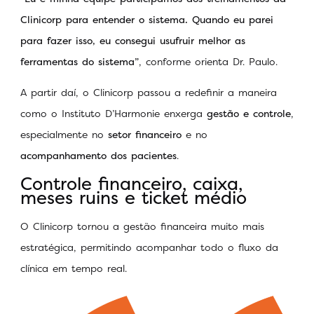
Clinicorp para entender o sistema. Quando eu parei
para fazer isso, eu consegui usufruir melhor as
ferramentas do sistema”
, conforme orienta Dr. Paulo.
A partir daí, o Clinicorp passou a redefinir a maneira
como o Instituto D’Harmonie enxerga
gestão e controle
,
especialmente no
setor financeiro
e no
acompanhamento dos pacientes
.
Controle financeiro, caixa,
meses ruins e ticket médio
O Clinicorp tornou a gestão financeira muito mais
estratégica, permitindo acompanhar todo o fluxo da
clínica em tempo real.