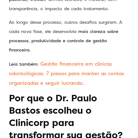
transparência, o impacto de cada tratamento.
Ao longo desse processo, outros desafios surgiram. A
cada nova fase, ele desenvolvia
mais clareza sobre
processos, produtividade e controle de gestão
financeira
.
Gestão financeira em clínicas
Leia também:
odontológicas: 7 passos para manter as contas
organizadas e seguir lucrando
.
Por que o Dr. Paulo
Bastos escolheu o
Clinicorp para
transformar sua gestão?