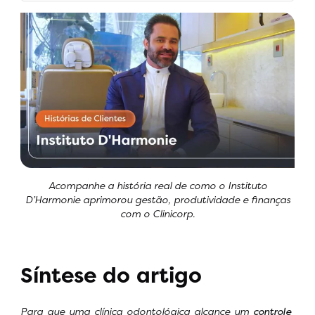
Acompanhe a história real de como o Instituto
D’Harmonie aprimorou gestão, produtividade e finanças
com o Clinicorp.
Síntese do artigo
Para que uma clínica odontológica alcance um
controle