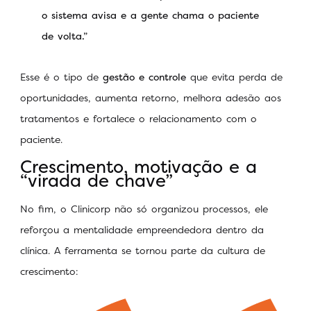
o sistema avisa e a gente chama o paciente
de volta.”
Esse é o tipo de
gestão e controle
que evita perda de
oportunidades, aumenta retorno, melhora adesão aos
tratamentos e fortalece o relacionamento com o
paciente.
Crescimento, motivação e a
“virada de chave”
No fim, o Clinicorp não só organizou processos, ele
reforçou a mentalidade empreendedora dentro da
clínica. A ferramenta se tornou parte da cultura de
crescimento: