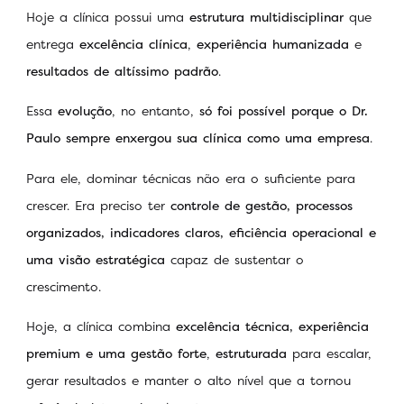
Hoje a clínica possui uma
estrutura multidisciplinar
que
entrega
excelência clínica
,
experiência humanizada
e
resultados de altíssimo padrão
.
Essa
evolução
, no entanto,
só foi possível porque o Dr.
Paulo sempre enxergou sua clínica como uma empresa
.
Para ele, dominar técnicas não era o suficiente para
crescer. Era preciso ter
controle de gestão, processos
organizados, indicadores claros, eficiência operacional e
uma visão estratégica
capaz de sustentar o
crescimento.
Hoje, a clínica combina
excelência técnica, experiência
premium e uma gestão forte
,
estruturada
para escalar,
gerar resultados e manter o alto nível que a tornou