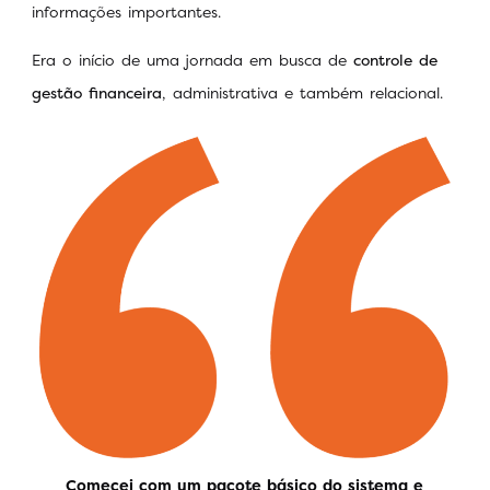
informações importantes.
Era o início de uma jornada em busca de
controle de
gestão financeira
, administrativa e também relacional.
Comecei com um pacote básico do sistema e