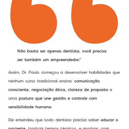
Não basta ser apenas dentista, você precisa
ser também um empreendedor.”
Assim, Dr. Paulo começou a desenvolver habilidades que
nenhum curso tradicional ensina:
comunicação
consciente, negociação ética, clareza de proposta
e
uma
postura que une gestão e controle com
sensibilidade humana
.
Ele entendeu que todo dentista precisa saber
educar o
paciente
, traduzir termos técnicos, e mostrar, com