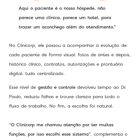
Aqui o paciente é o nosso hóspede, não
parece uma clínica, parece um hotel, para
trazer um aconchego além do atendimento.”
No Clinicorp, ele passou a acompanhar a evolução de
cada paciente de forma visual: fotos de antes e depois,
histórico clínico, contratos, autorizações e prontuário
digital, tudo centralizado.
Esse nível de
gestão e controle
devolveu tempo ao Dr.
Paulo, reduziu falhas e trouxe clareza para todo o
fluxo de trabalho. No fim, a escolha foi natural.
“O Clinicorp me chamou atenção por ter muitas
funções, por isso escolhi esse sistema”
, complementa o