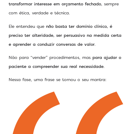
transformar interesse em orçamento fechado
, sempre
com ética, verdade e técnica.
Ele entendeu que
não basta ter domínio clínico, é
preciso ter alteridade, ser persuasivo na medida certa
e aprender a conduzir conversas de valor
.
Não para “vender” procedimentos, mas
para ajudar o
paciente a compreender sua real necessidade
.
Nessa fase, uma frase se tornou o seu mantra: