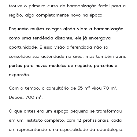
trouxe o primeiro curso de harmonização facial para a
região, algo completamente novo na época.
Enquanto muitos colegas ainda viam a harmonização
como uma tendência distante, ele já enxergava
oportunidade
. E essa visão diferenciada não só
consolidou sua autoridade na área, mas também
abriu
portas para novos modelos de negócio, parcerias e
expansão
.
Com o tempo, o consultório de 35 m² virou 70 m².
Depois, 700 m².
O que antes era um espaço pequeno se transformou
em um
instituto completo, com 12 profissionais
, cada
um representando uma especialidade da odontologia.