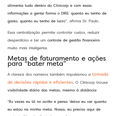
alimenta tudo dentro do Clinicorp e com essas
informações a gente forma o DRE: quanto eu tenho de
gasto, quanto eu tenho de lucro”
, afirma Dr. Paulo.
Essa centralização permite controlar custos, reduzir
desperdícios e ter um
controle de gestão financeira
muito mais inteligente.
Metas de faturamento e ações
para “bater meta”
tomada
A clareza dos números também impulsionou a
de decisões rápidas e eficientes
. O Clinicorp trouxe
visibilidade diária das metas, mesmo à distância
:
“
Às vezes eu tô no avião e penso ‘deixa eu ver quanto
eu estou na minha meta. Nossa, eu preciso aqui de