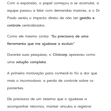
Com a expansão, o papel começou a se acumular, a
equipe passou a lidar com demandas maiores, e o Dr.
Paulo sentiu o impacto direto de não ter
gestão e
controle
centralizados.
Como ele mesmo conta:
“Eu precisava de uma
ferramenta que me ajudasse a evoluir.”
Durante suas pesquisas, o
Clinicorp
apareceu como
uma
solução completa
.
A primeira motivação para conhecê-lo foi a dor que
mais o incomodava: a perda de controle sobre os
pacientes.
Ele precisava de um sistema que o ajudasse a
acompanhar retornos, manter vínculos e registrar