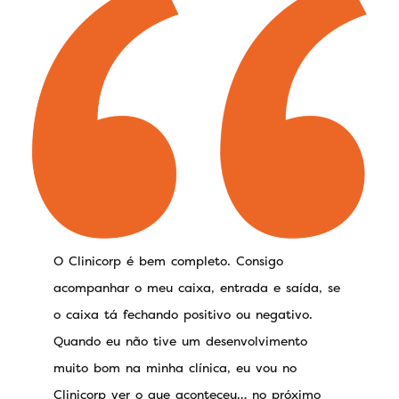
O Clinicorp é bem completo. Consigo
acompanhar o meu caixa, entrada e saída, se
o caixa tá fechando positivo ou negativo.
Quando eu não tive um desenvolvimento
muito bom na minha clínica, eu vou no
Clinicorp ver o que aconteceu… no próximo