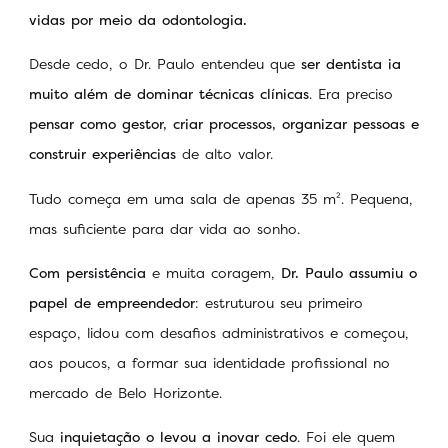
vidas por meio da odontologia.
Desde cedo, o Dr. Paulo entendeu que
ser dentista ia
muito além de dominar técnicas clínicas
. Era preciso
pensar como gestor, criar processos, organizar pessoas e
construir experiências
de alto valor.
Tudo começa em uma sala de apenas 35 m². Pequena,
mas suficiente para dar vida ao sonho.
Com persistência
e muita coragem,
Dr. Paulo assumiu o
papel de empreendedor
: estruturou seu primeiro
espaço, lidou com desafios administrativos e começou,
aos poucos, a formar sua identidade profissional no
mercado de Belo Horizonte.
Sua
inquietação o levou a inovar cedo
. Foi ele quem