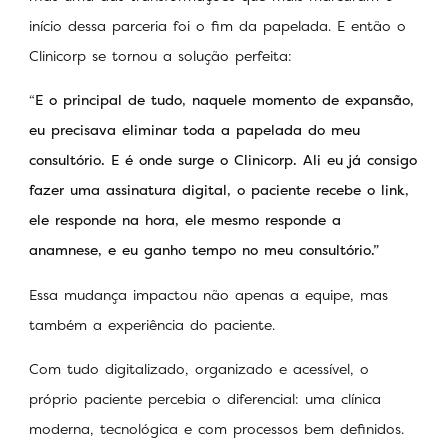
início dessa parceria foi o fim da papelada. E então o
Clinicorp se tornou a solução perfeita:
“
E o principal de tudo, naquele momento de expansão,
eu precisava eliminar toda a papelada do meu
consultório. E é onde surge o Clinicorp. Ali eu já consigo
fazer uma assinatura digital, o paciente recebe o link,
ele responde na hora, ele mesmo responde a
anamnese, e eu ganho tempo no meu consultório.”
Essa mudança impactou não apenas a equipe, mas
também a experiência do paciente.
Com tudo digitalizado, organizado e acessível, o
próprio paciente percebia o diferencial: uma clínica
moderna, tecnológica e com processos bem definidos.