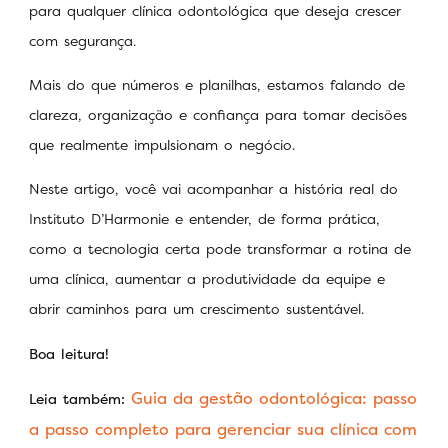
para qualquer clínica odontológica que deseja crescer
com segurança.
Mais do que números e planilhas, estamos falando de
clareza, organização e confiança para tomar decisões
que realmente impulsionam o negócio.
Neste artigo, você vai acompanhar a história real do
Instituto D’Harmonie e entender, de forma prática,
como a tecnologia certa pode transformar a rotina de
uma clínica, aumentar a produtividade da equipe e
abrir caminhos para um crescimento sustentável.
Boa leitura!
Guia da gestão odontológica: passo
Leia também:
a passo completo para gerenciar sua clínica com