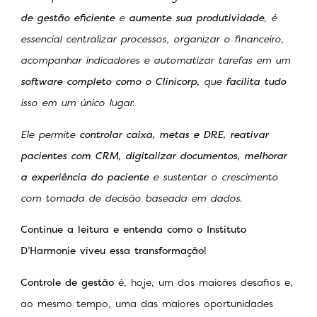
de gestão eficiente
e
aumente sua produtividade
, é
essencial centralizar processos, organizar o financeiro,
acompanhar indicadores e automatizar tarefas em um
software completo como o Clinicorp,
que
facilita tudo
isso em um único lugar.
Ele permite
controlar caixa, metas e DRE, reativar
pacientes com CRM, digitalizar documentos, melhorar
a experiência do paciente
e sustentar o crescimento
com tomada de decisão baseada em dados.
Continue a leitura e entenda como o Instituto
D’Harmonie viveu essa transformação!
Controle de gestão
é, hoje, um dos maiores desafios e,
ao mesmo tempo, uma das maiores oportunidades