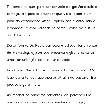
Ele percebeu que,
para ter controle da gestão desde o
começo, era preciso entender que visibilidade é um
pilar do crescimento
. Afinal,
“quem não é visto, não é
lembrado”
, e essa verdade se tornou parte da cultura
do D’Harmonie.
Dessa forma,
Dr. Paulo começou a estudar ferramentas
de marketing
, ajustar sua presença digital e construir
uma comunicação clara e humanizada.
Isso
trouxe fluxo, trouxe interesse, trouxe pessoas
. Mas
logo ele entendeu que apenas atrair não bastava.
Era
preciso algo a mais
.
Ao receber os primeiros pacientes, ele percebeu um
novo desafio:
converter oportunidades
. Ou seja,