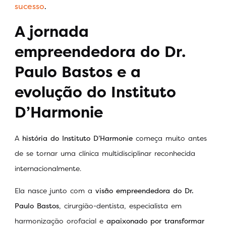
sucesso
.
A jornada
empreendedora do Dr.
Paulo Bastos e a
evolução do Instituto
D’Harmonie
A
história do Instituto D’Harmonie
começa muito antes
de se tornar uma clínica multidisciplinar reconhecida
internacionalmente.
Ela nasce junto com a
visão empreendedora do Dr.
Paulo Bastos
, cirurgião-dentista, especialista em
harmonização orofacial e
apaixonado por transformar