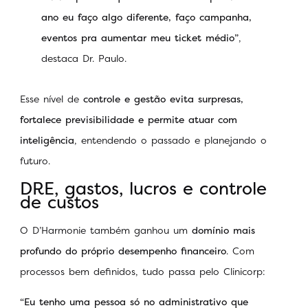
ano eu faço algo diferente, faço campanha,
eventos pra aumentar meu ticket médio”
,
destaca Dr. Paulo.
Esse nível de
controle e gestão
evita surpresas,
fortalece previsibilidade e permite atuar com
inteligência
, entendendo o passado e planejando o
futuro.
DRE, gastos, lucros e controle
de custos
O D’Harmonie também ganhou um
domínio mais
profundo do próprio desempenho financeiro
. Com
processos bem definidos, tudo passa pelo Clinicorp:
“
Eu tenho uma pessoa só no administrativo que