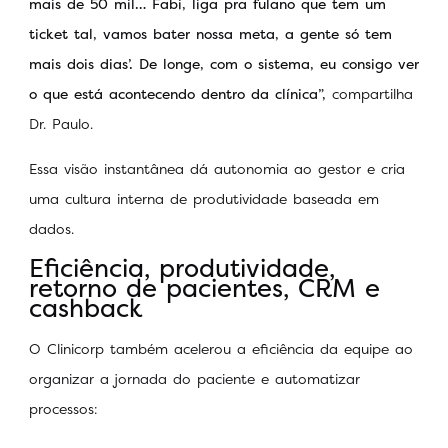
mais de 50 mil… Fabi, liga pra fulano que tem um
ticket tal, vamos bater nossa meta, a gente só tem
mais dois dias’. De longe, com o sistema, eu consigo ver
o que está acontecendo dentro da clínica”,
compartilha
Dr. Paulo.
Essa visão instantânea dá autonomia ao gestor e cria
uma cultura interna de produtividade baseada em
dados.
Eficiência, produtividade,
retorno de pacientes, CRM e
cashback
O Clinicorp também acelerou a eficiência da equipe ao
organizar a jornada do paciente e automatizar
processos: