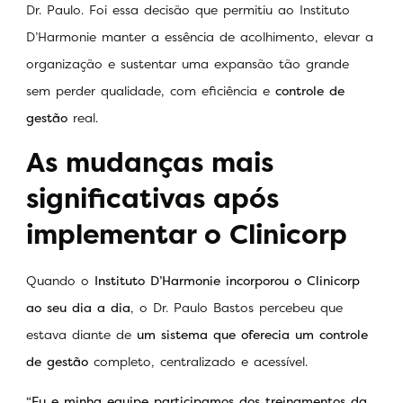
Dr. Paulo. Foi essa decisão que permitiu ao Instituto
D’Harmonie manter a essência de acolhimento, elevar a
organização e sustentar uma expansão tão grande
sem perder qualidade, com eficiência e
controle de
gestão
real.
As mudanças mais
significativas após
implementar o Clinicorp
Quando o
Instituto D’Harmonie incorporou o Clinicorp
ao seu dia a dia
, o Dr. Paulo Bastos percebeu que
estava diante de
um sistema que oferecia um controle
de gestão
completo, centralizado e acessível.
“
Eu e minha equipe participamos dos treinamentos da