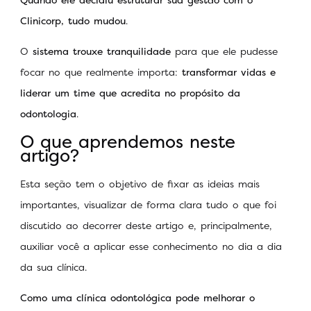
Clinicorp, tudo mudou
.
O
sistema trouxe tranquilidade
para que ele pudesse
focar no que realmente importa:
transformar vidas e
liderar um time que acredita no propósito da
odontologia
.
O que aprendemos neste
artigo?
Esta seção tem o objetivo de fixar as ideias mais
importantes, visualizar de forma clara tudo o que foi
discutido ao decorrer deste artigo e, principalmente,
auxiliar você a aplicar esse conhecimento no dia a dia
da sua clínica.
Como uma clínica odontológica pode melhorar o