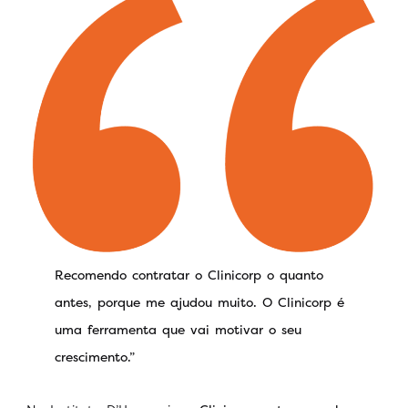
Recomendo contratar o Clinicorp o quanto
antes, porque me ajudou muito. O Clinicorp é
uma ferramenta que vai motivar o seu
crescimento.”