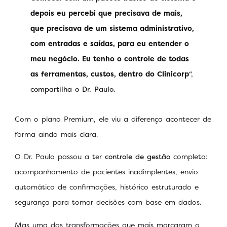
depois eu percebi que precisava de mais,
que precisava de um sistema administrativo,
com entradas e saídas, para eu entender o
meu negócio. Eu tenho o controle de todas
as ferramentas, custos, dentro do Clinicorp
“,
compartilha o Dr. Paulo.
Com o plano Premium, ele viu a diferença acontecer de
forma ainda mais clara.
O Dr. Paulo passou a ter
controle de gestão
completo:
acompanhamento de pacientes inadimplentes, envio
automático de confirmações, histórico estruturado e
segurança para tomar decisões com base em dados.
Mas uma das transformações que mais marcaram o