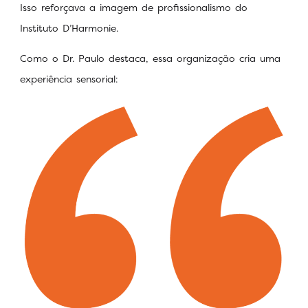
Isso reforçava a imagem de profissionalismo do
Instituto D’Harmonie.
Como o Dr. Paulo destaca, essa organização cria uma
experiência sensorial: