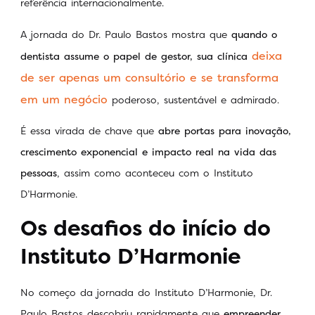
referência internacionalmente.
A jornada do Dr. Paulo Bastos mostra que
quando o
deixa
dentista assume o papel de gestor, sua clínica
de ser apenas um consultório e se transforma
em um negócio
poderoso, sustentável e admirado.
É essa virada de chave que
abre portas para inovação,
crescimento exponencial e impacto real na vida das
pessoas
, assim como aconteceu com o Instituto
D’Harmonie.
Os desafios do início do
Instituto D’Harmonie
No começo da jornada do Instituto D’Harmonie, Dr.
Paulo Bastos descobriu rapidamente que
empreender