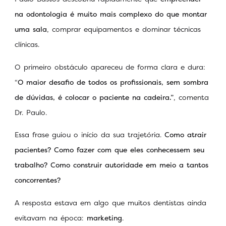
na odontologia é muito mais complexo do que montar
uma sala
, comprar equipamentos e dominar técnicas
clínicas.
O primeiro obstáculo apareceu de forma clara e dura:
“
O maior desafio de todos os profissionais, sem sombra
de dúvidas, é colocar o paciente na cadeira.”
, comenta
Dr. Paulo.
Essa frase guiou o início da sua trajetória.
Como atrair
pacientes?
Como fazer com que eles conhecessem seu
trabalho? Como construir autoridade em meio a tantos
concorrentes?
A resposta estava em algo que muitos dentistas ainda
evitavam na época:
marketing
.