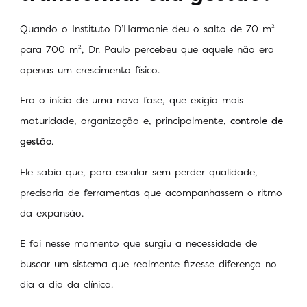
Quando o Instituto D’Harmonie deu o salto de 70 m²
para 700 m², Dr. Paulo percebeu que aquele não era
apenas um crescimento físico.
Era o início de uma nova fase, que exigia mais
maturidade, organização e, principalmente,
controle de
gestão
.
Ele sabia que, para escalar sem perder qualidade,
precisaria de ferramentas que acompanhassem o ritmo
da expansão.
E foi nesse momento que surgiu a necessidade de
buscar um sistema que realmente fizesse diferença no
dia a dia da clínica.