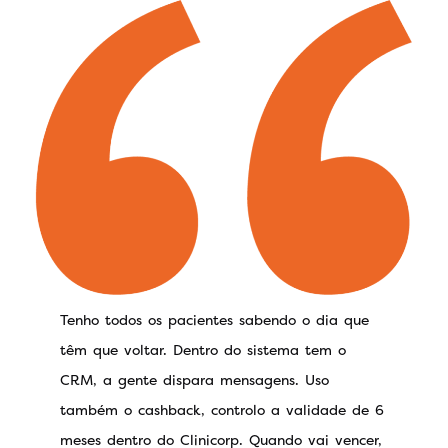
Tenho todos os pacientes sabendo o dia que
têm que voltar. Dentro do sistema tem o
CRM, a gente dispara mensagens. Uso
também o cashback, controlo a validade de 6
meses dentro do Clinicorp. Quando vai vencer,