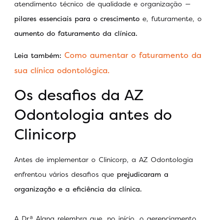
atendimento técnico de qualidade e organização —
pilares essenciais para o crescimento
e, futuramente, o
aumento do faturamento da clínica.
Como aumentar o faturamento da
Leia também:
sua clínica odontológica.
Os desafios da AZ
Odontologia antes do
Clinicorp
Antes de implementar o Clinicorp, a AZ Odontologia
enfrentou vários desafios que
prejudicaram a
organização e a eficiência da clínica.
A Dr.ᵃ Alana relembra que, no início, o gerenciamento