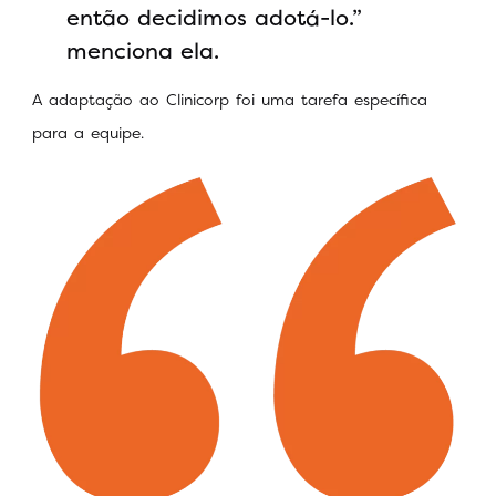
então decidimos adotá-lo.”
menciona ela.
A adaptação ao Clinicorp foi uma tarefa específica
para a equipe.