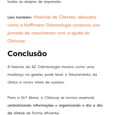
todas as etapas de expansão.
Histórias de Clientes: descubra
Leia também:
como a Hoffmann Odontologia construiu sua
jornada de crescimento com a ajuda do
Clinicorp.
Conclusão
A história da AZ Odontologia mostra como uma
mudança na gestão pode levar o faturamento da
clínica a novos níveis de sucesso.
Para a Dr.ᵃ Alana, o Clinicorp se tornou essencial,
centralizando informações
e
organizando o dia a dia
da clínica
de forma eficiente.