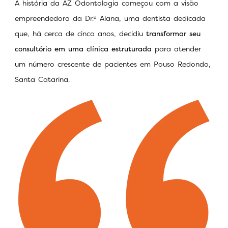
A história da AZ Odontologia começou com a visão
empreendedora da Dr.ᵃ Alana, uma dentista dedicada
que, há cerca de cinco anos, decidiu
transformar seu
consultório em uma clínica estruturada
para atender
um número crescente de pacientes em Pouso Redondo,
Santa Catarina.