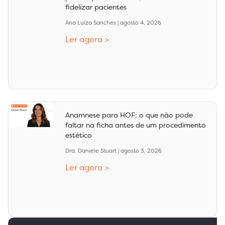
fidelizar pacientes
Ana Luiza Sanches
agosto 4, 2026
Ler agora >
Anamnese para HOF: o que não pode
faltar na ficha antes de um procedimento
estético
Dra. Daniele Stuart
agosto 3, 2026
Ler agora >