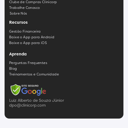
Clube de Compras Clinicorp
Trabalhe Conosco
Sobre Nós
Recursos
Gestão Financeira
Baixe o App para Android
Baixe o App para iOS
Aprenda
Perguntas Frequentes
Blog
Treinamentos e Comunidade
Luiz Alberto de Souza Júnior
dpo@clinicorp.com