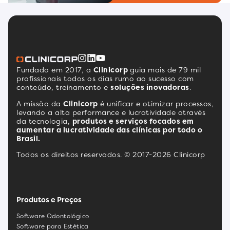
Fundada em 2017, a
Clinicorp
guia mais de 79 mil
profissionais todos os dias rumo ao sucesso com
conteúdo, treinamento e
soluções inovadoras
.
A missão da
Clinicorp
é unificar e otimizar processos,
levando a alta performance e lucratividade através
da tecnologia,
produtos e serviços focados em
aumentar a lucratividade das clínicas por todo o
Brasil.
Todos os direitos reservados. © 2017-2026 Clinicorp
Produtos e Preços
Software Odontológico
Software para Estética