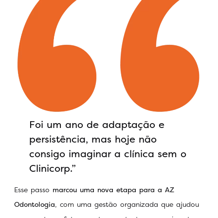
Foi um ano de adaptação e
persistência, mas hoje não
consigo imaginar a clínica sem o
Clinicorp.”
Esse passo
marcou uma nova etapa para a AZ
Odontologia
, com uma gestão organizada que ajudou