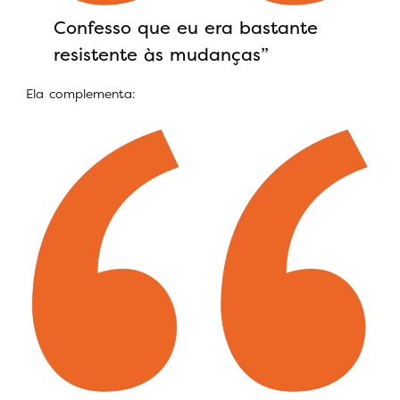
Confesso que eu era bastante
resistente às mudanças”
Ela complementa: