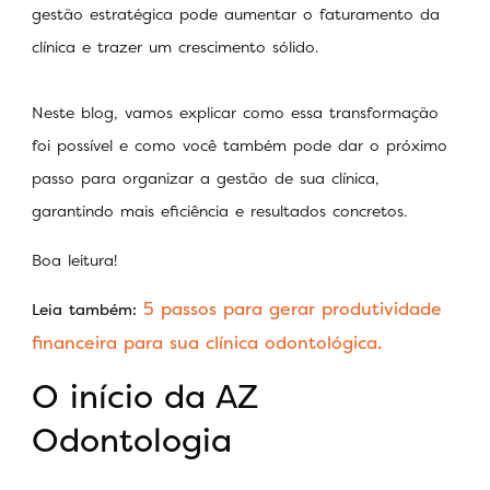
gestão estratégica pode aumentar o faturamento da
clínica e trazer um crescimento sólido.
Neste blog, vamos explicar como essa transformação
foi possível e como você também pode dar o próximo
passo para organizar a gestão de sua clínica,
garantindo mais eficiência e resultados concretos.
Boa leitura!
5 passos para gerar produtividade
Leia também:
financeira para sua clínica odontológica.
O início da AZ
Odontologia