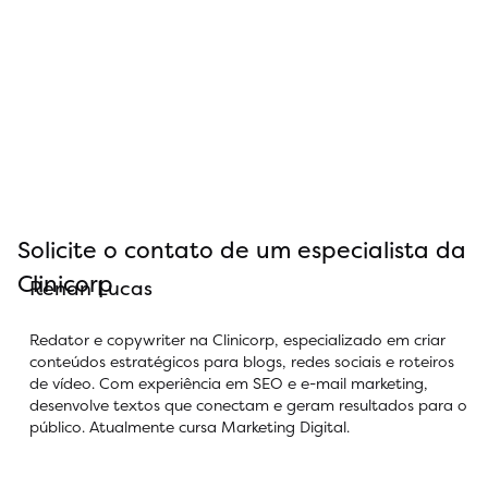
Solicite o contato de um especialista da
Clinicorp
Renan Lucas
Redator e copywriter na Clinicorp, especializado em criar
conteúdos estratégicos para blogs, redes sociais e roteiros
de vídeo. Com experiência em SEO e e-mail marketing,
desenvolve textos que conectam e geram resultados para o
público. Atualmente cursa Marketing Digital.