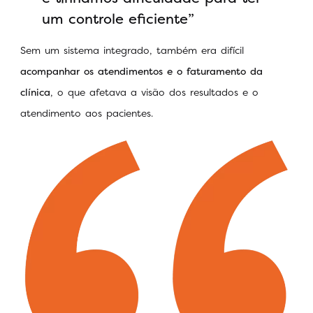
um controle eficiente”
Sem um sistema integrado, também era difícil
acompanhar os atendimentos e o faturamento da
clínica
, o que afetava a visão dos resultados e o
atendimento aos pacientes.