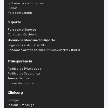
Software para Franquias
Planos
Fale com vendas
Suporte
Fale com o Suporte
Contate a Ouvidoria
Horário de atendimento Suporte
Segunda a sexta: 8h às 18h
Sábados e demais horários: 24h (assistentes virtuais)
Transparência
Política de Privacidade
Política de Segurança
Termos de Uso
Status do Sistema
Clinicorp
Serviços
Indique um Amigo