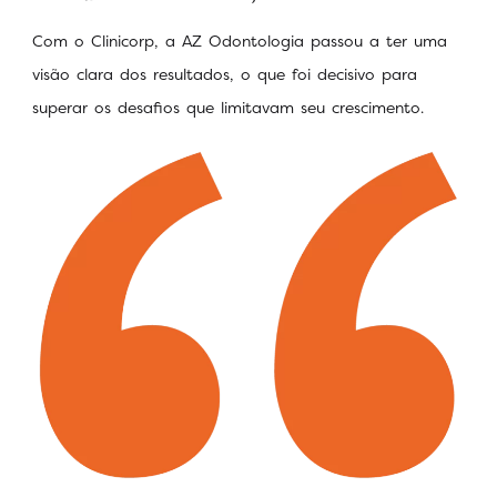
Com o Clinicorp, a AZ Odontologia passou a ter uma
visão clara dos resultados, o que foi decisivo para
superar os desafios que limitavam seu crescimento.