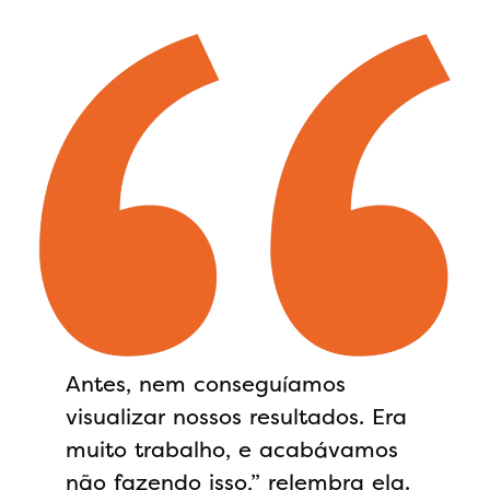
Antes, nem conseguíamos
visualizar nossos resultados. Era
muito trabalho, e acabávamos
não fazendo isso,” relembra ela.