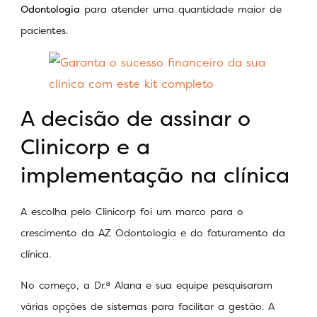
Odontologia
para atender uma quantidade maior de
pacientes.
A decisão de assinar o
Clinicorp e a
implementação na clínica
A escolha pelo Clinicorp foi um marco para o
crescimento da AZ Odontologia e do faturamento da
clínica.
No começo, a Dr.ᵃ Alana e sua equipe pesquisaram
várias opções de sistemas para facilitar a gestão. A