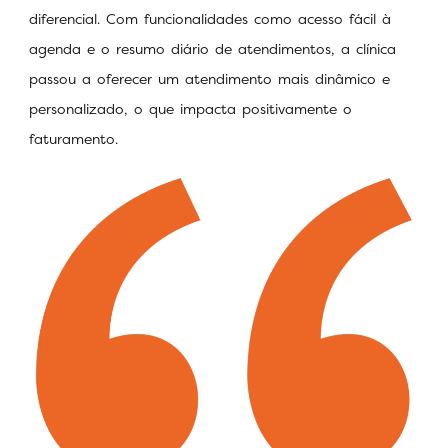
diferencial. Com funcionalidades como acesso fácil à
agenda e o resumo diário de atendimentos, a clínica
passou a oferecer um atendimento mais dinâmico e
personalizado, o que impacta positivamente o
faturamento.