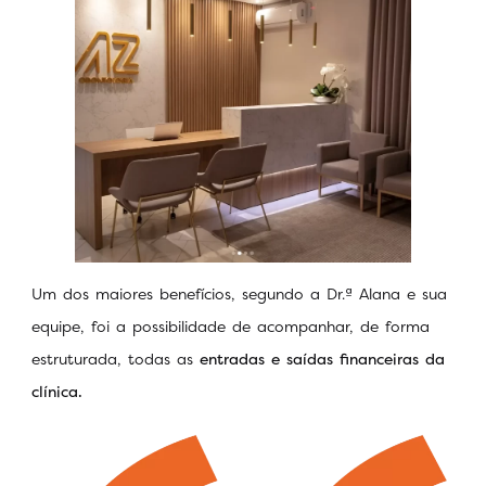
Um dos maiores benefícios, segundo a Dr.ª Alana e sua
equipe, foi a possibilidade de acompanhar, de forma
estruturada, todas as
entradas e saídas financeiras da
clínica.