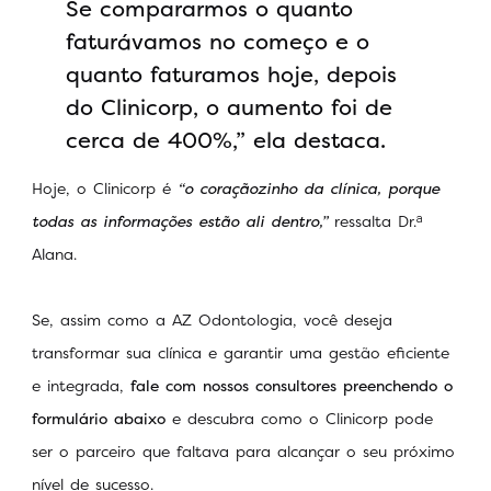
Se compararmos o quanto
faturávamos no começo e o
quanto faturamos hoje, depois
do Clinicorp, o aumento foi de
cerca de 400%,” ela destaca.
Hoje, o Clinicorp é
“o coraçãozinho da clínica, porque
todas as informações estão ali dentro,”
ressalta Dr.ᵃ
Alana.
Se, assim como a AZ Odontologia, você deseja
transformar sua clínica e garantir uma gestão eficiente
e integrada,
fale com nossos consultores preenchendo o
formulário abaixo
e descubra como o Clinicorp pode
ser o parceiro que faltava para alcançar o seu próximo
nível de sucesso.