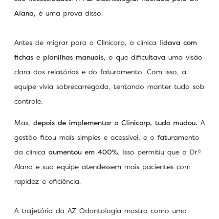
Alana
, é uma prova disso.
Antes de migrar para o Clinicorp, a clínica
lidava com
fichas e planilhas manuais
, o que dificultava uma visão
clara dos relatórios e do faturamento. Com isso, a
equipe vivia sobrecarregada, tentando manter tudo sob
controle.
Mas,
depois de implementar o Clinicorp, tudo mudou.
A
gestão ficou mais simples e acessível, e o faturamento
da clínica
aumentou em 400%
. Isso permitiu que a Dr.ᵃ
Alana e sua equipe atendessem mais pacientes com
rapidez e eficiência.
A trajetória da AZ Odontologia mostra como uma