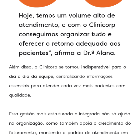
Hoje, temos um volume alto de
atendimento, e com o Clinicorp
conseguimos organizar tudo e
oferecer o retorno adequado aos
pacientes”, afirma a Dr.ª Alana.
Além disso, o Clinicorp se tornou
indispensável para o
dia a dia da equipe
, centralizando informações
essenciais para atender cada vez mais pacientes com
qualidade.
Essa gestão mais estruturada e integrada não só ajuda
na organização, como também apoia o crescimento do
faturamento, mantendo o padrão de atendimento em