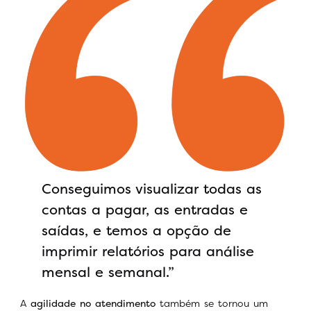
Conseguimos visualizar todas as
contas a pagar, as entradas e
saídas, e temos a opção de
imprimir relatórios para análise
mensal e semanal.”
A
agilidade no atendimento
também se tornou um