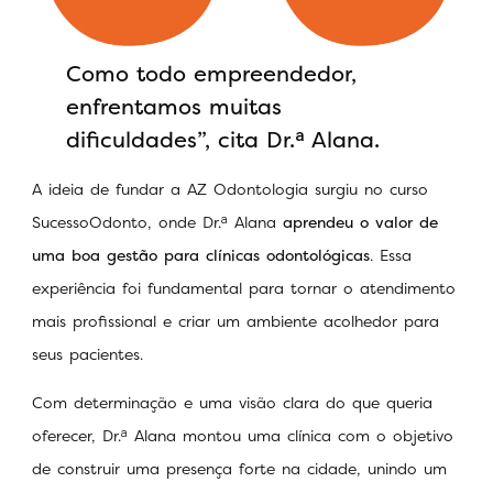
Como todo empreendedor,
enfrentamos muitas
dificuldades”, cita Dr.ᵃ Alana.
A ideia de fundar a AZ Odontologia surgiu no curso
SucessoOdonto, onde Dr.ᵃ Alana
aprendeu o valor de
uma boa gestão para clínicas odontológicas
. Essa
experiência foi fundamental para tornar o atendimento
mais profissional e criar um ambiente acolhedor para
seus pacientes.
Com determinação e uma visão clara do que queria
oferecer, Dr.ᵃ Alana montou uma clínica com o objetivo
de construir uma presença forte na cidade, unindo um