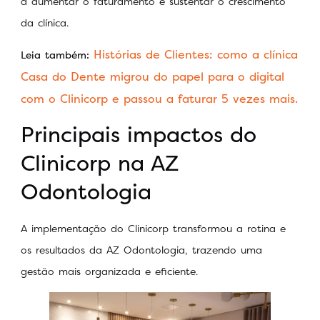
a aumentar o faturamento e sustentar o crescimento
da clínica.
Histórias de Clientes: como a clínica
Leia também:
Casa do Dente migrou do papel para o digital
com o Clinicorp e passou a faturar 5 vezes mais.
Principais impactos do
Clinicorp na AZ
Odontologia
A implementação do Clinicorp transformou a rotina e
os resultados da AZ Odontologia, trazendo uma
gestão mais organizada e eficiente.