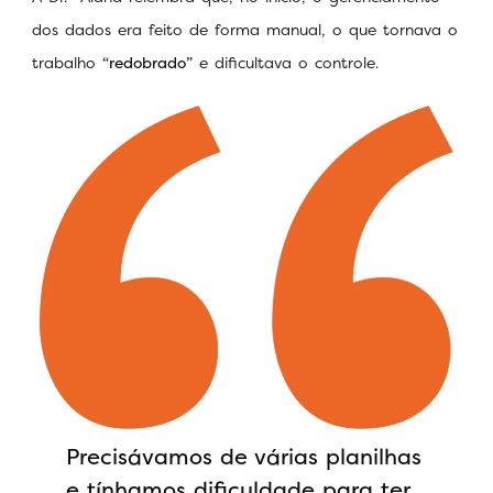
dos dados era feito de forma manual, o que tornava o
trabalho
“redobrado”
e dificultava o controle.
Precisávamos de várias planilhas
e tínhamos dificuldade para ter