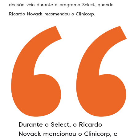
decisão veio durante o programa Select, quando
Ricardo Novack recomendou o Clinicorp.
Durante o Select, o Ricardo
Novack mencionou o Clinicorp, e