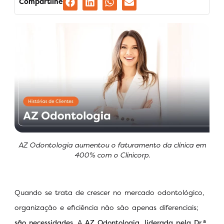
Compartilhe
AZ Odontologia aumentou o faturamento da clínica em
400% com o Clinicorp.
Quando se trata de crescer no mercado odontológico,
organização e eficiência não são apenas diferenciais;
são necessidades
. A
AZ Odontologia, liderada pela Dr.ᵃ