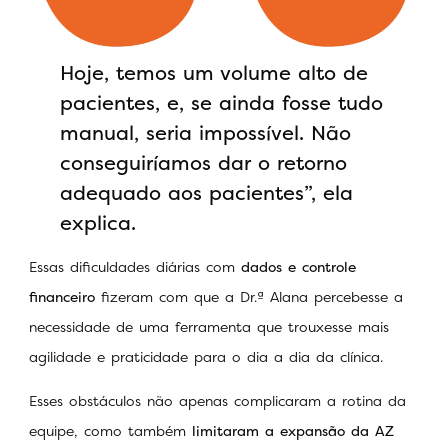
Hoje, temos um volume alto de
pacientes, e, se ainda fosse tudo
manual, seria impossível. Não
conseguiríamos dar o retorno
adequado aos pacientes”, ela
explica.
Essas dificuldades diárias com
dados e controle
financeiro
fizeram com que a Dr.ª Alana percebesse a
necessidade de uma ferramenta que trouxesse mais
agilidade e praticidade para o dia a dia da clínica.
Esses obstáculos não apenas complicaram a rotina da
equipe, como também
limitaram a expansão da AZ