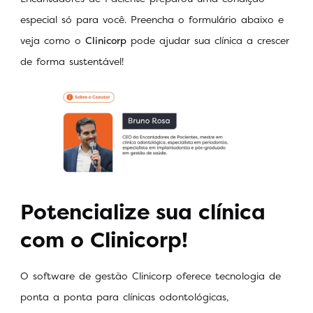
especial só para você. Preencha o formulário abaixo e
veja como o
Clinicorp
pode ajudar sua clínica a crescer
de forma sustentável!
Potencialize sua clínica
com o Clinicorp!
O software de gestão Clinicorp oferece tecnologia de
ponta a ponta para clínicas odontológicas,