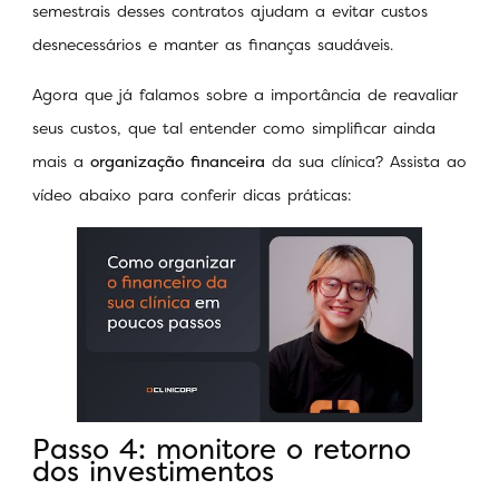
semestrais desses contratos ajudam a evitar custos
desnecessários e manter as finanças saudáveis.
Agora que já falamos sobre a importância de reavaliar
seus custos, que tal entender como simplificar ainda
mais a
organização financeira
da sua clínica? Assista ao
vídeo abaixo para conferir dicas práticas:
Passo 4: monitore o retorno
dos investimentos