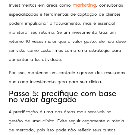
marketing
Investimentos em áreas como
, consultorias
especializadas e ferramentas de captação de clientes
podem impulsionar o faturamento, mas é essencial
monitorar seu retorno. Se um investimento traz um
retorno 10 vezes maior que o valor gasto, ele não deve
ser visto como custo, mas como uma estratégia para
aumentar a lucratividade.
Por isso, mantenha um controle rigoroso dos resultados
que cada investimento gera para sua clínica.
Passo 5: precifique com base
no valor agregado
A precificação é uma das áreas mais sensíveis na
gestão de uma clínica. Evite seguir cegamente a média
de mercado, pois isso pode não refletir seus custos