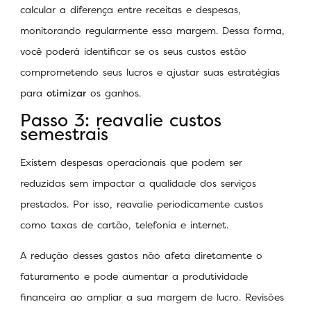
calcular a diferença entre receitas e despesas,
monitorando regularmente essa margem. Dessa forma,
você poderá identificar se os seus custos estão
comprometendo seus lucros e ajustar suas estratégias
para
otimizar
os ganhos.
Passo 3: reavalie custos
semestrais
Existem despesas operacionais que podem ser
reduzidas sem impactar a qualidade dos serviços
prestados. Por isso, reavalie periodicamente custos
como taxas de cartão, telefonia e internet.
A redução desses gastos não afeta diretamente o
faturamento e pode aumentar a produtividade
financeira ao ampliar a sua margem de lucro. Revisões