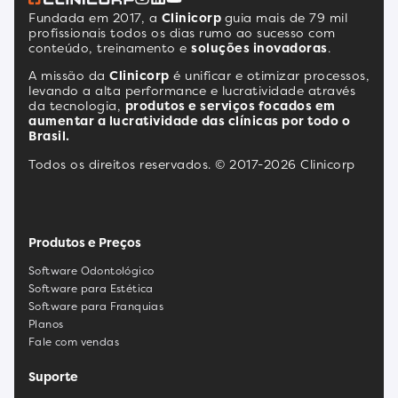
Fundada em 2017, a
Clinicorp
guia mais de 79 mil
profissionais todos os dias rumo ao sucesso com
conteúdo, treinamento e
soluções inovadoras
.
A missão da
Clinicorp
é unificar e otimizar processos,
levando a alta performance e lucratividade através
da tecnologia,
produtos e serviços focados em
aumentar a lucratividade das clínicas por todo o
Brasil.
Todos os direitos reservados. © 2017-2026 Clinicorp
Produtos e Preços
Software Odontológico
Software para Estética
Software para Franquias
Planos
Fale com vendas
Suporte