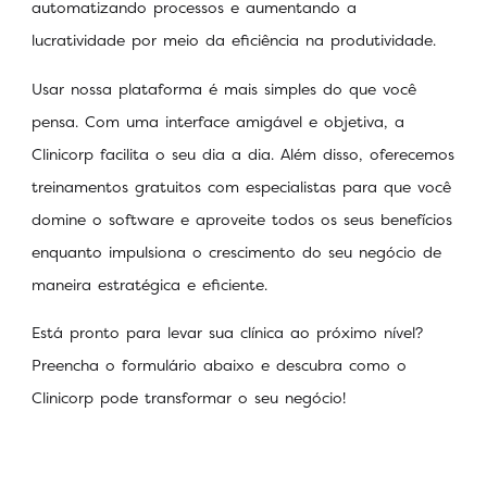
automatizando processos e aumentando a
lucratividade por meio da eficiência na produtividade.
Usar nossa plataforma é mais simples do que você
pensa. Com uma interface amigável e objetiva, a
Clinicorp facilita o seu dia a dia. Além disso, oferecemos
treinamentos gratuitos com especialistas para que você
domine o software e aproveite todos os seus benefícios
enquanto impulsiona o crescimento do seu negócio de
maneira estratégica e eficiente.
Está pronto para levar sua clínica ao próximo nível?
Preencha o formulário abaixo e descubra como o
Clinicorp pode transformar o seu negócio!