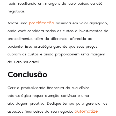
reais, resultando em margens de lucro baixas ou até
negativas.
precificação
Adote uma
baseada em valor agregado,
onde você considera todos os custos e investimentos do
procedimento, além do diferencial oferecido ao
paciente. Essa estratégia garante que seus preços
cubram os custos e ainda proporcionem uma margem
de lucro saudável.
Conclusão
Gerir a produtividade financeira da sua clínica
odontológica requer atenção contínua e uma
abordagem proativa. Dedique tempo para gerenciar os
automatize
aspectos financeiros do seu negócio,