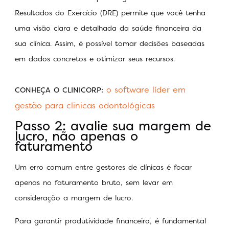
Resultados do Exercício (DRE) permite que você tenha
uma visão clara e detalhada da saúde financeira da
sua clínica. Assim, é possível tomar decisões baseadas
em dados concretos e otimizar seus recursos.
o software líder em
CONHEÇA O CLINICORP:
gestão para clinicas odontológicas
Passo 2: avalie sua margem de
lucro, não apenas o
faturamento
Um erro comum entre gestores de clínicas é focar
apenas no faturamento bruto, sem levar em
consideração a margem de lucro.
Para garantir produtividade financeira, é fundamental