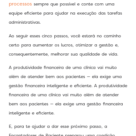
processos
sempre que possível e conte com uma
equipe eficiente para ajudar na execução das tarefas
administrativas.
Ao seguir esses cinco passos, você estará no caminho
certo para aumentar os lucros, otimizar a gestão e,
consequentemente, melhorar sua qualidade de vida.
A produtividade financeira de uma clínica vai muito
além de atender bem aos pacientes — ela exige uma
gestão financeira inteligente e eficiente. A produtividade
financeira de uma clínica vai muito além de atender
bem aos pacientes — ela exige uma gestão financeira
inteligente e eficiente.
E, para te ajudar a dar esse próximo passo, a
Encantadores de Paciente preparou uma condição