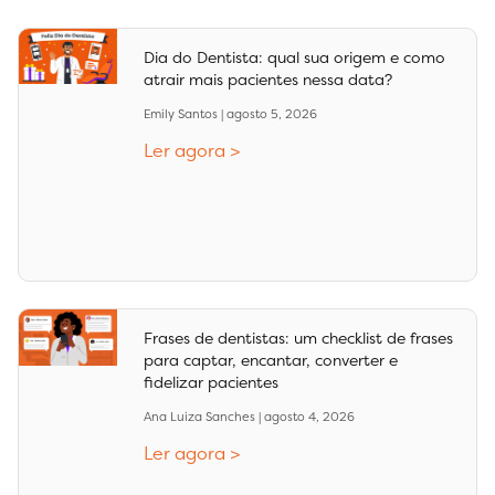
Dia do Dentista: qual sua origem e como
atrair mais pacientes nessa data?
Emily Santos
agosto 5, 2026
Ler agora >
Frases de dentistas: um checklist de frases
para captar, encantar, converter e
fidelizar pacientes
Ana Luiza Sanches
agosto 4, 2026
Ler agora >