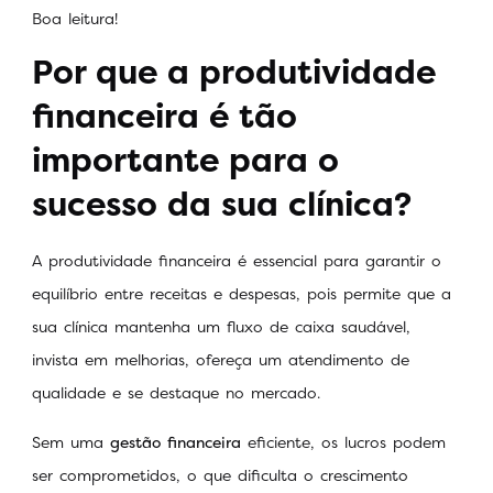
Boa leitura!
Por que a produtividade
financeira é tão
importante para o
sucesso da sua clínica?
A produtividade financeira é essencial para garantir o
equilíbrio entre receitas e despesas, pois permite que a
sua clínica mantenha um fluxo de caixa saudável,
invista em melhorias, ofereça um atendimento de
qualidade e se destaque no mercado.
Sem uma
gestão financeira
eficiente, os lucros podem
ser comprometidos, o que dificulta o crescimento