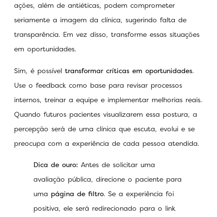
ações, além de antiéticas, podem comprometer
seriamente a imagem da clínica, sugerindo falta de
transparência. Em vez disso, transforme essas situações
em oportunidades.
Sim, é possível
transformar críticas em oportunidades
.
Use o feedback como base para revisar processos
internos, treinar a equipe e implementar melhorias reais.
Quando futuros pacientes visualizarem essa postura, a
percepção será de uma clínica que escuta, evolui e se
preocupa com a experiência de cada pessoa atendida.
Dica de ouro:
Antes de solicitar uma
avaliação pública, direcione o paciente para
uma
página de filtro
. Se a experiência foi
positiva, ele será redirecionado para o link