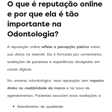
O que é reputação online
e por que ela é tão
importante na
Odontologia?
A reputação online
reflete a percepção pública
sobre
sua clínica na internet. Ela é formada por comentários,
avaliações de pacientes e experiências divulgadas em
canais digitais.
No universo odontológico, essa reputação tem
impacto
direto na credibilidade da marca
e na taxa de
agendamentos. Pacientes associam boas avaliações a:
Atendimento de qualidade