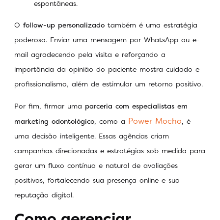
espontâneas.
O
follow-up personalizado
também é uma estratégia
poderosa. Enviar uma mensagem por WhatsApp ou e-
mail agradecendo pela visita e reforçando a
importância da opinião do paciente mostra cuidado e
profissionalismo, além de estimular um retorno positivo.
Por fim, firmar uma
parceria com especialistas em
Power Mocho
marketing odontológico
, como a
, é
uma decisão inteligente. Essas agências criam
campanhas direcionadas e estratégias sob medida para
gerar um fluxo contínuo e natural de avaliações
positivas, fortalecendo sua presença online e sua
reputação digital.
Como gerenciar