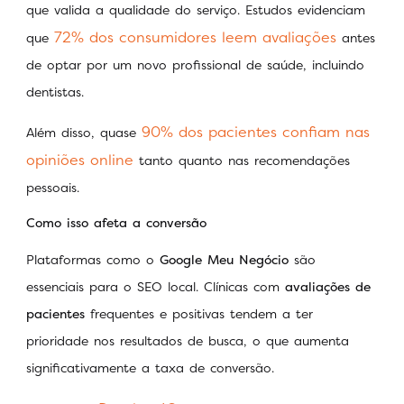
que valida a qualidade do serviço. Estudos evidenciam
72% dos consumidores leem avaliações
que
antes
de optar por um novo profissional de saúde, incluindo
dentistas.
90% dos pacientes confiam nas
Além disso, quase
opiniões online
tanto quanto nas recomendações
pessoais.
Como isso afeta a conversão
Plataformas como o
Google Meu Negócio
são
essenciais para o SEO local. Clínicas com
avaliações de
pacientes
frequentes e positivas tendem a ter
prioridade nos resultados de busca, o que aumenta
significativamente a taxa de conversão.