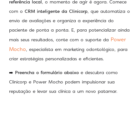
referência local
, o momento de agir é agora. Comece
com o
CRM inteligente da Clinicorp
, que automatiza o
envio de avaliações e organiza a experiência do
paciente de ponta a ponta. E, para potencializar ainda
Power
mais seus resultados, conte com o suporte da
Mocho
, especialista em marketing odontológico, para
criar estratégias personalizadas e eficientes.
➡️
Preencha o formulário abaixo
e descubra como
Clinicorp e Power Mocho podem impulsionar sua
reputação e levar sua clínica a um novo patamar.