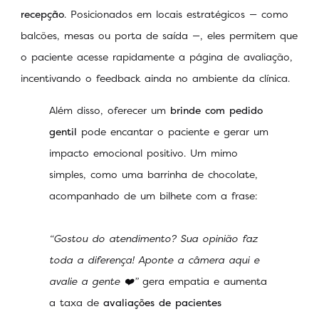
recepção
. Posicionados em locais estratégicos — como
balcões, mesas ou porta de saída —, eles permitem que
o paciente acesse rapidamente a página de avaliação,
incentivando o feedback ainda no ambiente da clínica.
Além disso, oferecer um
brinde com pedido
gentil
pode encantar o paciente e gerar um
impacto emocional positivo. Um mimo
simples, como uma barrinha de chocolate,
acompanhado de um bilhete com a frase:
“Gostou do atendimento? Sua opinião faz
toda a diferença! Aponte a câmera aqui e
avalie a gente ❤️”
gera empatia e aumenta
a taxa de
avaliações de pacientes