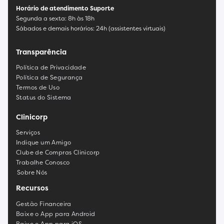
Horário de atendimento Suporte
Segunda a sexta: 8h às 18h
Sábados e demais horários: 24h (assistentes virtuais)
Transparência
Política de Privacidade
Política de Segurança
Termos de Uso
Status do Sistema
Clinicorp
Serviços
Indique um Amigo
Clube de Compras Clinicorp
Trabalhe Conosco
Sobre Nós
Recursos
Gestão Financeira
Baixe o App para Android
Baixe o App para iOS