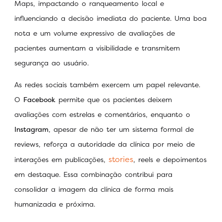
Maps, impactando o ranqueamento local e
influenciando a decisão imediata do paciente. Uma boa
nota e um volume expressivo de avaliações de
pacientes aumentam a visibilidade e transmitem
segurança ao usuário.
As redes sociais também exercem um papel relevante.
O
Facebook
permite que os pacientes deixem
avaliações com estrelas e comentários, enquanto o
Instagram
, apesar de não ter um sistema formal de
reviews, reforça a autoridade da clínica por meio de
stories
interações em publicações,
, reels e depoimentos
em destaque. Essa combinação contribui para
consolidar a imagem da clínica de forma mais
humanizada e próxima.