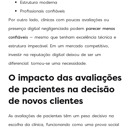
Estrutura moderna
Profissionais confiáveis
Por outro lado, clínicas com poucas avaliações ou
presença digital negligenciada podem
parecer menos
confiáveis
— mesmo que tenham excelência técnica e
estrutura impecável. Em um mercado competitivo,
investir na reputação digital deixou de ser um
diferencial: tornou-se uma necessidade.
O impacto das avaliações
de pacientes na decisão
de novos clientes
As avaliações de pacientes têm um peso decisivo na
escolha da clínica, funcionando como uma prova social