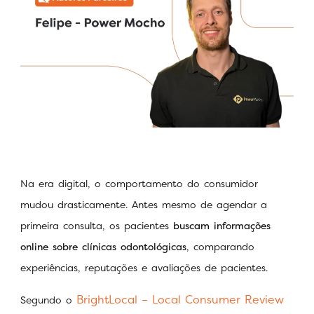
Na era digital, o comportamento do consumidor
mudou drasticamente. Antes mesmo de agendar a
primeira consulta, os pacientes
buscam informações
online sobre clínicas odontológicas
, comparando
experiências, reputações e avaliações de pacientes.
BrightLocal – Local Consumer Review
Segundo o