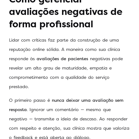
avaliações negativas de
forma profissional
Lidar com críticas faz parte da construção de uma
reputação online sólida. A maneira como sua clínica
responde às
avaliações de pacientes
negativas pode
revelar um alto grau de maturidade, empatia e
comprometimento com a qualidade do serviço
prestado.
O primeiro passo é
nunca deixar uma avaliação sem
resposta
. Ignorar um comentário — mesmo que
negativo — transmite a ideia de descaso. Ao responder
com respeito e atenção, sua clínica mostra que valoriza
o feedback e está aberta ao diálogo.