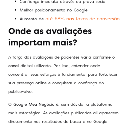
Confiança imediata através da prova social
Melhor posicionamento no Google
até 68% nas taxas de conversão
Aumento de
Onde as avaliações
importam mais?
A força das avaliações de pacientes
varia conforme o
canal
digital utilizado. Por isso, entender onde
concentrar seus esforços é fundamental para fortalecer
sua presença online e conquistar a confiança do
público-alvo.
O
Google Meu Negócio
é, sem dúvida, a plataforma
mais estratégica. As avaliações publicadas ali aparecem
diretamente nos resultados de busca e no Google