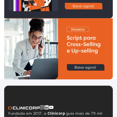
Fundada em 2017, a
Clinicorp
guia mais de 79 mil