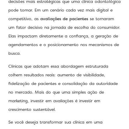
decisões mais estratégicas que uma clínica odontológica
pode tomar. Em um cenário cada vez mais digital e
competitivo, as
avaliações de pacientes
se tornaram
um fator decisivo na jornada de escolha do consumidor.
Elas impactam diretamente a confiança, a geração de
agendamentos e o posicionamento nos mecanismos de
busca.
Clínicas que adotam essa abordagem estruturada
colhem resultados reais: aumento de visibilidade,
fidelização de pacientes e consolidação da autoridade
no mercado. Mais do que uma simples ação de
marketing, investir em avaliações é investir em
crescimento sustentável.
Se você deseja transformar sua clínica em uma