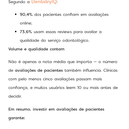
DentistryIQ
Segundo a
:
90,4%
dos pacientes confiam em avaliações
online;
73,6%
usam essas reviews para avaliar a
qualidade do serviço odontológico.
Volume e qualidade contam
Não é apenas a nota média que importa — o número
de
avaliações de pacientes
também influencia. Clínicas
com pelo menos cinco avaliações passam mais
confiança, e muitos usuários leem 10 ou mais antes de
decidir.
Em resumo, investir em avaliações de pacientes
garante: