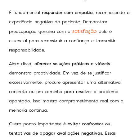
É fundamental
responder com empatia
, reconhecendo a
experiência negativa do paciente. Demonstrar
satisfação
preocupação genuína com a
dele é
essencial para reconstruir a confiança e transmitir
responsabilidade.
Além disso,
oferecer soluções práticas e viáveis
demonstra proatividade. Em vez de se justificar
excessivamente, procure apresentar uma alternativa
concreta ou um caminho para resolver o problema
apontado. Isso mostra comprometimento real com a
melhoria contínua.
Outro ponto importante é
evitar confrontos ou
tentativas de apagar avaliações negativas
. Essas