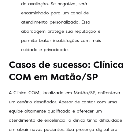
de avaliação. Se negativa, será
encaminhado para um canal de
atendimento personalizado. Essa
abordagem protege sua reputação e
permite tratar insatisfações com mais
cuidado e privacidade.
Casos de sucesso: Clínica
COM em Matão/SP
A Clínica COM, localizada em Matão/SP, enfrentava
um cenário desafiador. Apesar de contar com uma
equipe altamente qualificada e oferecer um
atendimento de excelência, a clínica tinha dificuldade
em atrair novos pacientes. Sua presença digital era