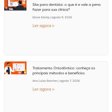
Site para dentista: o que é e vale a pena
fazer para sua clínica?
Eloise Klemp
agosto 9, 2026
Ler agora >
Tratamento Ortodôntico: conheça os
principais métodos e benefícios
Ana Luiza Sanches
agosto 7, 2026
Ler agora >