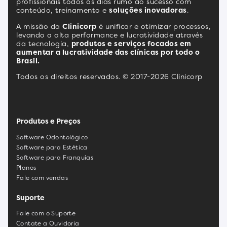
profissionais todos os dias rumo ao sucesso com
conteúdo, treinamento e
soluções inovadoras
.
A missão da
Clinicorp
é unificar e otimizar processos,
levando a alta performance e lucratividade através
da tecnologia,
produtos e serviços focados em
aumentar a lucratividade das clínicas por todo o
Brasil.
Todos os direitos reservados. © 2017-2026 Clinicorp
Produtos e Preços
Software Odontológico
Software para Estética
Software para Franquias
Planos
Fale com vendas
Suporte
Fale com o Suporte
Contate a Ouvidoria