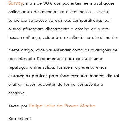
Survey
,
mais de 90% dos pacientes leem avaliações
online
antes de agendar um atendimento — e essa
tendência só cresce. As opiniões compartilhadas por
outros influenciam diretamente a escolha de quem
busca confiança, cuidado e excelência no atendimento.
Neste artigo, você vai entender como as avaliações de
pacientes são fundamentais para construir uma
reputação online sólida. Também apresentaremos
estratégias práticas para fortalecer sua imagem digital
e atrair novos pacientes de forma consistente e
escalável.
Felipe Leite da
Power Mocho
Texto por
Boa leitura!