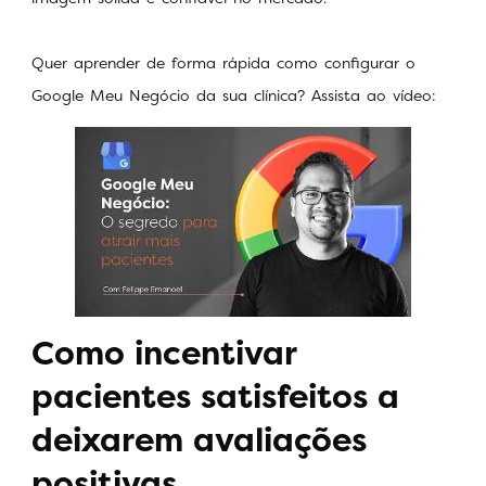
Quer aprender de forma rápida como configurar o
Google Meu Negócio da sua clínica? Assista ao vídeo:
Como incentivar
pacientes satisfeitos a
deixarem avaliações
positivas