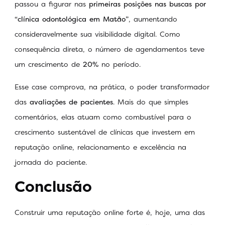
passou a figurar nas
primeiras posições nas buscas por
“clínica odontológica em Matão”
, aumentando
consideravelmente sua visibilidade digital. Como
consequência direta, o número de agendamentos teve
um crescimento de
20%
no período.
Esse case comprova, na prática, o poder transformador
das
avaliações de pacientes
. Mais do que simples
comentários, elas atuam como combustível para o
crescimento sustentável de clínicas que investem em
reputação online, relacionamento e excelência na
jornada do paciente.
Conclusão
Construir uma reputação online forte é, hoje, uma das