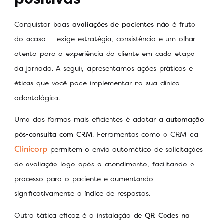
Conquistar boas
avaliações de pacientes
não é fruto
do acaso — exige estratégia, consistência e um olhar
atento para a experiência do cliente em cada etapa
da jornada. A seguir, apresentamos ações práticas e
éticas que você pode implementar na sua clínica
odontológica.
Uma das formas mais eficientes é adotar a
automação
pós-consulta com CRM
. Ferramentas como o CRM da
Clinicorp
permitem o envio automático de solicitações
de avaliação logo após o atendimento, facilitando o
processo para o paciente e aumentando
significativamente o índice de respostas.
Outra tática eficaz é a instalação de
QR Codes na