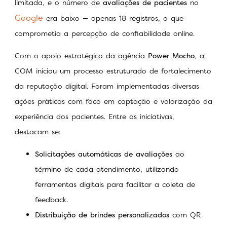
limitada, e o número de
avaliações de pacientes
no
Google
era baixo — apenas 18 registros, o que
comprometia a percepção de confiabilidade online.
Com o apoio estratégico da agência
Power Mocho
, a
COM iniciou um processo estruturado de fortalecimento
da reputação digital. Foram implementadas diversas
ações práticas com foco em captação e valorização da
experiência dos pacientes. Entre as iniciativas,
destacam-se:
Solicitações automáticas de avaliações
ao
término de cada atendimento, utilizando
ferramentas digitais para facilitar a coleta de
feedback.
Distribuição de brindes personalizados
com QR