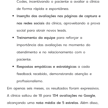
Codes, incentivando o paciente a avaliar a clínica
de forma rápida e espontânea.
Inserção das avaliações nas páginas de captura e
nas redes sociais
da clínica, aproveitando a prova
social para atrair novos leads.
Treinamento da equipe
para reforçar a
importância das avaliações no momento do
atendimento e no relacionamento com o
paciente.
Respostas empáticas e estratégicas
a cada
feedback recebido, demonstrando atenção e
profissionalismo.
Em apenas seis meses, os resultados foram expressivos.
A clínica saltou de 18 para
134 avaliações no Google
,
alcançando uma
nota média de 5 estrelas
. Além disso,