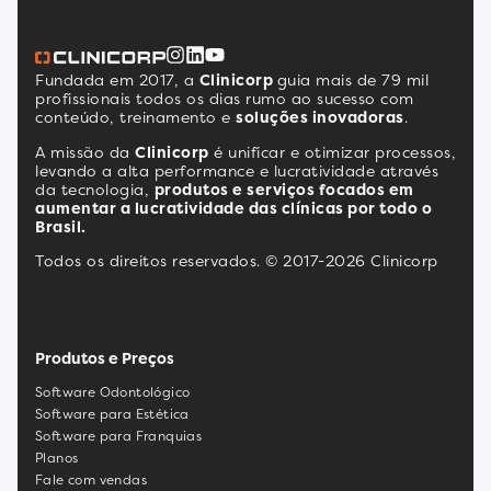
Fundada em 2017, a
Clinicorp
guia mais de 79 mil
profissionais todos os dias rumo ao sucesso com
conteúdo, treinamento e
soluções inovadoras
.
A missão da
Clinicorp
é unificar e otimizar processos,
levando a alta performance e lucratividade através
da tecnologia,
produtos e serviços focados em
aumentar a lucratividade das clínicas por todo o
Brasil.
Todos os direitos reservados. © 2017-2026 Clinicorp
Produtos e Preços
Software Odontológico
Software para Estética
Software para Franquias
Planos
Fale com vendas