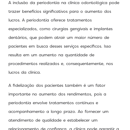
A inclusão da periodontia na clínica odontológica pode
trazer benefícios significativos para o aumento dos
lucros. A periodontia oferece tratamentos
especializados, como cirurgias gengivais e implantes
dentários, que podem atrair um maior número de
pacientes em busca desses serviços específicos. Isso
resulta em um aumento na quantidade de
procedimentos realizados e, consequentemente, nos
lucros da clínica.
A fidelização dos pacientes também é um fator
importante no aumento dos rendimentos, pois a
periodontia envolve tratamentos contínuos e
acompanhamento a longo prazo. Ao fornecer um
atendimento de qualidade e estabelecer um
relacionamento de confiança, a clínica pode garantir a