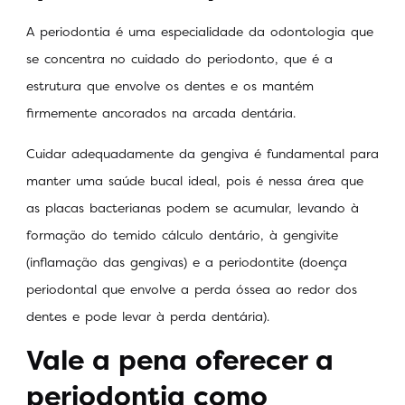
A periodontia é uma especialidade da odontologia que
se concentra no cuidado do periodonto, que é a
estrutura que envolve os dentes e os mantém
firmemente ancorados na arcada dentária.
Cuidar adequadamente da gengiva é fundamental para
manter uma saúde bucal ideal, pois é nessa área que
as placas bacterianas podem se acumular, levando à
formação do temido cálculo dentário, à gengivite
(inflamação das gengivas) e a periodontite (doença
periodontal que envolve a perda óssea ao redor dos
dentes e pode levar à perda dentária).
Vale a pena oferecer a
periodontia como