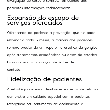
divulgação de casos e sorrisos, fornecendo aos
pacientes informações esclarecedoras.
Expansão do escopo de
serviços oferecidos
Oferecendo ao paciente a prevenção, que ele pode
retornar a cada 6 meses, a maioria dos pacientes
sempre precisa de um reparo na estética da gengiva
após tratamentos ortodônticos ou antes da estética
branca como a colocação de lentes de
contato.
Fidelização de pacientes
A estratégia de enviar lembretes e alertas de retorno
demonstra um cuidado especial com o paciente,
reforçando seu sentimento de acolhimento e