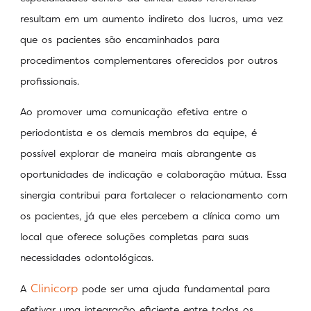
resultam em um aumento indireto dos lucros, uma vez
que os pacientes são encaminhados para
procedimentos complementares oferecidos por outros
profissionais.
Ao promover uma comunicação efetiva entre o
periodontista e os demais membros da equipe, é
possível explorar de maneira mais abrangente as
oportunidades de indicação e colaboração mútua. Essa
sinergia contribui para fortalecer o relacionamento com
os pacientes, já que eles percebem a clínica como um
local que oferece soluções completas para suas
necessidades odontológicas.
Clinicorp
A
pode ser uma ajuda fundamental para
efetivar uma integração eficiente entre todos os