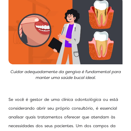
Cuidar adequadamente da gengiva é fundamental para
manter uma saúde bucal ideal.
Se você é gestor de uma clínica odontológica ou está
considerando abrir seu próprio consultório, é essencial
analisar quais tratamentos oferecer que atendam às
necessidades dos seus pacientes. Um dos campos da