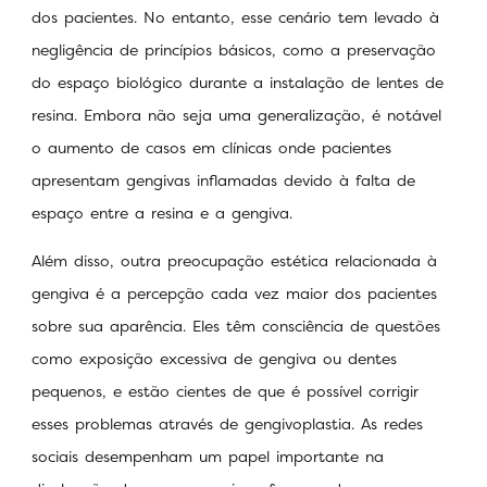
dos pacientes. No entanto, esse cenário tem levado à
negligência de princípios básicos, como a preservação
do espaço biológico durante a instalação de lentes de
resina. Embora não seja uma generalização, é notável
o aumento de casos em clínicas onde pacientes
apresentam gengivas inflamadas devido à falta de
espaço entre a resina e a gengiva.
Além disso, outra preocupação estética relacionada à
gengiva é a percepção cada vez maior dos pacientes
sobre sua aparência. Eles têm consciência de questões
como exposição excessiva de gengiva ou dentes
pequenos, e estão cientes de que é possível corrigir
esses problemas através de gengivoplastia. As redes
sociais desempenham um papel importante na