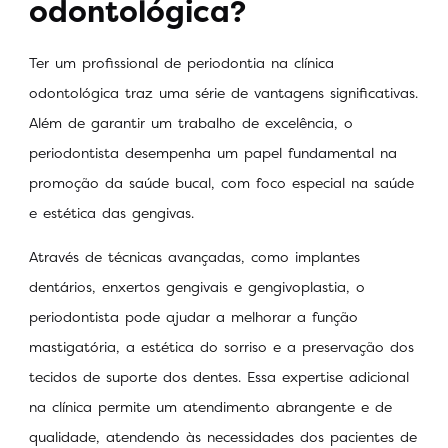
odontológica?
Ter um profissional de periodontia na clínica
odontológica traz uma série de vantagens significativas.
Além de garantir um trabalho de excelência, o
periodontista desempenha um papel fundamental na
promoção da saúde bucal, com foco especial na saúde
e estética das gengivas.
Através de técnicas avançadas, como implantes
dentários, enxertos gengivais e gengivoplastia, o
periodontista pode ajudar a melhorar a função
mastigatória, a estética do sorriso e a preservação dos
tecidos de suporte dos dentes. Essa expertise adicional
na clínica permite um atendimento abrangente e de
qualidade, atendendo às necessidades dos pacientes de