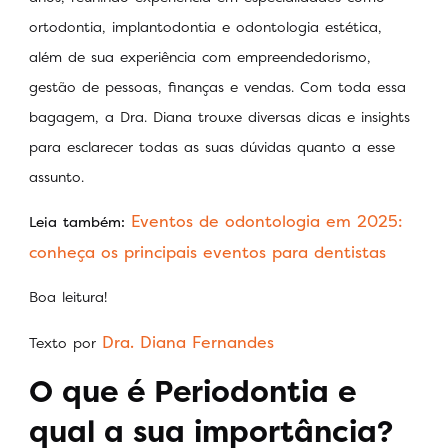
ortodontia, implantodontia e odontologia estética,
além de sua experiência com empreendedorismo,
gestão de pessoas, finanças e vendas. Com toda essa
bagagem, a Dra. Diana trouxe diversas dicas e insights
para esclarecer todas as suas dúvidas quanto a esse
assunto.
Eventos de odontologia em 2025:
Leia também:
conheça os principais eventos para dentistas
Boa leitura!
Dra. Diana Fernandes
Texto por
O que é Periodontia e
qual a sua importância?