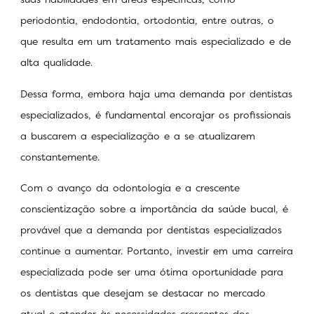
periodontia, endodontia, ortodontia, entre outras, o
que resulta em um tratamento mais especializado e de
alta qualidade.
Dessa forma, embora haja uma demanda por dentistas
especializados, é fundamental encorajar os profissionais
a buscarem a especialização e a se atualizarem
constantemente.
Com o avanço da odontologia e a crescente
conscientização sobre a importância da saúde bucal, é
provável que a demanda por dentistas especializados
continue a aumentar. Portanto, investir em uma carreira
especializada pode ser uma ótima oportunidade para
os dentistas que desejam se destacar no mercado
atual e atender às necessidades crescentes dos