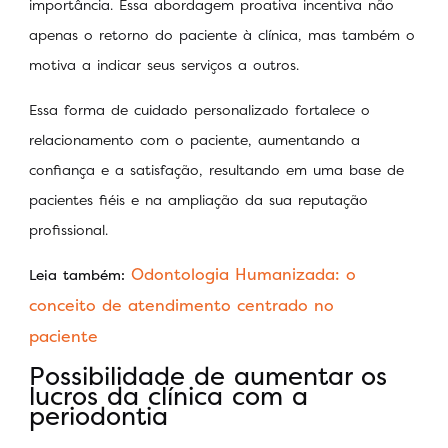
importância. Essa abordagem proativa incentiva não
apenas o retorno do paciente à clínica, mas também o
motiva a indicar seus serviços a outros.
Essa forma de cuidado personalizado fortalece o
relacionamento com o paciente, aumentando a
confiança e a satisfação, resultando em uma base de
pacientes fiéis e na ampliação da sua reputação
profissional.
Odontologia Humanizada: o
Leia também:
conceito de atendimento centrado no
paciente
Possibilidade de aumentar os
lucros da clínica com a
periodontia