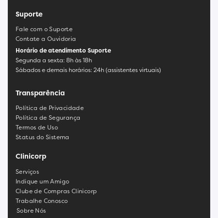
Suporte
Fale com o Suporte
Contate a Ouvidoria
Horário de atendimento Suporte
Segunda a sexta: 8h às 18h
Sábados e demais horários: 24h (assistentes virtuais)
Transparência
Política de Privacidade
Política de Segurança
Termos de Uso
Status do Sistema
Clinicorp
Serviços
Indique um Amigo
Clube de Compras Clinicorp
Trabalhe Conosco
Sobre Nós