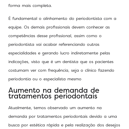
forma mais completa.
É fundamental o alinhamento do periodontista com a
equipe. Os demais profissionais devem conhecer as
competências desse profissional, assim como o
periodontista vai acabar referenciando outras
especialidades e gerando lucro indiretamente pelas
indicações, visto que é um dentista que os pacientes
costumam ver com frequência, seja o clínico fazendo
periodontia ou o especialista mesmo
Aumento na demanda de
tratamentos periodontais
Atualmente, temos observado um aumento na
demanda por tratamentos periodontais devido a uma
busca por estética rápida e pela realização dos desejos