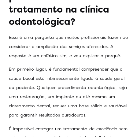
tratamento na clínica
odontológica?
Essa é uma pergunta que muitos profissionais fazem ao
considerar a ampliação dos serviços oferecidos. A
resposta é um enfático sim, e vou explicar o porquê.
Em primeiro lugar, é fundamental compreender que a
saúde bucal está intrinsecamente ligada à saúde geral
do paciente. Qualquer procedimento odontológico, seja
uma restauração, um implante ou até mesmo um
clareamento dental, requer uma base sólida e saudável
para garantir resultados duradouros.
É impossível entregar um tratamento de excelência sem