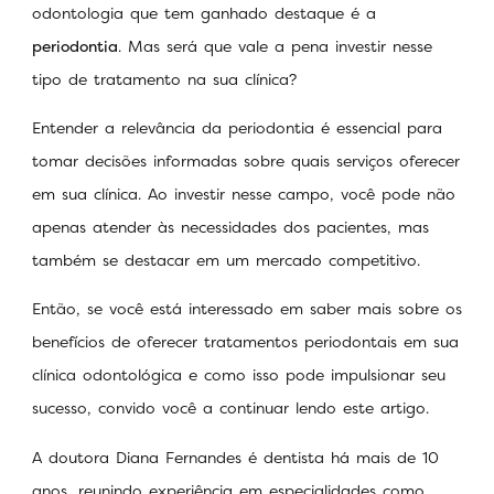
odontologia que tem ganhado destaque é a
periodontia
. Mas será que vale a pena investir nesse
tipo de tratamento na sua clínica?
Entender a relevância da periodontia é essencial para
tomar decisões informadas sobre quais serviços oferecer
em sua clínica. Ao investir nesse campo, você pode não
apenas atender às necessidades dos pacientes, mas
também se destacar em um mercado competitivo.
Então, se você está interessado em saber mais sobre os
benefícios de oferecer tratamentos periodontais em sua
clínica odontológica e como isso pode impulsionar seu
sucesso, convido você a continuar lendo este artigo.
A doutora Diana Fernandes é dentista há mais de 10
anos, reunindo experiência em especialidades como