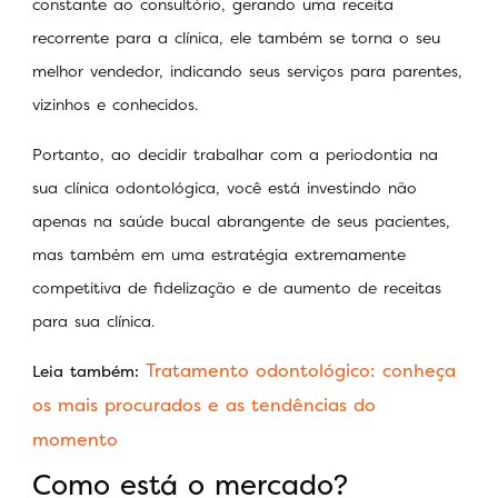
constante ao consultório, gerando uma receita
recorrente para a clínica, ele também se torna o seu
melhor vendedor, indicando seus serviços para parentes,
vizinhos e conhecidos.
Portanto, ao decidir trabalhar com a periodontia na
sua clínica odontológica, você está investindo não
apenas na saúde bucal abrangente de seus pacientes,
mas também em uma estratégia extremamente
competitiva de fidelização e de aumento de receitas
para sua clínica.
Tratamento odontológico: conheça
Leia também:
os mais procurados e as tendências do
momento
Como está o mercado?