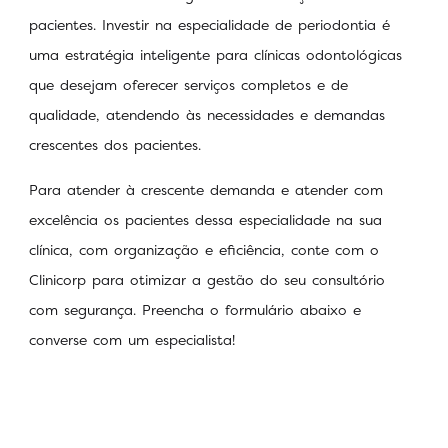
pacientes. Investir na especialidade de periodontia é
uma estratégia inteligente para clínicas odontológicas
que desejam oferecer serviços completos e de
qualidade, atendendo às necessidades e demandas
crescentes dos pacientes.
Para atender à crescente demanda e atender com
excelência os pacientes dessa especialidade na sua
clínica, com organização e eficiência, conte com o
Clinicorp para otimizar a gestão do seu consultório
com segurança. Preencha o formulário abaixo e
converse com um especialista!