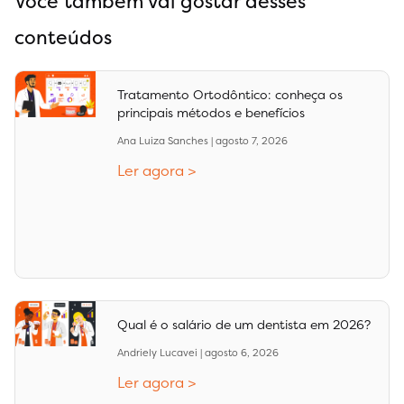
Você também vai gostar desses
conteúdos
Tratamento Ortodôntico: conheça os
principais métodos e benefícios
Ana Luiza Sanches
agosto 7, 2026
Ler agora >
Qual é o salário de um dentista em 2026?
Andriely Lucavei
agosto 6, 2026
Ler agora >