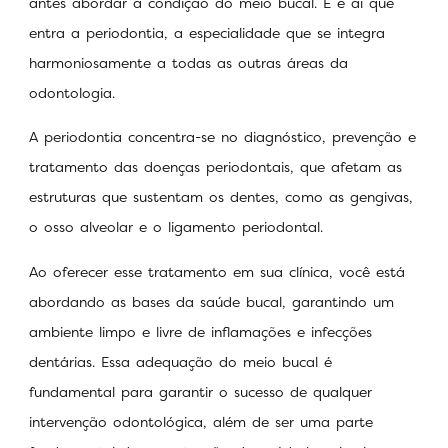
antes abordar a condição do meio bucal. E é aí que
entra a periodontia, a especialidade que se integra
harmoniosamente a todas as outras áreas da
odontologia.
A periodontia concentra-se no diagnóstico, prevenção e
tratamento das doenças periodontais, que afetam as
estruturas que sustentam os dentes, como as gengivas,
o osso alveolar e o ligamento periodontal.
Ao oferecer esse tratamento em sua clínica, você está
abordando as bases da saúde bucal, garantindo um
ambiente limpo e livre de inflamações e infecções
dentárias. Essa adequação do meio bucal é
fundamental para garantir o sucesso de qualquer
intervenção odontológica, além de ser uma parte