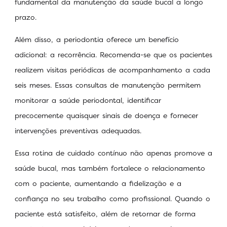
fundamental da manutenção da saúde bucal a longo
prazo.
Além disso, a periodontia oferece um benefício
adicional: a recorrência. Recomenda-se que os pacientes
realizem visitas periódicas de acompanhamento a cada
seis meses. Essas consultas de manutenção permitem
monitorar a saúde periodontal, identificar
precocemente quaisquer sinais de doença e fornecer
intervenções preventivas adequadas.
Essa rotina de cuidado contínuo não apenas promove a
saúde bucal, mas também fortalece o relacionamento
com o paciente, aumentando a fidelização e a
confiança no seu trabalho como profissional. Quando o
paciente está satisfeito, além de retornar de forma