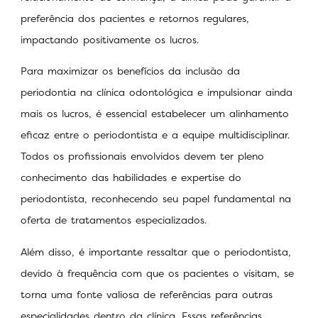
preferência dos pacientes e retornos regulares,
impactando positivamente os lucros.
Para maximizar os benefícios da inclusão da
periodontia na clínica odontológica e impulsionar ainda
mais os lucros, é essencial estabelecer um alinhamento
eficaz entre o periodontista e a equipe multidisciplinar.
Todos os profissionais envolvidos devem ter pleno
conhecimento das habilidades e expertise do
periodontista, reconhecendo seu papel fundamental na
oferta de tratamentos especializados.
Além disso, é importante ressaltar que o periodontista,
devido à frequência com que os pacientes o visitam, se
torna uma fonte valiosa de referências para outras
especialidades dentro da clínica. Essas referências