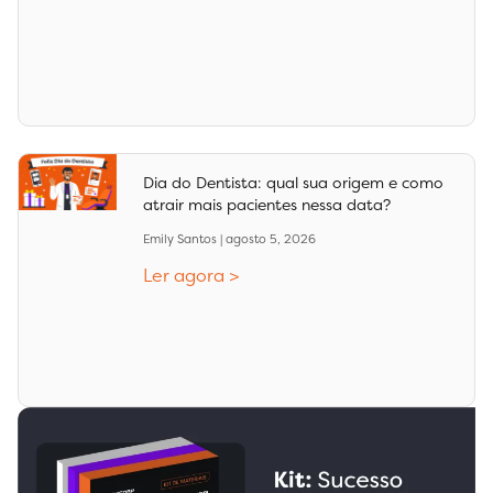
Dia do Dentista: qual sua origem e como
atrair mais pacientes nessa data?
Emily Santos
agosto 5, 2026
Ler agora >