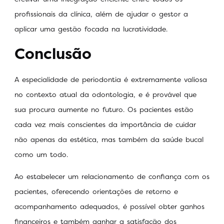
profissionais da clínica, além de ajudar o gestor a
aplicar uma gestão focada na lucratividade.
Conclusão
A especialidade de periodontia é extremamente valiosa
no contexto atual da odontologia, e é provável que
sua procura aumente no futuro. Os pacientes estão
cada vez mais conscientes da importância de cuidar
não apenas da estética, mas também da saúde bucal
como um todo.
Ao estabelecer um relacionamento de confiança com os
pacientes, oferecendo orientações de retorno e
acompanhamento adequados, é possível obter ganhos
financeiros e também ganhar a satisfação dos