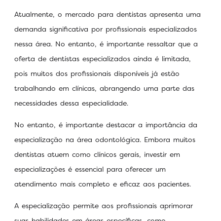
Atualmente, o mercado para dentistas apresenta uma
demanda significativa por profissionais especializados
nessa área. No entanto, é importante ressaltar que a
oferta de dentistas especializados ainda é limitada,
pois muitos dos profissionais disponíveis já estão
trabalhando em clínicas, abrangendo uma parte das
necessidades dessa especialidade.
No entanto, é importante destacar a importância da
especialização na área odontológica. Embora muitos
dentistas atuem como clínicos gerais, investir em
especializações é essencial para oferecer um
atendimento mais completo e eficaz aos pacientes.
A especialização permite aos profissionais aprimorar
suas habilidades em áreas específicas, como