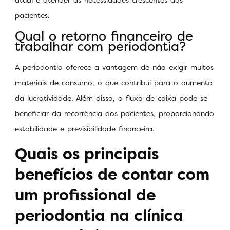
pacientes.
Qual o retorno financeiro de
trabalhar com periodontia?
A periodontia oferece a vantagem de não exigir muitos
materiais de consumo, o que contribui para o aumento
da lucratividade. Além disso, o fluxo de caixa pode se
beneficiar da recorrência dos pacientes, proporcionando
estabilidade e previsibilidade financeira.
Quais os principais
benefícios de contar com
um profissional de
periodontia na clínica