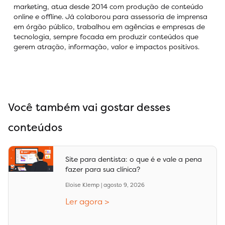
marketing, atua desde 2014 com produção de conteúdo
online e offline. Já colaborou para assessoria de imprensa
em órgão público, trabalhou em agências e empresas de
tecnologia, sempre focada em produzir conteúdos que
gerem atração, informação, valor e impactos positivos.
Você também vai gostar desses
conteúdos
Site para dentista: o que é e vale a pena
fazer para sua clínica?
Eloise Klemp
agosto 9, 2026
Ler agora >