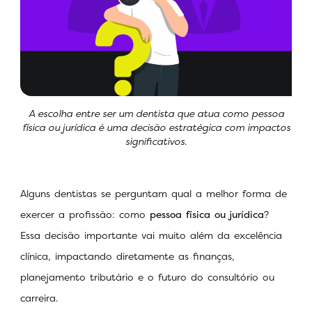
A escolha entre ser um dentista que atua como pessoa
física ou jurídica é uma decisão estratégica com impactos
significativos.
Alguns dentistas se perguntam qual a melhor forma de
exercer a profissão: como
pessoa física ou jurídica
?
Essa decisão importante vai muito além da excelência
clínica, impactando diretamente as finanças,
planejamento tributário e o futuro do consultório ou
carreira.