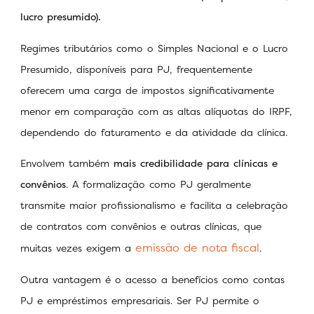
lucro presumido).
Regimes tributários como o Simples Nacional e o Lucro
Presumido, disponíveis para PJ, frequentemente
oferecem uma carga de impostos significativamente
menor em comparação com as altas alíquotas do IRPF,
dependendo do faturamento e da atividade da clínica.
Envolvem também
mais credibilidade para clínicas e
convênios
. A formalização como PJ geralmente
transmite maior profissionalismo e facilita a celebração
de contratos com convênios e outras clínicas, que
emissão de nota fiscal
muitas vezes exigem a
.
Outra vantagem é o acesso a benefícios como contas
PJ e empréstimos empresariais. Ser PJ permite o