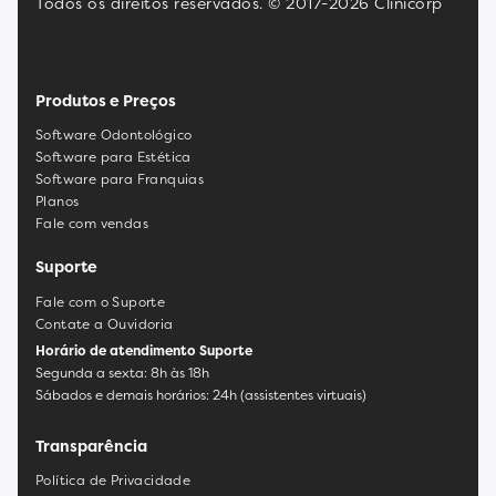
Todos os direitos reservados. © 2017-2026 Clinicorp
Produtos e Preços
Software Odontológico
Software para Estética
Software para Franquias
Planos
Fale com vendas
Suporte
Fale com o Suporte
Contate a Ouvidoria
Horário de atendimento Suporte
Segunda a sexta: 8h às 18h
Sábados e demais horários: 24h (assistentes virtuais)
Transparência
Política de Privacidade