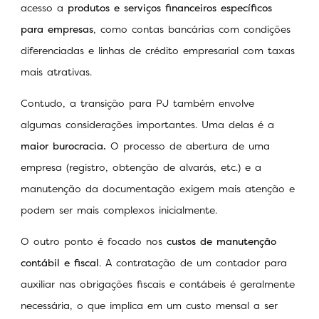
acesso a
produtos e serviços financeiros específicos
para empresas
, como contas bancárias com condições
diferenciadas e linhas de crédito empresarial com taxas
mais atrativas.
Contudo, a transição para PJ também envolve
algumas considerações importantes. Uma delas é a
maior burocracia.
O processo de abertura de uma
empresa (registro, obtenção de alvarás, etc.) e a
manutenção da documentação exigem mais atenção e
podem ser mais complexos inicialmente.
O outro ponto é focado nos
custos de manutenção
contábil e fiscal
. A contratação de um contador para
auxiliar nas obrigações fiscais e contábeis é geralmente
necessária, o que implica em um custo mensal a ser