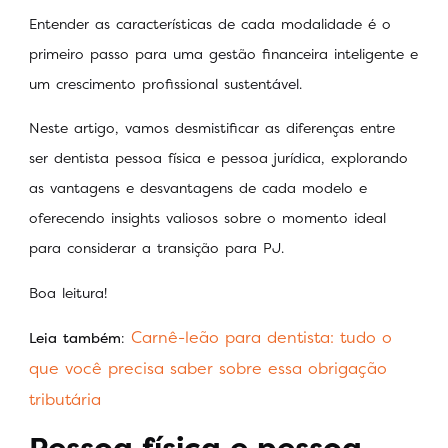
Entender as características de cada modalidade é o
primeiro passo para uma gestão financeira inteligente e
um crescimento profissional sustentável.
Neste artigo, vamos desmistificar as diferenças entre
ser dentista pessoa física e pessoa jurídica, explorando
as vantagens e desvantagens de cada modelo e
oferecendo insights valiosos sobre o momento ideal
para considerar a transição para PJ.
Boa leitura!
Carnê-leão para dentista: tudo o
Leia também
:
que você precisa saber sobre essa obrigação
tributária