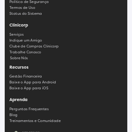
Política de Segurança
Termos de Uso
Status do Sistema
Clinicorp
Serviços
Indique um Amigo
Clube de Compras Clinicorp
Trabalhe Conosco
Sobre Nós
Recursos
Gestão Financeira
Baixe o App para Android
Baixe o App para iOS
Aprenda
Perguntas Frequentes
Blog
Treinamentos e Comunidade