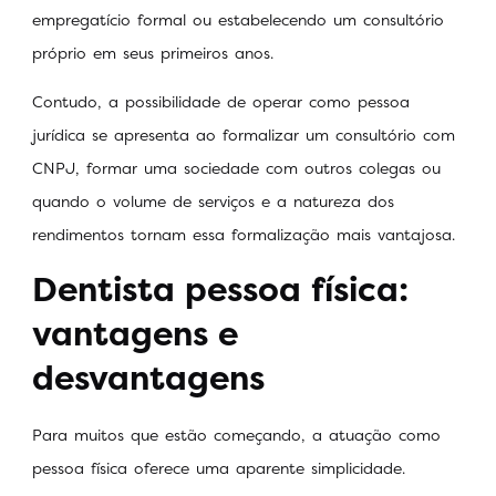
empregatício formal ou estabelecendo um consultório
próprio em seus primeiros anos.
Contudo, a possibilidade de operar como pessoa
jurídica se apresenta ao formalizar um consultório com
CNPJ, formar uma sociedade com outros colegas ou
quando o volume de serviços e a natureza dos
rendimentos tornam essa formalização mais vantajosa.
Dentista pessoa física:
vantagens e
desvantagens
Para muitos que estão começando, a atuação como
pessoa física oferece uma aparente simplicidade.