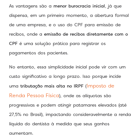
As vantagens são a
menor burocracia inicial
, já que
dispensa, em um primeiro momento, a abertura formal
de uma empresa, e o uso do CPF para emissão de
recibos, onde a
emissão de recibos diretamente com o
CPF
é uma solução prática para registrar os
pagamentos dos pacientes.
No entanto, essa simplicidade inicial pode vir com um
custo significativo a longo prazo. Isso porque incide
Imposto de
uma
tributação mais alta no IRPF
(
Renda Pessoa Física
), onde as alíquotas são
progressivas e podem atingir patamares elevados (até
27,5% no Brasil), impactando consideravelmente a renda
líquida do dentista à medida que seus ganhos
aumentam.