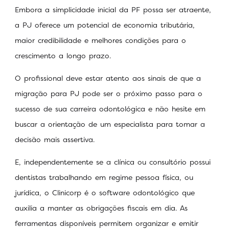
Embora a simplicidade inicial da PF possa ser atraente,
a PJ oferece um potencial de economia tributária,
maior credibilidade e melhores condições para o
crescimento a longo prazo.
O profissional deve estar atento aos sinais de que a
migração para PJ pode ser o próximo passo para o
sucesso de sua carreira odontológica e não hesite em
buscar a orientação de um especialista para tomar a
decisão mais assertiva.
E, independentemente se a clínica ou consultório possui
dentistas trabalhando em regime pessoa física, ou
jurídica, o Clinicorp é o software odontológico
que
auxilia a manter as obrigações fiscais em dia. As
ferramentas disponíveis permitem organizar e emitir