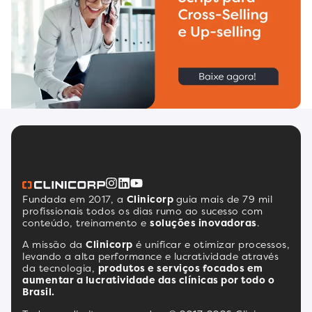
Fundada em 2017, a
Clinicorp
guia mais de 79 mil
profissionais todos os dias rumo ao sucesso com
conteúdo, treinamento e
soluções inovadoras
.
A missão da
Clinicorp
é unificar e otimizar processos,
levando a alta performance e lucratividade através
da tecnologia,
produtos e serviços focados em
aumentar a lucratividade das clínicas por todo o
Brasil.