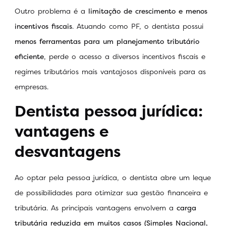
Outro problema é a
limitação de crescimento e menos
incentivos fiscais
. Atuando como PF, o dentista possui
menos ferramentas para um planejamento tributário
eficiente
, perde o acesso a diversos incentivos fiscais e
regimes tributários mais vantajosos disponíveis para as
empresas.
Dentista pessoa jurídica:
vantagens e
desvantagens
Ao optar pela pessoa jurídica, o dentista abre um leque
de possibilidades para otimizar sua gestão financeira e
tributária. As principais vantagens envolvem a
carga
tributária reduzida em muitos casos (Simples Nacional,