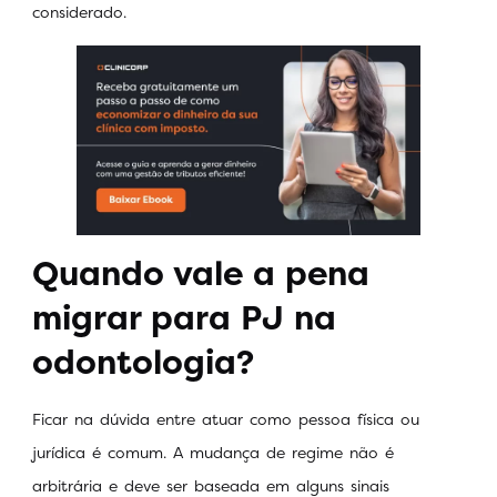
considerado.
Quando vale a pena
migrar para PJ na
odontologia?
Ficar na dúvida entre atuar como pessoa física ou
jurídica é comum. A mudança de regime não é
arbitrária e deve ser baseada em alguns sinais