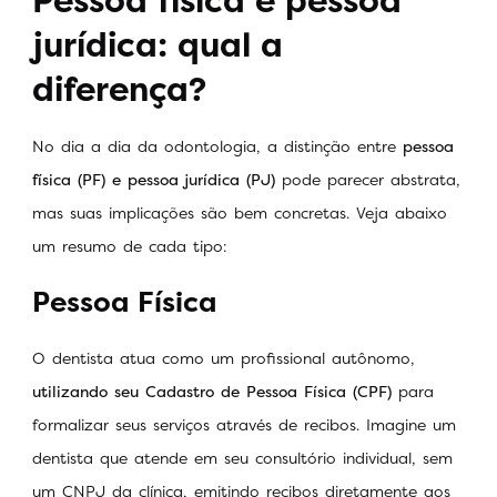
Pessoa física e pessoa
jurídica: qual a
diferença?
No dia a dia da odontologia, a distinção entre
pessoa
física (PF) e pessoa jurídica (PJ)
pode parecer abstrata,
mas suas implicações são bem concretas. Veja abaixo
um resumo de cada tipo:
Pessoa Física
O dentista atua como um profissional autônomo,
utilizando seu Cadastro de Pessoa Física (CPF)
para
formalizar seus serviços através de recibos. Imagine um
dentista que atende em seu consultório individual, sem
um CNPJ da clínica, emitindo recibos diretamente aos