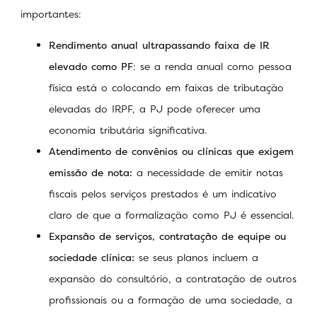
importantes:
Rendimento anual ultrapassando faixa de IR
elevado como PF
: se a renda anual como pessoa
física está o colocando em faixas de tributação
elevadas do IRPF, a PJ pode oferecer uma
economia tributária significativa.
Atendimento de convênios ou clínicas que exigem
emissão de nota:
a necessidade de emitir notas
fiscais pelos serviços prestados é um indicativo
claro de que a formalização como PJ é essencial.
Expansão de serviços, contratação de equipe ou
sociedade clínica:
se seus planos incluem a
expansão do consultório, a contratação de outros
profissionais ou a formação de uma sociedade, a