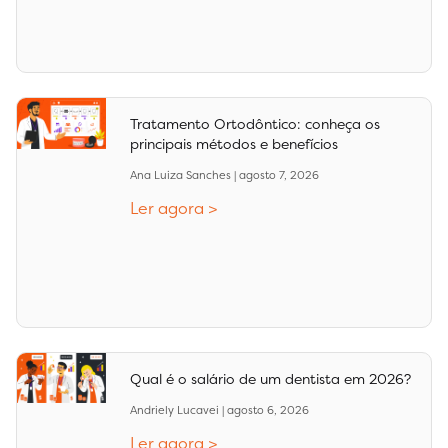
Tratamento Ortodôntico: conheça os
principais métodos e benefícios
Ana Luiza Sanches
agosto 7, 2026
Ler agora >
Qual é o salário de um dentista em 2026?
Andriely Lucavei
agosto 6, 2026
Ler agora >