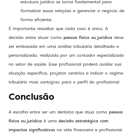
estrutura jurídica se torna fundamental para
formalizar essas relações e gerenciar o negócio de
forma eficiente.
É importante ressaltar que cada caso é único. A
decisão entre atuar como
pessoa física ou jurídica
deve
ser embasada em uma análise tributária detalhada e
personalizada, realizada por um contador especializado
no setor de saúde. Esse profissional poderá avaliar sua
situação específica, projetar cenários e indicar o regime
tributário mais vantajoso para o perfil do profissional.
Conclusão
A escolha entre ser um dentista que atua como
pessoa
física ou jurídica
é uma
decisão estratégica com
impactos significativos
na vida financeira e profissional.