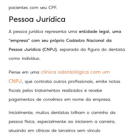
pacientes com seu CPF.
Pessoa Jurídica
A pessoa jurídica representa uma
entidade legal, uma
“empresa” com seu próprio Cadastro Nacional da
Pessoa Jurídica (CNPJ)
, separada da figura do dentista
como indivíduo.
clínica odontológica com um
Pense em uma
CNPJ
, que contrata outros profissionais, emite notas
fiscais pelos tratamentos realizados e recebe
pagamentos de convênios em nome da empresa.
Inicialmente, muitos dentistas trilham o caminho da
pessoa física, especialmente ao iniciarem a carreira,
atuando em clínicas de terceiros sem vínculo