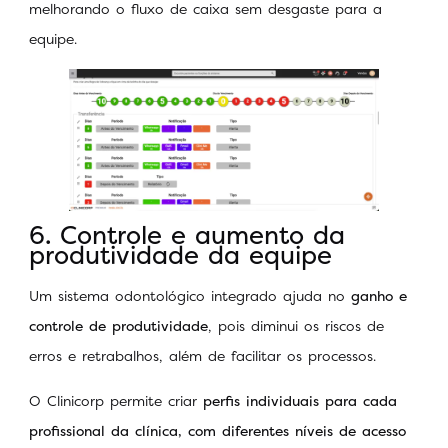
melhorando o fluxo de caixa sem desgaste para a
equipe.
6. Controle e aumento da
produtividade da equipe
Um sistema odontológico integrado ajuda no
ganho e
controle de produtividade
, pois diminui os riscos de
erros e retrabalhos, além de facilitar os processos.
O Clinicorp permite criar
perfis individuais para cada
profissional da clínica, com diferentes níveis de acesso