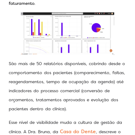
faturamento
.
São mais de 50 relatórios disponíveis, cobrindo desde o
comportamento dos pacientes (comparecimento, faltas,
reagendamentos, tempo de ocupação da agenda) até
indicadores do processo comercial (conversão de
orçamentos, tratamentos aprovados e evolução dos
pacientes dentro da clínica).
Esse nível de visibilidade muda a cultura de gestão da
Casa do Dente
clínica. A Dra. Bruna, da
, descreve o