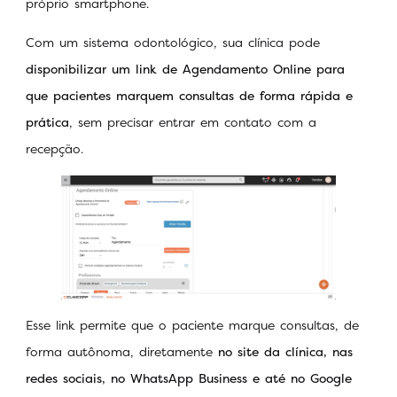
próprio smartphone.
Com um sistema odontológico, sua clínica pode
disponibilizar um link de Agendamento Online para
que pacientes marquem consultas de forma rápida e
prática
, sem precisar entrar em contato com a
recepção.
Esse link permite que o paciente marque consultas, de
forma autônoma, diretamente
no site da clínica, nas
redes sociais, no WhatsApp Business e até no Google