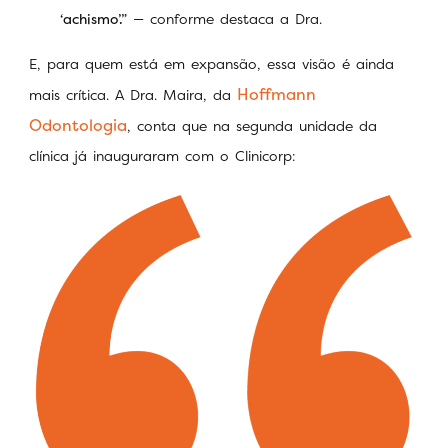
‘achismo’.”
— conforme destaca a Dra.
E, para quem está em expansão, essa visão é ainda
Hoffmann
mais crítica. A Dra. Maira, da
Odontologia
, conta que na segunda unidade da
clínica já inauguraram com o Clinicorp: