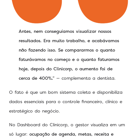
Antes, nem conseguíamos visualizar nossos
resultados. Era muito trabalho, e acabávamos
não fazendo isso. Se compararmos o quanto
faturávamos no começo e o quanto faturamos
hoje, depois do Clinicorp, o aumento foi de
cerca de 400%.”
— complementa a dentista.
O fato é que um bom sistema coleta e disponibiliza
dados essenciais para o controle financeiro, clínico e
estratégico do negócio.
No Dashboard do Clinicorp, o gestor visualiza em um
só lugar:
ocupação de agenda, metas, receita e