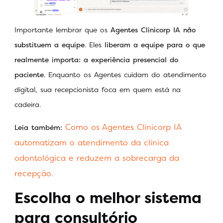
Importante lembrar que os
Agentes Clinicorp IA não
substituem a equipe
. Eles
liberam a equipe para o que
realmente importa: a experiência presencial do
paciente
. Enquanto os Agentes cuidam do atendimento
digital, sua recepcionista foca em quem está na
cadeira.
Como os Agentes Clinicorp IA
Leia também:
automatizam o atendimento da clínica
odontológica e reduzem a sobrecarga da
recepção.
Escolha o melhor sistema
para consultório