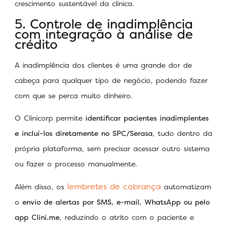
crescimento sustentável da clínica.
5. Controle de inadimplência
com integração à análise de
crédito
A inadimplência dos clientes é uma grande dor de
cabeça para qualquer tipo de negócio, podendo fazer
com que se perca muito dinheiro.
O Clinicorp permite
identificar pacientes inadimplentes
e incluí-los diretamente no SPC/Serasa
, tudo dentro da
própria plataforma, sem precisar acessar outro sistema
ou fazer o processo manualmente.
lembretes de cobrança
Além disso, os
automatizam
o
envio de alertas por SMS, e-mail, WhatsApp ou pelo
app Clini.me
, reduzindo o atrito com o paciente e