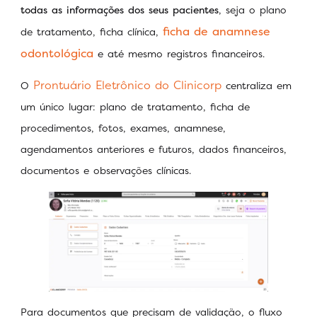
todas as informações dos seus pacientes
, seja o plano
ficha de anamnese
de tratamento, ficha clínica,
odontológica
e até mesmo registros financeiros.
Prontuário Eletrônico do Clinicorp
O
centraliza em
um único lugar: plano de tratamento, ficha de
procedimentos, fotos, exames, anamnese,
agendamentos anteriores e futuros, dados financeiros,
documentos e observações clínicas.
Para documentos que precisam de validação, o fluxo