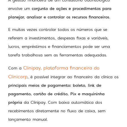
envolve um
conjunto de ações e procedimentos para
planejar, analisar e controlar os recursos financeiros
.
E muitas vezes controlar todos os números que se
referem a investimentos, despesas fixas e variáveis,
lucros, empréstimos e financiamentos pode ser uma
tarefa trabalhosa sem as ferramentas adequadas.
Clinipay, plataforma financeira do
Com a
Clinicorp
, é possível integrar ao financeiro da clínica os
principais meios de pagamento: boleto, link de
pagamento, cartão de crédito, Pix e maquininha
própria
da Clinipay. Com baixa automática dos
recebimentos diretamente no fluxo de caixa, sem
lançamento manual.