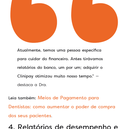
Atualmente, temos uma pessoa específica
para cuidar do financeiro. Antes tirávamos
relatórios do banco, um por um; adquirir o
Clinipay otimizou muito nosso tempo.”
—
destaca a Dra.
Meios de Pagamento para
Leia também:
Dentistas: como aumentar o poder de compra
dos seus pacientes
.
4. Relatórios de desempenho e