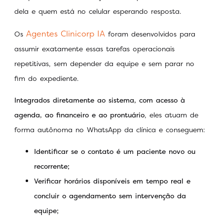
dela e quem está no celular esperando resposta.
Agentes Clinicorp IA
Os
foram desenvolvidos para
assumir exatamente essas tarefas operacionais
repetitivas, sem depender da equipe e sem parar no
fim do expediente.
Integrados
diretamente ao sistema, com acesso à
agenda, ao financeiro e ao prontuário
, eles atuam de
forma autônoma no WhatsApp da clínica e conseguem:
Identificar se o contato é um paciente novo ou
recorrente;
Verificar horários disponíveis em tempo real e
concluir o agendamento sem intervenção da
equipe;