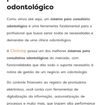
odontológico
Como vimos até aqui, um
sistema para consultório
odontológico
é uma ferramenta fundamental para o
profissional que busca sanar todas as necessidades e
demandas de uma clínica odontológica.
Clinicorp
A
possui um dos melhores
sistemas para
consultórios odontológicos
do mercado, com
funcionalidades que dão todo o suporte necessário à
rotina de gestão de um negócio em odontologia.
Do controle financeiro ao registro de prontuários
eletrônicos, você conta com ferramentas de
digitalização da informação, automatização de
processos e muito mais, que trazem alta performance