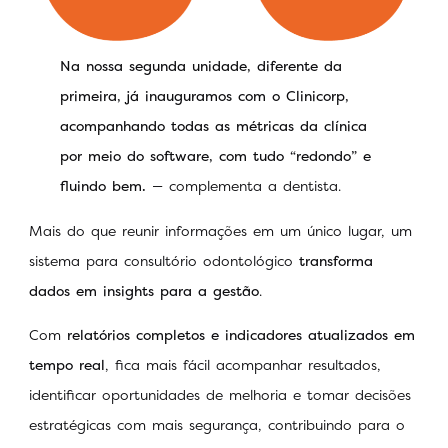
Na nossa segunda unidade, diferente da
primeira, já inauguramos com o Clinicorp,
acompanhando todas as métricas da clínica
por meio do software, com tudo “redondo” e
fluindo bem.
— complementa a dentista.
Mais do que reunir informações em um único lugar, um
sistema para consultório odontológico
transforma
dados em insights para a gestão
.
Com
relatórios completos e indicadores atualizados em
tempo real
, fica mais fácil acompanhar resultados,
identificar oportunidades de melhoria e tomar decisões
estratégicas com mais segurança, contribuindo para o