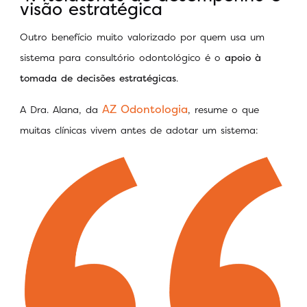
visão estratégica
Outro benefício muito valorizado por quem usa um
sistema para consultório odontológico é o
apoio à
tomada de decisões estratégicas
.
AZ Odontologia
A Dra. Alana, da
, resume o que
muitas clínicas vivem antes de adotar um sistema: