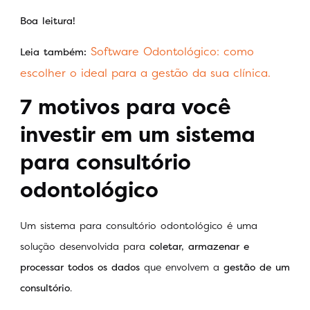
Boa leitura!
Software Odontológico: como
Leia também:
escolher o ideal para a gestão da sua clínica.
7 motivos para você
investir em um sistema
para consultório
odontológico
Um sistema para consultório odontológico é uma
solução desenvolvida para
coletar, armazenar e
processar todos os dados
que envolvem a
gestão de um
consultório
.