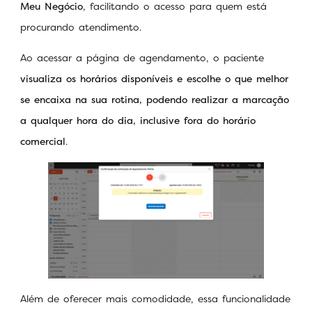
Meu Negócio
, facilitando o acesso para quem está
procurando atendimento.
Ao acessar a página de agendamento, o paciente
visualiza os horários disponíveis e escolhe o que melhor
se encaixa na sua rotina, podendo realizar a marcação
a qualquer hora do dia, inclusive fora do horário
comercial
.
Além de oferecer mais comodidade, essa funcionalidade