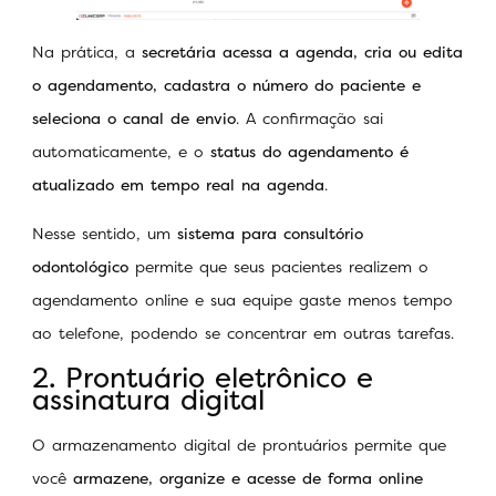
Na prática, a
secretária acessa a agenda, cria ou edita
o agendamento, cadastra o número do paciente e
seleciona o canal de envio
. A confirmação sai
automaticamente, e o
status do agendamento é
atualizado em tempo real na agenda
.
Nesse sentido, um
sistema para consultório
odontológico
permite que seus pacientes realizem o
agendamento online e sua equipe gaste menos tempo
ao telefone, podendo se concentrar em outras tarefas.
2. Prontuário eletrônico e
assinatura digital
O armazenamento digital de prontuários permite que
você
armazene, organize e acesse de forma online