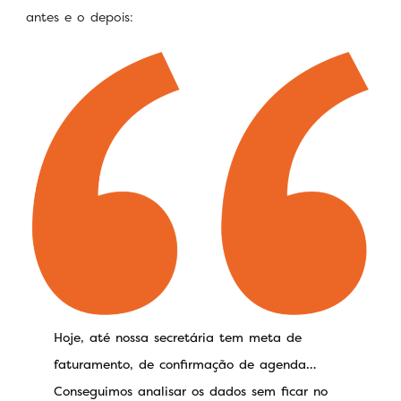
antes e o depois:
Hoje, até nossa secretária tem meta de
faturamento, de confirmação de agenda…
Conseguimos analisar os dados sem ficar no