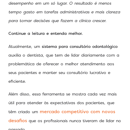
desempenho em um só lugar. O resultado é menos
tempo gasto em tarefas administrativas e mais clareza
para tomar decisões que fazem a clínica crescer.
Continue a leitura e entenda melhor.
Atualmente, um
sistema para consultório odontológico
auxilia o dentista, que tem de lidar diariamente com a
problemática de oferecer o melhor atendimento aos
seus pacientes e manter seu consultório lucrativo e
eficiente.
Além disso, essa ferramenta se mostra cada vez mais
útil para atender às expectativas dos pacientes, que
mercado competitivo com novos
têm criado um
desafios
que os profissionais nunca tiveram de lidar no
passado.