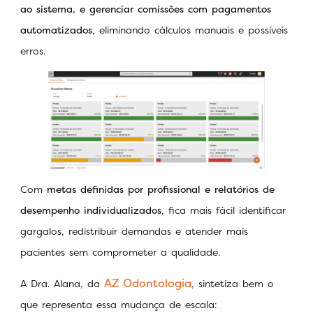
ao sistema, e gerenciar comissões com pagamentos
automatizados
, eliminando cálculos manuais e possíveis
erros.
Com
metas definidas por profissional e relatórios de
desempenho individualizados
, fica mais fácil identificar
gargalos, redistribuir demandas e atender mais
pacientes sem comprometer a qualidade.
AZ Odontologia
A Dra. Alana, da
, sintetiza bem o
que representa essa mudança de escala: