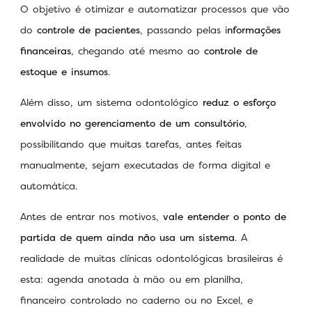
O objetivo é otimizar e automatizar processos que vão
do
controle de pacientes
, passando pelas i
nformações
financeiras
, chegando até mesmo ao
controle de
estoque e insumos
.
Além disso, um sistema odontológico
reduz o esforço
envolvido no gerenciamento de um consultório
,
possibilitando que muitas tarefas, antes feitas
manualmente, sejam executadas de forma digital e
automática.
Antes de entrar nos motivos,
vale entender o ponto de
partida de quem ainda não usa um sistema
. A
realidade de muitas clínicas odontológicas brasileiras é
esta: agenda anotada à mão ou em planilha,
financeiro controlado no caderno ou no Excel, e