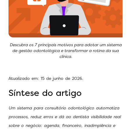
Descubra os 7 principais motivos para adotar um sistema
de gestão odontológica e transformar a rotina da sua
clínica.
Atualizado em: 15 de junho de 2026.
Síntese do artigo
Um sistema para consultório odontológico automatiza
processos, reduz erros e dá ao dentista visibilidade real
sobre o negócio: agenda, financeiro, inadimplência e