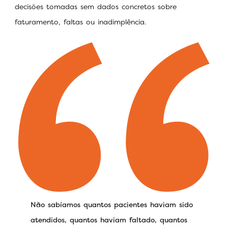
decisões tomadas sem dados concretos sobre
faturamento, faltas ou inadimplência.
Não sabíamos quantos pacientes haviam sido
atendidos, quantos haviam faltado, quantos