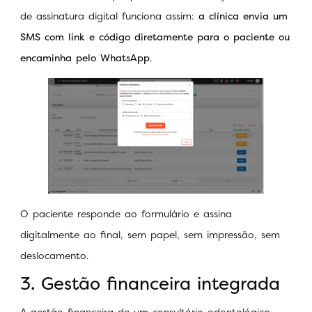
de assinatura digital funciona assim:
a clínica envia um
SMS com link e código diretamente para o paciente ou
encaminha pelo WhatsApp
.
O paciente responde ao formulário e assina
digitalmente ao final, sem papel, sem impressão, sem
deslocamento.
3. Gestão financeira integrada
A gestão financeira de um consultório odontológico