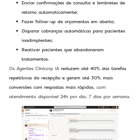
Enviar confirmações de consulta e lembretes de
retorno automaticamente;
Fazer follow-up de orçamentos em aberto;
Disparar cobranças automáticas para pacientes
inadimplentes;
Reativar pacientes que abandonaram
tratamentos.
Os Agentes Clinicorp IA
reduzem até 40% das tarefas
repetitivas da recepção e geram até 30% mais
conversões com respostas mais rápidas
, com
atendimento disponível 24h por dia, 7 dias por semana.