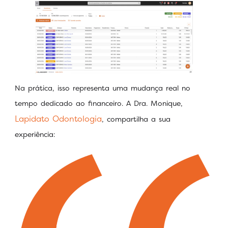
Na prática, isso representa uma mudança real no
tempo dedicado ao financeiro. A Dra. Monique,
Lapidato Odontologia
, compartilha a sua
experiência: