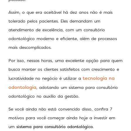
Assim, o que era aceitável há dez anos não é mais
tolerado pelos pacientes. Eles demandam um
atendimento de excelência, com um consultório
odontológico moderno e eficiente, além de processos
mais descomplicados.
Por isso, nessas horas, uma excelente opção para quem
busca manter os clientes satisfeitos com crescimento e
tecnologia na
lucratividade no negócio é utilizar a
odontologia
, adotando um sistema para consultório
odontológico no auxílio da gestão.
Se você ainda não está convencido disso, confira 7
motivos para você começar ainda hoje a investir em
um
sistema para consultório odontológico
.