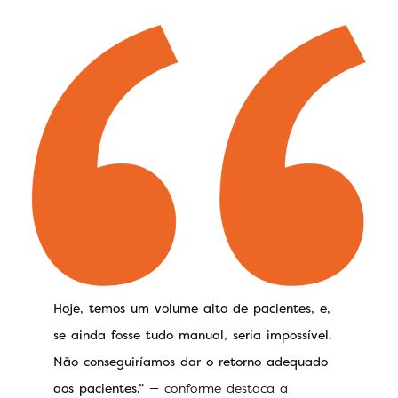
Hoje, temos um volume alto de pacientes, e,
se ainda fosse tudo manual, seria impossível.
Não conseguiríamos dar o retorno adequado
aos pacientes.”
— conforme destaca a