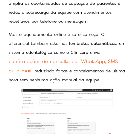
amplia as oportunidades de captação de pacientes e
reduz a sobrecarga da equipe
com atendimentos
repetitivos por telefone ou mensagem.
Mas o agendamento online é só o começo. O
diferencial também está nos
lembretes automáticos
: um
sistema odontológico como o Clinicorp
envia
confirmações de consulta por WhatsApp, SMS
ou e-mail
, reduzindo faltas e cancelamentos de última
hora sem nenhuma ação manual da equipe.