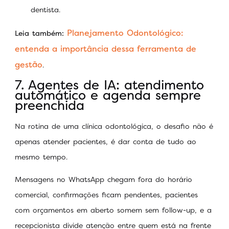
dentista.
Planejamento Odontológico:
Leia também:
entenda a importância dessa ferramenta de
gestão
.
7. Agentes de IA: atendimento
automático e agenda sempre
preenchida
Na rotina de uma clínica odontológica, o desafio não é
apenas atender pacientes, é dar conta de tudo ao
mesmo tempo.
Mensagens no WhatsApp chegam fora do horário
comercial, confirmações ficam pendentes, pacientes
com orçamentos em aberto somem sem follow-up, e a
recepcionista divide atenção entre quem está na frente