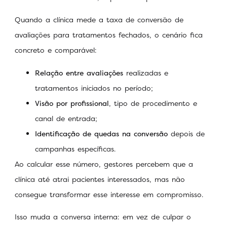
Quando a clínica mede a taxa de conversão de
avaliações para tratamentos fechados, o cenário fica
concreto e comparável:
Relação entre avaliações
realizadas e
tratamentos iniciados no período;
Visão por profissional
, tipo de procedimento e
canal de entrada;
Identificação de quedas
na conversão
depois de
campanhas específicas.
Ao calcular esse número, gestores percebem que a
clínica até atrai pacientes interessados, mas não
consegue transformar esse interesse em compromisso.
Isso muda a conversa interna: em vez de culpar o