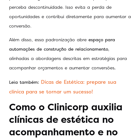
perceba descontinuidade. Isso evita a perda de
oportunidades e contribui diretamente para aumentar a
conversão.
Além disso, essa padronização abre
espaço para
automações de construção de relacionamento
,
alinhadas a abordagens descritas em estratégias para
acompanhar orçamentos e aumentar conversões
.
Dicas de Estética: prepare sua
Leia também:
clínica para se tornar um sucesso!
Como o Clinicorp auxilia
clínicas de estética no
acompanhamento e no