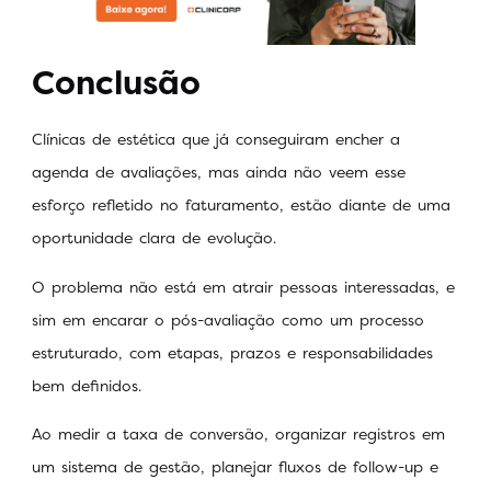
Conclusão
Clínicas de estética que já conseguiram encher a
agenda de avaliações, mas ainda não veem esse
esforço refletido no faturamento, estão diante de uma
oportunidade clara de evolução.
O problema não está em atrair pessoas interessadas, e
sim em encarar o pós-avaliação como um processo
estruturado, com etapas, prazos e responsabilidades
bem definidos.
Ao medir a taxa de conversão, organizar registros em
um sistema de gestão, planejar fluxos de follow-up e