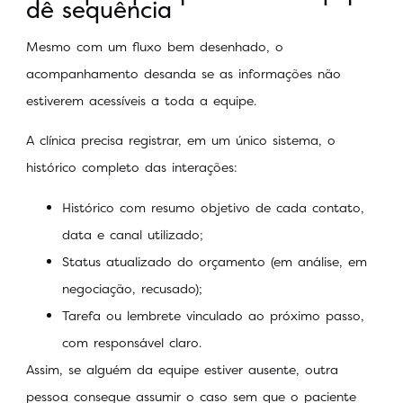
dê sequência
Mesmo com um fluxo bem desenhado, o
acompanhamento desanda se as informações não
estiverem acessíveis a toda a equipe.
A clínica precisa registrar, em um único sistema, o
histórico completo das interações:
Histórico com resumo objetivo de cada contato,
data e canal utilizado;
Status atualizado do orçamento (em análise, em
negociação, recusado);
Tarefa ou lembrete vinculado ao próximo passo,
com responsável claro.
Assim, se alguém da equipe estiver ausente, outra
pessoa consegue assumir o caso sem que o paciente