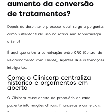
aumento da conversão
de tratamentos?
Depois de desenhar o processo ideal, surge a pergunta:
como sustentar tudo isso na rotina sem sobrecarregar
o time?
É aqui que entra a combinação entre
CRC
(Central de
Relacionamento com Cliente), Agentes IA e automações
inteligentes.
Como o Clinicorp centraliza
histórico e orçamentos em
aberto
O Clinicorp reúne dentro do prontuário de cada
paciente informações clínicas, financeiras e comerciais.