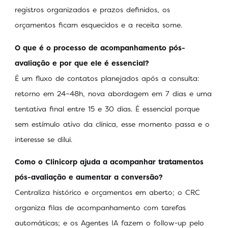
registros organizados e prazos definidos, os
orçamentos ficam esquecidos e a receita some.
O que é o processo de acompanhamento pós-
avaliação e por que ele é essencial?
É um fluxo de contatos planejados após a consulta:
retorno em 24–48h, nova abordagem em 7 dias e uma
tentativa final entre 15 e 30 dias. É essencial porque
sem estímulo ativo da clínica, esse momento passa e o
interesse se dilui.
Como o Clinicorp ajuda a acompanhar tratamentos
pós-avaliação e aumentar a conversão?
Centraliza histórico e orçamentos em aberto; o CRC
organiza filas de acompanhamento com tarefas
automáticas; e os Agentes IA fazem o follow-up pelo