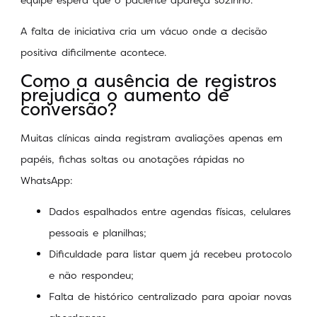
A falta de iniciativa cria um vácuo onde a decisão
positiva dificilmente acontece.
Como a ausência de registros
prejudica o aumento de
conversão?
Muitas clínicas ainda registram avaliações apenas em
papéis, fichas soltas ou anotações rápidas no
WhatsApp:
Dados espalhados entre agendas físicas, celulares
pessoais e planilhas;
Dificuldade para listar quem já recebeu protocolo
e não respondeu;
Falta de histórico centralizado para apoiar novas