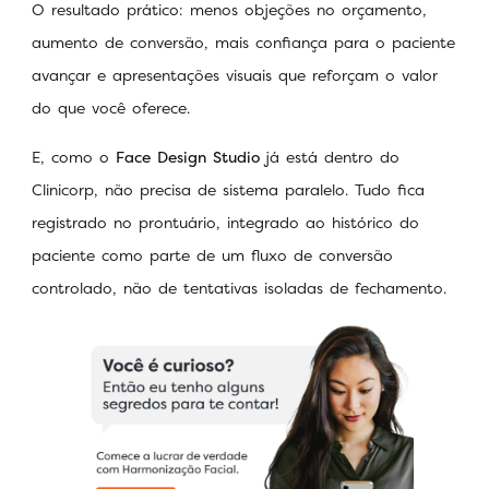
O resultado prático: menos objeções no orçamento,
aumento de conversão, mais confiança para o paciente
avançar e apresentações visuais que reforçam o valor
do que você oferece.
E, como o
Face Design Studio
já está dentro do
Clinicorp, não precisa de sistema paralelo. Tudo fica
registrado no prontuário, integrado ao histórico do
paciente como parte de um fluxo de conversão
controlado, não de tentativas isoladas de fechamento.