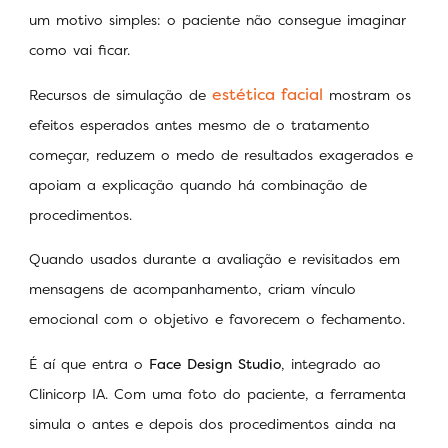
um motivo simples: o paciente não consegue imaginar
como vai ficar.
estética facial
Recursos de simulação de
mostram os
efeitos esperados antes mesmo de o tratamento
começar, reduzem o medo de resultados exagerados e
apoiam a explicação quando há combinação de
procedimentos.
Quando usados durante a avaliação e revisitados em
mensagens de acompanhamento, criam vínculo
emocional com o objetivo e favorecem o fechamento.
É aí que entra o
Face Design Studio
, integrado ao
Clinicorp IA. Com uma foto do paciente, a ferramenta
simula o antes e depois dos procedimentos ainda na