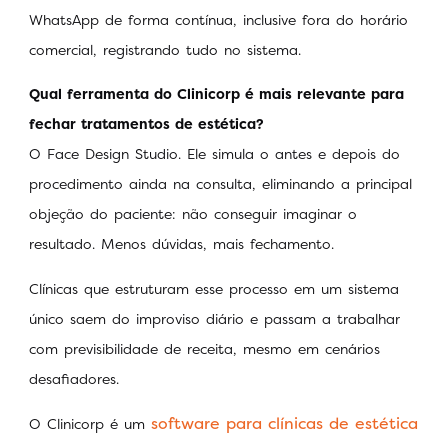
WhatsApp de forma contínua, inclusive fora do horário
comercial, registrando tudo no sistema.
Qual ferramenta do Clinicorp é mais relevante para
fechar tratamentos de estética?
O Face Design Studio. Ele simula o antes e depois do
procedimento ainda na consulta, eliminando a principal
objeção do paciente: não conseguir imaginar o
resultado. Menos dúvidas, mais fechamento.
Clínicas que estruturam esse processo em um sistema
único saem do improviso diário e passam a trabalhar
com previsibilidade de receita, mesmo em cenários
desafiadores.
software para clínicas de estética
O Clinicorp é um