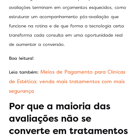
avaliações terminam em orçamentos esquecidos, como
estruturar um acompanhamento pós-avaliação que
funcione na rotina e de que forma a tecnologia certa
transforma cada consulta em uma oportunidade real
de aumentar a conversão.
Boa leitura!
Meios de Pagamento para Clínicas
Leia também:
de Estética: venda mais tratamentos com mais
segurança
Por que a maioria das
avaliações não se
converte em tratamentos