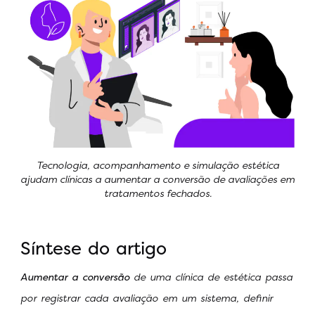
Tecnologia, acompanhamento e simulação estética
ajudam clínicas a aumentar a conversão de avaliações em
tratamentos fechados.
Síntese do artigo
Aumentar a conversão
de uma clínica de estética passa
por registrar cada avaliação em um sistema, definir