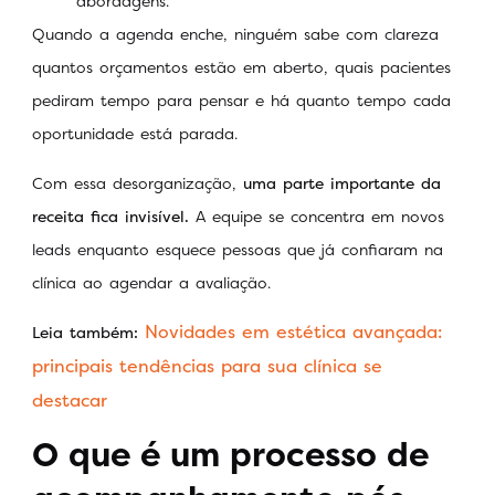
abordagens.
Quando a agenda enche, ninguém sabe com clareza
quantos orçamentos estão em aberto, quais pacientes
pediram tempo para pensar e há quanto tempo cada
oportunidade está parada.
Com essa desorganização,
uma parte importante da
receita fica invisível.
A equipe se concentra em novos
leads enquanto esquece pessoas que já confiaram na
clínica ao agendar a avaliação.
Novidades em estética avançada:
Leia também:
principais tendências para sua clínica se
destacar
O que é um processo de