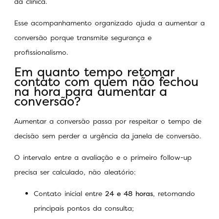
da clínica.
Esse acompanhamento organizado ajuda a aumentar a
conversão porque transmite segurança e
profissionalismo.
Em quanto tempo retomar
contato com quem não fechou
na hora para aumentar a
conversão?
Aumentar a conversão passa por respeitar o tempo de
decisão sem perder a urgência da janela de conversão.
O intervalo entre a avaliação e o primeiro follow-up
precisa ser calculado, não aleatório:
Contato inicial entre
24 e 48 horas
, retomando
principais pontos da consulta;