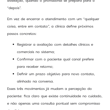
avaliação, quando o profissional se prepara para o
“depois”.
Em vez de encerrar o atendimento com um “qualquer
coisa, entre em contato”, a clínica define próximos
passos concretos:
Registrar a avaliação com detalhes clínicos e
comerciais no sistema;
Confirmar com o paciente qual canal prefere
para receber retorno;
Definir um prazo objetivo para novo contato,
alinhado na conversa.
Esses três movimentos já mudam a percepção do
paciente: fica claro que existe continuidade no cuidado,
e não apenas uma consulta pontual sem compromisso