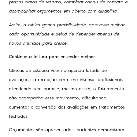
prazos claros de retorno, combinar canais de contato e
acompanhar orçamentos em aberto com disciplina.
Assim, a clínica ganha previsibilidade, aproveita melhor
cada oportunidade e deixa de depender apenas de
novos anúncios para crescer.
Continue a leitura para entender melhor.
Clínicas de estética veem a agenda lotada de
avaliações, a recepção em ritmo intenso, profissionais
atendendo sem parar e, mesmo assim, o faturamento
não acompanha esse movimento, dificultando
aumentar a conversão das avaliações em tratamentos
fechados.
Orçamentos são apresentados, pacientes demonstram