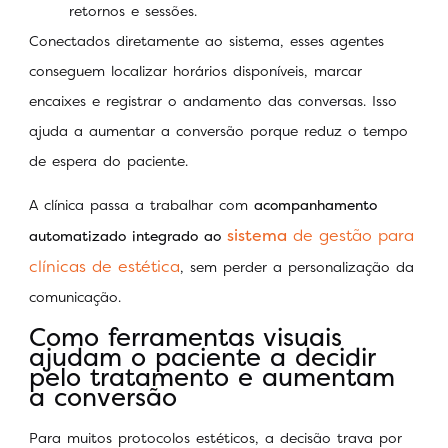
retornos e sessões.
Conectados diretamente ao sistema, esses agentes
conseguem localizar horários disponíveis, marcar
encaixes e registrar o andamento das conversas. Isso
ajuda a aumentar a conversão porque reduz o tempo
de espera do paciente.
A clínica passa a trabalhar com
acompanhamento
sistema
de gestão para
automatizado integrado ao
clínicas de estética
, sem perder a personalização da
comunicação.
Como ferramentas visuais
ajudam o paciente a decidir
pelo tratamento e aumentam
a conversão
Para muitos protocolos estéticos, a decisão trava por