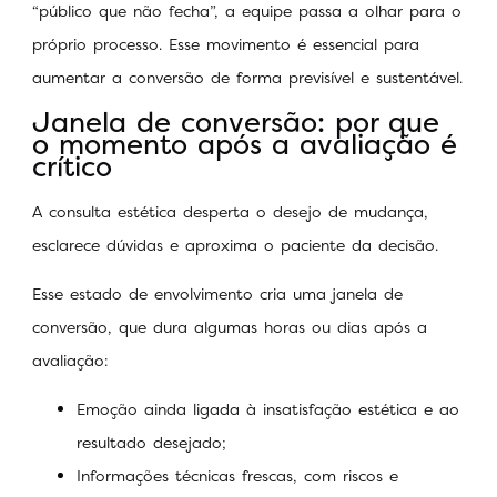
“público que não fecha”, a equipe passa a olhar para o
próprio processo. Esse movimento é essencial para
aumentar a conversão de forma previsível e sustentável.
Janela de conversão: por que
o momento após a avaliação é
crítico
A consulta estética desperta o desejo de mudança,
esclarece dúvidas e aproxima o paciente da decisão.
Esse estado de envolvimento cria uma janela de
conversão, que dura algumas horas ou dias após a
avaliação:
Emoção ainda ligada à insatisfação estética e ao
resultado desejado;
Informações técnicas frescas, com riscos e