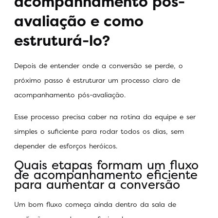
acompanhamento pós-
avaliação e como
estruturá-lo?
Depois de entender onde a conversão se perde, o
próximo passo é estruturar um processo claro de
acompanhamento pós-avaliação.
Esse processo precisa caber na rotina da equipe e ser
simples o suficiente para rodar todos os dias, sem
depender de esforços heróicos.
Quais etapas formam um fluxo
de acompanhamento eficiente
para aumentar a conversão
Um bom fluxo começa ainda dentro da sala de