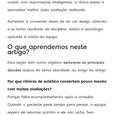
contar com automações inteligentes, a clínica passa a
aproveitar melhor cada avaliação realizada.
Aumentar a conversão deixa de ser um desejo abstrato
e se torna resultado de disciplina, dados e tecnologia
aplicada à rotina da equipe.
O que aprendemos neste
artigo?
Esta seção tem como objetivo
esclarecer as principais
dúvidas
acerca do tema abordado ao longo do artigo.
Por que clínicas de estética convertem pouco mesmo
com muitas avaliações?
Porque falta acompanhamento após a consulta.
Quando o paciente pede tempo para pensar, a equipe
espera ele retornar sozinho e ele não volta. Sem