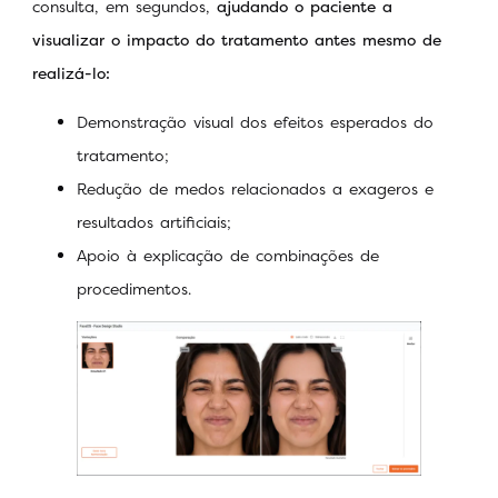
consulta, em segundos,
ajudando o paciente a
visualizar o impacto do tratamento antes mesmo de
realizá-lo:
Demonstração visual dos efeitos esperados do
tratamento;
Redução de medos relacionados a exageros e
resultados artificiais;
Apoio à explicação de combinações de
procedimentos.