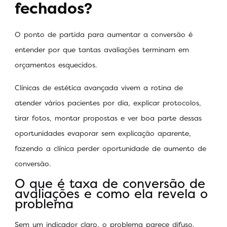
fechados?
O ponto de partida para aumentar a conversão é
entender por que tantas avaliações terminam em
orçamentos esquecidos.
Clínicas de estética avançada vivem a rotina de
atender vários pacientes por dia, explicar protocolos,
tirar fotos, montar propostas e ver boa parte dessas
oportunidades evaporar sem explicação aparente,
fazendo a clínica perder oportunidade de aumento de
conversão.
O que é taxa de conversão de
avaliações e como ela revela o
problema
Sem um indicador claro, o problema parece difuso.