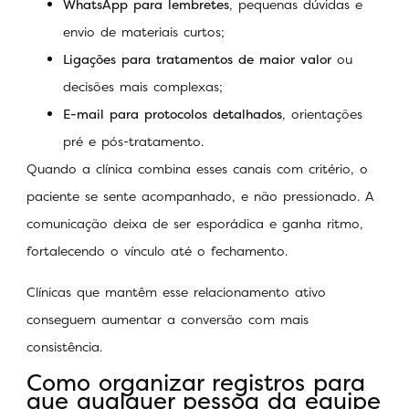
WhatsApp para lembretes
, pequenas dúvidas e
envio de materiais curtos;
Ligações para tratamentos de maior valor
ou
decisões mais complexas;
E-mail para protocolos detalhados
, orientações
pré e pós-tratamento.
Quando a clínica combina esses canais com critério, o
paciente se sente acompanhado, e não pressionado. A
comunicação deixa de ser esporádica e ganha ritmo,
fortalecendo o vínculo até o fechamento.
Clínicas que mantêm esse relacionamento ativo
conseguem aumentar a conversão com mais
consistência.
Como organizar registros para
que qualquer pessoa da equipe