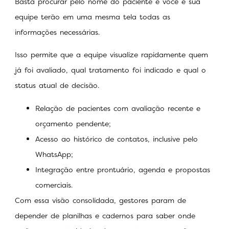
Basta procurar pelo nome do paciente e você e sua
equipe terão em uma mesma tela todas as
informações necessárias.
Isso permite que a equipe visualize rapidamente quem
já foi avaliado, qual tratamento foi indicado e qual o
status atual de decisão.
Relação de pacientes com avaliação recente e
orçamento pendente;
Acesso ao histórico de contatos, inclusive pelo
WhatsApp;
Integração entre prontuário, agenda e propostas
comerciais.
Com essa visão consolidada, gestores param de
depender de planilhas e cadernos para saber onde