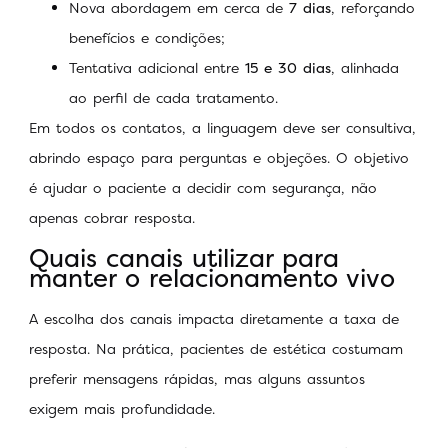
Nova abordagem em cerca de
7 dias
, reforçando
benefícios e condições;
Tentativa adicional entre
15 e 30 dias
, alinhada
ao perfil de cada tratamento.
Em todos os contatos, a linguagem deve ser consultiva,
abrindo espaço para perguntas e objeções. O objetivo
é ajudar o paciente a decidir com segurança, não
apenas cobrar resposta.
Quais canais utilizar para
manter o relacionamento vivo
A escolha dos canais impacta diretamente a taxa de
resposta. Na prática, pacientes de estética costumam
preferir mensagens rápidas, mas alguns assuntos
exigem mais profundidade.