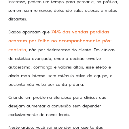
interesse, pedem um tempo para pensar e, na prática,
somem sem remarcar, deixando salas ociosas e metas
distantes.
74% das vendas perdidas
Dados apontam que
ocorrem por falha no acompanhamento pós-
contato
, não por desinteresse do cliente. Em clínicas
de estética avançada, onde a decisão envolve
autoestima, confiança e valores altos, esse efeito é
ainda mais intenso: sem estímulo ativo da equipe, o
paciente não volta por conta própria.
Criando um problema silencioso para clínicas que
desejam aumentar a conversão sem depender
exclusivamente de novos leads.
Neste artigo, você vai entender por que tantas