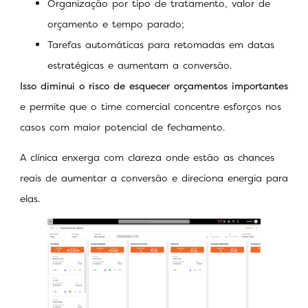
Organização por tipo de tratamento, valor de
orçamento e tempo parado;
Tarefas automáticas para retomadas em datas
estratégicas e aumentam a conversão.
Isso diminui o risco de esquecer orçamentos importantes
e permite que o time comercial concentre esforços nos
casos com maior potencial de fechamento.
A clínica enxerga com clareza onde estão as chances
reais de aumentar a conversão e direciona energia para
elas.