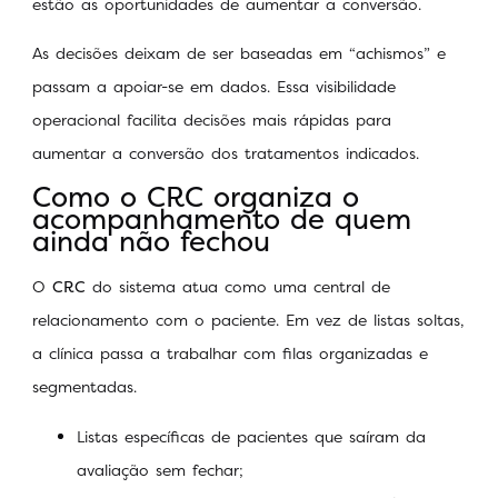
estão as oportunidades de aumentar a conversão.
As decisões deixam de ser baseadas em “achismos” e
passam a apoiar-se em dados. Essa visibilidade
operacional facilita decisões mais rápidas para
aumentar a conversão dos tratamentos indicados.
Como o CRC organiza o
acompanhamento de quem
ainda não fechou
O
CRC
do sistema atua como uma central de
relacionamento com o paciente. Em vez de listas soltas,
a clínica passa a trabalhar com filas organizadas e
segmentadas.
Listas específicas de pacientes que saíram da
avaliação sem fechar;