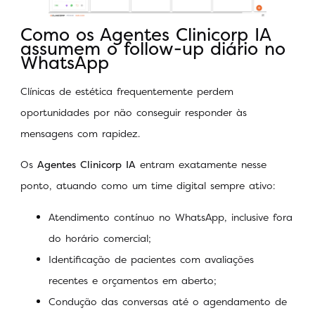
Como os Agentes Clinicorp IA
assumem o follow-up diário no
WhatsApp
Clínicas de estética frequentemente perdem
oportunidades por não conseguir responder às
mensagens com rapidez.
Os
Agentes Clinicorp IA
entram exatamente nesse
ponto, atuando como um time digital sempre ativo:
Atendimento contínuo no WhatsApp, inclusive fora
do horário comercial;
Identificação de pacientes com avaliações
recentes e orçamentos em aberto;
Condução das conversas até o agendamento de