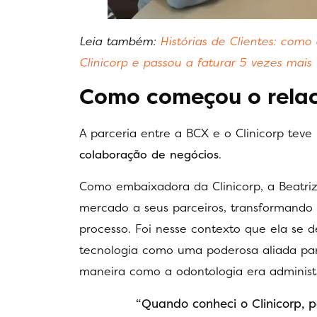
Leia também:
Histórias de Clientes: como
Clinicorp e passou a faturar 5 vezes mais
Como começou o relac
A parceria entre a BCX e o Clinicorp teve
colaboração de negócios
.
Como embaixadora da Clinicorp, a Beatriz
mercado a seus parceiros, transformando 
processo. Foi nesse contexto que ela se 
tecnologia como uma poderosa aliada p
maneira como a odontologia era administ
“Quando conheci o Clinicorp, 