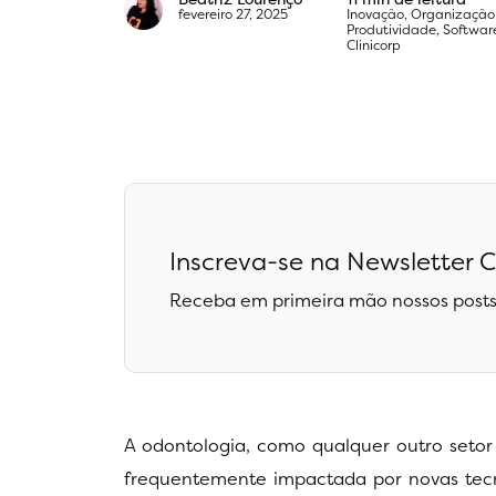
fevereiro 27, 2025
Inovação
,
Organização
Produtividade
,
Softwar
Clinicorp
Inscreva-se na Newsletter C
Receba em primeira mão nossos posts
A odontologia, como qualquer outro seto
frequentemente impactada por novas tecno