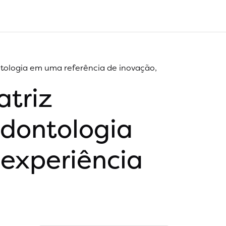
tologia em uma referência de inovação,
atriz
dontologia
 experiência