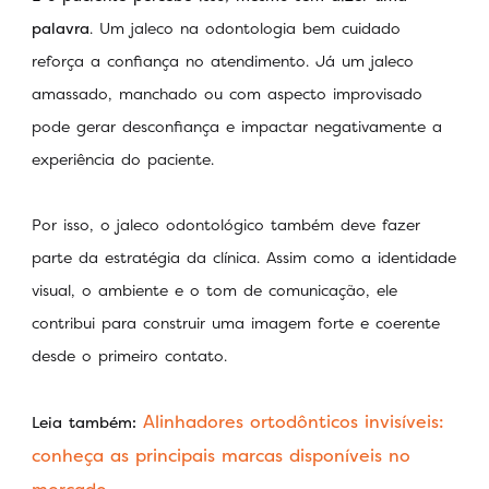
palavra
. Um jaleco na odontologia bem cuidado
reforça a confiança no atendimento. Já um jaleco
amassado, manchado ou com aspecto improvisado
pode gerar desconfiança e impactar negativamente a
experiência do paciente.
Por isso, o jaleco odontológico também deve fazer
parte da estratégia da clínica. Assim como a identidade
visual, o ambiente e o tom de comunicação, ele
contribui para construir uma imagem forte e coerente
desde o primeiro contato.
Alinhadores ortodônticos invisíveis:
Leia também:
conheça as principais marcas disponíveis no
mercado.