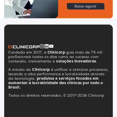
Fundada em 2017, a
Clinicorp
guia mais de 79 mil
profissionais todos os dias rumo ao sucesso com
conteúdo, treinamento e
soluções inovadoras
.
A missão da
Clinicorp
é unificar e otimizar processos,
levando a alta performance e lucratividade através
da tecnologia,
produtos e serviços focados em
aumentar a lucratividade das clínicas por todo o
Brasil.
Todos os direitos reservados. © 2017-2026 Clinicorp