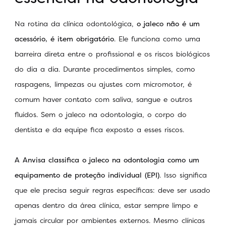
Na rotina da clínica odontológica,
o jaleco não é um
acessório, é item obrigatório
. Ele funciona como uma
barreira direta entre o profissional e os riscos biológicos
do dia a dia. Durante procedimentos simples, como
raspagens, limpezas ou ajustes com micromotor, é
comum haver contato com saliva, sangue e outros
fluidos. Sem o jaleco na odontologia, o corpo do
dentista e da equipe fica exposto a esses riscos.
A Anvisa classifica o jaleco na odontologia como um
equipamento de proteção individual (EPI)
. Isso significa
que ele precisa seguir regras específicas: deve ser usado
apenas dentro da área clínica, estar sempre limpo e
jamais circular por ambientes externos. Mesmo clínicas