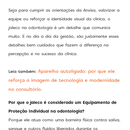
Seja para cumprir as orientações da Anvisa, valorizar a
equipe ou reforçar a identidade visual da clínica, o
jaleco na odontologia é um detalhe que comunica
muito. E no dia a dia da gestão, são justamente esses
detalhes bem cuidados que fazem a diferença na
percepção e no sucesso da clínica.
Aparelho autoligado: por que ele
Leia também:
reforça a imagem de tecnologia e modernidade
no consultório.
Por que o jaleco é considerado um Equipamento de
Proteção Individual na odontologia?
Porque ele atua como uma barreira física contra saliva,
sangue e outros fluidos liberados durante os