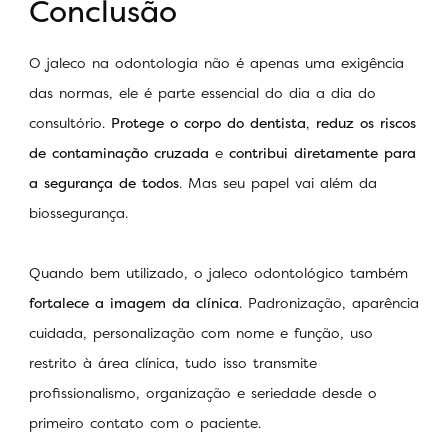
Conclusão
O jaleco na odontologia não é apenas uma exigência
das normas, ele é parte essencial do dia a dia do
consultório.
Protege o corpo do dentista
,
reduz os riscos
de contaminação cruzada
e
contribui diretamente para
a segurança de todos
. Mas seu papel vai além da
biossegurança.
Quando bem utilizado, o jaleco odontológico também
fortalece a imagem da clínica
. Padronização, aparência
cuidada, personalização com nome e função, uso
restrito à área clínica, tudo isso transmite
profissionalismo, organização e seriedade desde o
primeiro contato com o paciente.