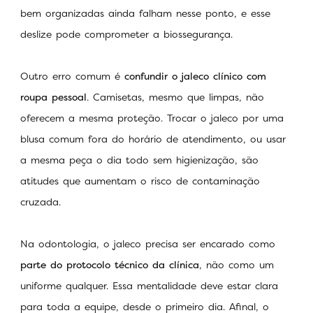
bem organizadas ainda falham nesse ponto, e esse
deslize pode comprometer a biossegurança.
Outro erro comum é
confundir o jaleco clínico com
roupa pessoal
. Camisetas, mesmo que limpas, não
oferecem a mesma proteção. Trocar o jaleco por uma
blusa comum fora do horário de atendimento, ou usar
a mesma peça o dia todo sem higienização, são
atitudes que aumentam o risco de contaminação
cruzada.
Na odontologia, o jaleco precisa ser encarado como
parte do protocolo técnico da clínica
, não como um
uniforme qualquer. Essa mentalidade deve estar clara
para toda a equipe, desde o primeiro dia. Afinal, o