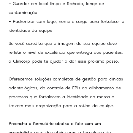
– Guardar em local limpo e fechado, longe de
contaminação
– Padronizar com logo, nome e cargo para fortalecer a
identidade da equipe
Se você acredita que a imagem da sua equipe deve
refletir o nível de excelência que entrega aos pacientes,
o Clinicorp pode te ajudar a dar esse próximo passo.
Oferecemos soluções completas de gestão para clínicas
odontológicas, do controle de EPIs ao alinhamento de
processos que fortalecem a identidade da marca e
trazem mais organização para a rotina da equipe.
Preencha o formulário abaixo e fale com um
especialista
para descobrir como a tecnologia do