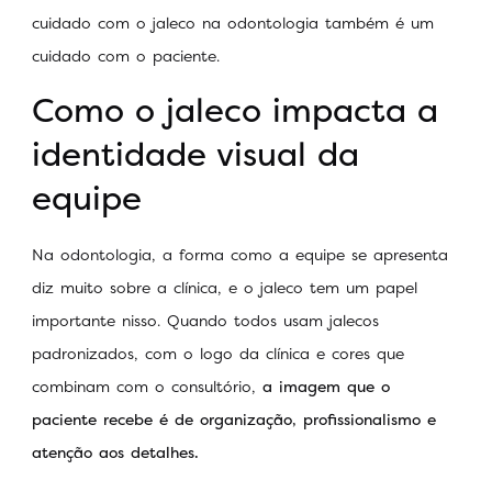
cuidado com o jaleco na odontologia também é um
cuidado com o paciente.
Como o jaleco impacta a
identidade visual da
equipe
Na odontologia, a forma como a equipe se apresenta
diz muito sobre a clínica, e o jaleco tem um papel
importante nisso. Quando todos usam jalecos
padronizados, com o logo da clínica e cores que
combinam com o consultório,
a imagem que o
paciente recebe é de organização, profissionalismo e
atenção aos detalhes.