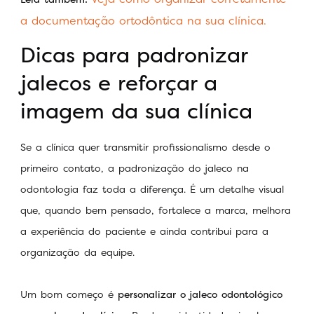
a documentação ortodôntica na sua clínica.
Dicas para padronizar
jalecos e reforçar a
imagem da sua clínica
Se a clínica quer transmitir profissionalismo desde o
primeiro contato, a padronização do jaleco na
odontologia faz toda a diferença. É um detalhe visual
que, quando bem pensado, fortalece a marca, melhora
a experiência do paciente e ainda contribui para a
organização da equipe.
Um bom começo é
personalizar o jaleco odontológico