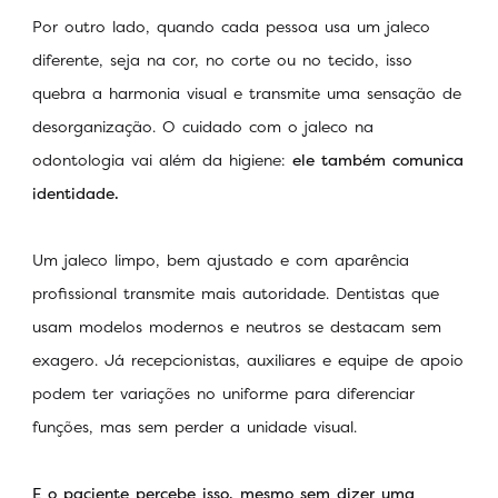
Por outro lado, quando cada pessoa usa um jaleco
diferente, seja na cor, no corte ou no tecido, isso
quebra a harmonia visual e transmite uma sensação de
desorganização. O cuidado com o jaleco na
odontologia vai além da higiene:
ele também comunica
identidade.
Um jaleco limpo, bem ajustado e com aparência
profissional transmite mais autoridade. Dentistas que
usam modelos modernos e neutros se destacam sem
exagero. Já recepcionistas, auxiliares e equipe de apoio
podem ter variações no uniforme para diferenciar
funções, mas sem perder a unidade visual.
E o paciente percebe isso, mesmo sem dizer uma