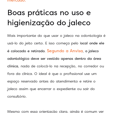
Boas práticas no uso e
higienização do jaleco
Mais importante do que usar o jaleco na odontologia é
usá-lo do jeito certo. E isso começa pelo l
ocal onde ele
Segundo a Anvisa
é colocado e retirado
.
,
o jaleco
odontológico deve ser vestido apenas dentro da área
clínica
, nada de colocá-lo na recepção, no corredor ou
fora da clínica. O ideal é que o profissional use um
espaço reservado antes do atendimento e retire o
jaleco assim que encerrar o expediente ou sair do
consultório.
Mesmo com essa orientação clara, ainda é comum ver