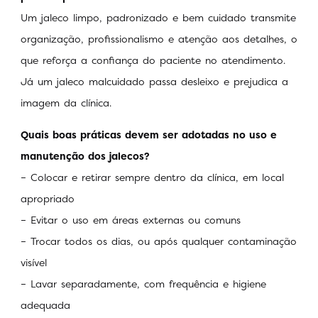
Um jaleco limpo, padronizado e bem cuidado transmite
organização, profissionalismo e atenção aos detalhes, o
que reforça a confiança do paciente no atendimento.
Já um jaleco malcuidado passa desleixo e prejudica a
imagem da clínica.
Quais boas práticas devem ser adotadas no uso e
manutenção dos jalecos?
– Colocar e retirar sempre dentro da clínica, em local
apropriado
– Evitar o uso em áreas externas ou comuns
– Trocar todos os dias, ou após qualquer contaminação
visível
– Lavar separadamente, com frequência e higiene
adequada