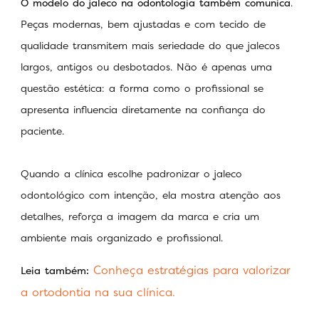
O modelo do jaleco na odontologia também comunica
.
Peças modernas, bem ajustadas e com tecido de
qualidade transmitem mais seriedade do que jalecos
largos, antigos ou desbotados. Não é apenas uma
questão estética: a forma como o profissional se
apresenta influencia diretamente na confiança do
paciente.
Quando a clínica escolhe padronizar o jaleco
odontológico com intenção, ela mostra atenção aos
detalhes, reforça a imagem da marca e cria um
ambiente mais organizado e profissional.
Conheça estratégias para valorizar
Leia também:
a ortodontia na sua clínica.