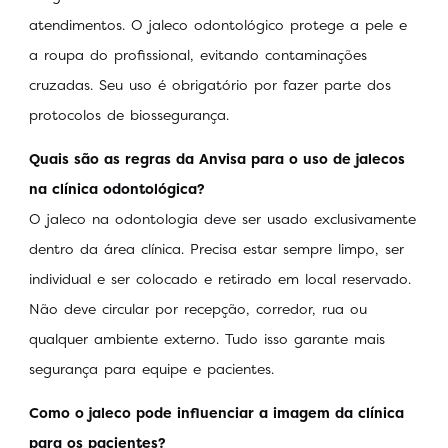
atendimentos. O jaleco odontológico protege a pele e
a roupa do profissional, evitando contaminações
cruzadas. Seu uso é obrigatório por fazer parte dos
protocolos de biossegurança.
Quais são as regras da Anvisa para o uso de jalecos
na clínica odontológica?
O jaleco na odontologia deve ser usado exclusivamente
dentro da área clínica. Precisa estar sempre limpo, ser
individual e ser colocado e retirado em local reservado.
Não deve circular por recepção, corredor, rua ou
qualquer ambiente externo. Tudo isso garante mais
segurança para equipe e pacientes.
Como o jaleco pode influenciar a imagem da clínica
para os pacientes?