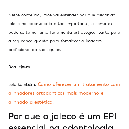
Neste conteúdo, você vai entender por que cuidar do
jaleco na odontologia é tão importante, e como ele
pode se tornar uma ferramenta estratégica, tanto para
a segurança quanto para fortalecer a imagem
profissional da sua equipe.
Boa leitura!
Como oferecer um tratamento com
Leia também:
alinhadores ortodônticos mais moderno e
alinhado à estética.
Por que o jaleco é um EPI
essencial na odontologia