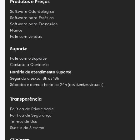
Produtos e Preços
Software Odontológico
Software para Estética
Software para Franquias
Planos
Fale com vendas
Suporte
Fale com o Suporte
Contate a Ouvidoria
Horário de atendimento Suporte
Segunda a sexta: 8h às 18h
Sábados e demais horários: 24h (assistentes virtuais)
Transparência
Política de Privacidade
Política de Segurança
Termos de Uso
Status do Sistema
Clinicorp