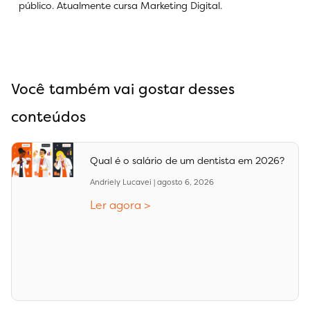
público. Atualmente cursa Marketing Digital.
Você também vai gostar desses
conteúdos
Qual é o salário de um dentista em 2026?
Andriely Lucavei
agosto 6, 2026
Ler agora >