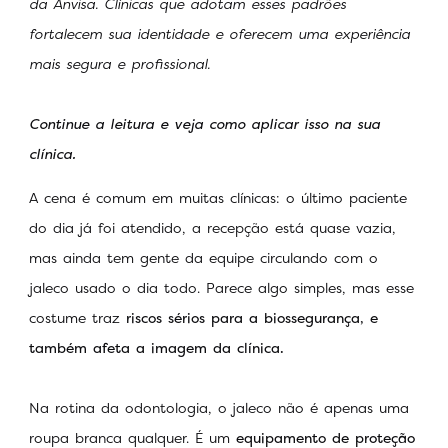
da Anvisa. Clínicas que adotam esses padrões
fortalecem sua identidade e oferecem uma experiência
mais segura e profissional.
Continue a leitura e veja como aplicar isso na sua
clínica.
A cena é comum em muitas clínicas: o último paciente
do dia já foi atendido, a recepção está quase vazia,
mas ainda tem gente da equipe circulando com o
jaleco usado o dia todo. Parece algo simples, mas esse
costume traz
riscos sérios para a biossegurança, e
também afeta a imagem da clínica.
Na rotina da odontologia, o jaleco não é apenas uma
roupa branca qualquer. É um
equipamento de proteção