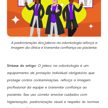
A padronização dos jalecos na odontologia reforça a
imagem da clínica e transmite confiança ao paciente.
Síntese do artigo:
O jaleco na odontologia é um
equipamento de proteção individual obrigatório que
protege contra contaminações, reforça a imagem
profissional da equipe e transmite confiança ao
paciente. Seu uso correto envolve cuidados com
higienização, padronização visual e respeito às normas