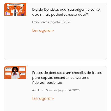
Dia do Dentista: qual sua origem e como
atrair mais pacientes nessa data?
Emily Santos
agosto 5, 2026
Ler agora >
Frases de dentistas: um checklist de frases
para captar, encantar, converter e
fidelizar pacientes
Ana Luiza Sanches
agosto 4, 2026
Ler agora >