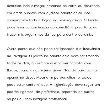
dentistas indo almoçar, entrando no carro ou circulando
em áreas públicas com o jaleco odontológico. Isso
compromete toda a lógica da biossegurança. O tecido
pode levar contaminação do consultório para fora, ou
trazer microrganismos da rua para dentro da clínica.
Outro ponto que não pode ser ignorado é a
frequência
da lavagem
. O jaleco na odontologia deve ser trocado
todos os dias, ou sempre que houver contato com
fluidos, manchas ou sujeira visível. Não dá para confiar
apenas no visual. Mesmo limpo aos olhos, o tecido
pode estar contaminado. A higienização deve seguir um
padrão rigoroso, de preferência, separado de outras
roupas ou com lavagem profissional.