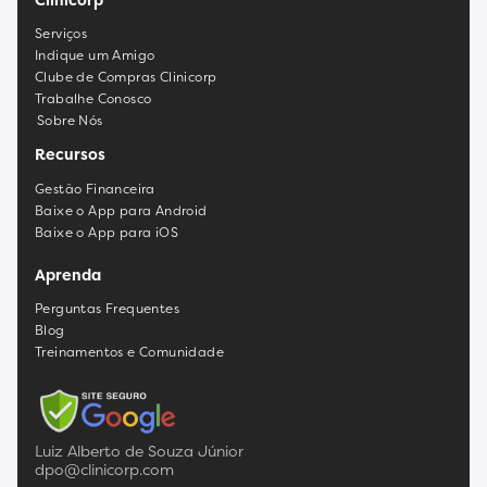
Serviços
Indique um Amigo
Clube de Compras Clinicorp
Trabalhe Conosco
Sobre Nós
Recursos
Gestão Financeira
Baixe o App para Android
Baixe o App para iOS
Aprenda
Perguntas Frequentes
Blog
Treinamentos e Comunidade
Luiz Alberto de Souza Júnior
dpo@clinicorp.com