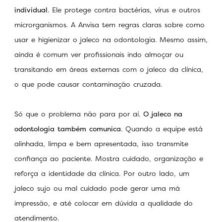
individual
. Ele protege contra bactérias, vírus e outros
microrganismos. A Anvisa tem regras claras sobre como
usar e higienizar o jaleco na odontologia. Mesmo assim,
ainda é comum ver profissionais indo almoçar ou
transitando em áreas externas com o jaleco da clínica,
o que pode causar contaminação cruzada.
Só que o problema não para por aí.
O jaleco na
odontologia também comunica
. Quando a equipe está
alinhada, limpa e bem apresentada, isso transmite
confiança ao paciente. Mostra cuidado, organização e
reforça a identidade da clínica. Por outro lado, um
jaleco sujo ou mal cuidado pode gerar uma má
impressão, e até colocar em dúvida a qualidade do
atendimento.