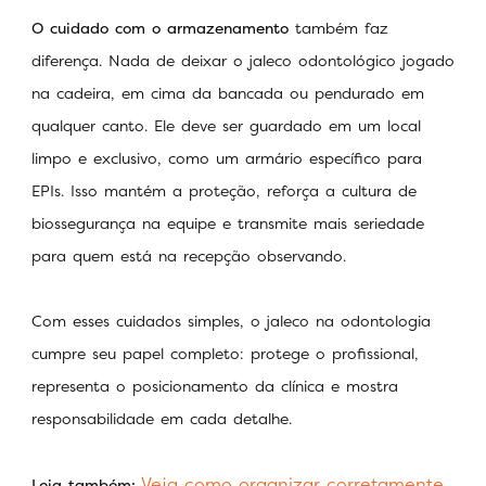
O cuidado com o armazenamento
também faz
diferença. Nada de deixar o jaleco odontológico jogado
na cadeira, em cima da bancada ou pendurado em
qualquer canto. Ele deve ser guardado em um local
limpo e exclusivo, como um armário específico para
EPIs. Isso mantém a proteção, reforça a cultura de
biossegurança na equipe e transmite mais seriedade
para quem está na recepção observando.
Com esses cuidados simples, o jaleco na odontologia
cumpre seu papel completo: protege o profissional,
representa o posicionamento da clínica e mostra
responsabilidade em cada detalhe.
Veja como organizar corretamente
Leia também: