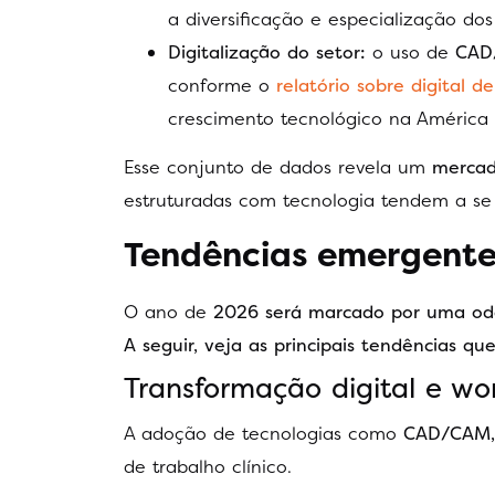
a diversificação e especialização dos 
Digitalização do setor:
o uso de
CAD/
conforme o
relatório sobre digital de
crescimento tecnológico na América 
Esse conjunto de dados revela um
mercado
estruturadas com tecnologia tendem a se
Tendências emergente
O ano de
2026 será marcado por uma odon
A seguir, veja as principais tendências 
Transformação digital e wo
A adoção de tecnologias como
CAD/CAM, 
de trabalho clínico.