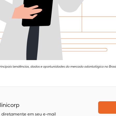
principais tendências, dados e oportunidades do mercado odontológico no Brasi
linicorp
 diretamente em seu e-mail