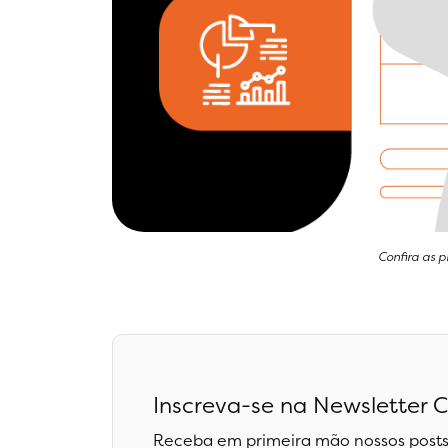
Confira as 
Inscreva-se na Newsletter C
Receba em primeira mão nossos posts