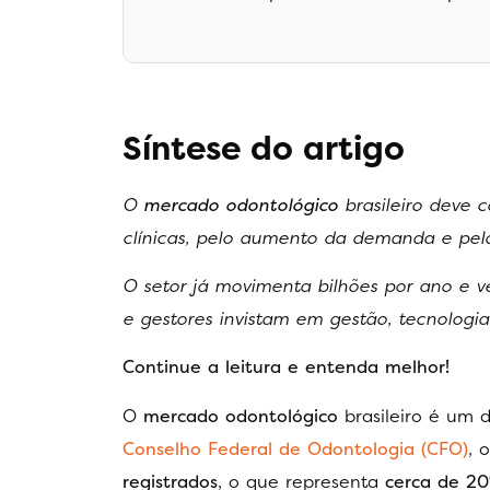
Síntese do artigo
O
mercado odontológico
brasileiro deve 
clínicas, pelo aumento da demanda e pel
O setor já movimenta bilhões por ano e v
e gestores invistam em gestão, tecnologi
Continue a leitura e entenda melhor!
O
mercado odontológico
brasileiro é um 
Conselho Federal de Odontologia (CFO)
, 
registrados
, o que representa
cerca de 20