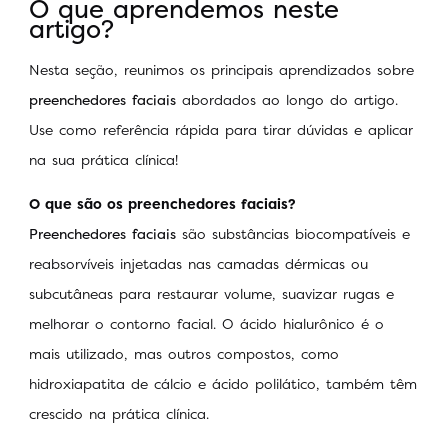
O que aprendemos neste
artigo?
Nesta seção, reunimos os principais aprendizados sobre
preenchedores faciais
abordados ao longo do artigo.
Use como referência rápida para tirar dúvidas e aplicar
na sua prática clínica!
O que são os preenchedores faciais?
Preenchedores faciais
são substâncias biocompatíveis e
reabsorvíveis injetadas nas camadas dérmicas ou
subcutâneas para restaurar volume, suavizar rugas e
melhorar o contorno facial. O ácido hialurônico é o
mais utilizado, mas outros compostos, como
hidroxiapatita de cálcio e ácido polilático, também têm
crescido na prática clínica.