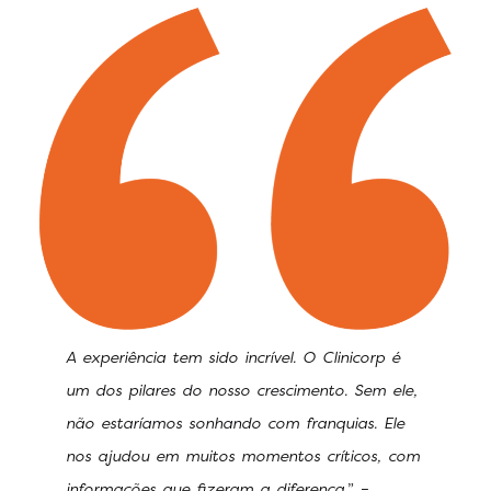
A experiência tem sido incrível. O Clinicorp é
um dos pilares do nosso crescimento. Sem ele,
não estaríamos sonhando com franquias. Ele
nos ajudou em muitos momentos críticos, com
informações que fizeram a diferença.
” –