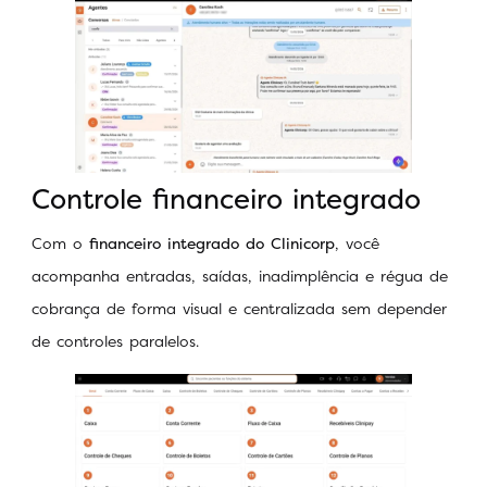
Controle financeiro integrado
Com o
financeiro integrado do Clinicorp
, você
acompanha entradas, saídas, inadimplência e régua de
cobrança de forma visual e centralizada sem depender
de controles paralelos.