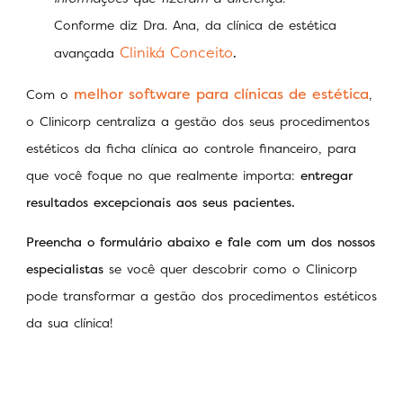
Conforme diz Dra. Ana, da clínica de estética
Cliniká Conceito
avançada
.
melhor software para clínicas de estética
Com o
,
o Clinicorp centraliza a gestão dos seus procedimentos
estéticos da ficha clínica ao controle financeiro, para
que você foque no que realmente importa:
entregar
resultados excepcionais aos seus pacientes.
Preencha o formulário abaixo e fale com um dos nossos
especialistas
se você quer descobrir como o Clinicorp
pode transformar a gestão dos procedimentos estéticos
da sua clínica!