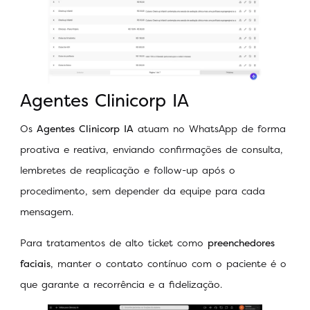
Agentes Clinicorp IA
Os
Agentes Clinicorp IA
atuam no WhatsApp de forma
proativa e reativa, enviando confirmações de consulta,
lembretes de reaplicação e follow-up após o
procedimento, sem depender da equipe para cada
mensagem.
Para tratamentos de alto ticket como
preenchedores
faciais
, manter o contato contínuo com o paciente é o
que garante a recorrência e a fidelização.