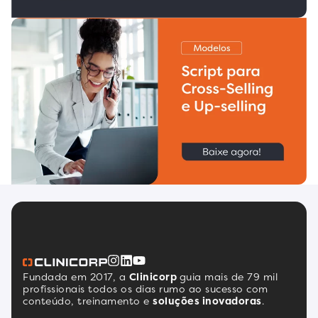
Fundada em 2017, a
Clinicorp
guia mais de 79 mil
profissionais todos os dias rumo ao sucesso com
conteúdo, treinamento e
soluções inovadoras
.