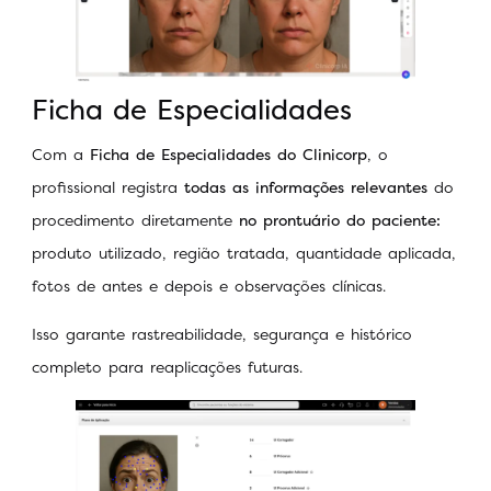
Ficha de Especialidades
Com a
Ficha de Especialidades do Clinicorp
, o
profissional registra
todas as informações relevantes
do
procedimento diretamente
no prontuário do paciente:
produto utilizado, região tratada, quantidade aplicada,
fotos de antes e depois e observações clínicas.
Isso garante rastreabilidade, segurança e histórico
completo para reaplicações futuras.