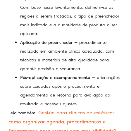
Com base nesse levantamento, definem-se as
regiões a serem tratadas, o tipo de preenchedor
mais indicado e a quantidade de produto a ser
aplicada.
Aplicação do preenchedor
— procedimento
realizado em ambiente clínico adequado, com
técnicas e materiais de alta qualidade para
garantir precisão e segurança.
Pós-aplicação e acompanhamento
— orientações
sobre cuidados após o procedimento e
agendamento de retorno para avaliação do
resultado e possíveis ajustes.
Gestão para clínicas de estética:
Leia também:
como organizar agenda, procedimentos e
faturamento para crescer com previsibilidade?