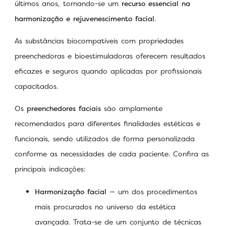
últimos anos, tornando-se um
recurso essencial na
harmonização e rejuvenescimento facial
.
As substâncias biocompatíveis com propriedades
preenchedoras e bioestimuladoras oferecem resultados
eficazes e seguros quando aplicadas por profissionais
capacitados.
Os
preenchedores faciais
são amplamente
recomendados para diferentes finalidades estéticas e
funcionais, sendo utilizados de forma personalizada
conforme as necessidades de cada paciente. Confira as
principais indicações:
Harmonização facial
— um dos procedimentos
mais procurados no universo da estética
avançada. Trata-se de um conjunto de técnicas