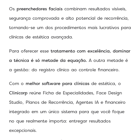
Os
preenchedores faciais
combinam resultados visíveis,
segurança comprovada e alto potencial de recorrência,
tornando-se um dos procedimentos mais lucrativos para
clínicas de estética avançada.
Para oferecer esse
tratamento com excelência, dominar
a técnica é só metade da equação.
A outra metade é
a gestão: do registro clínico ao controle financeiro.
Com o
melhor software para clínicas
de estética, o
Clinicorp
reúne Ficha de Especialidades, Face Design
Studio, Planos de Recorrência, Agentes IA e financeiro
integrado em um único sistema para que você foque
no que realmente importa: entregar resultados
excepcionais.