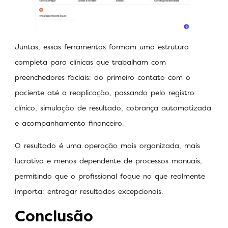
Juntas, essas ferramentas formam uma estrutura
completa para clínicas que trabalham com
preenchedores faciais: do primeiro contato com o
paciente até a reaplicação, passando pelo registro
clínico, simulação de resultado, cobrança automatizada
e acompanhamento financeiro.
O resultado é uma operação mais organizada, mais
lucrativa e menos dependente de processos manuais,
permitindo que o profissional foque no que realmente
importa: entregar resultados excepcionais.
Conclusão