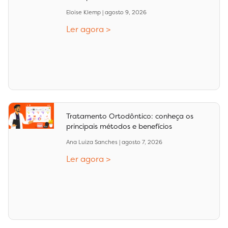
Eloise Klemp
agosto 9, 2026
Ler agora >
Tratamento Ortodôntico: conheça os
principais métodos e benefícios
Ana Luiza Sanches
agosto 7, 2026
Ler agora >