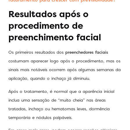
Resultados após o
procedimento de
preenchimento facial
Os primeiros resultados dos
preenchedores faciais
costumam aparecer logo após o procedimento, mas os
sinais mais notáveis ocorrem após algumas semanas da
aplicação, quando o inchaço já diminuiu.
Após o tratamento, é normal que a aparência inicial
inclua uma sensação de “muito cheia” nas áreas
tratadas, inchaço ou hematomas leves, dormência
temporária e nódulos palpáveis.