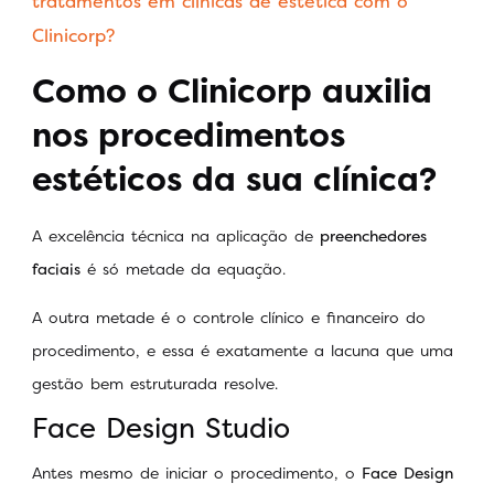
tratamentos em clínicas de estética com o
Clinicorp?
Como o Clinicorp auxilia
nos procedimentos
estéticos da sua clínica?
A excelência técnica na aplicação de
preenchedores
faciais
é só metade da equação.
A outra metade é o controle clínico e financeiro do
procedimento, e essa é exatamente a lacuna que uma
gestão bem estruturada resolve.
Face Design Studio
Antes mesmo de iniciar o procedimento, o
Face Design