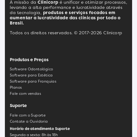
A missão da
Clinicorp
é unificar e otimizar processos,
levando a alta performance e lucratividade através
da tecnologia,
produtos e serviços focados em
aumentar a lucratividade das clínicas por todo o
Brasil.
Todos os direitos reservados. © 2017-2026 Clinicorp
Produtos e Preços
Software Odontológico
Software para Estética
Software para Franquias
Planos
Fale com vendas
Suporte
Fale com o Suporte
Contate a Ouvidoria
Horário de atendimento Suporte
Segunda a sexta: 8h às 18h