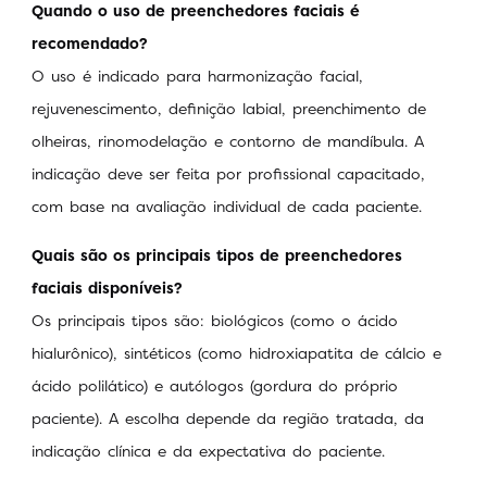
Quando o uso de preenchedores faciais é
recomendado?
O uso é indicado para harmonização facial,
rejuvenescimento, definição labial, preenchimento de
olheiras, rinomodelação e contorno de mandíbula. A
indicação deve ser feita por profissional capacitado,
com base na avaliação individual de cada paciente.
Quais são os principais tipos de preenchedores
faciais disponíveis?
Os principais tipos são: biológicos (como o ácido
hialurônico), sintéticos (como hidroxiapatita de cálcio e
ácido polilático) e autólogos (gordura do próprio
paciente). A escolha depende da região tratada, da
indicação clínica e da expectativa do paciente.