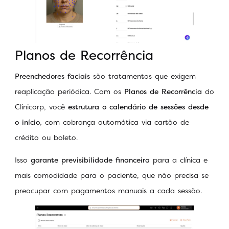
Planos de Recorrência
Preenchedores faciais
são tratamentos que exigem
reaplicação periódica. Com os
Planos de Recorrência
do
Clinicorp, você
estrutura o calendário de sessões desde
o início,
com cobrança automática via cartão de
crédito ou boleto.
Isso
garante previsibilidade financeira
para a clínica e
mais comodidade para o paciente, que não precisa se
preocupar com pagamentos manuais a cada sessão.