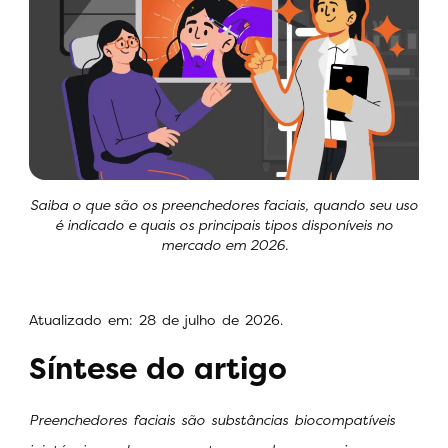
Saiba o que são os preenchedores faciais, quando seu uso
é indicado e quais os principais tipos disponíveis no
mercado em 2026.
Atualizado em: 28 de julho de 2026.
Síntese do artigo
Preenchedores faciais são substâncias biocompatíveis