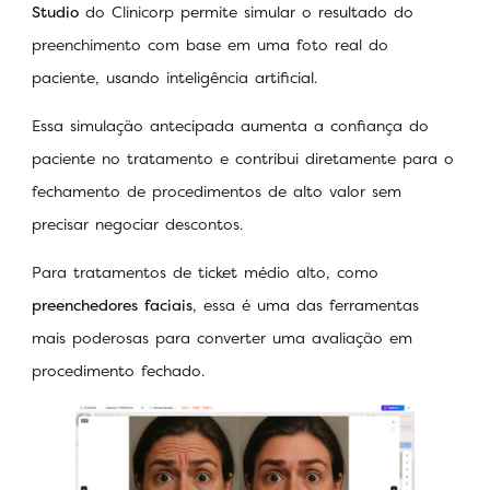
Studio
do Clinicorp permite simular o resultado do
preenchimento com base em uma foto real do
paciente, usando inteligência artificial.
Essa simulação antecipada aumenta a confiança do
paciente no tratamento e contribui diretamente para o
fechamento de procedimentos de alto valor sem
precisar negociar descontos.
Para tratamentos de ticket médio alto, como
preenchedores faciais
, essa é uma das ferramentas
mais poderosas para converter uma avaliação em
procedimento fechado.