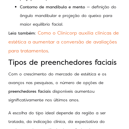
Contorno de mandíbula e mento
— definição do
ângulo mandibular e projeção do queixo para
maior equilíbrio facial.
Como o Clinicorp auxilia clínicas de
Leia também
:
estética a aumentar a conversão de avaliações
para tratamentos
.
Tipos de preenchedores faciais
Com o crescimento do mercado de estética e os
avanços nas pesquisas, o número de opções de
preenchedores faciais
disponíveis aumentou
significativamente nos últimos anos.
A escolha do tipo ideal depende da região a ser
tratada, da indicação clínica, da expectativa do