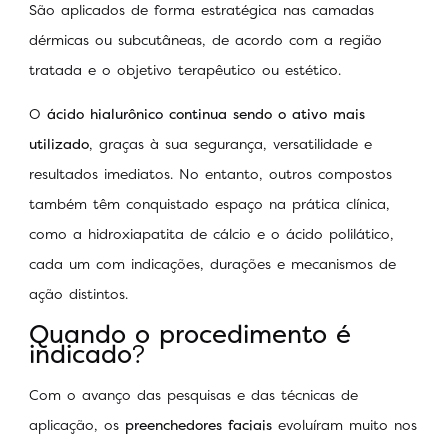
São aplicados de forma estratégica nas camadas
dérmicas ou subcutâneas, de acordo com a região
tratada e o objetivo terapêutico ou estético.
O
ácido hialurônico continua sendo o ativo mais
utilizado
, graças à sua segurança, versatilidade e
resultados imediatos. No entanto, outros compostos
também têm conquistado espaço na prática clínica,
como a hidroxiapatita de cálcio e o ácido polilático,
cada um com indicações, durações e mecanismos de
ação distintos.
Quando o procedimento é
indicado
?
Com o avanço das pesquisas e das técnicas de
aplicação, os
preenchedores faciais
evoluíram muito nos