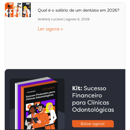
Qual é o salário de um dentista em 2026?
Andriely Lucavei
agosto 6, 2026
Ler agora >