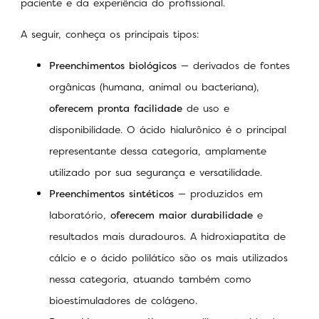
paciente e da experiência do profissional.
A seguir, conheça os principais tipos:
Preenchimentos biológicos
— derivados de fontes
orgânicas (humana, animal ou bacteriana),
oferecem pronta facilidade
de uso e
disponibilidade. O ácido hialurônico é o principal
representante dessa categoria, amplamente
utilizado por sua segurança e versatilidade.
Preenchimentos sintéticos
— produzidos em
laboratório,
oferecem maior durabilidade
e
resultados mais duradouros. A hidroxiapatita de
cálcio e o ácido polilático são os mais utilizados
nessa categoria, atuando também como
bioestimuladores de colágeno.