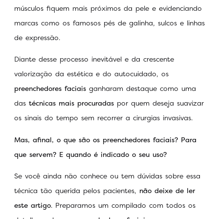
músculos fiquem mais próximos da pele e evidenciando
marcas como os famosos pés de galinha, sulcos e linhas
de expressão.
Diante desse processo inevitável e da crescente
valorização da estética e do autocuidado, os
preenchedores faciais
ganharam destaque como uma
das
técnicas mais procuradas
por quem deseja suavizar
os sinais do tempo sem recorrer a cirurgias invasivas.
Mas, afinal, o que são os preenchedores faciais? Para
que servem? E quando é indicado o seu uso?
Se você ainda não conhece ou tem dúvidas sobre essa
técnica tão querida pelos pacientes,
não deixe de ler
este artigo
. Preparamos um compilado com todos os