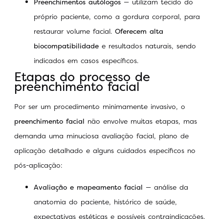
Preenchimentos autólogos
— utilizam tecido do
próprio paciente, como a gordura corporal, para
restaurar volume facial.
Oferecem alta
biocompatibilidade
e resultados naturais, sendo
indicados em casos específicos.
Etapas do processo de
preenchimento facial
Por ser um procedimento minimamente invasivo, o
preenchimento facial
não envolve muitas etapas, mas
demanda uma minuciosa avaliação facial, plano de
aplicação detalhado e alguns cuidados específicos no
pós-aplicação:
Avaliação e mapeamento facial
— análise da
anatomia do paciente, histórico de saúde,
expectativas estéticas e possíveis contraindicações.