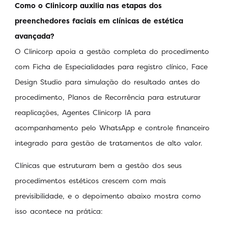
Como o Clinicorp auxilia nas etapas dos
preenchedores faciais em clínicas de estética
avançada?
O Clinicorp apoia a gestão completa do procedimento
com Ficha de Especialidades para registro clínico, Face
Design Studio para simulação do resultado antes do
procedimento, Planos de Recorrência para estruturar
reaplicações, Agentes Clinicorp IA para
acompanhamento pelo WhatsApp e controle financeiro
integrado para gestão de tratamentos de alto valor.
Clínicas que estruturam bem a gestão dos seus
procedimentos estéticos crescem com mais
previsibilidade, e o depoimento abaixo mostra como
isso acontece na prática: