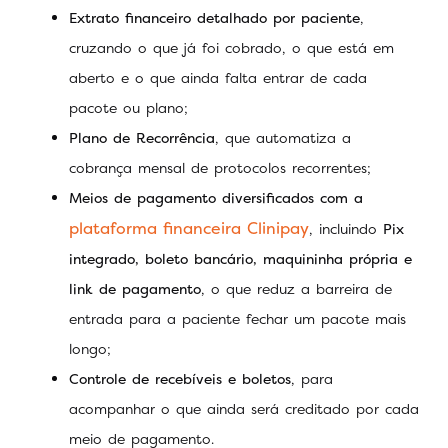
Extrato financeiro detalhado por paciente
,
cruzando o que já foi cobrado, o que está em
aberto e o que ainda falta entrar de cada
pacote ou plano;
Plano de Recorrência
, que automatiza a
cobrança mensal de protocolos recorrentes;
Meios de pagamento diversificados com a
plataforma financeira Clinipay
, incluindo
Pix
integrado, boleto bancário, maquininha própria e
link de pagamento
, o que reduz a barreira de
entrada para a paciente fechar um pacote mais
longo;
Controle de recebíveis e boletos
, para
acompanhar o que ainda será creditado por cada
meio de pagamento.