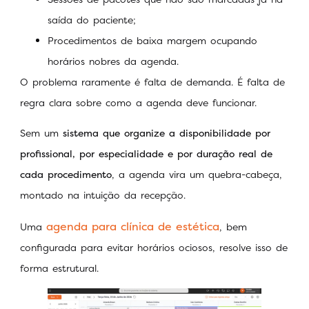
saída do paciente;
Procedimentos de baixa margem ocupando
horários nobres da agenda.
O problema raramente é falta de demanda. É falta de
regra clara sobre como a agenda deve funcionar.
Sem um
sistema que organize a disponibilidade por
profissional, por especialidade e por duração real de
cada procedimento
, a agenda vira um quebra-cabeça,
montado na intuição da recepção.
agenda para clínica de estética
Uma
, bem
configurada para evitar horários ociosos, resolve isso de
forma estrutural.