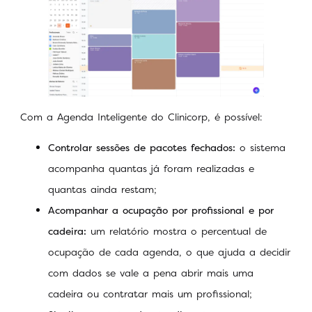
Com a Agenda Inteligente do Clinicorp, é possível:
Controlar sessões de pacotes fechados:
o sistema
acompanha quantas já foram realizadas e
quantas ainda restam;
Acompanhar a ocupação por profissional e por
cadeira:
um relatório mostra o percentual de
ocupação de cada agenda, o que ajuda a decidir
com dados se vale a pena abrir mais uma
cadeira ou contratar mais um profissional;