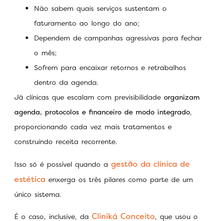
Não sabem quais serviços sustentam o
faturamento ao longo do ano;
Dependem de campanhas agressivas para fechar
o mês;
Sofrem para encaixar retornos e retrabalhos
dentro da agenda.
Já clínicas que escalam com previsibilidade
organizam
agenda, protocolos e financeiro de modo integrado
,
proporcionando cada vez mais tratamentos e
construindo receita recorrente.
gestão da clínica de
Isso só é possível quando a
estética
enxerga os três pilares como parte de um
único sistema.
Cliniká Conceito
É o caso, inclusive, da
, que usou o