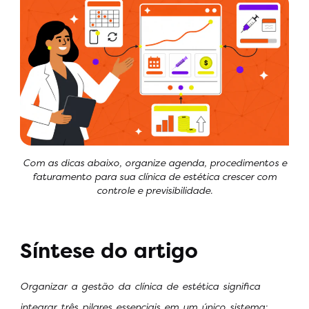
Com as dicas abaixo, organize agenda, procedimentos e
faturamento para sua clínica de estética crescer com
controle e previsibilidade.
Síntese do artigo
Organizar a gestão da clínica de estética significa
integrar três pilares essenciais em um único sistema: