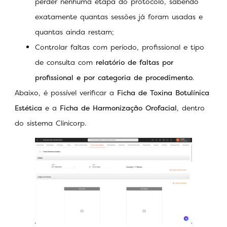
perder nenhuma etapa do protocolo, sabendo
exatamente quantas sessões já foram usadas e
quantas ainda restam;
Controlar faltas com período, profissional e tipo
de consulta com
relatório de faltas por
profissional e por categoria de procedimento
.
Abaixo, é possível verificar a
Ficha de Toxina Botulínica
Estética
e a
Ficha de Harmonização Orofacial
, dentro
do sistema Clinicorp.