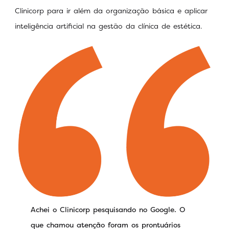
Clinicorp para ir além da organização básica e aplicar
inteligência artificial na gestão da clínica de estética.
Achei o Clinicorp pesquisando no Google. O
que chamou atenção foram os prontuários