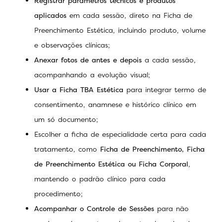
Registrar parâmetros técnicos e produtos
aplicados
em cada sessão, direto na Ficha de
Preenchimento Estética, incluindo produto, volume
e observações clínicas;
Anexar fotos de antes e depois
a cada sessão,
acompanhando a evolução visual;
Usar a Ficha TBA Estética
para integrar termo de
consentimento, anamnese e histórico clínico em
um só documento;
Escolher a ficha de especialidade certa para cada
tratamento, como
Ficha de Preenchimento, Ficha
de Preenchimento Estética ou Ficha Corporal
,
mantendo o padrão clínico para cada
procedimento;
Acompanhar o Controle de Sessões
para não