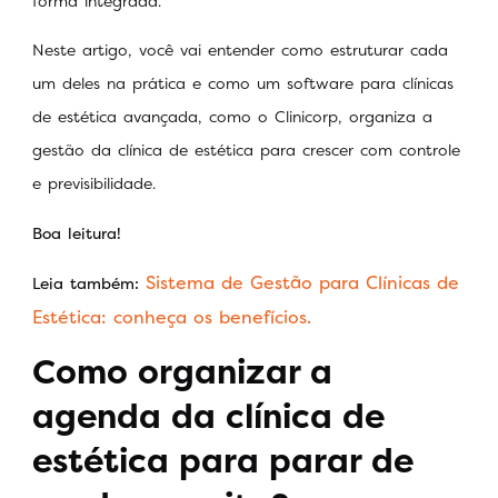
forma integrada.
Neste artigo, você vai entender como estruturar cada
um deles na prática e como um software para clínicas
de estética avançada, como o Clinicorp, organiza a
gestão da clínica de estética para crescer com controle
e previsibilidade.
Boa leitura!
Sistema de Gestão para Clínicas de
Leia também:
Estética: conheça os benefícios.
Como organizar a
agenda da clínica de
estética para parar de