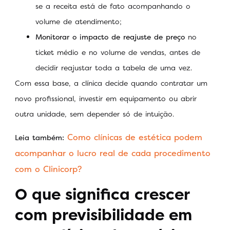
se a receita está de fato acompanhando o
volume de atendimento;
Monitorar o impacto de reajuste de preço
no
ticket médio e no volume de vendas, antes de
decidir reajustar toda a tabela de uma vez.
Com essa base, a clínica decide quando contratar um
novo profissional, investir em equipamento ou abrir
outra unidade, sem depender só de intuição.
Como clínicas de estética podem
Leia também:
acompanhar o lucro real de cada procedimento
com o Clinicorp?
O que significa crescer
com previsibilidade em