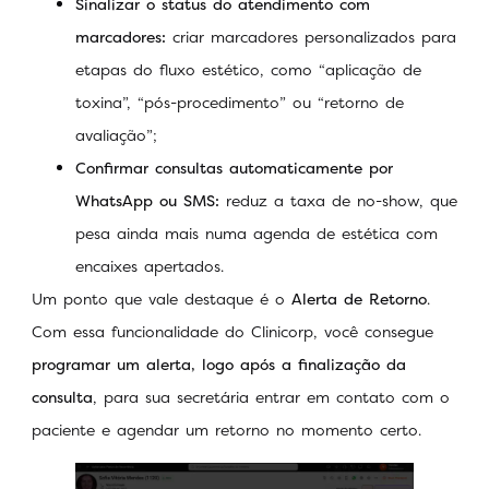
Sinalizar o status do atendimento com
marcadores:
criar marcadores personalizados para
etapas do fluxo estético, como “aplicação de
toxina”, “pós-procedimento” ou “retorno de
avaliação”;
Confirmar consultas automaticamente por
WhatsApp ou SMS:
reduz a taxa de no-show, que
pesa ainda mais numa agenda de estética com
encaixes apertados.
Um ponto que vale destaque é o
Alerta de Retorno
.
Com essa funcionalidade do Clinicorp, você consegue
programar um alerta, logo após a finalização da
consulta
, para sua secretária entrar em contato com o
paciente e agendar um retorno no momento certo.