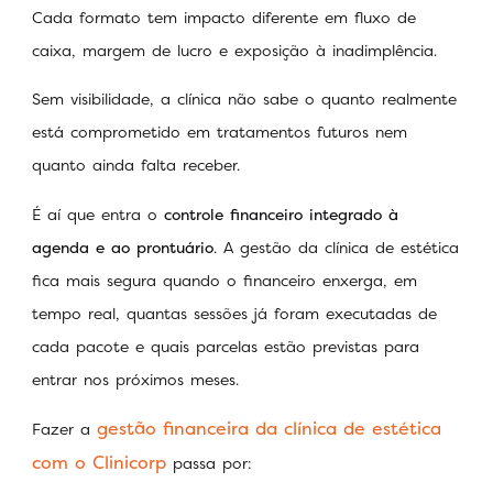
Cada formato tem impacto diferente em fluxo de
caixa, margem de lucro e exposição à inadimplência.
Sem visibilidade, a clínica não sabe o quanto realmente
está comprometido em tratamentos futuros nem
quanto ainda falta receber.
É aí que entra o
controle financeiro integrado à
agenda e ao prontuário
. A gestão da clínica de estética
fica mais segura quando o financeiro enxerga, em
tempo real, quantas sessões já foram executadas de
cada pacote e quais parcelas estão previstas para
entrar nos próximos meses.
gestão financeira da clínica de estética
Fazer a
com o Clinicorp
passa por: