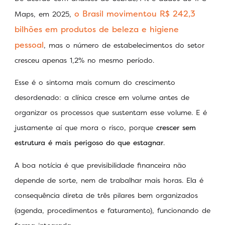
o Brasil movimentou R$ 242,3
Maps, em 2025,
bilhões em produtos de beleza e higiene
pessoal
, mas o número de estabelecimentos do setor
cresceu apenas 1,2% no mesmo período.
Esse é o sintoma mais comum do crescimento
desordenado: a clínica cresce em volume antes de
organizar os processos que sustentam esse volume. E é
justamente aí que mora o risco, porque
crescer sem
estrutura é mais perigoso do que estagnar
.
A boa notícia é que previsibilidade financeira não
depende de sorte, nem de trabalhar mais horas. Ela é
consequência direta de três pilares bem organizados
(agenda, procedimentos e faturamento), funcionando de