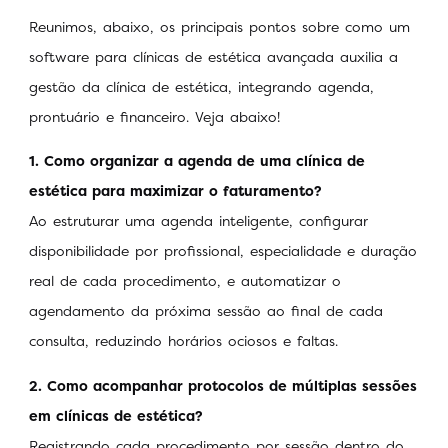
Reunimos, abaixo, os principais pontos sobre como um
software para clínicas de estética avançada auxilia a
gestão da clínica de estética, integrando agenda,
prontuário e financeiro. Veja abaixo!
1. Como organizar a agenda de uma clínica de
estética para maximizar o faturamento?
Ao estruturar uma agenda inteligente, configurar
disponibilidade por profissional, especialidade e duração
real de cada procedimento, e automatizar o
agendamento da próxima sessão ao final de cada
consulta, reduzindo horários ociosos e faltas.
2. Como acompanhar protocolos de múltiplas sessões
em clínicas de estética?
Registrando cada procedimento por sessão dentro do