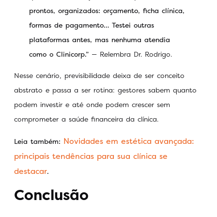
prontos, organizados: orçamento, ficha clínica,
formas de pagamento… Testei outras
plataformas antes, mas nenhuma atendia
como o Clinicorp.”
— Relembra Dr. Rodrigo.
Nesse cenário, previsibilidade deixa de ser conceito
abstrato e passa a ser rotina: gestores sabem quanto
podem investir e até onde podem crescer sem
comprometer a saúde financeira da clínica.
Novidades em estética avançada:
Leia também:
principais tendências para sua clínica se
destacar
.
Conclusão