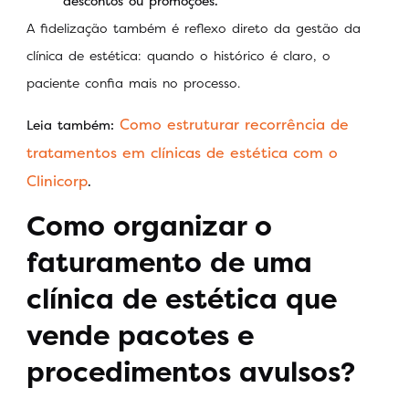
descontos ou promoções.
A fidelização também é reflexo direto da gestão da
clínica de estética: quando o histórico é claro, o
paciente confia mais no processo.
Como estruturar recorrência de
Leia também:
tratamentos em clínicas de estética com o
Clinicorp
.
Como organizar o
faturamento de uma
clínica de estética que
vende pacotes e
procedimentos avulsos?