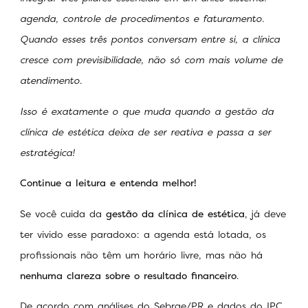
agenda, controle de procedimentos e faturamento.
Quando esses três pontos conversam entre si, a clínica
cresce com previsibilidade, não só com mais volume de
atendimento.
Isso é exatamente o que muda quando a gestão da
clínica de estética deixa de ser reativa e passa a ser
estratégica!
Continue a leitura e entenda melhor!
Se você cuida da
gestão da clínica de estética
, já deve
ter vivido esse paradoxo: a agenda está lotada, os
profissionais não têm um horário livre, mas não há
nenhuma clareza sobre o resultado financeiro
.
De acordo com análises do Sebrae/PR e dados do IPC