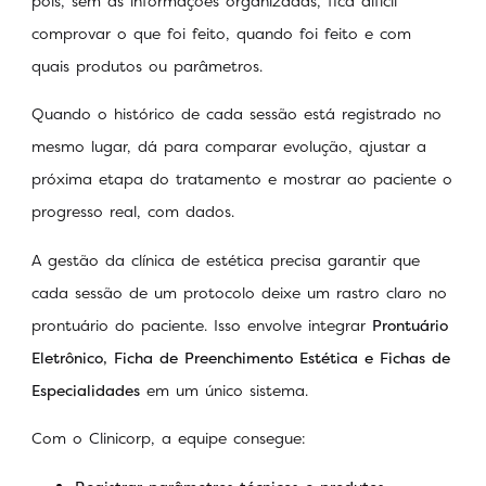
pois, sem as informações organizadas, fica difícil
comprovar o que foi feito, quando foi feito e com
quais produtos ou parâmetros.
Quando o histórico de cada sessão está registrado no
mesmo lugar, dá para comparar evolução, ajustar a
próxima etapa do tratamento e mostrar ao paciente o
progresso real, com dados.
A gestão da clínica de estética precisa garantir que
cada sessão de um protocolo deixe um rastro claro no
prontuário do paciente. Isso envolve integrar
Prontuário
Eletrônico, Ficha de Preenchimento Estética e Fichas de
Especialidades
em um único sistema.
Com o Clinicorp, a equipe consegue: