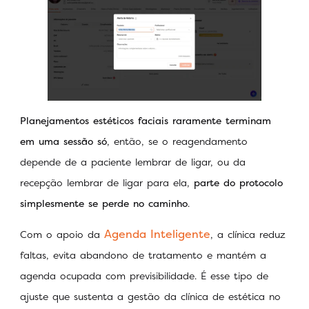
Planejamentos estéticos faciais raramente terminam
em uma sessão só
, então, se o reagendamento
depende de a paciente lembrar de ligar, ou da
recepção lembrar de ligar para ela,
parte do protocolo
simplesmente se perde no caminho
.
Agenda Inteligente
Com o apoio da
, a clínica reduz
faltas, evita abandono de tratamento e mantém a
agenda ocupada com previsibilidade. É esse tipo de
ajuste que sustenta a gestão da clínica de estética no