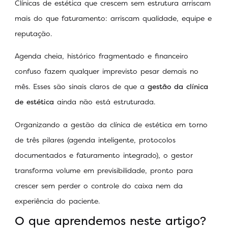
Clínicas de estética que crescem sem estrutura arriscam
mais do que faturamento: arriscam qualidade, equipe e
reputação.
Agenda cheia, histórico fragmentado e financeiro
confuso fazem qualquer imprevisto pesar demais no
mês. Esses são sinais claros de que a
gestão da clínica
de estética
ainda não está estruturada.
Organizando a gestão da clínica de estética em torno
de três pilares (agenda inteligente, protocolos
documentados e faturamento integrado), o gestor
transforma volume em previsibilidade, pronto para
crescer sem perder o controle do caixa nem da
experiência do paciente.
O que aprendemos neste artigo?