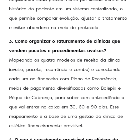
histórico do paciente em um sistema centralizado, o
que permite comparar evolução, ajustar o tratamento
e evitar abandono no meio do protocolo.
3. Como organizar o faturamento de clínicas que
vendem pacotes e procedimentos avulsos?
Mapeando os quatro modelos de receita da clínica
(avulso, pacote, recorrência e combo) e conectando
cada um ao financeiro com Plano de Recorrência,
meios de pagamento diversificados como Bolepix e
Régua de Cobrança, para saber com antecedência o
que vai entrar no caixa em 30, 60 e 90 dias. Esse
mapeamento é a base de uma gestão da clínica de
estética financeiramente previsível.
4. O que é crescimento previsível em clínicas de