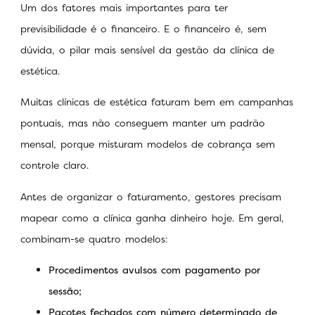
Um dos fatores mais importantes para ter
previsibilidade é o financeiro. E o financeiro é, sem
dúvida, o pilar mais sensível da gestão da clínica de
estética.
Muitas clínicas de estética faturam bem em campanhas
pontuais, mas não conseguem manter um padrão
mensal, porque misturam modelos de cobrança sem
controle claro.
Antes de organizar o faturamento, gestores precisam
mapear como a clínica ganha dinheiro hoje. Em geral,
combinam-se quatro modelos:
Procedimentos avulsos com pagamento por
sessão;
Pacotes fechados com número determinado de