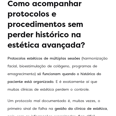
Como acompanhar
protocolos e
procedimentos sem
perder histórico na
estética avançada?
Protocolos estéticos de múltiplas sessões
(harmonização
facial, bioestimulação de colágeno, programas de
emagrecimento)
só funcionam quando o histórico do
paciente está organizado
. E é exatamente aí que
muitas clínicas de estética perdem o controle.
Um protocolo mal documentado é, muitas vezes, o
primeiro sinal de falha na
gestão da clínica de estética
,