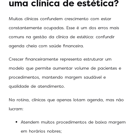
uma clínica de estética?
Muitas clínicas confundem crescimento com estar
constantemente ocupadas. Esse é um dos erros mais
comuns na gestão da clínica de estética: confundir
agenda cheia com saúde financeira.
Crescer financeiramente representa estruturar um
modelo que permite aumentar volume de pacientes e
procedimentos, mantendo margem saudável e
qualidade de atendimento.
Na rotina, clínicas que apenas lotam agenda, mas não
lucram:
Atendem muitos procedimentos de baixa margem
em horários nobres;