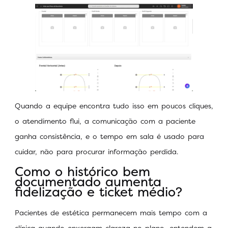
Quando a equipe encontra tudo isso em poucos cliques,
o atendimento flui, a comunicação com a paciente
ganha consistência, e o tempo em sala é usado para
cuidar, não para procurar informação perdida.
Como o histórico bem
documentado aumenta
fidelização e ticket médio?
Pacientes de estética permanecem mais tempo com a
clínica quando enxergam clareza no plano, entendem a