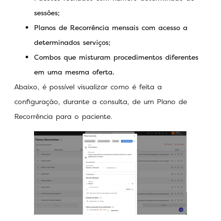
sessões;
Planos de Recorrência mensais com acesso a
determinados serviços;
Combos que misturam procedimentos diferentes
em uma mesma oferta.
Abaixo, é possível visualizar como é feita a
configuração, durante a consulta, de um Plano de
Recorrência para o paciente.