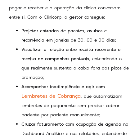
pagar e receber e a operação da clínica conversam
entre si. Com o Clinicorp, o gestor consegue:
Projetar entradas de pacotes, avulsos e
recorrência
em janelas de 30, 60 e 90 dias;
Visualizar a relação entre receita recorrente e
receita de campanhas pontuais
, entendendo o
que realmente sustenta o caixa fora dos picos de
promoção;
Acompanhar inadimplência e agir com
Lembretes de Cobrança
, que automatizam
lembretes de pagamento sem precisar cobrar
paciente por paciente manualmente;
Cruzar faturamento com ocupação de agenda
no
Dashboard Analítico e nos relatórios, entendendo