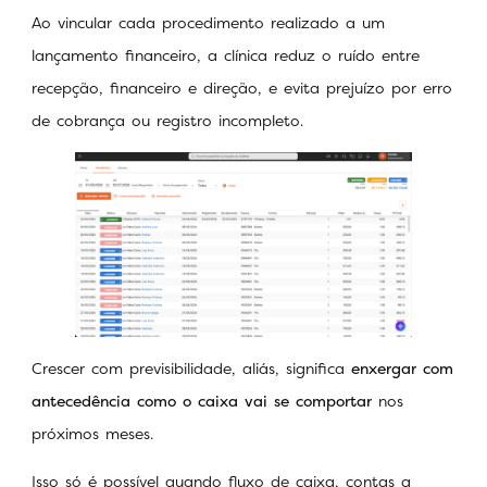
Ao vincular cada procedimento realizado a um
lançamento financeiro, a clínica reduz o ruído entre
recepção, financeiro e direção, e evita prejuízo por erro
de cobrança ou registro incompleto.
Crescer com previsibilidade, aliás, significa
enxergar com
antecedência como o caixa vai se comportar
nos
próximos meses.
Isso só é possível quando fluxo de caixa, contas a