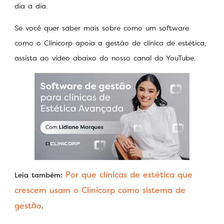
dia a dia.
Se você quer saber mais sobre como um software
como o Clinicorp apoia a gestão de clínica de estética,
assista ao vídeo abaixo do nosso canal do YouTube.
Por que clínicas de estética que
Leia também:
crescem usam o Clinicorp como sistema de
gestão
.