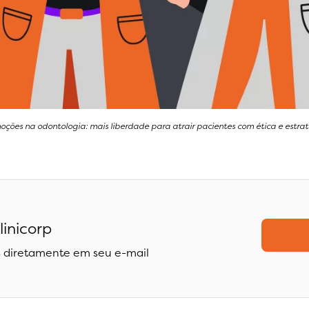
oções na odontologia: mais liberdade para atrair pacientes com ética e estrat
linicorp
 diretamente em seu e-mail