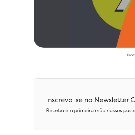
Prom
Inscreva-se na Newsletter C
Receba em primeira mão nossos posts