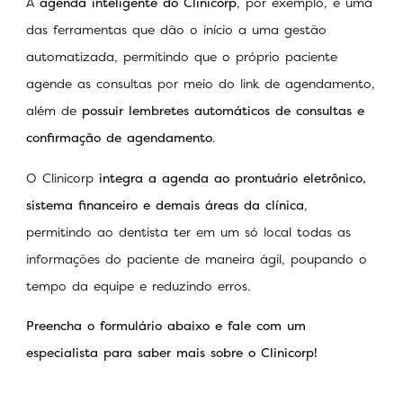
A
agenda inteligente do Clinicorp
, por exemplo, é uma
das ferramentas que dão o início a uma gestão
automatizada, permitindo que o próprio paciente
agende as consultas por meio do link de agendamento,
além de
possuir lembretes automáticos de consultas e
confirmação de agendamento
.
O Clinicorp
integra a agenda ao prontuário eletrônico,
sistema financeiro e demais áreas da clínica
,
permitindo ao dentista ter em um só local todas as
informações do paciente de maneira ágil, poupando o
tempo da equipe e reduzindo erros.
Preencha o formulário abaixo e fale com um
especialista para saber mais sobre o Clinicorp!