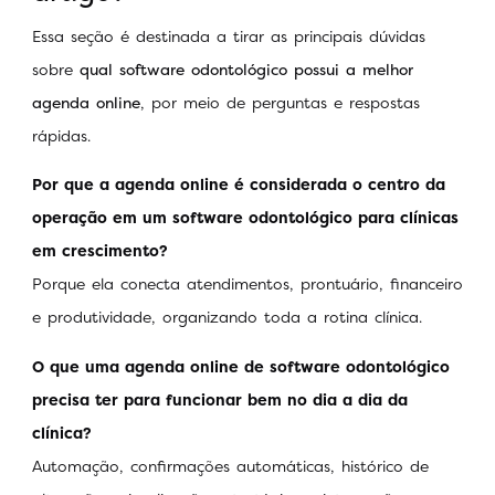
Essa seção é destinada a tirar as principais dúvidas
sobre
qual software odontológico possui a melhor
agenda online
, por meio de perguntas e respostas
rápidas.
Por que a agenda online é considerada o centro da
operação em um software odontológico para clínicas
em crescimento?
Porque ela conecta atendimentos, prontuário, financeiro
e produtividade, organizando toda a rotina clínica.
O que uma agenda online de software odontológico
precisa ter para funcionar bem no dia a dia da
clínica?
Automação, confirmações automáticas, histórico de