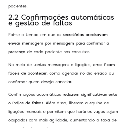
pacientes.
2.2 Confirmações automáticas
e gestão de faltas
Foi-se o tempo em que as
secretárias precisavam
enviar mensagem por mensagem para confirmar a
presença
de cada paciente nas consultas.
No meio de tantas mensagens e ligações,
erros ficam
fáceis de acontecer
, como agendar no dia errado ou
confirmar quem deseja cancelar.
Confirmações automáticas
reduzem significativamente
o índice de faltas
. Além disso, liberam a equipe de
ligações manuais e permitem que horários vagos sejam
ocupados com mais agilidade, aumentando a taxa de