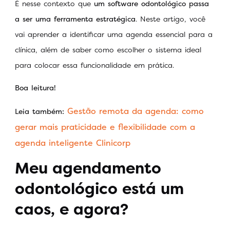
É nesse contexto que
um software odontológico passa
a ser uma ferramenta estratégica
. Neste artigo, você
vai aprender a identificar uma agenda essencial para a
clínica, além de saber como escolher o sistema ideal
para colocar essa funcionalidade em prática.
Boa leitura!
Gestão remota da agenda: como
Leia também:
gerar mais praticidade e flexibilidade com a
agenda inteligente Clinicorp
Meu agendamento
odontológico está um
caos, e agora?