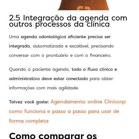
2.5 Integração da agenda com
outros processos da clínica
Uma
agenda odontológica eficiente precisa ser
integrada
, automatizada e escalável, precisando
conversar com o prontuário e com o financeiro.
Quando o paciente agenda,
todo o fluxo clínico e
administrativo deve estar conectado
para obter
informações com mais agilidade.
Agendamento online Clinicorp:
Talvez você goste:
como funciona e passo a passo para usar de
forma completa
Como comparar os