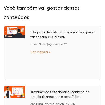
Você também vai gostar desses
conteúdos
Site para dentista: o que é e vale a pena
fazer para sua clínica?
Eloise Klemp
agosto 9, 2026
Ler agora >
Tratamento Ortodôntico: conheça os
principais métodos e benefícios
Ana Luiza Sanches
agosto 7, 2026