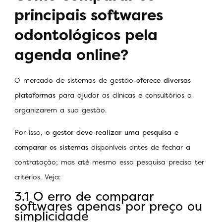
principais softwares
odontológicos pela
agenda online?
O mercado de sistemas de gestão
oferece diversas
plataformas
para ajudar as clínicas e consultórios a
organizarem a sua gestão.
Por isso,
o gestor deve realizar uma pesquisa e
comparar os sistemas
disponíveis antes de fechar a
contratação; mas até mesmo essa pesquisa precisa ter
critérios. Veja:
3.1 O erro de comparar
softwares apenas por preço ou
simplicidade