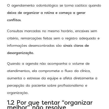
O agendamento odontológico se torna caótico quando
deixa de organizar a rotina e começa a gerar
conflitos
.
Consultas marcadas no mesmo horário, encaixes sem
critério, remarcações feitas sem o registro adequado e
informações desencontradas são
sinais claros de
desorganização
.
Quando a agenda não acompanha o volume de
atendimentos, ela compromete o fluxo da clínica,
aumenta o estresse da equipe e afeta diretamente a
percepção do paciente sobre profissionalismo e
organização.
1.2 Por que tentar “organizar
melhor” não resolve