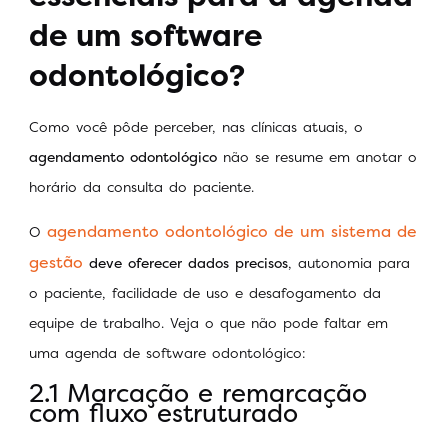
de um software
odontológico?
Como você pôde perceber, nas clínicas atuais, o
agendamento odontológico
não se resume em anotar o
horário da consulta do paciente.
agendamento odontológico de um sistema de
O
gestão
deve oferecer dados precisos
, autonomia para
o paciente, facilidade de uso e desafogamento da
equipe de trabalho. Veja o que não pode faltar em
uma agenda de software odontológico:
2.1 Marcação e remarcação
com fluxo estruturado