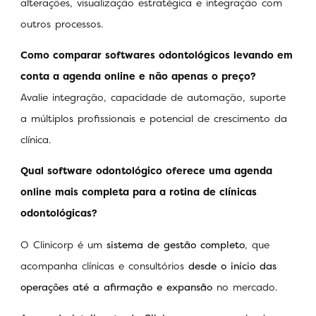
alterações, visualização estratégica e integração com
outros processos.
Como comparar softwares odontológicos levando em
conta a agenda online e não apenas o preço?
Avalie integração, capacidade de automação, suporte
a múltiplos profissionais e potencial de crescimento da
clínica.
Qual software odontológico oferece uma agenda
online mais completa para a rotina de clínicas
odontológicas?
O Clinicorp é um
sistema de gestão completo
, que
acompanha clínicas e consultórios
desde o início das
operações até a afirmação e expansão
no mercado.