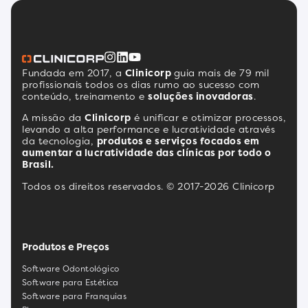
Fundada em 2017, a
Clinicorp
guia mais de 79 mil
profissionais todos os dias rumo ao sucesso com
conteúdo, treinamento e
soluções inovadoras
.
A missão da
Clinicorp
é unificar e otimizar processos,
levando a alta performance e lucratividade através
da tecnologia,
produtos e serviços focados em
aumentar a lucratividade das clínicas por todo o
Brasil.
Todos os direitos reservados. © 2017-2026 Clinicorp
Produtos e Preços
Software Odontológico
Software para Estética
Software para Franquias