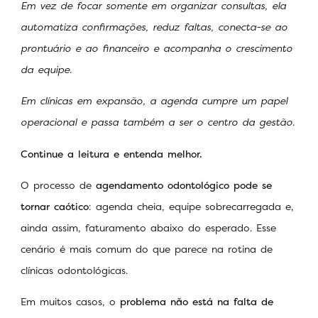
Em vez de focar somente em organizar consultas, ela
automatiza confirmações, reduz faltas, conecta-se ao
prontuário e ao financeiro e acompanha o crescimento
da equipe.
Em clínicas em expansão, a agenda cumpre um papel
operacional e passa também a ser o centro da gestão.
Continue a leitura e entenda melhor.
O processo de
agendamento odontológico pode se
tornar caótico
: agenda cheia, equipe sobrecarregada e,
ainda assim, faturamento abaixo do esperado. Esse
cenário é mais comum do que parece na rotina de
clínicas odontológicas.
Em muitos casos, o
problema não está na falta de