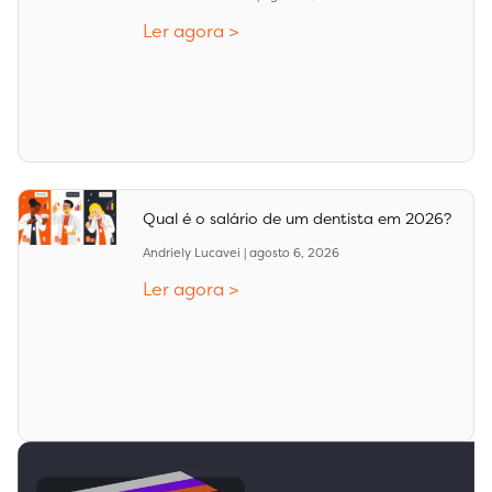
Ler agora >
Qual é o salário de um dentista em 2026?
Andriely Lucavei
agosto 6, 2026
Ler agora >