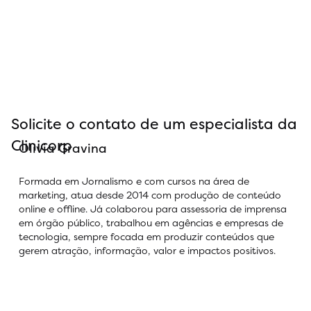
Solicite o contato de um especialista da
Clinicorp
Olivia Gravina
Formada em Jornalismo e com cursos na área de
marketing, atua desde 2014 com produção de conteúdo
online e offline. Já colaborou para assessoria de imprensa
em órgão público, trabalhou em agências e empresas de
tecnologia, sempre focada em produzir conteúdos que
gerem atração, informação, valor e impactos positivos.