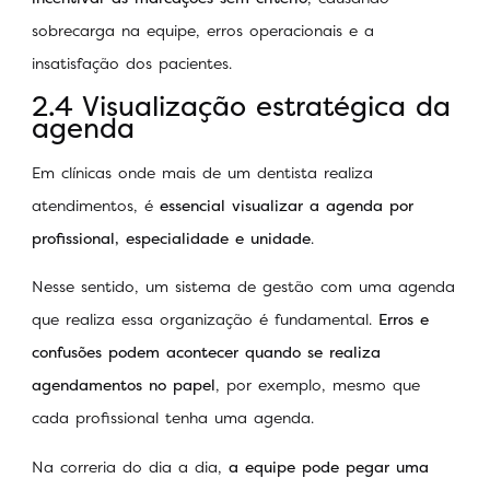
sobrecarga na equipe, erros operacionais e a
insatisfação dos pacientes.
2.4 Visualização estratégica da
agenda
Em clínicas onde mais de um dentista realiza
atendimentos, é
essencial visualizar a agenda por
profissional, especialidade e unidade
.
Nesse sentido, um sistema de gestão com uma agenda
que realiza essa organização é fundamental.
Erros e
confusões podem acontecer quando se realiza
agendamentos no papel
, por exemplo, mesmo que
cada profissional tenha uma agenda.
Na correria do dia a dia,
a equipe pode pegar uma