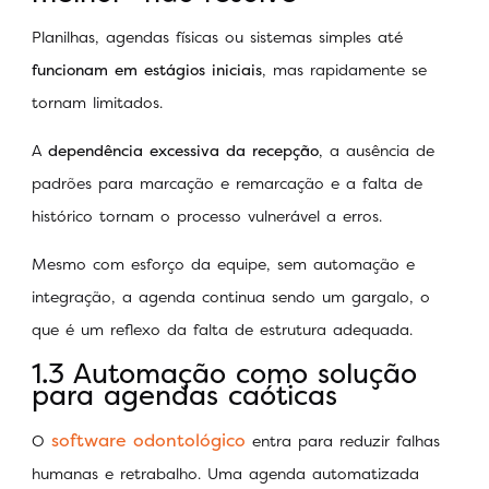
Planilhas, agendas físicas ou sistemas simples até
funcionam em estágios iniciais
, mas rapidamente se
tornam limitados.
A
dependência excessiva da recepção
, a ausência de
padrões para marcação e remarcação e a falta de
histórico tornam o processo vulnerável a erros.
Mesmo com esforço da equipe, sem automação e
integração, a agenda continua sendo um gargalo, o
que é um reflexo da falta de estrutura adequada.
1.3 Automação como solução
para agendas caóticas
software odontológico
O
entra para reduzir falhas
humanas e retrabalho. Uma agenda automatizada