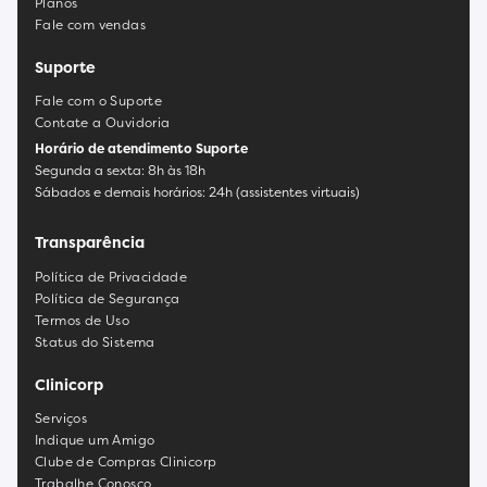
Planos
Fale com vendas
Suporte
Fale com o Suporte
Contate a Ouvidoria
Horário de atendimento Suporte
Segunda a sexta: 8h às 18h
Sábados e demais horários: 24h (assistentes virtuais)
Transparência
Política de Privacidade
Política de Segurança
Termos de Uso
Status do Sistema
Clinicorp
Serviços
Indique um Amigo
Clube de Compras Clinicorp
Trabalhe Conosco