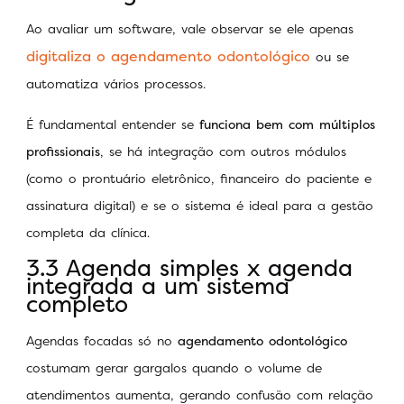
Ao avaliar um software, vale observar se ele apenas
digitaliza o agendamento odontológico
ou se
automatiza vários processos.
É fundamental entender se
funciona bem com múltiplos
profissionais
, se há integração com outros módulos
(como o prontuário eletrônico, financeiro do paciente e
assinatura digital) e se o sistema é ideal para a gestão
completa da clínica.
3.3 Agenda simples x agenda
integrada a um sistema
completo
Agendas focadas só no
agendamento odontológico
costumam gerar gargalos quando o volume de
atendimentos aumenta, gerando confusão com relação