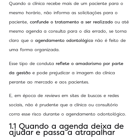
Quando a clínica recebe mais de um paciente para o
mesmo horário, não informa as solicitações para o
paciente,
confunde o tratamento a ser realizado
ou até
mesmo agenda a consulta para o dia errado, se torna
claro que o
agendamento odontológico
não é feito de
uma forma organizada.
Esse tipo de conduta
reflete o amadorismo por parte
da gestão
e pode prejudicar a imagem da clínica
perante ao mercado e aos pacientes.
E, em época de
reviews
em sites de buscas e redes
sociais, não é prudente que a clínica ou consultório
corra esse risco durante o agendamento odontológico.
1.1 Quando a agenda deixa de
ajudar e passa a atrapalhar