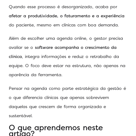
Quando esse processo é desorganizado, acaba por
afetar a produtividade, o faturamento e a experiência
do paciente, mesmo em clínicas com boa demanda.
Além de escolher uma agenda online, o gestor precisa
avaliar se o
software acompanha o crescimento da
clínica
, integra informações e reduz o retrabalho da
equipe. O foco deve estar na estrutura, não apenas na
aparência da ferramenta.
Pensar na agenda como parte estratégica da gestão é
o que diferencia clínicas que apenas sobrevivem
daquelas que crescem de forma organizada e
sustentável.
O que aprendemos neste
artigo?