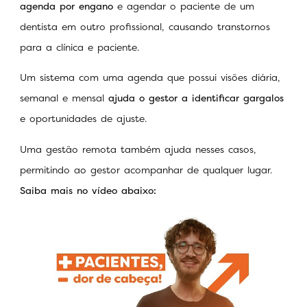
agenda por engano
e agendar o paciente de um
dentista em outro profissional, causando transtornos
para a clínica e paciente.
Um sistema com uma agenda que possui visões diária,
semanal e mensal
ajuda o gestor a identificar gargalos
e oportunidades de ajuste.
Uma gestão remota também ajuda nesses casos,
permitindo ao gestor acompanhar de qualquer lugar.
Saiba mais no vídeo abaixo: