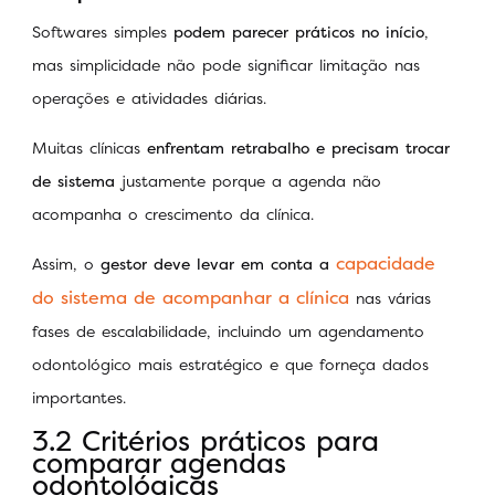
Softwares simples
podem parecer práticos no início
,
mas simplicidade não pode significar limitação nas
operações e atividades diárias.
Muitas clínicas
enfrentam retrabalho e precisam trocar
de sistema
justamente porque a agenda não
acompanha o crescimento da clínica.
capacidade
Assim, o
gestor deve levar em conta a
do sistema de acompanhar a clínica
nas várias
fases de escalabilidade, incluindo um agendamento
odontológico mais estratégico e que forneça dados
importantes.
3.2 Critérios práticos para
comparar agendas
odontológicas