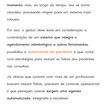
momento
; mas, ao longo do tempo, isso se torna
obsoleto, precisando migrar para um sistema mais
robusto.
Por isso, o gestor deve levar em consideração a
contratação de um
sistema que integra o
agendamento odontológico a outras ferramentas
,
autonomia do paciente
possibilita a
e que conte
com estratégias para reduzir as faltas dos pacientes
nas consultas.
Já clínicas que contam com mais de um profissional,
buscam reduzir faltas, precisam de controle operacional
e que planejam crescer
exigem uma agenda
automatizada
, integrada e escalável.