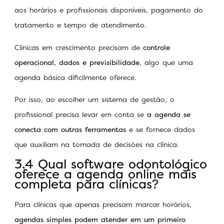
aos horários e profissionais disponíveis, pagamento do
tratamento e tempo de atendimento.
Clínicas em crescimento precisam de
controle
operacional, dados e previsibilidade
, algo que uma
agenda básica dificilmente oferece.
Por isso, ao escolher um sistema de gestão, o
profissional precisa levar em conta se
a agenda se
conecta com outras ferramentas
e se fornece dados
que auxiliam na tomada de decisões na clínica.
3.4 Qual software odontológico
oferece a agenda online mais
completa para clínicas?
Para clínicas que apenas precisam marcar horários,
agendas simples podem atender em um primeiro