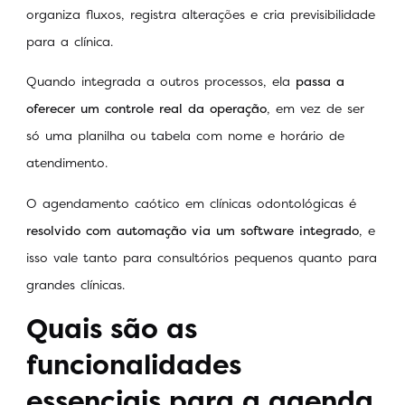
organiza fluxos, registra alterações e cria previsibilidade
para a clínica.
Quando integrada a outros processos, ela
passa a
oferecer um controle real da operação
, em vez de ser
só uma planilha ou tabela com nome e horário de
atendimento.
O agendamento caótico em clínicas odontológicas é
resolvido com automação via um software integrado
, e
isso vale tanto para consultórios pequenos quanto para
grandes clínicas.
Quais são as
funcionalidades
essenciais para a agenda