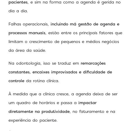
pacientes
, e sim na forma como a agenda é gerida no
dia a dia.
Falhas operacionais,
incluindo má gestão de agenda e
processos manuais
, estão entre os principais fatores que
limitam o crescimento de pequenos e médios negócios
da área da saúde.
Na odontologia, isso se traduz em
remarcações
constantes, encaixes improvisados e dificuldade de
controle
da rotina clínica.
À medida que a clínica cresce, a agenda deixa de ser
um quadro de horários e passa a
impactar
diretamente na produtividade
, no faturamento e na
experiência do paciente.