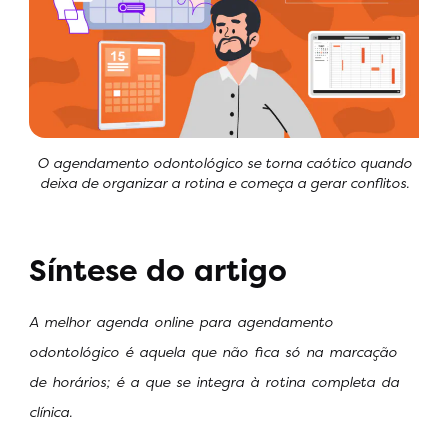
O agendamento odontológico se torna caótico quando
deixa de organizar a rotina e começa a gerar conflitos.
Síntese do artigo
A melhor agenda online para agendamento
odontológico é aquela que não fica só na marcação
de horários; é a que se integra à rotina completa da
clínica.