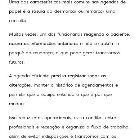
Uma das
características mais comuns nas agendas de
papel é a rasura
ao desmarcar ou remarcar uma
consulta.
Muitas vezes, um dos funcionários
reagenda o paciente,
rasura as informações anteriores
e não se obtém o
porquê da mudança, o que pode gerar transtornos
futuros.
A agenda eficiente
precisa registrar todas as
alterações
, manter o histórico de agendamentos e
permitir que a equipe entenda o que e por que
mudou.
Isso reduz erros operacionais, evita conflitos entre
profissionais e recepção e organiza o fluxo de trabalho,
além de evitar indisposições e transtornos com os