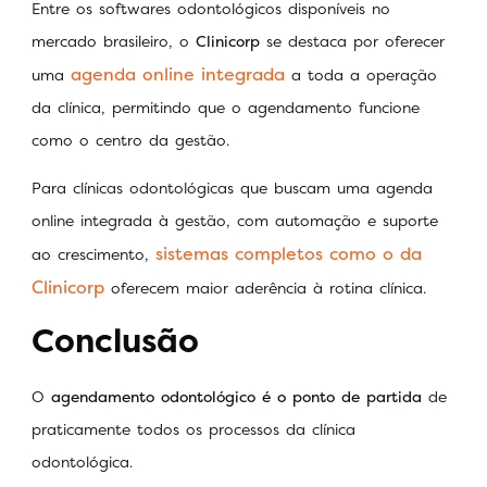
Entre os softwares odontológicos disponíveis no
mercado brasileiro, o
Clinicorp
se destaca por oferecer
agenda online integrada
uma
a toda a operação
da clínica, permitindo que o agendamento funcione
como o centro da gestão.
Para clínicas odontológicas que buscam uma agenda
online integrada à gestão, com automação e suporte
sistemas completos como o da
ao crescimento,
Clinicorp
oferecem maior aderência à rotina clínica.
Conclusão
O
agendamento odontológico é o ponto de partida
de
praticamente todos os processos da clínica
odontológica.