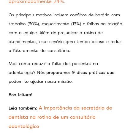
aproximadamente 24%
.
Os principais motivos incluem conflitos de horário com
trabalho (30%), esquecimento (13%) e falhas na relação
com a equipe. Além de prejudicar a rotina de
atendimentos, esse cenário gera tempo ocioso e reduz
o faturamento do consultório.
Mas como reduzir a falta dos pacientes na
odontologia?
Nós preparamos 9 dicas práticas que
podem te ajudar nessa missão.
Boa leitura!
A importância da secretária de
Leia também:
dentista na rotina de um consultório
odontológico