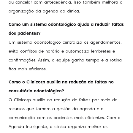
ou cancelar com antecedência. Isso também melhora a
organização da agenda da clínica.
Como um sistema odontológico ajuda a reduzir faltas
dos pacientes?
Um sistema odontológico centraliza os agendamentos,
evita conflitos de horário e automatiza lembretes e
confirmações. Assim, a equipe ganha tempo e a rotina
fica mais eficiente.
Como o Clinicorp auxilia na redução de faltas no
consultório odontológico?
O Clinicorp auxilia na redução de faltas por meio de
recursos que tornam a gestão da agenda e a
comunicação com os pacientes mais eficientes. Com a
Agenda Inteligente, a clínica organiza melhor os