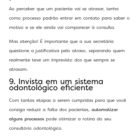
Ao perceber que um paciente vai se atrasar, tenha
como processo padrão entrar em contato para saber o
motivo e se ele ainda vai comparecer à consulta.
Mas atenção! É importante que a sua secretária
questione a justificativa pelo atraso, separando quem
realmente teve um imprevisto dos que sempre se
atrasam.
9. Invista em um sistema
odontológico eficiente
Com tantas etapas a serem cumpridas para que você
consiga reduzir a falta dos pacientes,
automatizar
alguns processos
pode otimizar a rotina do seu
consultório odontológico.