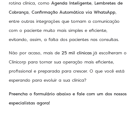
rotina clínica, como
Agenda Inteligente
,
Lembretes de
Cobrança
,
Confirmação Automática via WhatsApp
,
entre outras integrações que tornam a comunicação
com o paciente muito mais simples e eficiente,
evitando, assim, a falta dos pacientes nas consultas.
Não por acaso, mais de
25 mil clínicas
já escolheram o
Clinicorp para tornar sua operação mais eficiente,
profissional e preparada para crescer. O que você está
esperando para evoluir a sua clínica?
Preencha o formulário abaixo e fale com um dos nossos
especialistas agora!