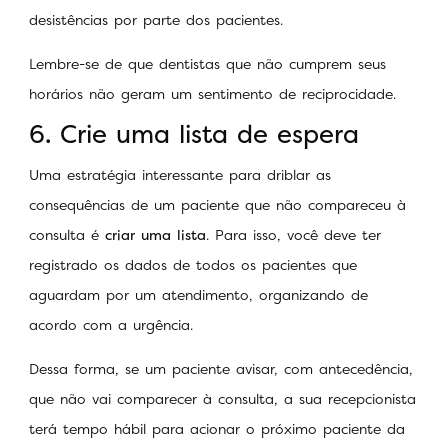
desistências por parte dos pacientes.
Lembre-se de que dentistas que não cumprem seus
horários não geram um sentimento de reciprocidade.
6. Crie uma lista de espera
Uma estratégia interessante para driblar as
consequências de um paciente que não compareceu à
consulta é
criar uma lista
. Para isso, você deve ter
registrado os dados de todos os pacientes que
aguardam por um atendimento, organizando de
acordo com a urgência.
Dessa forma, se um paciente avisar, com antecedência,
que não vai comparecer à consulta, a sua recepcionista
terá tempo hábil para acionar o próximo paciente da