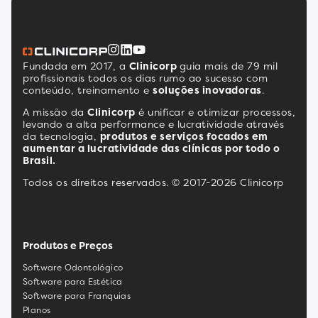
Fundada em 2017, a
Clinicorp
guia mais de 79 mil
profissionais todos os dias rumo ao sucesso com
conteúdo, treinamento e
soluções inovadoras
.
A missão da
Clinicorp
é unificar e otimizar processos,
levando a alta performance e lucratividade através
da tecnologia,
produtos e serviços focados em
aumentar a lucratividade das clínicas por todo o
Brasil.
Todos os direitos reservados. © 2017-2026 Clinicorp
Produtos e Preços
Software Odontológico
Software para Estética
Software para Franquias
Planos