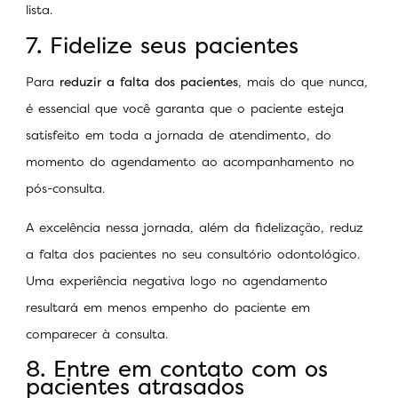
lista.
7. Fidelize seus pacientes
Para
reduzir a falta dos pacientes
, mais do que nunca,
é essencial que você garanta que o paciente esteja
satisfeito em toda a jornada de atendimento, do
momento do agendamento ao acompanhamento no
pós-consulta.
A excelência nessa jornada, além da fidelização, reduz
a falta dos pacientes no seu consultório odontológico.
Uma experiência negativa logo no agendamento
resultará em menos empenho do paciente em
comparecer à consulta.
8. Entre em contato com os
pacientes atrasados