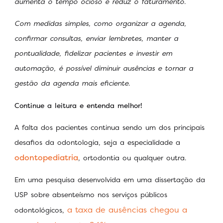
aumenta o tempo ocioso e reduz o faturamento.
Com medidas simples, como organizar a agenda,
confirmar consultas, enviar lembretes, manter a
pontualidade, fidelizar pacientes e investir em
automação, é possível diminuir ausências e tornar a
gestão da agenda mais eficiente.
Continue a leitura e entenda melhor!
A falta dos pacientes continua sendo um dos principais
desafios da odontologia, seja a especialidade a
odontopediatria
, ortodontia ou qualquer outra.
Em uma pesquisa desenvolvida em uma dissertação da
USP sobre absenteísmo nos serviços públicos
a taxa de ausências chegou a
odontológicos,