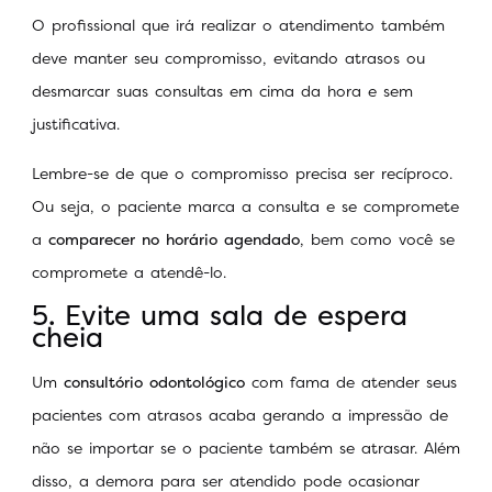
O profissional que irá realizar o atendimento também
deve manter seu compromisso, evitando atrasos ou
desmarcar suas consultas em cima da hora e sem
justificativa.
Lembre-se de que o compromisso precisa ser recíproco.
Ou seja, o paciente marca a consulta e se compromete
a
comparecer no horário agendado
, bem como você se
compromete a atendê-lo.
5. Evite uma sala de espera
cheia
Um
consultório odontológico
com fama de atender seus
pacientes com atrasos acaba gerando a impressão de
não se importar se o paciente também se atrasar. Além
disso, a demora para ser atendido pode ocasionar