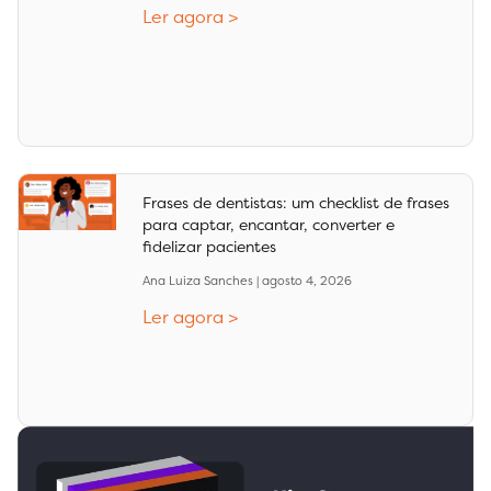
Ler agora >
Frases de dentistas: um checklist de frases
para captar, encantar, converter e
fidelizar pacientes
Ana Luiza Sanches
agosto 4, 2026
Ler agora >