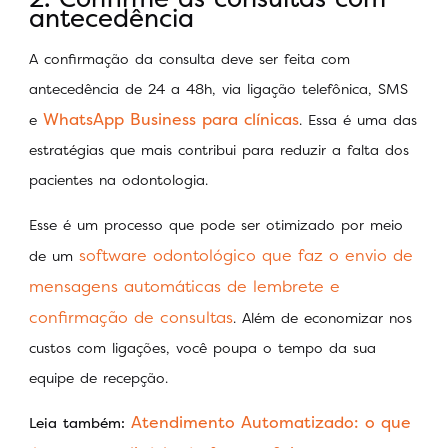
antecedência
A confirmação da consulta deve ser feita com
antecedência de 24 a 48h, via ligação telefônica, SMS
WhatsApp Business para clínicas
e
. Essa é uma das
estratégias que mais contribui para reduzir a falta dos
pacientes na odontologia.
Esse é um processo que pode ser otimizado por meio
software odontológico que faz o envio de
de um
mensagens automáticas de lembrete e
confirmação de consultas
. Além de economizar nos
custos com ligações, você poupa o tempo da sua
equipe de recepção.
Atendimento Automatizado: o que
Leia também: