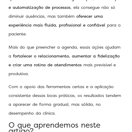
e automatização de processos
, ela consegue não só
diminuir ausências, mas também
oferecer uma
experiência mais fluida, profissional e confiável
para o
paciente.
Mais do que preencher a agenda, essas ações ajudam
a
fortalecer o relacionamento, aumentar a fidelização
e criar uma rotina de atendimentos
mais previsível e
produtiva.
Com o apoio das ferramentas certas e a aplicação
consistente dessas boas práticas, os resultados tendem
a aparecer de forma gradual, mas sólida, no
desempenho da clínica.
O que aprendemos neste
artigo?