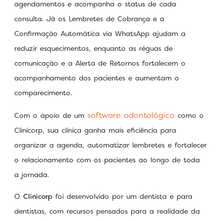
agendamentos e acompanha o status de cada
consulta. Já os Lembretes de Cobrança e a
Confirmação Automática via WhatsApp ajudam a
reduzir esquecimentos, enquanto as réguas de
comunicação e a Alerta de Retornos fortalecem o
acompanhamento dos pacientes e aumentam o
comparecimento.
software odontológico
Com o apoio de um
como o
Clinicorp, sua clínica ganha mais eficiência para
organizar a agenda, automatizar lembretes e fortalecer
o relacionamento com os pacientes ao longo de toda
a jornada.
O
Clinicorp
foi desenvolvido por um dentista e para
dentistas, com recursos pensados para a realidade da