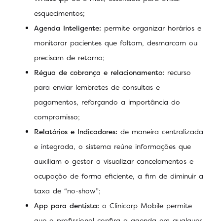
esquecimentos;
Agenda Inteligente:
permite organizar horários e
monitorar pacientes que faltam, desmarcam ou
precisam de retorno;
Régua de cobrança e relacionamento:
recurso
para enviar lembretes de consultas e
pagamentos, reforçando a importância do
compromisso;
Relatórios e Indicadores:
de maneira centralizada
e integrada, o sistema reúne informações que
auxiliam o gestor a visualizar cancelamentos e
ocupação de forma eficiente, a fim de diminuir a
taxa de “no-show”;
App para dentista:
o Clinicorp Mobile permite
que o profissional confira a agenda em qualquer