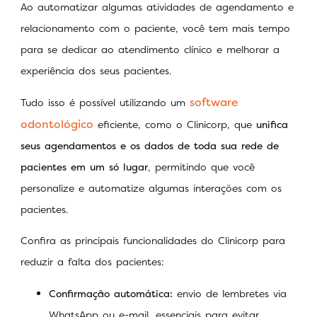
Ao automatizar algumas atividades de agendamento e
relacionamento com o paciente, você tem mais tempo
para se dedicar ao atendimento clínico e melhorar a
experiência dos seus pacientes.
software
Tudo isso é possível utilizando um
odontológico
eficiente, como o Clinicorp, que
unifica
seus agendamentos e os dados de toda sua rede de
pacientes em um só lugar
, permitindo que você
personalize e automatize algumas interações com os
pacientes.
Confira as principais funcionalidades do Clinicorp para
reduzir a falta dos pacientes:
Confirmação automática:
envio de lembretes via
WhatsApp ou e-mail, essenciais para evitar