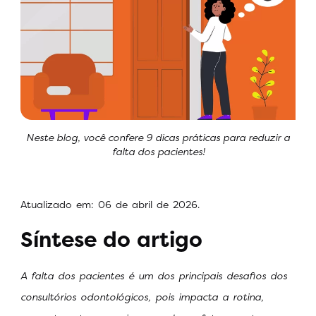
Neste blog, você confere 9 dicas práticas para reduzir a
falta dos pacientes!
Atualizado em: 06 de abril de 2026.
Síntese do artigo
A falta dos pacientes é um dos principais desafios dos
consultórios odontológicos, pois impacta a rotina,