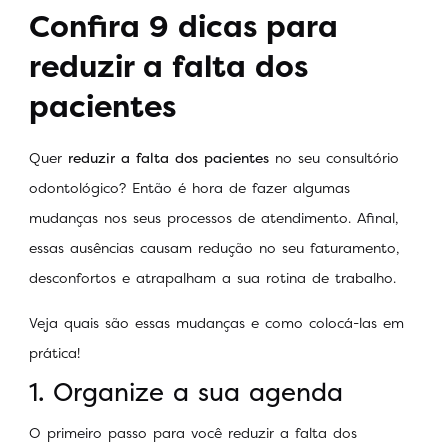
Confira 9 dicas para
reduzir a falta dos
pacientes
Quer
reduzir a falta dos pacientes
no seu consultório
odontológico? Então é hora de fazer algumas
mudanças nos seus processos de atendimento. Afinal,
essas ausências causam redução no seu faturamento,
desconfortos e atrapalham a sua rotina de trabalho.
Veja quais são essas mudanças e como colocá-las em
prática!
1. Organize a sua agenda
O primeiro passo para você reduzir a falta dos