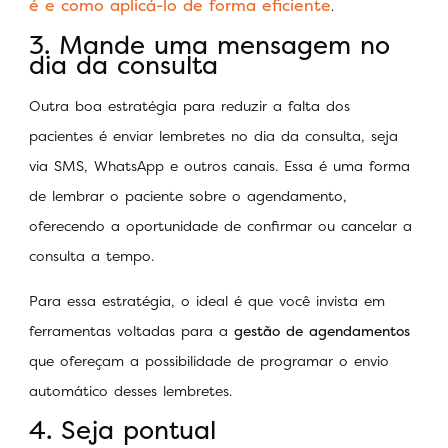
é e como aplicá-lo de forma eficiente
.
3. Mande uma mensagem no
dia da consulta
Outra boa estratégia para reduzir a falta dos
pacientes é enviar lembretes no dia da consulta, seja
via SMS, WhatsApp e outros canais. Essa é uma forma
de lembrar o paciente sobre o agendamento,
oferecendo a oportunidade de confirmar ou cancelar a
consulta a tempo.
Para essa estratégia, o ideal é que você invista em
ferramentas voltadas para a
gestão de agendamentos
que ofereçam a possibilidade de programar o envio
automático desses lembretes.
4. Seja pontual