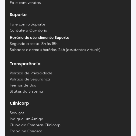
Fale com vendas
Suporte
Fale com o Suporte
Contate a Ouvidoria
Horário de atendimento Suporte
Segunda a sexta: 8h às 18h
Sábados e demais horários: 24h (assistentes virtuais)
Transparência
Política de Privacidade
Política de Segurança
Termos de Uso
Status do Sistema
Clinicorp
Serviços
Indique um Amigo
Clube de Compras Clinicorp
Trabalhe Conosco