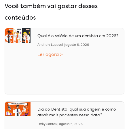
Você também vai gostar desses
conteúdos
Qual é o salário de um dentista em 2026?
Andriely Lucavei
agosto 6, 2026
Ler agora >
Dia do Dentista: qual sua origem e como
atrair mais pacientes nessa data?
Emily Santos
agosto 5, 2026