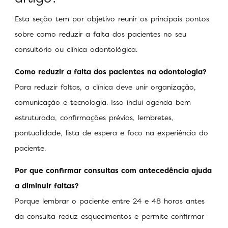
Esta seção tem por objetivo reunir os principais pontos
sobre como reduzir a falta dos pacientes no seu
consultório ou clínica odontológica.
Como reduzir a falta dos pacientes na odontologia?
Para reduzir faltas, a clínica deve unir organização,
comunicação e tecnologia. Isso inclui agenda bem
estruturada, confirmações prévias, lembretes,
pontualidade, lista de espera e foco na experiência do
paciente.
Por que confirmar consultas com antecedência ajuda
a diminuir faltas?
Porque lembrar o paciente entre 24 e 48 horas antes
da consulta reduz esquecimentos e permite confirmar