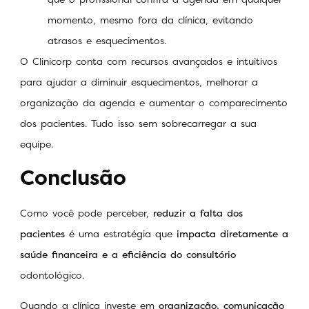
momento, mesmo fora da clínica, evitando
atrasos e esquecimentos.
O Clinicorp conta com recursos avançados e intuitivos
para ajudar a diminuir esquecimentos, melhorar a
organização da agenda e aumentar o comparecimento
dos pacientes. Tudo isso sem sobrecarregar a sua
equipe.
Conclusão
Como você pode perceber,
reduzir a falta dos
pacientes
é uma estratégia que
impacta diretamente a
saúde financeira e a eficiência do consultório
odontológico.
Quando a clínica investe em
organização, comunicação