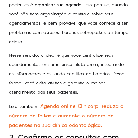
pacientes é
organizar sua agenda
. Isso porque, quando
você não tem organização e controle sobre seus
agendamentos, é bem provável que você comece a ter
problemas com atrasos, horários sobrepostos ou tempo
ocioso.
Nesse sentido, o ideal é que você centralize seus
agendamentos em uma única plataforma, integrando
as informações e evitando conflitos de horários. Dessa
forma, você evita atritos e garante o melhor
atendimento aos seus pacientes.
Agenda online Clinicorp: reduza o
Leia também:
número de faltas e aumente o número de
pacientes na sua clínica odontológica.
2. Confirme as consultas com