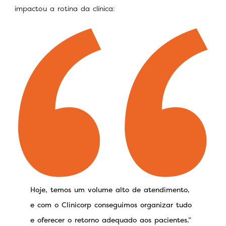
impactou a rotina da clínica:
Hoje, temos um volume alto de atendimento,
e com o Clinicorp conseguimos organizar tudo
e oferecer o retorno adequado aos pacientes.”