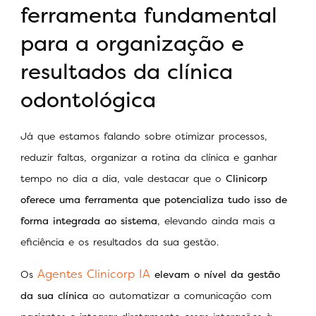
ferramenta fundamental
para a organização e
resultados da clínica
odontológica
Já que estamos falando sobre otimizar processos,
reduzir faltas, organizar a rotina da clínica e ganhar
tempo no dia a dia, vale destacar que o
Clinicorp
oferece uma ferramenta que potencializa tudo isso de
forma integrada ao sistema
, elevando ainda mais a
eficiência e os resultados da sua gestão.
Agentes Clinicorp IA
Os
elevam o nível da gestão
da sua clínica
ao automatizar a comunicação com