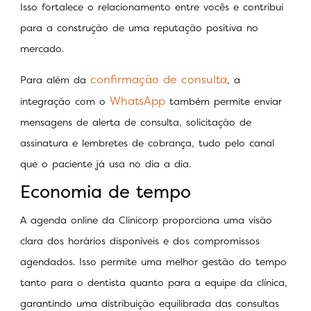
Isso fortalece o relacionamento entre vocês e contribui
para a construção de uma reputação positiva no
mercado.
confirmação de consulta
Para além da
, a
WhatsApp
integração com o
também permite enviar
mensagens de alerta de consulta, solicitação de
assinatura e lembretes de cobrança, tudo pelo canal
que o paciente já usa no dia a dia.
Economia de tempo
A agenda online da Clinicorp proporciona uma visão
clara dos horários disponíveis e dos compromissos
agendados. Isso permite uma melhor gestão do tempo
tanto para o dentista quanto para a equipe da clínica,
garantindo uma distribuição equilibrada das consultas