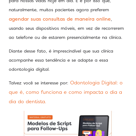
para nossas vidas hoje em dia. E é por isso que,
naturalmente, muitos pacientes agora preferem
agendar suas consultas de maneira online
,
usando seus dispositivos móveis, em vez de recorrerem
ao telefone ou de estarem presencialmente na clínica.
Diante desse fato, é imprescindível que sua clínica
acompanhe essa tendência e se adapte a essa
odontologia digital.
Odontologia Digital: o
Talvez você se interesse por:
que é, como funciona e como impacta o dia a
dia do dentista.