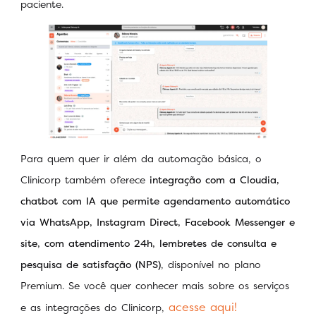
paciente.
Para quem quer ir além da automação básica, o
Clinicorp também oferece
integração com a Cloudia,
chatbot com IA que permite agendamento automático
via WhatsApp, Instagram Direct, Facebook Messenger e
site, com atendimento 24h, lembretes de consulta e
pesquisa de satisfação (NPS)
, disponível no plano
Premium. Se você quer conhecer mais sobre os serviços
acesse aqui!
e as integrações do Clinicorp,