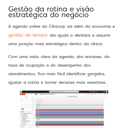
Gestão da rotina e visão
estratégica do negócio
A agenda online da Clinicorp vai além da economia e
gestão de tempo
: ela ajuda o dentista a assumir
uma posição mais estratégica dentro da clínica.
Com uma visão clara da agenda, dos encaixes, da
taxa de ocupação e do desempenho dos
atendimentos, fica mais fácil identificar gargalos,
ajustar a rotina e tomar decisões mais assertivas.