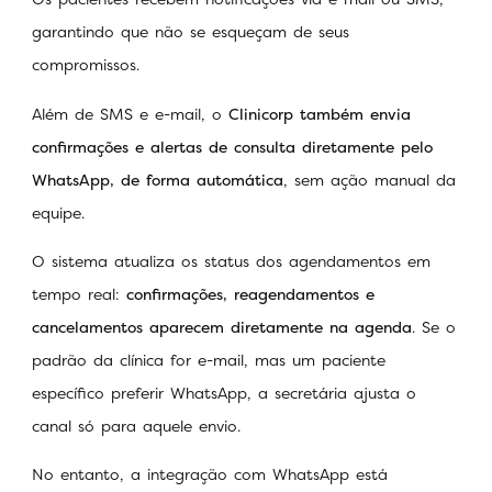
garantindo que não se esqueçam de seus
compromissos.
Além de SMS e e-mail, o
Clinicorp também envia
confirmações e alertas de consulta diretamente pelo
WhatsApp, de forma automática
, sem ação manual da
equipe.
O sistema atualiza os status dos agendamentos em
tempo real:
confirmações, reagendamentos e
cancelamentos aparecem diretamente na agenda
. Se o
padrão da clínica for e-mail, mas um paciente
específico preferir WhatsApp, a secretária ajusta o
canal só para aquele envio.
No entanto, a integração com WhatsApp está