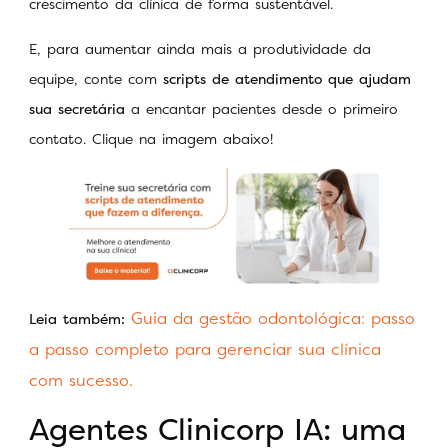
crescimento da clínica de forma sustentável.
E, para aumentar ainda mais a produtividade da
equipe, conte com
scripts de atendimento que ajudam
sua secretária
a encantar pacientes desde o primeiro
contato. Clique na imagem abaixo!
Guia da gestão odontológica: passo
Leia também:
a passo completo para gerenciar sua clínica
com sucesso.
Agentes Clinicorp IA: uma