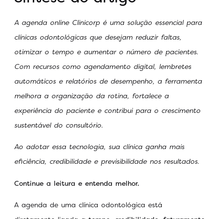
A agenda online Clinicorp é uma solução essencial para
clínicas odontológicas que desejam reduzir faltas,
otimizar o tempo e aumentar o número de pacientes.
Com recursos como agendamento digital, lembretes
automáticos e relatórios de desempenho, a ferramenta
melhora a organização da rotina, fortalece a
experiência do paciente e contribui para o crescimento
sustentável do consultório.
Ao adotar essa tecnologia, sua clínica ganha mais
eficiência, credibilidade e previsibilidade nos resultados.
Continue a leitura e entenda melhor.
A agenda de uma clínica odontológica está