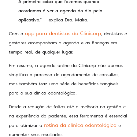
A primeira coisa que fazemos quando
acordamos é ver a agenda do dia pelo
aplicativo.”
— explica Dra. Maira.
app para dentistas do Clinicorp
Com o
, dentistas e
gestores acompanham a agenda e as finanças em
tempo real, de qualquer lugar.
Em resumo, a agenda online da Clinicorp não apenas
simplifica o processo de agendamento de consultas,
mas também traz uma série de benefícios tangíveis
para a sua clínica odontológica.
Desde a redução de faltas até a melhoria na gestão e
na experiência do paciente, essa ferramenta é essencial
rotina da clínica odontológica
para otimizar a
e
aumentar seus resultados.