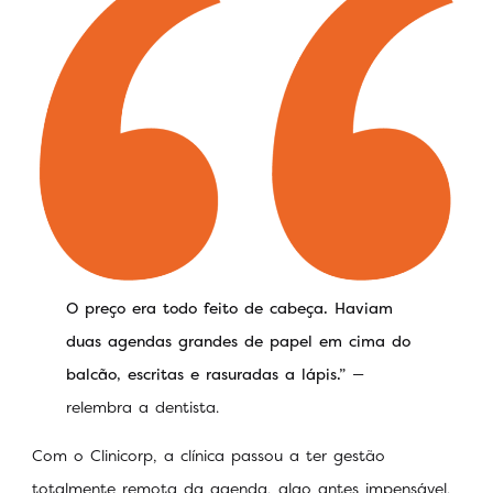
O preço era todo feito de cabeça. Haviam
duas agendas grandes de papel em cima do
balcão, escritas e rasuradas a lápis.”
—
relembra a dentista.
Com o Clinicorp, a clínica passou a ter gestão
totalmente remota da agenda, algo antes impensável,