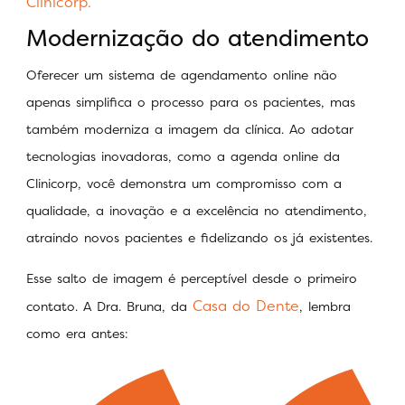
Clinicorp.
Modernização do atendimento
Oferecer um sistema de agendamento online não
apenas simplifica o processo para os pacientes, mas
também moderniza a imagem da clínica. Ao adotar
tecnologias inovadoras, como a agenda online da
Clinicorp, você demonstra um compromisso com a
qualidade, a inovação e a excelência no atendimento,
atraindo novos pacientes e fidelizando os já existentes.
Esse salto de imagem é perceptível desde o primeiro
Casa do Dente
contato. A Dra. Bruna, da
, lembra
como era antes: