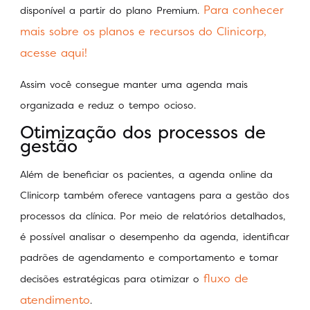
Para conhecer
disponível a partir do plano Premium.
mais sobre os planos e recursos do Clinicorp,
acesse aqui!
Assim você consegue manter uma agenda mais
organizada e reduz o tempo ocioso.
Otimização dos processos de
gestão
Além de beneficiar os pacientes, a agenda online da
Clinicorp também oferece vantagens para a gestão dos
processos da clínica. Por meio de relatórios detalhados,
é possível analisar o desempenho da agenda, identificar
padrões de agendamento e comportamento e tomar
fluxo de
decisões estratégicas para otimizar o
atendimento
.