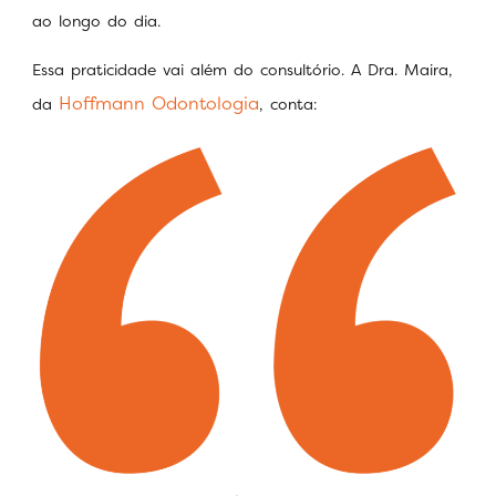
ao longo do dia.
Essa praticidade vai além do consultório. A Dra. Maira,
Hoffmann Odontologia
da
, conta: