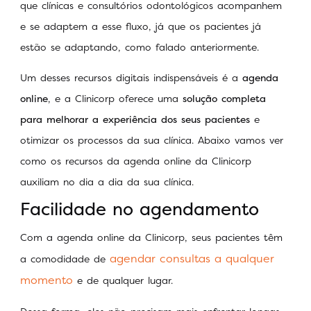
que clínicas e consultórios odontológicos acompanhem
e se adaptem a esse fluxo, já que os pacientes já
estão se adaptando, como falado anteriormente.
Um desses recursos digitais indispensáveis é a
agenda
online
, e a Clinicorp oferece uma
solução completa
para melhorar a experiência dos seus pacientes
e
otimizar os processos da sua clínica. Abaixo vamos ver
como os recursos da agenda online da Clinicorp
auxiliam no dia a dia da sua clínica.
Facilidade no agendamento
Com a agenda online da Clinicorp, seus pacientes têm
agendar consultas a qualquer
a comodidade de
momento
e de qualquer lugar.