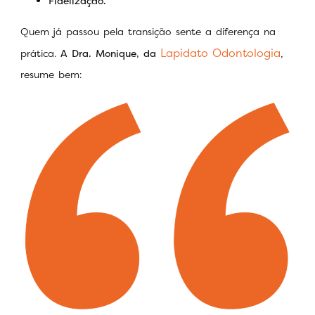
Fidelização.
Quem já passou pela transição sente a diferença na
Lapidato Odontologia
prática.
A Dra. Monique, da
,
resume bem: