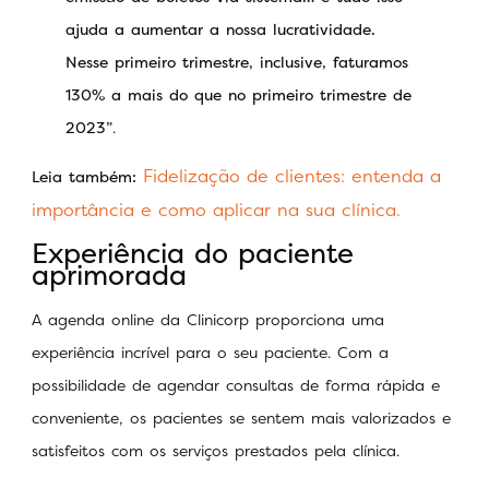
ajuda a aumentar a nossa lucratividade.
Nesse primeiro trimestre, inclusive, faturamos
130% a mais do que no primeiro trimestre de
2023”
.
Fidelização de clientes: entenda a
Leia também:
importância e como aplicar na sua clínica.
Experiência do paciente
aprimorada
A agenda online da Clinicorp proporciona uma
experiência incrível para o seu paciente. Com a
possibilidade de agendar consultas de forma rápida e
conveniente, os pacientes se sentem mais valorizados e
satisfeitos com os serviços prestados pela clínica.