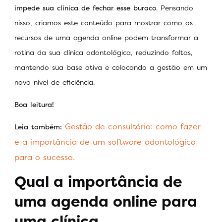
impede sua clínica de fechar esse buraco
. Pensando
nisso, criamos este conteúdo para mostrar como os
recursos de uma agenda online podem transformar a
rotina da sua clínica odontológica, reduzindo faltas,
mantendo sua base ativa e colocando a gestão em um
novo nível de eficiência.
Boa leitura!
Gestão de consultório: como fazer
Leia também:
e a importância de um software odontológico
para o sucesso.
Qual a importância de
uma agenda online para
uma clínica