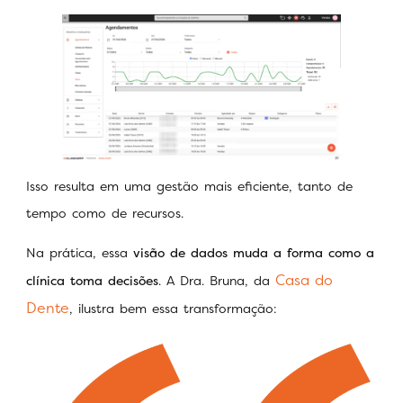
Isso resulta em uma gestão mais eficiente, tanto de
tempo como de recursos.
Na prática, essa
visão de dados muda a forma como a
Casa do
clínica toma decisões
. A Dra. Bruna, da
Dente
, ilustra bem essa transformação: