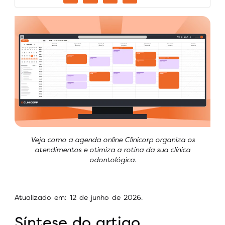
Veja como a agenda online Clinicorp organiza os
atendimentos e otimiza a rotina da sua clínica
odontológica.
Atualizado em: 12 de junho de 2026.
Síntese do artigo