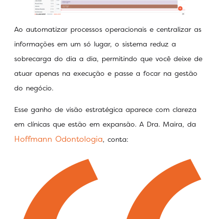
Ao automatizar processos operacionais e centralizar as
informações em um só lugar, o sistema reduz a
sobrecarga do dia a dia, permitindo que você deixe de
atuar apenas na execução e passe a focar na gestão
do negócio.
Esse ganho de visão estratégica aparece com clareza
em clínicas que estão em expansão. A Dra. Maira, da
Hoffmann Odontologia
, conta: