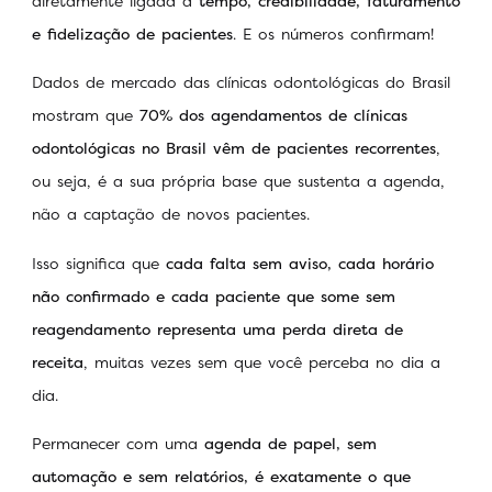
diretamente ligada a
tempo, credibilidade, faturamento
e fidelização de pacientes
. E os números confirmam!
Dados de mercado das clínicas odontológicas do Brasil
mostram que
70% dos agendamentos de clínicas
odontológicas no Brasil vêm de pacientes recorrentes
,
ou seja, é a sua própria base que sustenta a agenda,
não a captação de novos pacientes.
Isso significa que
cada falta sem aviso, cada horário
não confirmado e cada paciente que some sem
reagendamento representa uma perda direta de
receita
, muitas vezes sem que você perceba no dia a
dia.
Permanecer com uma
agenda de papel, sem
automação e sem relatórios, é exatamente o que