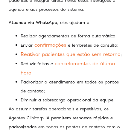
pacientes e integrar diretamente essas interações à
agenda e aos processos do sistema.
Atuando via WhatsApp
, eles ajudam a:
Realizar agendamentos de forma automática;
confirmações
Enviar
e lembretes de consulta;
Reativar pacientes que estão sem retorno
;
cancelamentos de última
Reduzir faltas e
hora
;
Padronizar o atendimento em todos os pontos
de contato;
Diminuir a sobrecarga operacional da equipe.
Ao assumir tarefas operacionais e repetitivas, os
Agentes Clinicorp IA
permitem respostas rápidas e
padronizadas
em todos os pontos de contato com o