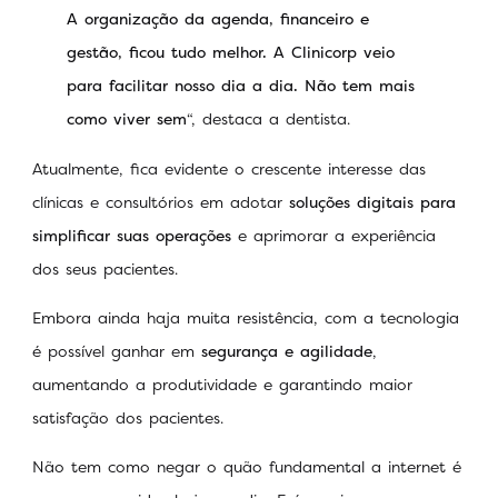
A organização da agenda, financeiro e
gestão, ficou tudo melhor. A Clinicorp veio
para facilitar nosso dia a dia. Não tem mais
como viver sem
“, destaca a dentista.
Atualmente, fica evidente o crescente interesse das
clínicas e consultórios em adotar
soluções digitais para
simplificar suas operações
e aprimorar a experiência
dos seus pacientes.
Embora ainda haja muita resistência, com a tecnologia
é possível ganhar em
segurança e agilidade
,
aumentando a produtividade e garantindo maior
satisfação dos pacientes.
Não tem como negar o quão fundamental a internet é