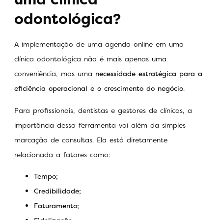
odontológica?
A implementação de uma agenda online em uma
clínica odontológica não é mais apenas uma
conveniência, mas uma
necessidade estratégica para a
eficiência operacional e o crescimento do negócio
.
Para profissionais, dentistas e gestores de clínicas, a
importância dessa ferramenta vai além da simples
marcação de consultas. Ela está diretamente
relacionada a fatores como:
Tempo;
Credibilidade;
Faturamento;