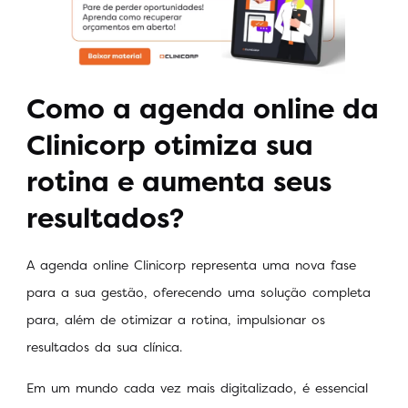
Como a agenda online da
Clinicorp otimiza sua
rotina e aumenta seus
resultados?
A agenda online Clinicorp representa uma nova fase
para a sua gestão, oferecendo uma solução completa
para, além de otimizar a rotina, impulsionar os
resultados da sua clínica.
Em um mundo cada vez mais digitalizado, é essencial