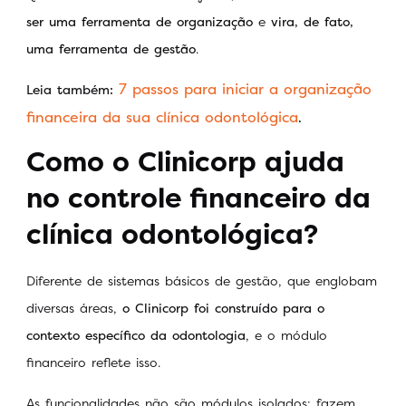
ser uma ferramenta de organização
e
vira, de fato,
uma ferramenta de gestão
.
7 passos para iniciar a organização
Leia também:
financeira da sua clínica odontológica
.
Como o Clinicorp ajuda
no controle financeiro da
clínica odontológica?
Diferente de sistemas básicos de gestão, que englobam
diversas áreas,
o
Clinicorp foi construído para o
contexto específico da odontologia
, e o módulo
financeiro reflete isso.
As funcionalidades não são módulos isolados; fazem