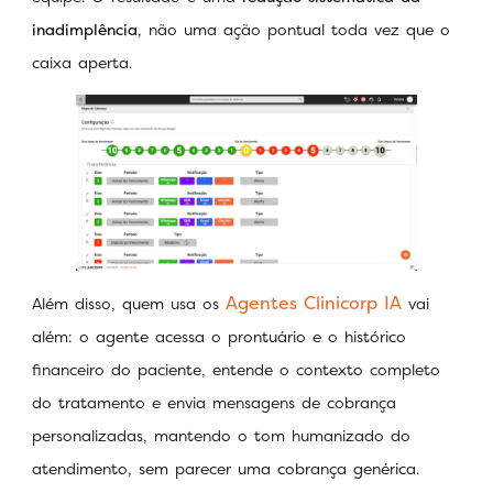
inadimplência
, não uma ação pontual toda vez que o
caixa aperta.
Agentes Clinicorp IA
Além disso, quem usa os
vai
além: o agente acessa o prontuário e o histórico
financeiro do paciente, entende o contexto completo
do tratamento e envia mensagens de cobrança
personalizadas, mantendo o tom humanizado do
atendimento, sem parecer uma cobrança genérica.