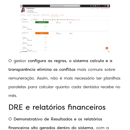
O gestor
configura as regras, o sistema calcula e a
transparência elimina os conflitos
mais comuns sobre
remuneração. Assim, não é mais necessário ter planilhas
paralelas para calcular quanto cada dentista recebe no
mês.
DRE e relatórios financeiros
O
Demonstrativo de Resultados e os relatórios
financeiros são gerados dentro do sistema
, com a