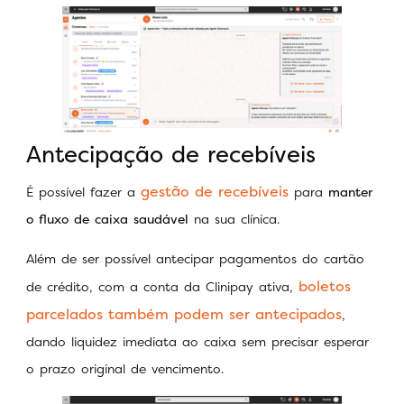
Antecipação de recebíveis
gestão de recebíveis
É possível fazer a
para
manter
o fluxo de caixa saudável
na sua clínica.
Além de ser possível antecipar pagamentos do cartão
boletos
de crédito, com a conta da Clinipay ativa,
parcelados também podem ser antecipados
,
dando liquidez imediata ao caixa sem precisar esperar
o prazo original de vencimento.