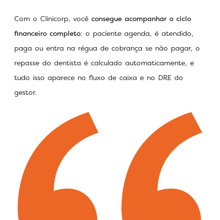
Com o Clinicorp, você
consegue acompanhar o ciclo
financeiro completo
: o paciente agenda, é atendido,
paga ou entra na régua de cobrança se não pagar, o
repasse do dentista é calculado automaticamente, e
tudo isso aparece no fluxo de caixa e no DRE do
gestor.