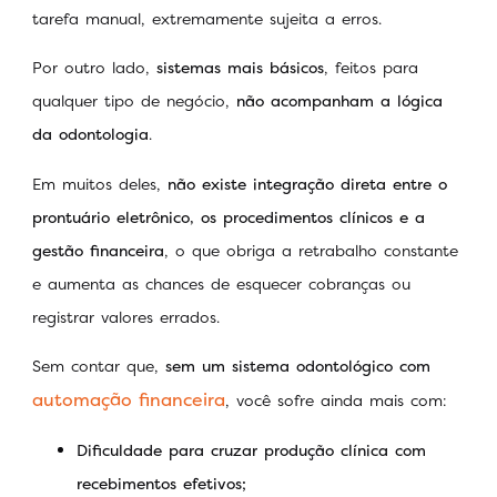
tarefa manual, extremamente sujeita a erros.
Por outro lado,
sistemas mais básicos
, feitos para
qualquer tipo de negócio,
não acompanham a lógica
da odontologia
.
Em muitos deles,
não existe integração direta entre o
prontuário eletrônico, os procedimentos clínicos e a
gestão financeira
, o que obriga a retrabalho constante
e aumenta as chances de esquecer cobranças ou
registrar valores errados.
Sem contar que,
sem um sistema odontológico com
automação financeira
, você sofre ainda mais com:
Dificuldade para cruzar produção clínica com
recebimentos efetivos;