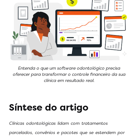
Entenda o que um software odontológico precisa
oferecer para transformar o controle financeiro da sua
clínica em resultado real.
Síntese do artigo
Clínicas odontológicas lidam com tratamentos
parcelados, convênios e pacotes que se estendem por