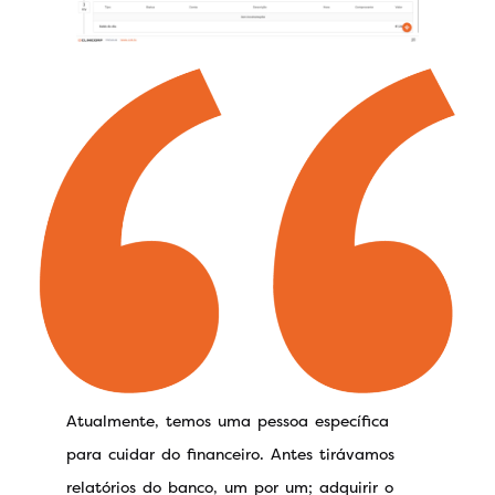
Atualmente, temos uma pessoa específica
para cuidar do financeiro. Antes tirávamos
relatórios do banco, um por um; adquirir o