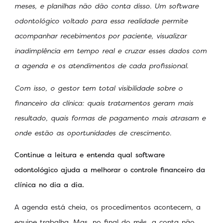
meses, e planilhas não dão conta disso. Um software
odontológico voltado para essa realidade permite
acompanhar recebimentos por paciente, visualizar
inadimplência em tempo real e cruzar esses dados com
a agenda e os atendimentos de cada profissional.
Com isso, o gestor tem total visibilidade sobre o
financeiro da clínica: quais tratamentos geram mais
resultado, quais formas de pagamento mais atrasam e
onde estão as oportunidades de crescimento.
Continue a leitura e entenda qual software
odontológico ajuda a melhorar o controle financeiro da
clínica no dia a dia.
A agenda está cheia, os procedimentos acontecem, a
equipe trabalha. Mas, no final do mês, a conta não