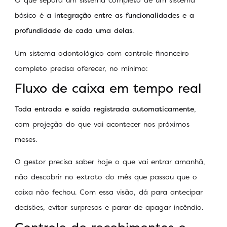
básico é a
integração entre as funcionalidades e a
profundidade de cada uma delas
.
Um sistema odontológico com controle financeiro
completo precisa oferecer, no mínimo:
Fluxo de caixa em tempo real
Toda entrada e saída registrada automaticamente
,
com projeção do que vai acontecer nos próximos
meses.
O gestor precisa saber hoje o que vai entrar amanhã,
não descobrir no extrato do mês que passou que o
caixa não fechou. Com essa visão, dá para antecipar
decisões, evitar surpresas e parar de apagar incêndio.