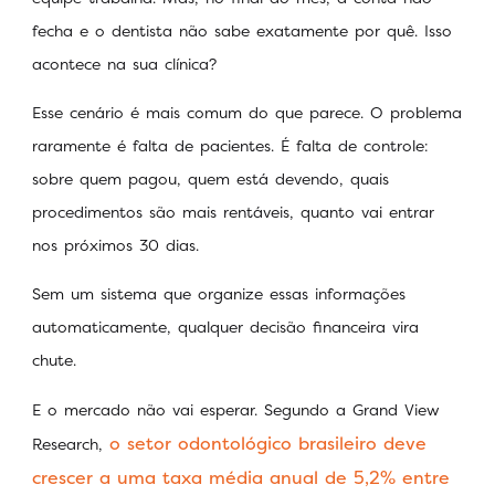
fecha e o dentista não sabe exatamente por quê. Isso
acontece na sua clínica?
Esse cenário é mais comum do que parece. O problema
raramente é falta de pacientes. É falta de controle:
sobre quem pagou, quem está devendo, quais
procedimentos são mais rentáveis, quanto vai entrar
nos próximos 30 dias.
Sem um sistema que organize essas informações
automaticamente, qualquer decisão financeira vira
chute.
E o mercado não vai esperar. Segundo a Grand View
o setor odontológico brasileiro deve
Research,
crescer a uma taxa média anual de 5,2% entre