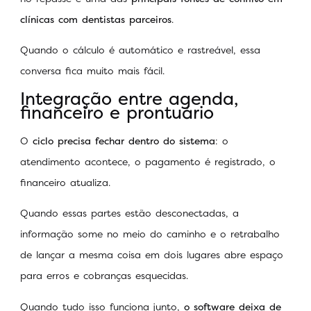
clínicas com dentistas parceiros
.
Quando o cálculo é automático e rastreável, essa
conversa fica muito mais fácil.
Integração entre agenda,
financeiro e prontuário
O
ciclo precisa fechar dentro do sistema
: o
atendimento acontece, o pagamento é registrado, o
financeiro atualiza.
Quando essas partes estão desconectadas, a
informação some no meio do caminho e o retrabalho
de lançar a mesma coisa em dois lugares abre espaço
para erros e cobranças esquecidas.
Quando tudo isso funciona junto,
o software deixa de