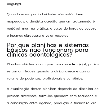
bagunça.
Quando essas particularidades não estão bem
mapeadas, o dentista acredita que um tratamento é
rentável, mas, na prática, o custo de horas de cadeira
e insumos ultrapassa o valor recebido.
Por que planilhas e sistemas
básicos não funcionam para
clínicas odontológicas?
Planilhas até funcionam para um
controle inicial
, porém
se tornam frágeis quando a clínica cresce e ganha
volume de pacientes, profissionais e convênios.
A atualização dessas planilhas depende da disciplina de
pessoas diferentes, fórmulas quebram com facilidade e
a conciliação entre agenda, produção e financeiro vira