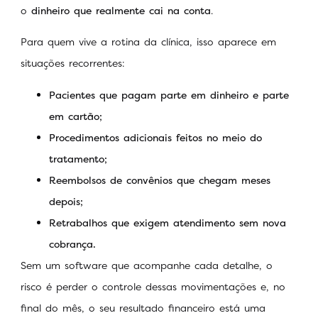
o
dinheiro que realmente cai na conta
.
Para quem vive a rotina da clínica, isso aparece em
situações recorrentes:
Pacientes que pagam parte em dinheiro e parte
em cartão;
Procedimentos adicionais feitos no meio do
tratamento;
Reembolsos de convênios que chegam meses
depois;
Retrabalhos que exigem atendimento sem nova
cobrança.
Sem um software que acompanhe cada detalhe, o
risco é perder o controle dessas movimentações e, no
final do mês, o seu resultado financeiro está uma