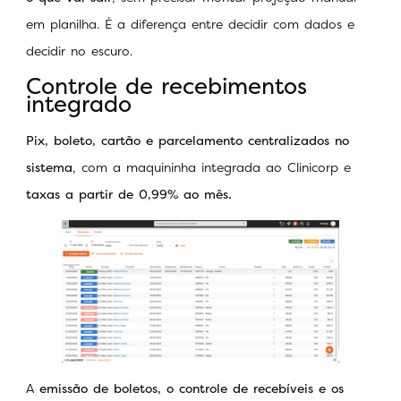
em planilha. É a diferença entre decidir com dados e
decidir no escuro.
Controle de recebimentos
integrado
Pix, boleto, cartão e parcelamento centralizados no
sistema
, com a maquininha integrada ao Clinicorp e
taxas a partir de 0,99% ao mês.
A
emissão de boletos, o controle de recebíveis e os