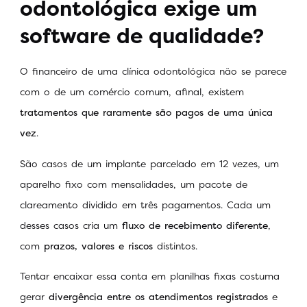
odontológica exige um
software de qualidade?
O financeiro de uma clínica odontológica não se parece
com o de um comércio comum, afinal, existem
tratamentos que raramente são pagos de uma única
vez
.
São casos de um implante parcelado em 12 vezes, um
aparelho fixo com mensalidades, um pacote de
clareamento dividido em três pagamentos. Cada um
desses casos cria um
fluxo de recebimento diferente
,
com
prazos, valores e riscos
distintos.
Tentar encaixar essa conta em planilhas fixas costuma
gerar
divergência entre os atendimentos registrados
e