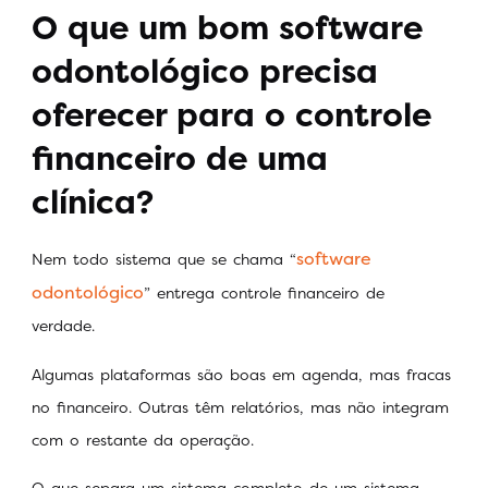
O que um bom software
odontológico precisa
oferecer para o controle
financeiro de uma
clínica?
software
Nem todo sistema que se chama “
odontológico
” entrega controle financeiro de
verdade.
Algumas plataformas são boas em agenda, mas fracas
no financeiro. Outras têm relatórios, mas não integram
com o restante da operação.
O que separa um sistema completo de um sistema