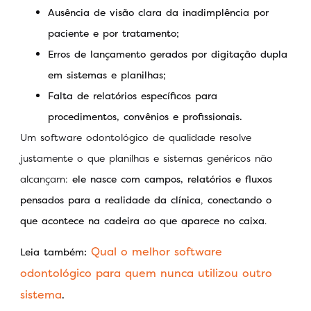
Ausência de visão clara da inadimplência por
paciente e por tratamento;
Erros de lançamento gerados por digitação dupla
em sistemas e planilhas;
Falta de relatórios específicos para
procedimentos, convênios e profissionais.
Um software odontológico de qualidade resolve
justamente o que planilhas e sistemas genéricos não
alcançam:
ele nasce com campos, relatórios e fluxos
pensados para a realidade da clínica
,
conectando o
que acontece na cadeira ao que aparece no caixa
.
Qual o melhor software
Leia também:
odontológico para quem nunca utilizou outro
sistema
.