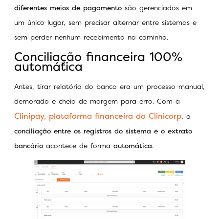
diferentes meios de pagamento
são gerenciados em
um único lugar, sem precisar alternar entre sistemas e
sem perder nenhum recebimento no caminho.
Conciliação financeira 100%
automática
Antes, tirar relatório do banco era um processo manual,
demorado e cheio de margem para erro. Com a
Clinipay, plataforma financeira do Clinicorp
, a
conciliação entre os registros do sistema e o extrato
bancário
acontece de forma
automática
.