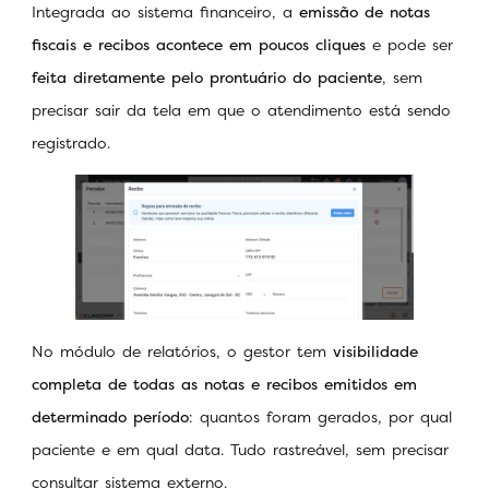
Integrada ao sistema financeiro, a
emissão de notas
fiscais e recibos acontece em poucos cliques
e pode ser
feita diretamente pelo prontuário do paciente
, sem
precisar sair da tela em que o atendimento está sendo
registrado.
No módulo de relatórios, o gestor tem
visibilidade
completa de todas as notas e recibos emitidos em
determinado período
: quantos foram gerados, por qual
paciente e em qual data. Tudo rastreável, sem precisar
consultar sistema externo.