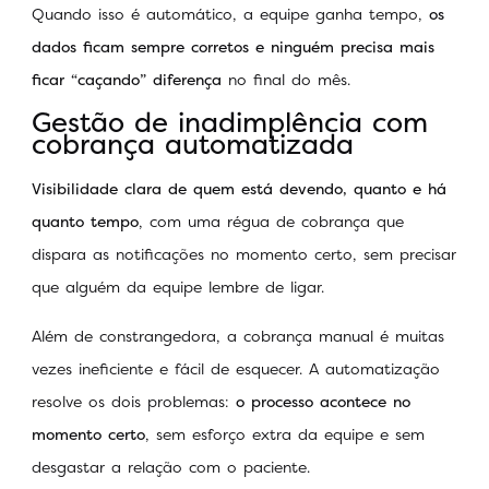
Quando isso é automático, a equipe ganha tempo,
os
dados ficam sempre corretos e ninguém precisa mais
ficar “caçando” diferença
no final do mês.
Gestão de inadimplência com
cobrança automatizada
Visibilidade clara de quem está devendo, quanto e há
quanto tempo
, com uma régua de cobrança que
dispara as notificações no momento certo, sem precisar
que alguém da equipe lembre de ligar.
Além de constrangedora, a cobrança manual é muitas
vezes ineficiente e fácil de esquecer. A automatização
resolve os dois problemas:
o processo acontece no
momento certo
, sem esforço extra da equipe e sem
desgastar a relação com o paciente.