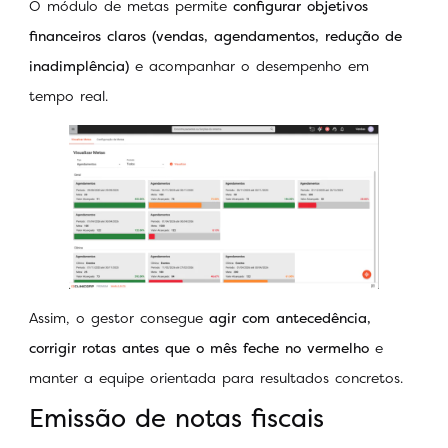
O módulo de metas permite
configurar objetivos
financeiros claros (vendas, agendamentos, redução de
inadimplência)
e acompanhar o desempenho em
tempo real.
Assim, o gestor consegue
agir com antecedência,
corrigir rotas antes que o mês feche no vermelho
e
manter a equipe orientada para resultados concretos.
Emissão de notas fiscais