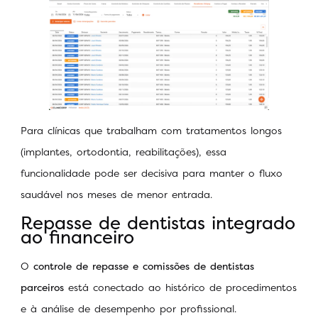
Para clínicas que trabalham com tratamentos longos
(implantes, ortodontia, reabilitações), essa
funcionalidade pode ser decisiva para manter o fluxo
saudável nos meses de menor entrada.
Repasse de dentistas integrado
ao financeiro
O
controle de repasse e comissões de dentistas
parceiros
está conectado ao histórico de procedimentos
e à análise de desempenho por profissional.