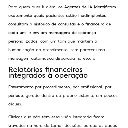
Para quem quer ir além, os
Agentes de IA identificam
exatamente quais pacientes estão inadimplentes
,
consultam o histórico de consultas e o financeiro de
cada um
, e
enviam mensagens de cobrança
personalizadas
, com um tom que mantém a
humanização do atendimento, sem parecer uma
mensagem automática disparada no escuro.
Relatórios financeiros
integrados à operação
Faturamento por procedimento, por profissional, por
período
, gerado dentro do próprio sistema, em poucos
cliques.
Clínicas que não têm essa visão integrada ficam
travadas na hora de tomar decisões, porque os dados