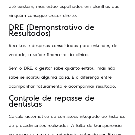
até existem, mas estão espalhados em planilhas que
ninguém consegue cruzar direito.
DRE (Demonstrativo de
Resultados)
Receitas e despesas consolidadas para entender, de
verdade, a saúde financeira da clínica.
Sem o DRE,
o gestor sabe quanto entrou, mas não
sabe se sobrou alguma coisa
. É a diferença entre
acompanhar faturamento e acompanhar resultado.
Controle de repasse de
dentistas
Cálculo automático de comissões integrado ao histórico
de procedimentos realizados. A falta de transparência
no repasse é uma das
principais fontes de conflito em