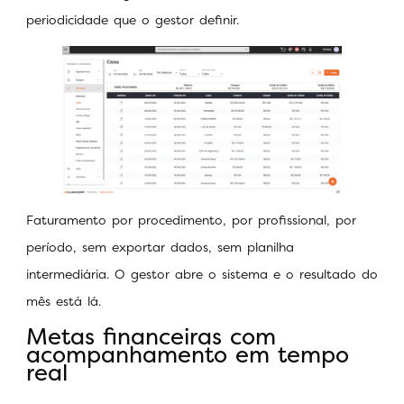
periodicidade que o gestor definir.
Faturamento por procedimento, por profissional, por
período, sem exportar dados, sem planilha
intermediária. O gestor abre o sistema e o resultado do
mês está lá.
Metas financeiras com
acompanhamento em tempo
real