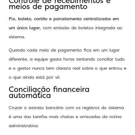
Controle de recebimentos e
meios de pagamento
Pix, boleto, cartão e parcelamento centralizados em
um único lugar
, com emissão de boletos integrada ao
sistema.
Quando cada meio de pagamento fica em um lugar
diferente, a equipe gasta horas tentando conciliar tudo
e o gestor nunca tem clareza real sobre o que entrou e
o que ainda está por vir.
Conciliação financeira
automática
Cruzar o extrato bancário com os registros do sistema
é uma das tarefas mais chatas e arriscadas da rotina
administrativa.