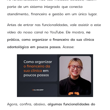
parte de um sistema integrado que conecta
atendimento, financeiro e gestão em um único lugar.
Antes de entrar nas funcionalidades, vale assistir a este
vídeo do nosso canal no YouTube. Ele mostra,
na
prática, como organizar o financeiro da sua clínica
odontológica em poucos passos
. Acesse:
Agora, confira, abaixo,
algumas funcionalidades do