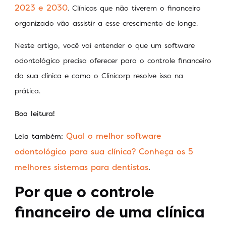
2023 e 2030
. Clínicas que não tiverem o financeiro
organizado vão assistir a esse crescimento de longe.
Neste artigo, você vai entender o que um software
odontológico precisa oferecer para o controle financeiro
da sua clínica e como o Clinicorp resolve isso na
prática.
Boa leitura!
Qual o melhor software
Leia também:
odontológico para sua clínica? Conheça os 5
melhores sistemas para dentistas
.
Por que o controle
financeiro de uma clínica