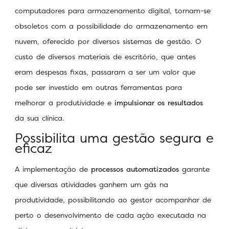
computadores para armazenamento digital, tornam-se
obsoletos com a possibilidade do armazenamento em
nuvem, oferecido por diversos sistemas de gestão. O
custo de diversos materiais de escritório, que antes
eram despesas fixas, passaram a ser um valor que
pode ser investido em outras ferramentas para
melhorar a produtividade e
impulsionar os resultados
da sua clínica.
Possibilita uma gestão segura e
eficaz
A implementação de
processos automatizados
garante
que diversas atividades ganhem um gás na
produtividade, possibilitando ao gestor acompanhar de
perto o desenvolvimento de cada ação executada na