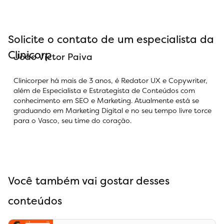
Solicite o contato de um especialista da
Clinicorp
João Victor Paiva
Clinicorper há mais de 3 anos, é Redator UX e Copywriter,
além de Especialista e Estrategista de Conteúdos com
conhecimento em SEO e Marketing. Atualmente está se
graduando em Marketing Digital e no seu tempo livre torce
para o Vasco, seu time do coração.
Você também vai gostar desses
conteúdos