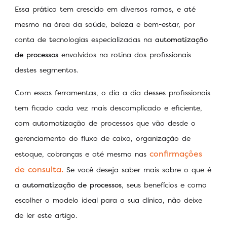
Essa prática tem crescido em diversos ramos, e até
mesmo na área da saúde, beleza e bem-estar, por
conta de tecnologias especializadas na
automatização
de processos
envolvidos na rotina dos profissionais
destes segmentos.
Com essas ferramentas, o dia a dia desses profissionais
tem ficado cada vez mais descomplicado e eficiente,
com automatização de processos que vão desde o
gerenciamento do fluxo de caixa, organização de
confirmações
estoque, cobranças e até mesmo nas
de consulta.
Se você deseja saber mais sobre o que é
a
automatização de processos
, seus benefícios e como
escolher o modelo ideal para a sua clínica, não deixe
de ler este artigo.