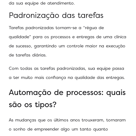
da sua equipe de atendimento.
Padronização das tarefas
Tarefas padronizadas tornam-se a “régua de
qualidade” para os processos e entregas de uma clínica
de sucesso, garantindo um controle maior na execução
de tarefas diárias.
Com todas as tarefas padronizadas, sua equipe passa
a ter muito mais confiança na qualidade das entregas.
Automação de processos: quais
são os tipos?
As mudanças que os últimos anos trouxeram, tornaram
o sonho de empreender algo um tanto quanto