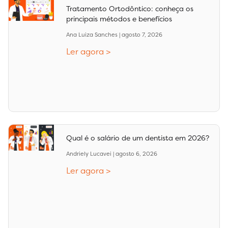
Tratamento Ortodôntico: conheça os
principais métodos e benefícios
Ana Luiza Sanches
agosto 7, 2026
Ler agora >
Qual é o salário de um dentista em 2026?
Andriely Lucavei
agosto 6, 2026
Ler agora >