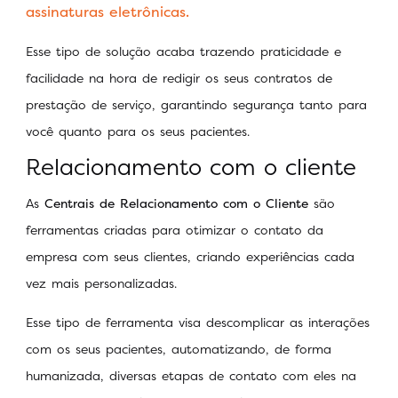
assinaturas eletrônicas.
Esse tipo de solução acaba trazendo praticidade e
facilidade na hora de redigir os seus contratos de
prestação de serviço, garantindo segurança tanto para
você quanto para os seus pacientes.
Relacionamento com o cliente
As
Centrais de Relacionamento com o Cliente
são
ferramentas criadas para otimizar o contato da
empresa com seus clientes, criando experiências cada
vez mais personalizadas.
Esse tipo de ferramenta visa descomplicar as interações
com os seus pacientes, automatizando, de forma
humanizada, diversas etapas de contato com eles na