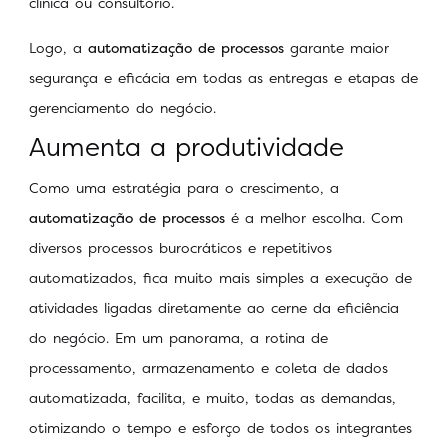
clínica ou consultório.
Logo, a
automatização de processos
garante maior
segurança e eficácia em todas as entregas e etapas de
gerenciamento do negócio.
Aumenta a produtividade
Como uma estratégia para o crescimento, a
automatização de processos
é a melhor escolha. Com
diversos processos burocráticos e repetitivos
automatizados, fica muito mais simples a execução de
atividades ligadas diretamente ao cerne da eficiência
do negócio. Em um panorama, a rotina de
processamento, armazenamento e coleta de dados
automatizada, facilita, e muito, todas as demandas,
otimizando o tempo e esforço de todos os integrantes