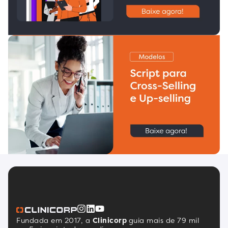
Fundada em 2017, a
Clinicorp
guia mais de 79 mil