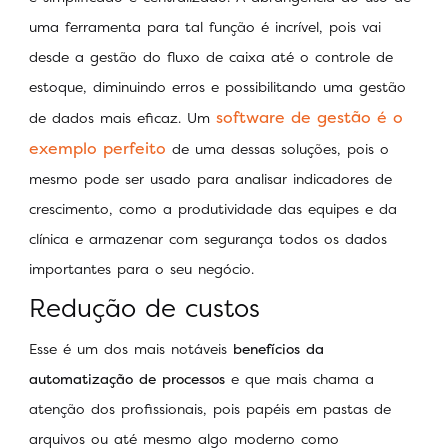
uma ferramenta para tal função é incrível, pois vai
desde a gestão do fluxo de caixa até o controle de
estoque, diminuindo erros e possibilitando uma gestão
software de gestão é o
de dados mais eficaz. Um
exemplo perfeito
de uma dessas soluções, pois o
mesmo pode ser usado para analisar indicadores de
crescimento, como a produtividade das equipes e da
clínica e armazenar com segurança todos os dados
importantes para o seu negócio.
Redução de custos
Esse é um dos mais notáveis
benefícios da
automatização de processos
e que mais chama a
atenção dos profissionais, pois papéis em pastas de
arquivos ou até mesmo algo moderno como