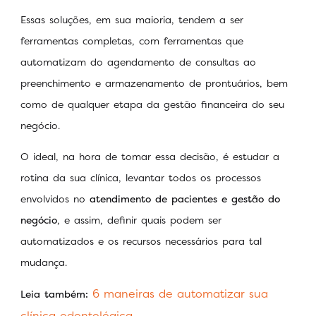
Essas soluções, em sua maioria, tendem a ser
ferramentas completas, com ferramentas que
automatizam do agendamento de consultas ao
preenchimento e armazenamento de prontuários, bem
como de qualquer etapa da gestão financeira do seu
negócio.
O ideal, na hora de tomar essa decisão, é estudar a
rotina da sua clínica, levantar todos os processos
envolvidos no
atendimento de pacientes e gestão do
negócio
, e assim, definir quais podem ser
automatizados e os recursos necessários para tal
mudança.
6 maneiras de automatizar sua
Leia também:
clínica odontológica