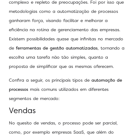
complexo e repleto de preocupações. Foi por isso que
metodologias como a automatização de processos
ganharam força, visando facilitar e melhorar a
eficiência na rotina de gerenciamento das empresas.
Existem possibilidades quase que infinitas no mercado
de
ferramentas de gestão automatizadas
, tornando a
escolha uma tarefa não tão simples, quanto a
proposta de simplificar que as mesmas oferecem.
Confira a seguir, os principais tipos de
automação de
processos
mais comuns utilizados em diferentes
segmentos de mercado:
Vendas
No quesito de vendas, o processo pode ser parcial,
como, por exemplo empresas SaaS, que além do