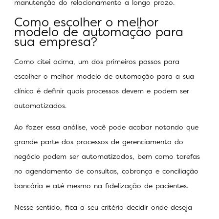
manutenção do relacionamento a longo prazo.
Como escolher o melhor
modelo de automação para
sua empresa?
Como citei acima, um dos primeiros passos para
escolher o melhor modelo de automação para a sua
clínica é definir quais processos devem e podem ser
automatizados.
Ao fazer essa análise, você pode acabar notando que
grande parte dos processos de gerenciamento do
negócio podem ser automatizados, bem como tarefas
no agendamento de consultas, cobrança e conciliação
bancária e até mesmo na fidelização de pacientes.
Nesse sentido, fica a seu critério decidir onde deseja