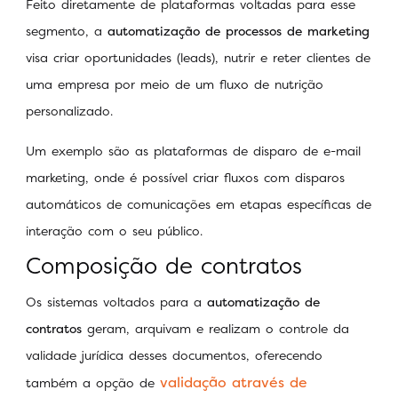
Feito diretamente de plataformas voltadas para esse
segmento, a
automatização de processos de marketing
visa criar oportunidades (leads), nutrir e reter clientes de
uma empresa por meio de um fluxo de nutrição
personalizado.
Um exemplo são as plataformas de disparo de e-mail
marketing, onde é possível criar fluxos com disparos
automáticos de comunicações em etapas específicas de
interação com o seu público.
Composição de contratos
Os sistemas voltados para a
automatização de
contratos
geram, arquivam e realizam o controle da
validade jurídica desses documentos, oferecendo
validação através de
também a opção de