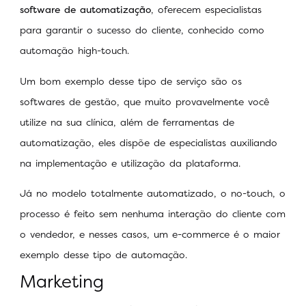
software de automatização
, oferecem especialistas
para garantir o sucesso do cliente, conhecido como
automação high-touch.
Um bom exemplo desse tipo de serviço são os
softwares de gestão, que muito provavelmente você
utilize na sua clínica, além de ferramentas de
automatização, eles dispõe de especialistas auxiliando
na implementação e utilização da plataforma.
Já no modelo totalmente automatizado, o no-touch, o
processo é feito sem nenhuma interação do cliente com
o vendedor, e nesses casos, um e-commerce é o maior
exemplo desse tipo de automação.
Marketing