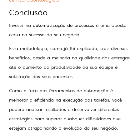
Conclusão
Investir na
automatização de processos
é uma aposta
certa no sucesso do seu negócio.
Essa metodologia, como já foi explicado, traz diversos
benefícios, desde a melhoria na qualidade das entregas
até o aumento da produtividade da sua equipe e
satisfação dos seus pacientes.
Como o foco das ferramentas de automação é
melhorar a eficiência na execução das tarefas, você
poderá analisar resultados e desenvolver diferentes
estratégias para superar quaisquer dificuldades que
estejam atrapalhando a evolução do seu negócio.