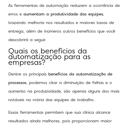
As ferramentas de automação reduzem a ocorrência de
erros e
aumentam a produtividade das equipes
,
trazendo melhoria nos resultados e maiores taxas de
entrega, além de inúmeros outros benefícios que você
descobrirá a seguir.
Quais os benefícios da
automatização para as
empresas?
Dentre os principais
benefícios da automatização de
processos
, podemos citar a diminuição de falhas e o
aumento na produtividade, são apenas alguns dos mais
notáveis na rotina das equipes de trabalho.
Essas ferramentas permitem que sua clínica alcance
resultados ainda melhores, pois proporcionam maior