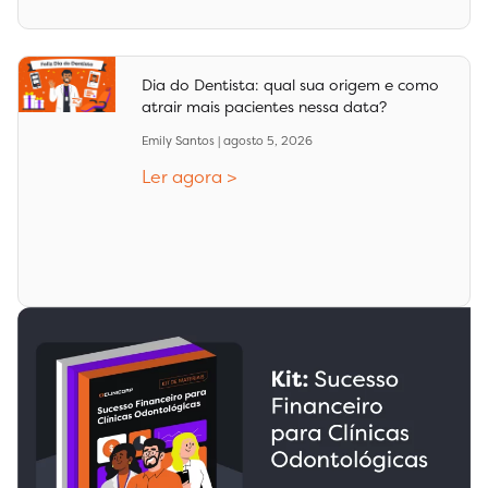
Dia do Dentista: qual sua origem e como
atrair mais pacientes nessa data?
Emily Santos
agosto 5, 2026
Ler agora >