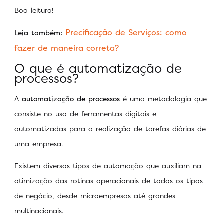
Boa leitura!
Precificação de Serviços: como
Leia também:
fazer de maneira correta?
O que é automatização de
processos?
A
automatização de processos
é uma metodologia que
consiste no uso de ferramentas digitais e
automatizadas para a realização de tarefas diárias de
uma empresa.
Existem diversos tipos de automação que auxiliam na
otimização das rotinas operacionais de todos os tipos
de negócio, desde microempresas até grandes
multinacionais.