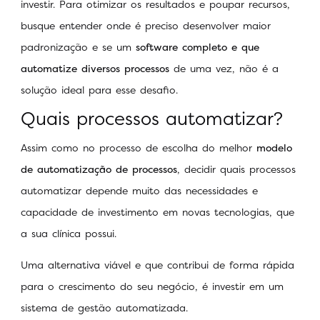
investir. Para otimizar os resultados e poupar recursos,
busque entender onde é preciso desenvolver maior
padronização e se um
software completo e que
automatize diversos processos
de uma vez, não é a
solução ideal para esse desafio.
Quais processos automatizar?
Assim como no processo de escolha do melhor
modelo
de automatização de processos
, decidir quais processos
automatizar depende muito das necessidades e
capacidade de investimento em novas tecnologias, que
a sua clínica possui.
Uma alternativa viável e que contribui de forma rápida
para o crescimento do seu negócio, é investir em um
sistema de gestão automatizada.