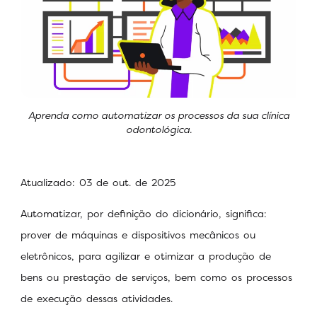
Aprenda como automatizar os processos da sua clínica
odontológica.
Atualizado: 03 de out. de 2025
Automatizar, por definição do dicionário, significa:
prover de máquinas e dispositivos mecânicos ou
eletrônicos, para agilizar e otimizar a produção de
bens ou prestação de serviços, bem como os processos
de execução dessas atividades.