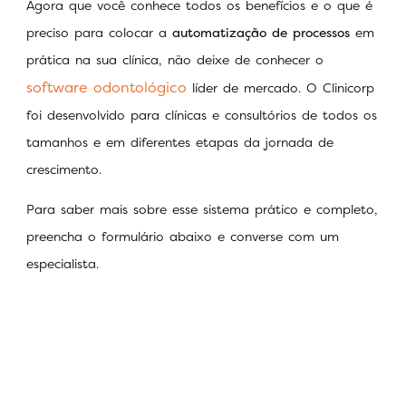
Agora que você conhece todos os benefícios e o que é
preciso para colocar a
automatização de processos
em
prática na sua clínica, não deixe de conhecer o
software odontológico
líder de mercado. O Clinicorp
foi desenvolvido para clínicas e consultórios de todos os
tamanhos e em diferentes etapas da jornada de
crescimento.
Para saber mais sobre esse sistema prático e completo,
preencha o formulário abaixo e converse com um
especialista.