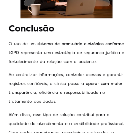
Conclusão
O uso de um
sistema de prontuário eletrônico conforme
LGPD
representa uma estratégia de segurança jurídica e
fortalecimento da relação com o paciente.
Ao centralizar informações, controlar acessos e garantir
registros confiáveis, a clínica passa a
operar com maior
transparência, eficiência e responsabilidade
no
tratamento dos dados.
Além disso, esse tipo de solução contribui para a
qualidade do atendimento e a credibilidade profissional.
Com dados organizados, acessíveis e protegidos, o