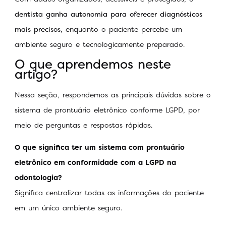
dentista ganha autonomia para oferecer diagnósticos
mais precisos
, enquanto o paciente percebe um
ambiente seguro e tecnologicamente preparado.
O que aprendemos neste
artigo?
Nessa seção, respondemos as principais dúvidas sobre o
sistema de prontuário eletrônico conforme LGPD, por
meio de perguntas e respostas rápidas.
O que significa ter um sistema com prontuário
eletrônico em conformidade com a LGPD na
odontologia?
Significa centralizar todas as informações do paciente
em um único ambiente seguro.