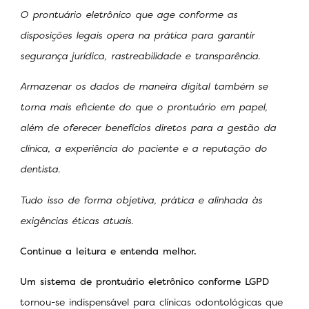
O prontuário eletrônico que age conforme as
disposições legais opera na prática para garantir
segurança jurídica, rastreabilidade e transparência.
Armazenar os dados de maneira digital também se
torna mais eficiente do que o prontuário em papel,
além de oferecer benefícios diretos para a gestão da
clínica, a experiência do paciente e a reputação do
dentista.
Tudo isso de forma objetiva, prática e alinhada às
exigências éticas atuais.
Continue a leitura e entenda melhor.
Um sistema de prontuário eletrônico conforme LGPD
tornou-se indispensável para clínicas odontológicas que