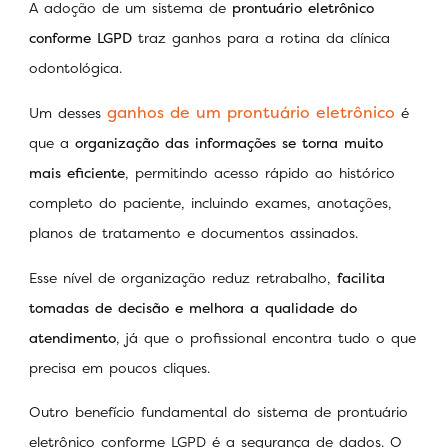
A adoção de um sistema de
prontuário eletrônico
conforme LGPD
traz ganhos para a rotina da clínica
odontológica.
ganhos de um prontuário eletrônico
Um desses
é
que a
organização das informações se torna muito
mais eficiente
, permitindo acesso rápido ao histórico
completo do paciente, incluindo exames, anotações,
planos de tratamento e documentos assinados.
Esse nível de organização reduz retrabalho,
facilita
tomadas de decisão e melhora a qualidade do
atendimento
, já que o profissional encontra tudo o que
precisa em poucos cliques.
Outro benefício fundamental do sistema de prontuário
eletrônico conforme LGPD é a segurança de dados. O