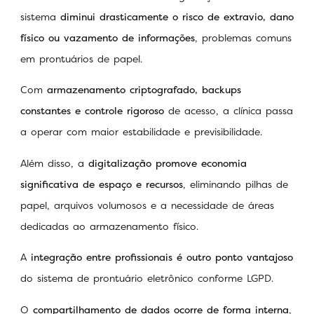
sistema
diminui drasticamente o risco de extravio, dano
físico ou vazamento de informações
, problemas comuns
em prontuários de papel.
Com
armazenamento criptografado, backups
constantes e controle rigoroso
de acesso, a clínica passa
a operar com maior estabilidade e previsibilidade.
Além disso, a
digitalização promove economia
significativa de espaço e recursos
, eliminando pilhas de
papel, arquivos volumosos e a necessidade de áreas
dedicadas ao armazenamento físico.
A
integração entre profissionais é outro ponto vantajoso
do sistema de prontuário eletrônico conforme LGPD.
O
compartilhamento de dados ocorre de forma interna
,