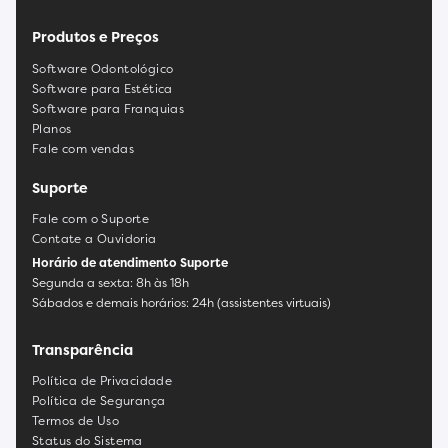
Produtos e Preços
Software Odontológico
Software para Estética
Software para Franquias
Planos
Fale com vendas
Suporte
Fale com o Suporte
Contate a Ouvidoria
Horário de atendimento Suporte
Segunda a sexta: 8h às 18h
Sábados e demais horários: 24h (assistentes virtuais)
Transparência
Política de Privacidade
Política de Segurança
Termos de Uso
Status do Sistema