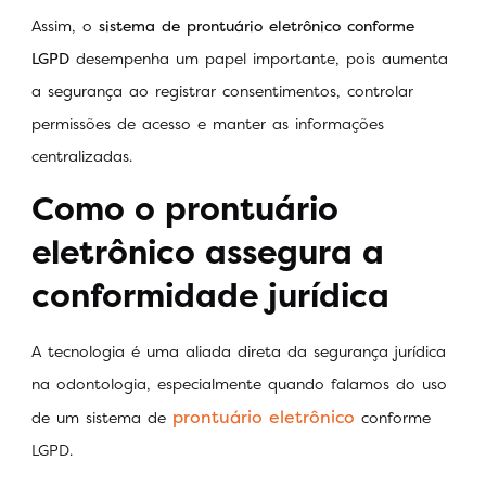
Assim, o
sistema de prontuário eletrônico conforme
LGPD
desempenha um papel importante, pois aumenta
a segurança ao registrar consentimentos, controlar
permissões de acesso e manter as informações
centralizadas.
Como o prontuário
eletrônico assegura a
conformidade jurídica
A tecnologia é uma aliada direta da segurança jurídica
na odontologia, especialmente quando falamos do uso
prontuário eletrônico
de um sistema de
conforme
LGPD.