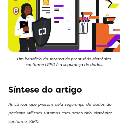
Um benefício do sistema de prontuário eletrônico
conforme LGPD é a segurança de dados.
Síntese do artigo
As clínicas que prezam pela segurança de dados do
paciente utilizam sistemas com prontuário eletrônico
conforme LGPD.