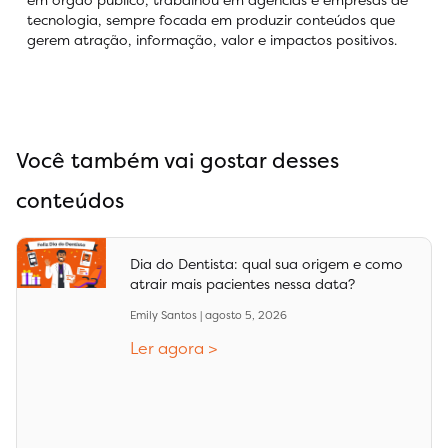
tecnologia, sempre focada em produzir conteúdos que
gerem atração, informação, valor e impactos positivos.
Você também vai gostar desses
conteúdos
Dia do Dentista: qual sua origem e como
atrair mais pacientes nessa data?
Emily Santos
agosto 5, 2026
Ler agora >