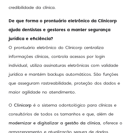
credibilidade da clínica.
De que forma o prontuário eletrônico da Clinicorp
ajuda dentistas e gestores a manter segurança
jurídica e eficiência?
O prontuário eletrônico do Clinicorp centraliza
informações clínicas, controla acessos por login
individual, utiliza assinaturas eletrônicas com validade
jurídica e mantém backups automáticos. São funções
que asseguram rastreabilidade, proteção dos dados e
maior agilidade no atendimento.
O
Clinicorp
é o sistema odontológico para clínicas e
consultórios de todos os tamanhos e que, além de
modernizar e digitalizar a gestão da clínica
, oferece o
armazenamento e atualização segura de dados.