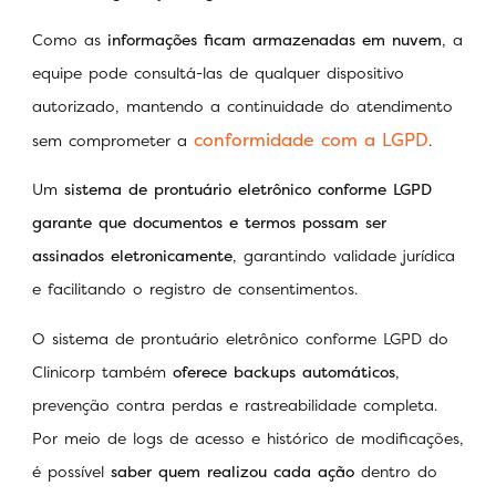
Como as
informações ficam armazenadas em nuvem
, a
equipe pode consultá-las de qualquer dispositivo
autorizado, mantendo a continuidade do atendimento
conformidade com a LGPD
sem comprometer a
.
Um
sistema de prontuário eletrônico conforme LGPD
garante que documentos e termos possam ser
assinados eletronicamente
, garantindo validade jurídica
e facilitando o registro de consentimentos.
O sistema de prontuário eletrônico conforme LGPD do
Clinicorp também
oferece backups automáticos
,
prevenção contra perdas e rastreabilidade completa.
Por meio de logs de acesso e histórico de modificações,
é possível
saber quem realizou cada ação
dentro do