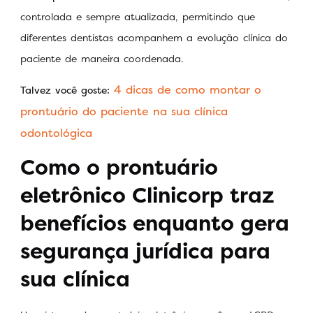
controlada e sempre atualizada, permitindo que
diferentes dentistas acompanhem a evolução clínica do
paciente de maneira coordenada.
4 dicas de como montar o
Talvez você goste:
prontuário do paciente na sua clínica
odontológica
Como o prontuário
eletrônico Clinicorp traz
benefícios enquanto gera
segurança jurídica para
sua clínica