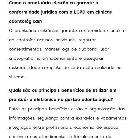
Como o prontuário eletrônico garante a
conformidade jurídica com a LGPD em clínicas
odontológicas?
O prontuário eletrônico garante conformidade jurídica
ao controlar acessos individuais, registrar
consentimentos, manter logs de auditoria, usar
criptografia no armazenamento e assegurar
rastreabilidade completa de cada ação realizada no
sistema.
Quais são os principais benefícios de utilizar um
prontuário eletrônico na gestão odontológica?
Entre os principais benefícios estão a organização das
informações, segurança contra extravios e vazamentos,
integração entre profissionais, economia de espaço,
eficiência nos atendimentos e fortalecimento da