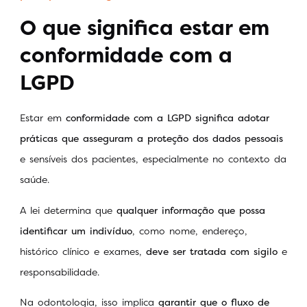
O que significa estar em
conformidade com a
LGPD
Estar em
conformidade com a LGPD significa adotar
práticas que asseguram a proteção dos dados pessoais
e sensíveis dos pacientes, especialmente no contexto da
saúde.
A lei determina que
qualquer informação que possa
identificar um indivíduo
, como nome, endereço,
histórico clínico e exames,
deve ser tratada com sigilo
e
responsabilidade.
Na odontologia, isso implica
garantir que o fluxo de