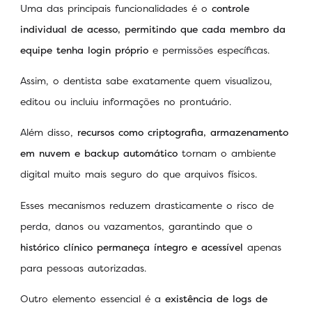
Uma das principais funcionalidades é o
controle
individual de acesso, permitindo que cada membro da
equipe tenha login próprio
e permissões específicas.
Assim, o dentista sabe exatamente quem visualizou,
editou ou incluiu informações no prontuário.
Além disso,
recursos como criptografia, armazenamento
em nuvem e backup automático
tornam o ambiente
digital muito mais seguro do que arquivos físicos.
Esses mecanismos reduzem drasticamente o risco de
perda, danos ou vazamentos, garantindo que o
histórico clínico permaneça íntegro e acessível
apenas
para pessoas autorizadas.
Outro elemento essencial é a
existência de logs de