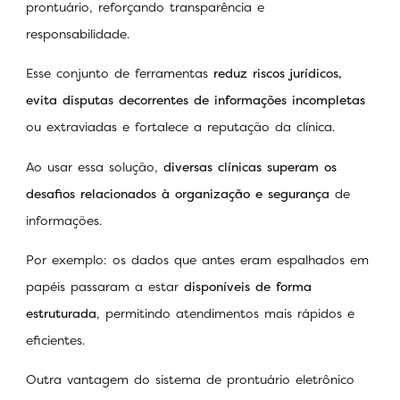
prontuário, reforçando transparência e
responsabilidade.
Esse conjunto de ferramentas
reduz riscos jurídicos,
evita disputas decorrentes de informações incompletas
ou extraviadas e fortalece a reputação da clínica.
Ao usar essa solução,
diversas clínicas superam os
desafios relacionados à organização e segurança
de
informações.
Por exemplo: os dados que antes eram espalhados em
papéis passaram a estar
disponíveis de forma
estruturada
, permitindo atendimentos mais rápidos e
eficientes.
Outra vantagem do sistema de prontuário eletrônico