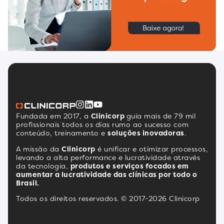
Fundada em 2017, a
Clinicorp
guia mais de 79 mil
profissionais todos os dias rumo ao sucesso com
conteúdo, treinamento e
soluções inovadoras
.
A missão da
Clinicorp
é unificar e otimizar processos,
levando a alta performance e lucratividade através
da tecnologia,
produtos e serviços focados em
aumentar a lucratividade das clínicas por todo o
Brasil.
Todos os direitos reservados. © 2017-2026 Clinicorp