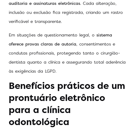
auditoria e assinaturas eletrônicas
. Cada alteração,
inclusão ou exclusão fica registrada, criando um rastro
verificável e transparente.
Em situações de questionamento legal, o
sistema
oferece provas claras de autoria
, consentimentos e
condutas profissionais, protegendo tanto o cirurgião-
dentista quanto a clínica e assegurando total aderência
às exigências da LGPD.
Benefícios práticos de um
prontuário eletrônico
para a clínica
odontológica