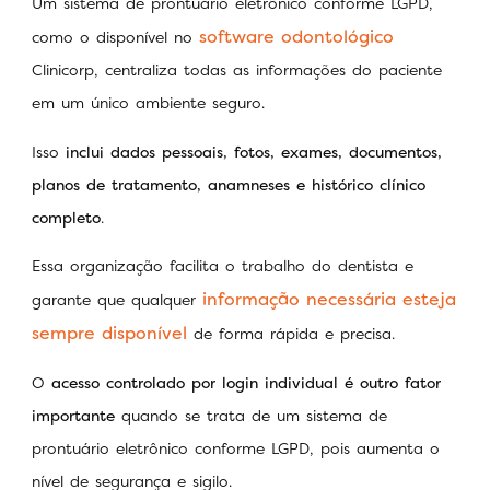
Um sistema de prontuário eletrônico conforme LGPD,
software odontológico
como o disponível no
Clinicorp, centraliza todas as informações do paciente
em um único ambiente seguro.
Isso
inclui dados pessoais, fotos, exames, documentos,
planos de tratamento, anamneses e histórico clínico
completo
.
Essa organização facilita o trabalho do dentista e
informação necessária esteja
garante que qualquer
sempre disponível
de forma rápida e precisa.
O
acesso controlado por login individual é outro fator
importante
quando se trata de um sistema de
prontuário eletrônico conforme LGPD, pois aumenta o
nível de segurança e sigilo.