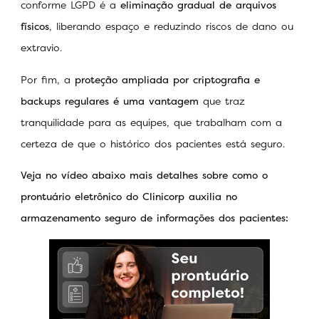
conforme LGPD é a
eliminação gradual de arquivos
físicos
, liberando espaço e reduzindo riscos de dano ou
extravio.
Por fim, a
proteção ampliada por criptografia e
backups regulares é uma vantagem
que traz
tranquilidade para as equipes, que trabalham com a
certeza de que o histórico dos pacientes está seguro.
Veja no vídeo abaixo mais detalhes sobre como o
prontuário eletrônico do Clinicorp auxilia no
armazenamento seguro de informações dos pacientes: