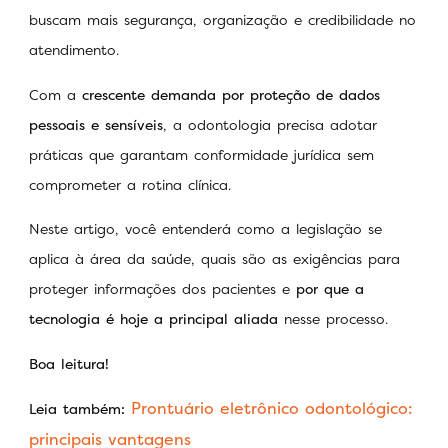
buscam mais segurança, organização e credibilidade no
atendimento.
Com a
crescente demanda por proteção de dados
pessoais e sensíveis
, a odontologia precisa adotar
práticas que garantam conformidade jurídica sem
comprometer a rotina clínica.
Neste artigo, você entenderá como a legislação se
aplica à área da saúde, quais são as exigências para
proteger informações dos pacientes e
por que a
tecnologia é hoje a principal aliada
nesse processo.
Boa leitura!
Prontuário eletrônico odontológico:
Leia também:
principais vantagens