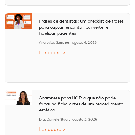
Frases de dentistas: um checklist de frases
para captar, encantar, converter e
fidelizar pacientes
Ana Luiza Sanches
agosto 4, 2026
Ler agora >
Anamnese para HOF: o que não pode
faltar na ficha antes de um procedimento
estético
Dra. Daniele Stuart
agosto 3, 2026
Ler agora >