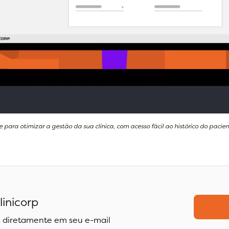
e para otimizar a gestão da sua clínica, com acesso fácil ao histórico do paci
linicorp
 diretamente em seu e-mail