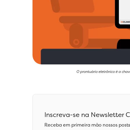
O prontuário eletrônico é a chav
Inscreva-se na Newsletter C
Receba em primeira mão nossos posts