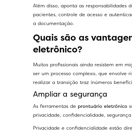
Além disso, aponta as responsabilidades 
pacientes, controle de acesso e autentic
a documentação.
Quais são as vantagen
eletrônico?
Muitos profissionais ainda resistem em m
ser um processo complexo, que envolve r
realizar a transição traz inúmeros benef
Ampliar a segurança
As ferramentas de
prontuário eletrônico
s
privacidade, confidencialidade, segurança
Privacidade e confidencialidade estão dir