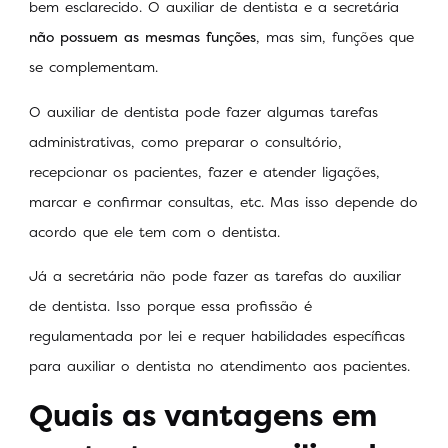
bem esclarecido. O auxiliar de dentista e a secretária
não possuem as mesmas funções
, mas sim, funções que
se complementam.
O auxiliar de dentista pode fazer algumas tarefas
administrativas, como preparar o consultório,
recepcionar os pacientes, fazer e atender ligações,
marcar e confirmar consultas, etc. Mas isso depende do
acordo que ele tem com o dentista.
Já a secretária não pode fazer as tarefas do auxiliar
de dentista. Isso porque essa profissão é
regulamentada por lei e requer habilidades específicas
para auxiliar o dentista no atendimento aos pacientes.
Quais as vantagens em