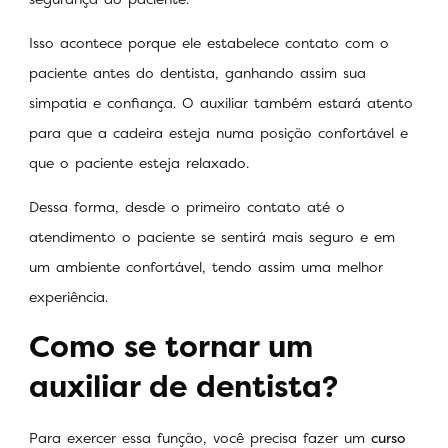
Isso acontece porque ele estabelece contato com o
paciente antes do dentista, ganhando assim sua
simpatia e confiança. O auxiliar também estará atento
para que a cadeira esteja numa posição confortável e
que o paciente esteja relaxado.
Dessa forma, desde o primeiro contato até o
atendimento o paciente se sentirá mais seguro e em
um ambiente confortável, tendo assim uma melhor
experiência.
Como se tornar um
auxiliar de dentista?
Para exercer essa função, você precisa fazer um
curso