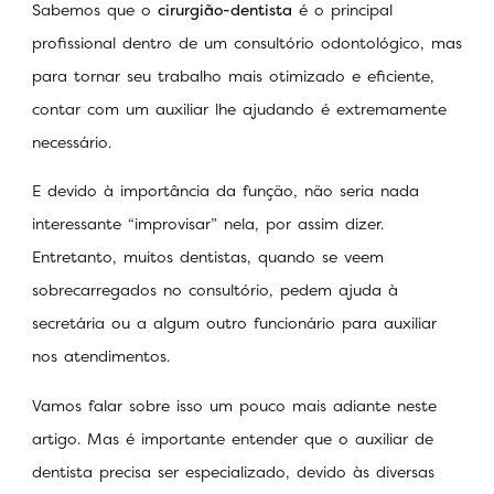
Sabemos que o
cirurgião-dentista
é o principal
profissional dentro de um consultório odontológico, mas
para tornar seu trabalho mais otimizado e eficiente,
contar com um auxiliar lhe ajudando é extremamente
necessário.
E devido à importância da função, não seria nada
interessante “improvisar” nela, por assim dizer.
Entretanto, muitos dentistas, quando se veem
sobrecarregados no consultório, pedem ajuda à
secretária ou a algum outro funcionário para auxiliar
nos atendimentos.
Vamos falar sobre isso um pouco mais adiante neste
artigo. Mas é importante entender que o auxiliar de
dentista precisa ser especializado, devido às diversas