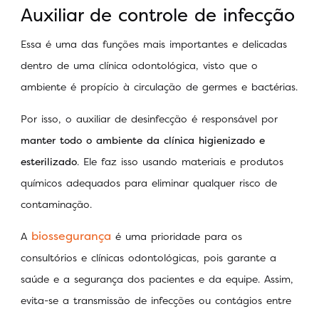
Auxiliar de controle de infecção
Essa é uma das funções mais importantes e delicadas
dentro de uma clínica odontológica, visto que o
ambiente é propício à circulação de germes e bactérias.
Por isso, o auxiliar de desinfecção é responsável por
manter todo o ambiente da clínica higienizado e
esterilizado
. Ele faz isso usando materiais e produtos
químicos adequados para eliminar qualquer risco de
contaminação.
biossegurança
A
é uma prioridade para os
consultórios e clínicas odontológicas, pois garante a
saúde e a segurança dos pacientes e da equipe. Assim,
evita-se a transmissão de infecções ou contágios entre