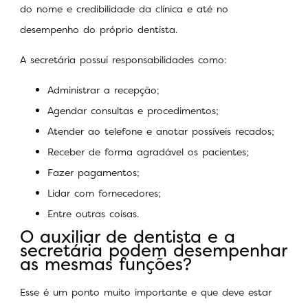
do nome e credibilidade da clínica e até no
desempenho do próprio dentista.
A secretária possui responsabilidades como:
Administrar a recepção;
Agendar consultas e procedimentos;
Atender ao telefone e anotar possíveis recados;
Receber de forma agradável os pacientes;
Fazer pagamentos;
Lidar com fornecedores;
Entre outras coisas.
O auxiliar de dentista e a
secretária podem desempenhar
as mesmas funções?
Esse é um ponto muito importante e que deve estar