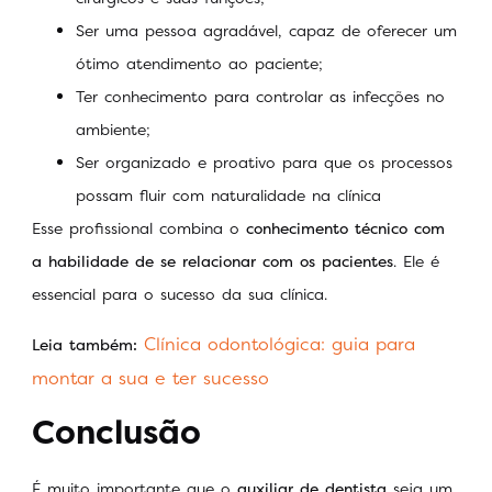
Ser uma pessoa agradável, capaz de oferecer um
ótimo atendimento ao paciente;
Ter conhecimento para controlar as infecções no
ambiente;
Ser organizado e proativo para que os processos
possam fluir com naturalidade na clínica
Esse profissional combina o
conhecimento técnico com
a habilidade de se relacionar com os pacientes
. Ele é
essencial para o sucesso da sua clínica.
Clínica odontológica: guia para
Leia também:
montar a sua e ter sucesso
Conclusão
É muito importante que o
auxiliar de dentista
seja um