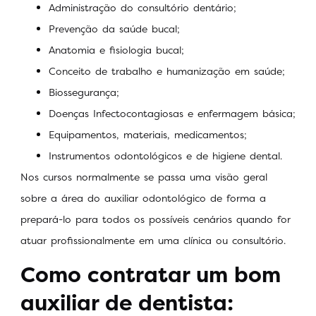
Administração do consultório dentário;
Prevenção da saúde bucal;
Anatomia e fisiologia bucal;
Conceito de trabalho e humanização em saúde;
Biossegurança;
Doenças Infectocontagiosas e enfermagem básica;
Equipamentos, materiais, medicamentos;
Instrumentos odontológicos e de higiene dental.
Nos cursos normalmente se passa uma visão geral
sobre a área do auxiliar odontológico de forma a
prepará-lo para todos os possíveis cenários quando for
atuar profissionalmente em uma clínica ou consultório.
Como contratar um bom
auxiliar de dentista: