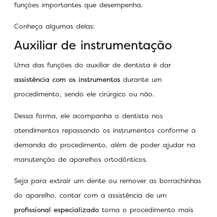
funções importantes que desempenha.
Conheça algumas delas:
Auxiliar de instrumentação
Uma das funções do auxiliar de dentista é dar
assistência com os instrumentos
durante um
procedimento, sendo ele cirúrgico ou não.
Dessa forma, ele acompanha o dentista nos
atendimentos repassando os instrumentos conforme a
demanda do procedimento, além de poder ajudar na
manutenção de aparelhos ortodônticos.
Seja para extrair um dente ou remover as borrachinhas
do aparelho, contar com a assistência de um
profissional especializado
torna o procedimento mais