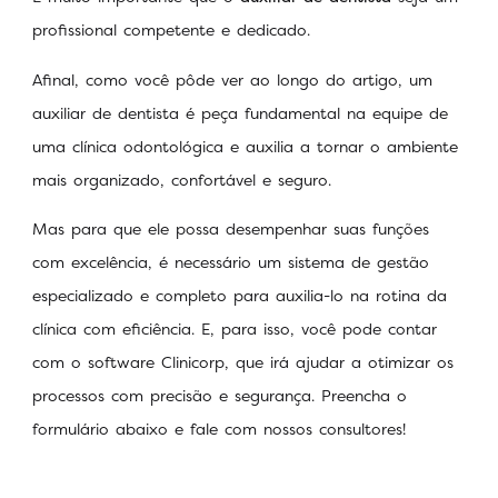
profissional competente e dedicado.
Afinal, como você pôde ver ao longo do artigo, um
auxiliar de dentista é peça fundamental na equipe de
uma clínica odontológica e auxilia a tornar o ambiente
mais organizado, confortável e seguro.
Mas para que ele possa desempenhar suas funções
com excelência, é necessário um sistema de gestão
especializado e completo para auxilia-lo na rotina da
clínica com eficiência. E, para isso, você pode contar
com o software Clinicorp, que irá ajudar a otimizar os
processos com precisão e segurança. Preencha o
formulário abaixo e fale com nossos consultores!