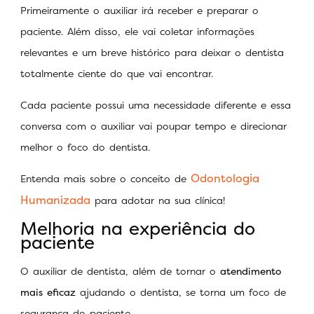
Primeiramente o auxiliar irá receber e preparar o
paciente. Além disso, ele vai coletar informações
relevantes e um breve histórico para deixar o dentista
totalmente ciente do que vai encontrar.
Cada paciente possui uma necessidade diferente e essa
conversa com o auxiliar vai poupar tempo e direcionar
melhor o foco do dentista.
Odontologia
Entenda mais sobre o conceito de
Humanizada
para adotar na sua clínica!
Melhoria na experiência do
paciente
O auxiliar de dentista, além de tornar o
atendimento
mais eficaz
ajudando o dentista, se torna um foco de
segurança do paciente.