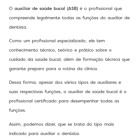
O
auxiliar de saúde bucal (ASB)
é o profissional que
compreende legalmente todas as funções do auxiliar de
dentista.
Como um profissional especializado, ele tem
conhecimento técnico, teórico e prático sobre o
cuidado da saúde bucal, além de formação técnica que
garante preparo para a rotina da clínica.
Dessa forma, apesar dos vários tipos de auxiliares e
suas respectivas funções, o auxiliar de saúde bucal é o
profissional certificado para desempenhar todas as
funções.
Assim, podemos dizer, que se trata do tipo mais
indicado para auxiliar o dentista.