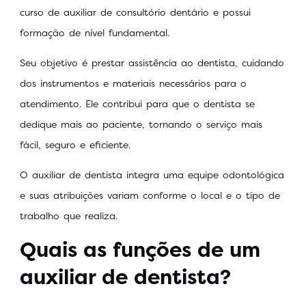
curso de auxiliar de consultório dentário e possui
formação de nível fundamental.
Seu objetivo é prestar assistência ao dentista, cuidando
dos instrumentos e materiais necessários para o
atendimento. Ele contribui para que o dentista se
dedique mais ao paciente, tornando o serviço mais
fácil, seguro e eficiente.
O auxiliar de dentista integra uma equipe odontológica
e suas atribuições variam conforme o local e o tipo de
trabalho que realiza.
Quais as funções de um
auxiliar de dentista?