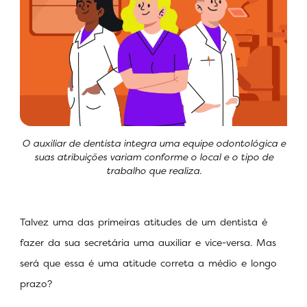
O auxiliar de dentista integra uma equipe odontológica e
suas atribuições variam conforme o local e o tipo de
trabalho que realiza.
Talvez uma das primeiras atitudes de um dentista é
fazer da sua secretária uma auxiliar e vice-versa. Mas
será que essa é uma atitude correta a médio e longo
prazo?