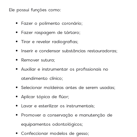
Ele possui funções como:
Fazer o polimento coronário;
Fazer raspagem de tártaro;
Tirar e revelar radiografias;
Inserir e condensar substâncias restauradoras;
Remover sutura;
Auxiliar e instrumentar os profissionais no
atendimento clínico;
Selecionar moldeiras antes de serem usadas;
Aplicar tópica de flúor;
Lavar e esterilizar os instrumentais;
Promover a conservação e manutenção de
equipamentos odontológicos;
Confeccionar modelos de gesso;