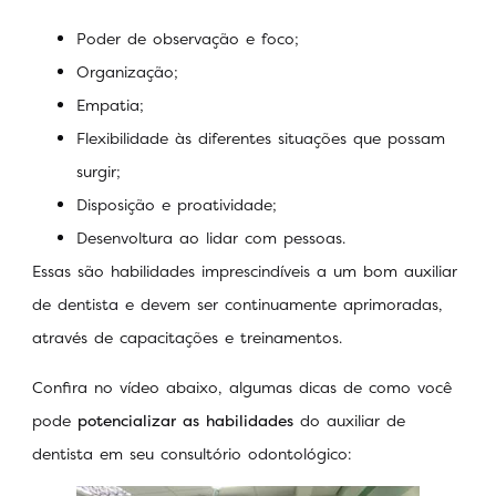
Poder de observação e foco;
Organização;
Empatia;
Flexibilidade às diferentes situações que possam
surgir;
Disposição e proatividade;
Desenvoltura ao lidar com pessoas.
Essas são habilidades imprescindíveis a um bom auxiliar
de dentista e devem ser continuamente aprimoradas,
através de capacitações e treinamentos.
Confira no vídeo abaixo, algumas dicas de como você
pode
potencializar as habilidades
do auxiliar de
dentista em seu consultório odontológico: