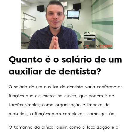
Quanto é o salário de um
auxiliar de dentista?
O salário de um auxiliar de dentista varia conforme as
funções que ele exerce na clínica, que podem ir de
tarefas simples, como organização e limpeza de
materiais, a funções mais complexas, como gestão.
O tamanho da clínica, assim como a localização e a