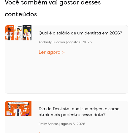
Você também vai gostar desses
conteúdos
Qual é o salário de um dentista em 2026?
Andriely Lucavei
agosto 6, 2026
Ler agora >
Dia do Dentista: qual sua origem e como
atrair mais pacientes nessa data?
Emily Santos
agosto 5, 2026