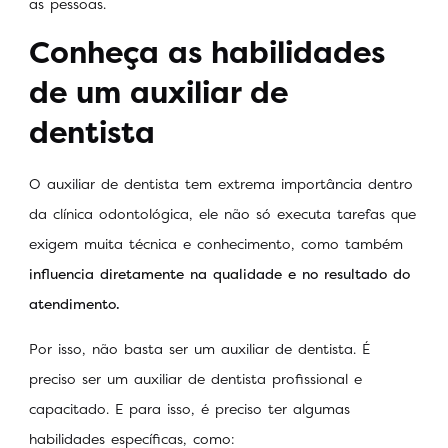
as pessoas.
Conheça as habilidades
de um auxiliar de
dentista
O auxiliar de dentista tem extrema importância dentro
da clínica odontológica, ele não só executa tarefas que
exigem muita técnica e conhecimento, como também
influencia diretamente na qualidade e no resultado do
atendimento.
Por isso, não basta ser um auxiliar de dentista. É
preciso ser um auxiliar de dentista profissional e
capacitado. E para isso, é preciso ter algumas
habilidades específicas, como: