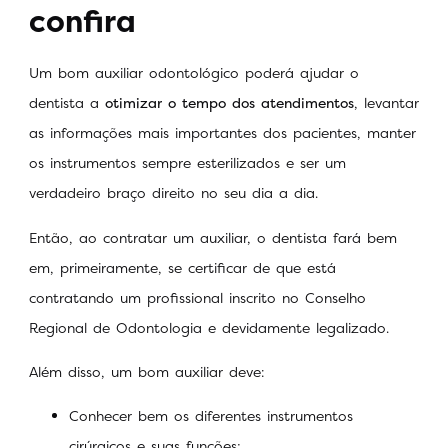
confira
Um bom auxiliar odontológico poderá ajudar o
dentista a
otimizar o tempo dos atendimentos
, levantar
as informações mais importantes dos pacientes, manter
os instrumentos sempre esterilizados e ser um
verdadeiro braço direito no seu dia a dia.
Então, ao contratar um auxiliar, o dentista fará bem
em, primeiramente, se certificar de que está
contratando um profissional inscrito no Conselho
Regional de Odontologia e devidamente legalizado.
Além disso, um bom auxiliar deve:
Conhecer bem os diferentes instrumentos
cirúrgicos e suas funções;