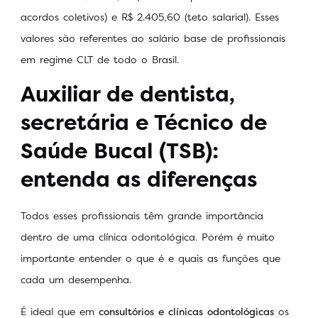
acordos coletivos) e R$ 2.405,60 (teto salarial). Esses
valores são referentes ao salário base de profissionais
em regime CLT de todo o Brasil.
Auxiliar de dentista,
secretária e Técnico de
Saúde Bucal (TSB):
entenda as diferenças
Todos esses profissionais têm grande importância
dentro de uma clínica odontológica. Porém é muito
importante entender o que é e quais as funções que
cada um desempenha.
É ideal que em
consultórios e clínicas odontológicas
os