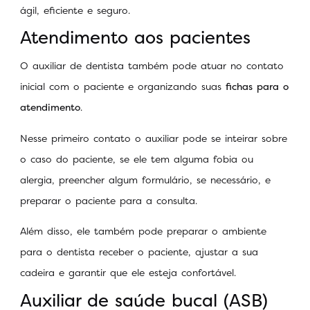
ágil, eficiente e seguro.
Atendimento aos pacientes
O auxiliar de dentista também pode atuar no contato
inicial com o paciente e organizando suas
fichas para o
atendimento
.
Nesse primeiro contato o auxiliar pode se inteirar sobre
o caso do paciente, se ele tem alguma fobia ou
alergia, preencher algum formulário, se necessário, e
preparar o paciente para a consulta.
Além disso, ele também pode preparar o ambiente
para o dentista receber o paciente, ajustar a sua
cadeira e garantir que ele esteja confortável.
Auxiliar de saúde bucal (ASB)