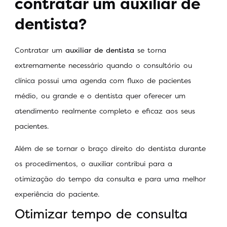
contratar um auxiliar de
dentista?
Contratar um
auxiliar de dentista
se torna
extremamente necessário quando o consultório ou
clínica possui uma agenda com fluxo de pacientes
médio, ou grande e o dentista quer oferecer um
atendimento realmente completo e eficaz aos seus
pacientes.
Além de se tornar o braço direito do dentista durante
os procedimentos, o auxiliar contribui para a
otimização do tempo da consulta e para uma melhor
experiência do paciente.
Otimizar tempo de consulta