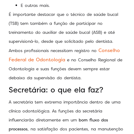
E outras mais.
É importante destacar que o técnico de saúde bucal
(TSB) tem também a função de participar no
treinamento do auxiliar de saúde bucal (ASB) e até
supervisioná-lo, desde que solicitado pelo dentista.
Conselho
Ambos profissionais necessitam registro no
Federal de Odontologia
e no Conselho Regional de
Odontologia e suas funções devem sempre estar
debaixo da supervisão do dentista.
Secretária: o que ela faz?
A secretária tem extrema importância dentro de uma
clínica odontológica. As funções da secretária
influenciarão diretamente em um
bom fluxo dos
processos
, na satisfação dos pacientes, na manutenção