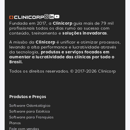
Fundada em 2017, a
Clinicorp
guia mais de 79 mil
profissionais todos os dias rumo ao sucesso com
conteúdo, treinamento e
soluções inovadoras
.
A missão da
Clinicorp
é unificar e otimizar processos,
levando a alta performance e lucratividade através
da tecnologia,
produtos e serviços focados em
aumentar a lucratividade das clínicas por todo o
Brasil.
Todos os direitos reservados. © 2017-2026 Clinicorp
Produtos e Preços
Software Odontológico
Software para Estética
Software para Franquias
Planos
Fale com vendas