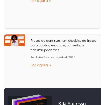
Ler agora >
Frases de dentistas: um checklist de frases
para captar, encantar, converter e
fidelizar pacientes
Ana Luiza Sanches
agosto 4, 2026
Ler agora >