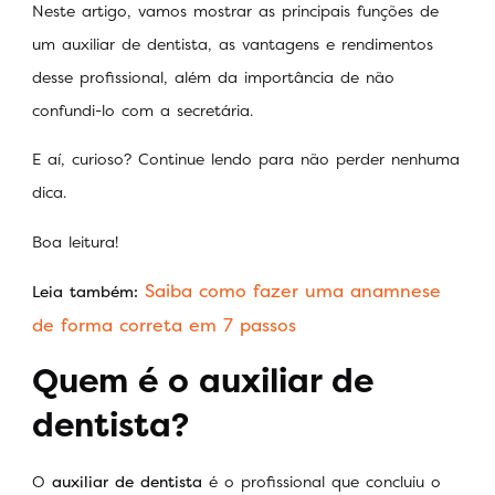
Neste artigo, vamos mostrar as principais funções de
um auxiliar de dentista, as vantagens e rendimentos
desse profissional, além da importância de não
confundi-lo com a secretária.
E aí, curioso? Continue lendo para não perder nenhuma
dica.
Boa leitura!
Saiba como fazer uma anamnese
Leia também:
de forma correta em 7 passos
Quem é o auxiliar de
dentista?
O
auxiliar de dentista
é o profissional que concluiu o