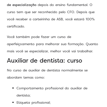
de especialização
depois do ensino fundamental. O
curso tem que ser reconhecido pelo CFO. Depois que
você receber a carteirinha de ASB, você estará 100%
certificado.
Você também pode fazer um curso de
aperfeiçoamento para melhorar sua formação. Quanto
mais você se especializar, melhor você vai trabalhar.
Auxiliar de dentista: curso
No curso de auxiliar de dentista normalmente se
abordam temas como:
Comportamento profissional do auxiliar de
dentista;
Etiqueta profissional;