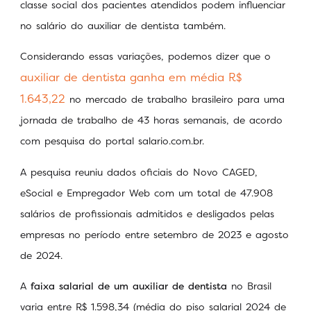
classe social dos pacientes atendidos podem influenciar
no salário do auxiliar de dentista também.
Considerando essas variações, podemos dizer que o
auxiliar de dentista ganha em média R$
1.643,22
no mercado de trabalho brasileiro para uma
jornada de trabalho de 43 horas semanais, de acordo
com pesquisa do portal salario.com.br.
A pesquisa reuniu dados oficiais do Novo CAGED,
eSocial e Empregador Web com um total de 47.908
salários de profissionais admitidos e desligados pelas
empresas no período entre setembro de 2023 e agosto
de 2024.
A
faixa salarial de um auxiliar de dentista
no Brasil
varia entre R$ 1.598,34 (média do piso salarial 2024 de