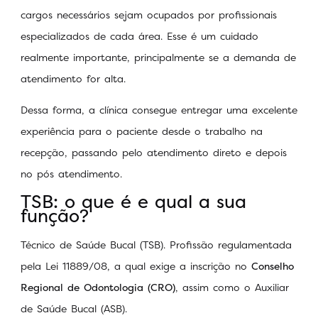
cargos necessários sejam ocupados por profissionais
especializados de cada área. Esse é um cuidado
realmente importante, principalmente se a demanda de
atendimento for alta.
Dessa forma, a clínica consegue entregar uma excelente
experiência para o paciente desde o trabalho na
recepção, passando pelo atendimento direto e depois
no pós atendimento.
TSB: o que é e qual a sua
função?
Técnico de Saúde Bucal (TSB). Profissão regulamentada
pela Lei 11889/08, a qual exige a inscrição no
Conselho
Regional de Odontologia (CRO)
, assim como o Auxiliar
de Saúde Bucal (ASB).