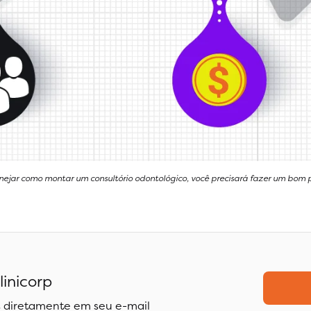
ejar como montar um consultório odontológico, você precisará fazer um bom 
linicorp
 diretamente em seu e-mail