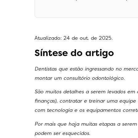
Atualizado: 24 de out. de 2025.
Síntese do artigo
Dentistas que estão ingressando no merc
montar um consultório odontológico.
São muitos detalhes a serem levados em c
finanças), contratar e treinar uma equipe 
com tecnologia e os equipamentos correto
Por mais que haja muitas etapas a serem
podem ser esquecidos.