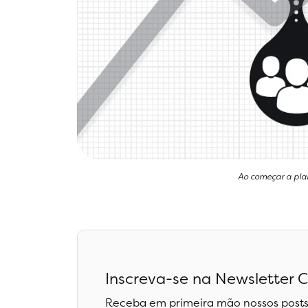
Ao começar a plan
Inscreva-se na Newsletter C
Receba em primeira mão nossos posts