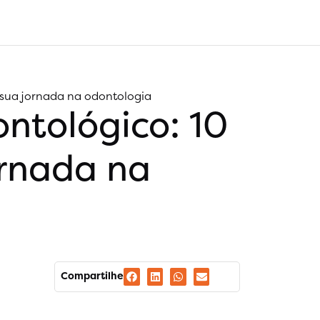
 sua jornada na odontologia
ntológico: 10
ornada na
Compartilhe