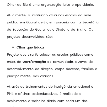
Olhar de Bia é uma organização laica e apartidária.
Atualmente, a instituição atua nas escolas da rede
pública em Guarulhos-SP, em parceria com a Secretária
de Educação de Guarulhos e Diretoria de Ensino. Os
projetos desenvolvidos, são:
Olhar que Educa
Projeto que visa fortalecer as escolas públicas como
entes de
transformação da comunidade
, através do
desenvolvimento da direção, corpo docente, famílias e
principalmente, das crianças.
Através de treinamentos de inteligência emocional e
PNL e oficinas socioeducativas, é realizado o
acolhimento e trabalho diário com cada um dos