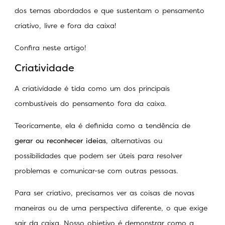
dos temas abordados e que sustentam o pensamento
criativo, livre e fora da caixa!
Confira neste artigo!
Criatividade
A criatividade é tida como um dos principais
combustíveis do pensamento fora da caixa.
Teoricamente, ela é definida como a tendência de
gerar ou reconhecer ideias
, alternativas ou
possibilidades que podem ser úteis para resolver
problemas e comunicar-se com outras pessoas.
Para ser criativo, precisamos ver as coisas de novas
maneiras ou de uma perspectiva diferente, o que exige
sair da caixa. Nosso objetivo é demonstrar como a