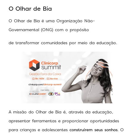
O Olhar de Bia
O Olhar de Bia é uma Organização Não-
Governamental (ONG) com o propósito
de transformar comunidades por meio da educação.
A missão do Olhar de Bia é, através da educação,
apresentar ferramentas e proporcionar oportunidades
para crianças e adolescentes
construírem seus sonhos
. O