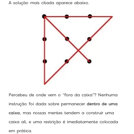
A solução mais citada aparece abaixo.
Percebeu de onde vem o “fora da caixa”? Nenhuma
instrução foi dada sobre permanecer
dentro de uma
caixa
, mas nossas mentes tendem a construir uma
caixa ali, e uma restrição é imediatamente colocada
em prática.