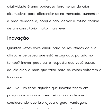
criatividade é uma poderosa ferramenta de criar
alternativas para diferenciar-se no mercado, aumentar
a produtividade e, porque não, deixar a rotina corrida
de um consultório muito mais leve.
Inovação
Quantas vezes você olhou para os
resultados da sua
clínica
e percebeu que está estagnado, parado no
tempo? Inovar pode ser a resposta que você busca,
aquele algo a mais que falta para as coisas voltarem a
funcionar.
Aqui vai um fato: aqueles que inovam ficam em
posição de vantagem em relação aos demais. E
considerando que isso ajuda a gerar vantagens