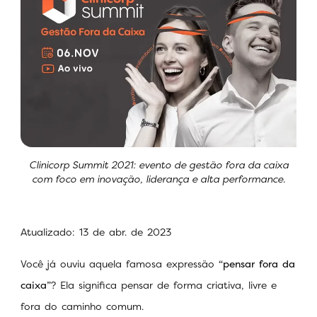
Clinicorp Summit 2021: evento de gestão fora da caixa
com foco em inovação, liderança e alta performance.
Atualizado: 13 de abr. de 2023
Você já ouviu aquela famosa expressão
“pensar fora da
caixa”
? Ela significa pensar de forma criativa, livre e
fora do caminho comum.