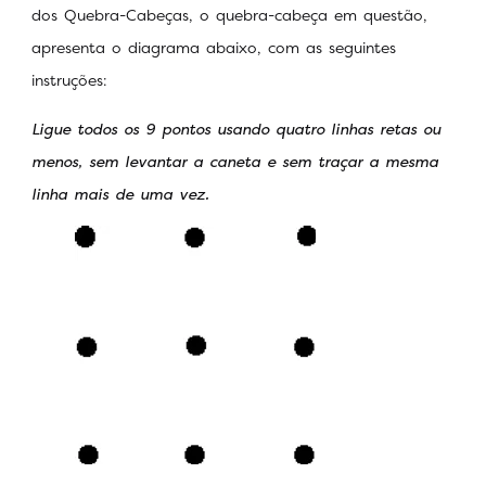
dos Quebra-Cabeças, o quebra-cabeça em questão,
apresenta o diagrama abaixo, com as seguintes
instruções:
Ligue todos os 9 pontos usando quatro linhas retas ou
menos, sem levantar a caneta e sem traçar a mesma
linha mais de uma vez.