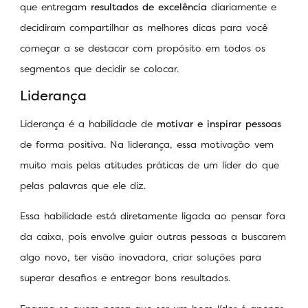
que entregam
resultados de excelência
diariamente e
decidiram compartilhar as melhores dicas para você
começar a se destacar com propósito em todos os
segmentos que decidir se colocar.
Liderança
Liderança é a habilidade de
motivar e inspirar pessoas
de forma positiva. Na liderança, essa motivação vem
muito mais pelas atitudes práticas de um líder do que
pelas palavras que ele diz.
Essa habilidade está diretamente ligada ao pensar fora
da caixa, pois envolve guiar outras pessoas a buscarem
algo novo, ter visão inovadora, criar soluções para
superar desafios e entregar bons resultados.