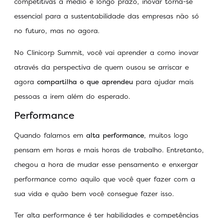
competitivas a médio e longo prazo, inovar torna-se
essencial para a sustentabilidade das empresas não só
no futuro, mas no agora.
No Clinicorp Summit, você vai aprender a como inovar
através da perspectiva de quem ousou se arriscar e
agora
compartilha o que aprendeu
para ajudar mais
pessoas a irem além do esperado.
Performance
Quando falamos em
alta performance
, muitos logo
pensam em horas e mais horas de trabalho. Entretanto,
chegou a hora de mudar esse pensamento e enxergar
performance como aquilo que você quer fazer com a
sua vida e quão bem você consegue fazer isso.
Ter alta performance é ter habilidades e competências