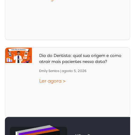
Dia do Dentista: qual sua origem e como
atrair mais pacientes nessa data?
Emily Santos
agosto 5, 2026
Ler agora >