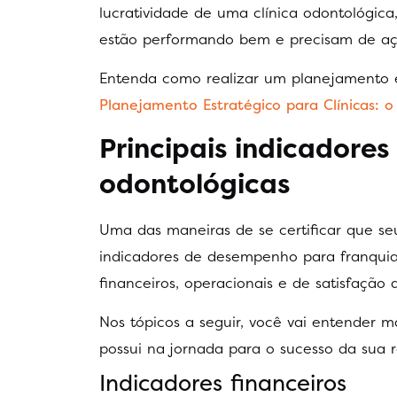
lucratividade de uma clínica odontológica
estão performando bem e precisam de aç
Entenda como realizar um planejamento ef
Planejamento Estratégico para Clínicas: o
Principais indicadore
odontológicas
Uma das maneiras de se certificar que se
indicadores de desempenho para franquias 
financeiros, operacionais e de satisfação d
Nos tópicos a seguir, você vai entender 
possui na jornada para o sucesso da sua r
Indicadores financeiros