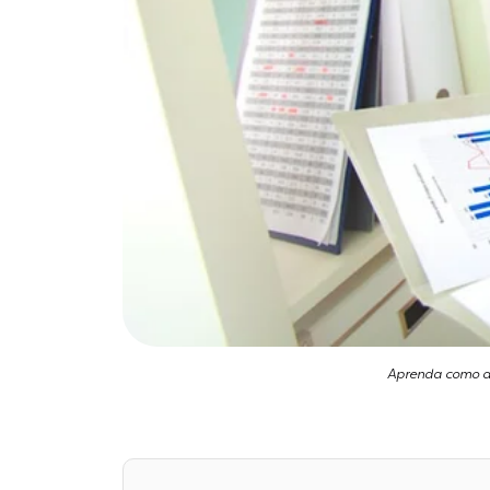
Aprenda como ac