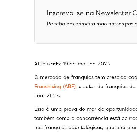
Inscreva-se na Newsletter C
Receba em primeira mão nossos posts
Atualizado: 19 de mai. de 2023
O mercado de franquias tem crescido cad
Franchising (ABF)
,
o setor de franquias de
com 21,5%.
Essa é uma prova do mar de oportunidad
também como a concorrência está acirrad
nas franquias odontológicas, que ano a 