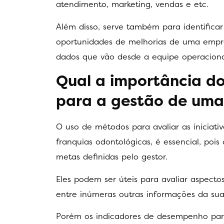
atendimento, marketing, vendas e etc.
Além disso, serve também para identificar
oportunidades de melhorias de uma empres
dados que vão desde a equipe operacional
Qual a importância d
para a gestão de uma
O uso de métodos para avaliar as inicia
franquias odontológicas, é essencial, pois
metas definidas pelo gestor.
Eles podem ser úteis para avaliar aspecto
entre inúmeras outras informações da sua 
Porém os indicadores de desempenho para