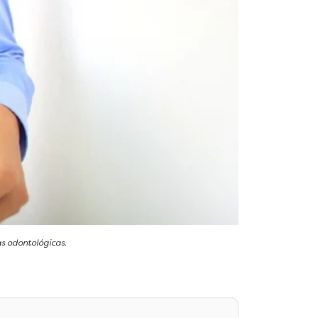
s odontológicas.