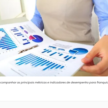
ompanhar as principais métricas e indicadores de desempenho para franquia