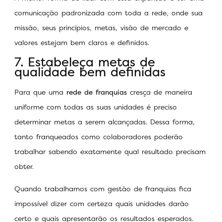
comunicação padronizada com toda a rede, onde sua
missão, seus princípios, metas, visão de mercado e
valores estejam bem claros e definidos.
7. Estabeleça metas de
qualidade bem definidas
Para que uma
rede de franquias
cresça de maneira
uniforme com todas as suas unidades é preciso
determinar metas a serem alcançadas. Dessa forma,
tanto franqueados como colaboradores poderão
trabalhar sabendo exatamente qual resultado precisam
obter.
Quando trabalhamos com gestão de franquias fica
impossível dizer com certeza quais unidades darão
certo e quais apresentarão os resultados esperados.