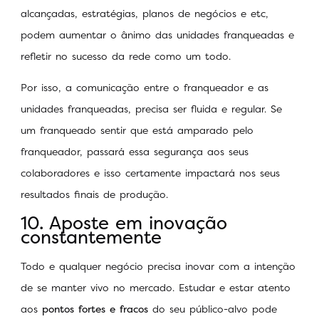
alcançadas, estratégias, planos de negócios e etc,
podem aumentar o ânimo das unidades franqueadas e
refletir no sucesso da rede como um todo.
Por isso, a comunicação entre o franqueador e as
unidades franqueadas, precisa ser fluida e regular. Se
um franqueado sentir que está amparado pelo
franqueador, passará essa segurança aos seus
colaboradores e isso certamente impactará nos seus
resultados finais de produção.
10. Aposte em inovação
constantemente
Todo e qualquer negócio precisa inovar com a intenção
de se manter vivo no mercado. Estudar e estar atento
aos
pontos fortes e fracos
do seu público-alvo pode