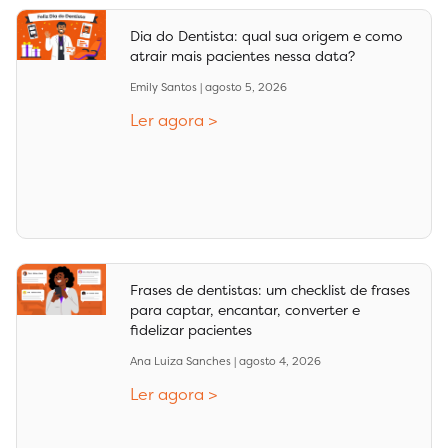
Dia do Dentista: qual sua origem e como
atrair mais pacientes nessa data?
Emily Santos
agosto 5, 2026
Ler agora >
Frases de dentistas: um checklist de frases
para captar, encantar, converter e
fidelizar pacientes
Ana Luiza Sanches
agosto 4, 2026
Ler agora >