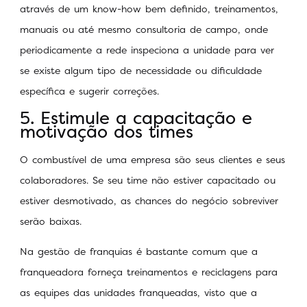
através de um know-how bem definido, treinamentos,
manuais ou até mesmo consultoria de campo, onde
periodicamente a rede inspeciona a unidade para ver
se existe algum tipo de necessidade ou dificuldade
específica e sugerir correções.
5. Estimule a capacitação e
motivação dos times
O combustível de uma empresa são seus clientes e seus
colaboradores. Se seu time não estiver capacitado ou
estiver desmotivado, as chances do negócio sobreviver
serão baixas.
Na gestão de franquias é bastante comum que a
franqueadora forneça treinamentos e reciclagens para
as equipes das unidades franqueadas, visto que a