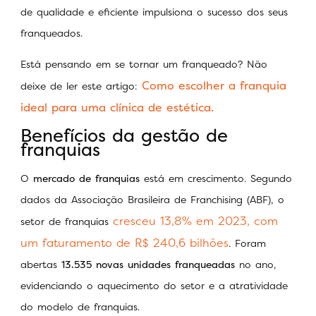
de qualidade e eficiente impulsiona o sucesso dos seus
franqueados.
Está pensando em se tornar um franqueado? Não
Como escolher a franquia
deixe de ler este artigo:
ideal para uma clínica de estética.
Benefícios da gestão de
franquias
O
mercado de franquias
está em crescimento. Segundo
dados da Associação Brasileira de Franchising (ABF), o
cresceu 13,8% em 2023, com
setor de franquias
um faturamento de R$ 240,6 bilhões
. Foram
abertas
13.535 novas unidades franqueadas
no ano,
evidenciando o aquecimento do setor e a atratividade
do modelo de franquias.