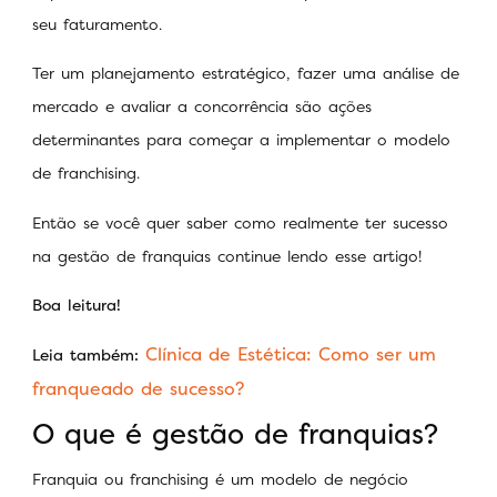
seu faturamento.
Ter um planejamento estratégico, fazer uma análise de
mercado e avaliar a concorrência são ações
determinantes para começar a implementar o modelo
de franchising.
Então se você quer saber como realmente ter sucesso
na gestão de franquias continue lendo esse artigo!
Boa leitura!
Clínica de Estética: Como ser um
Leia também:
franqueado de sucesso?
O que é gestão de franquias?
Franquia ou franchising é um modelo de negócio