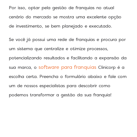
Por isso, optar pela gestão de franquias no atual
cenário do mercado se mostra uma excelente opção
de investimento, se bem planejado e executado.
Se você já possui uma rede de franquias e procura por
um sistema que centralize e otimize processos,
potencializando resultados e facilitando a expansão da
software para franquias
sua marca, o
Clinicorp é a
escolha certa. Preencha o formulário abaixo e fale com
um de nossos especialistas para descobrir como
podemos transformar a gestão da sua franquia!