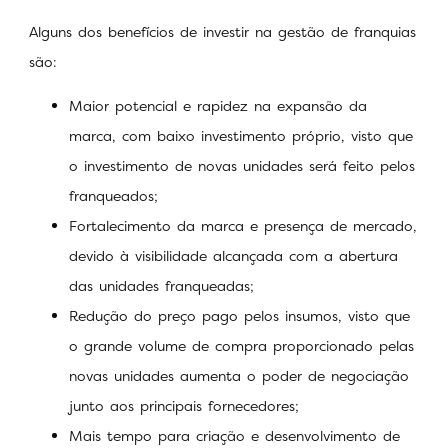
Alguns dos benefícios de investir na gestão de franquias
são:
Maior potencial e rapidez na expansão da
marca, com baixo investimento próprio, visto que
o investimento de novas unidades será feito pelos
franqueados;
Fortalecimento da marca e presença de mercado,
devido à visibilidade alcançada com a abertura
das unidades franqueadas;
Redução do preço pago pelos insumos, visto que
o grande volume de compra proporcionado pelas
novas unidades aumenta o poder de negociação
junto aos principais fornecedores;
Mais tempo para criação e desenvolvimento de