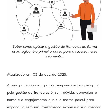
Saber como aplicar a gestão de franquias de forma
estratégica, é o primeiro passo para o sucesso nesse
segmento.
Atualizado em 03 de out. de 2025.
A principal vantagem para o empreendedor que opta
pela
gestão de franquias
é, sem dúvida, aproveitar o
nome e o engajamento que sua marca possui para
expandi-la sem um investimento expressivo e aumentar