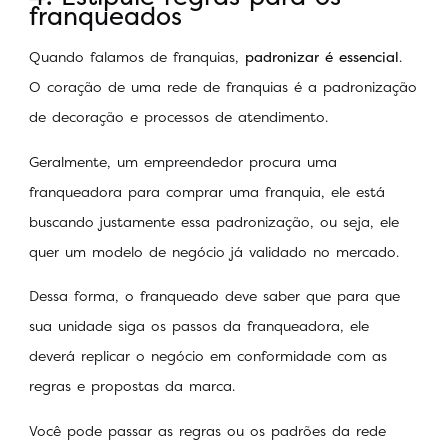
franqueados
Quando falamos de franquias,
padronizar é essencial
.
O coração de uma rede de franquias é a padronização
de decoração e processos de atendimento.
Geralmente, um empreendedor procura uma
franqueadora para comprar uma franquia, ele está
buscando justamente essa padronização, ou seja, ele
quer um modelo de negócio já validado no mercado.
Dessa forma, o franqueado deve saber que para que
sua unidade siga os passos da franqueadora, ele
deverá replicar o negócio em conformidade com as
regras e propostas da marca.
Você pode passar as regras ou os padrões da rede