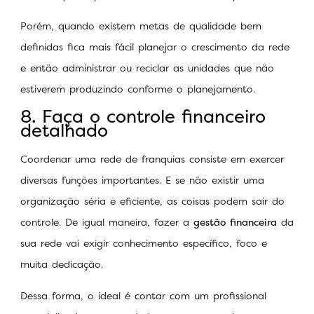
Porém, quando existem metas de qualidade bem
definidas fica mais fácil planejar o crescimento da rede
e então administrar ou reciclar as unidades que não
estiverem produzindo conforme o planejamento.
8. Faça o controle financeiro
detalhado
Coordenar uma rede de franquias consiste em exercer
diversas funções importantes. E se não existir uma
organização séria e eficiente, as coisas podem sair do
controle. De igual maneira, fazer a
gestão financeira
da
sua rede vai exigir conhecimento específico, foco e
muita dedicação.
Dessa forma, o ideal é contar com um profissional