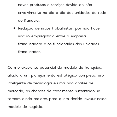
novos produtos e serviços devido ao não
envolvimento no dia a dia das unidades da rede
de franquia;
Redução de riscos trabalhistas, por não haver
vínculo empregatício entre a empresa
franqueadora e os funcionários das unidades
franqueadas.
Com o excelente potencial do modelo de franquias,
aliado a um planejamento estratégico completo, uso
inteligente de tecnologia e uma boa análise de
mercado, as chances de crescimento sustentado se
tornam ainda maiores para quem decide investir nesse
modelo de negócio.