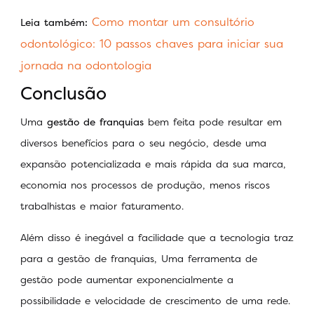
Como montar um consultório
Leia também:
odontológico: 10 passos chaves para iniciar sua
jornada na odontologia
Conclusão
Uma
gestão de franquias
bem feita pode resultar em
diversos benefícios para o seu negócio, desde uma
expansão potencializada e mais rápida da sua marca,
economia nos processos de produção, menos riscos
trabalhistas e maior faturamento.
Além disso é inegável a facilidade que a tecnologia traz
para a gestão de franquias, Uma ferramenta de
gestão pode aumentar exponencialmente a
possibilidade e velocidade de crescimento de uma rede.