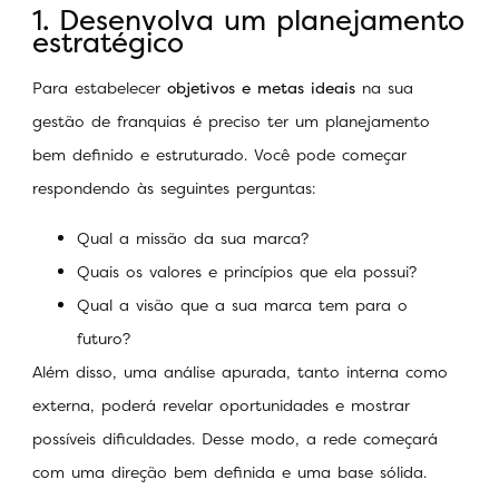
1. Desenvolva um planejamento
estratégico
Para estabelecer
objetivos e metas ideais
na sua
gestão de franquias é preciso ter um planejamento
bem definido e estruturado. Você pode começar
respondendo às seguintes perguntas:
Qual a missão da sua marca?
Quais os valores e princípios que ela possui?
Qual a visão que a sua marca tem para o
futuro?
Além disso, uma análise apurada, tanto interna como
externa, poderá revelar oportunidades e mostrar
possíveis dificuldades. Desse modo, a rede começará
com uma direção bem definida e uma base sólida.