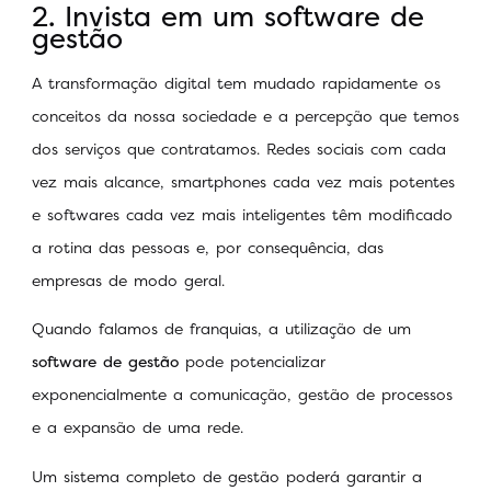
2. Invista em um software de
gestão
A transformação digital tem mudado rapidamente os
conceitos da nossa sociedade e a percepção que temos
dos serviços que contratamos. Redes sociais com cada
vez mais alcance, smartphones cada vez mais potentes
e softwares cada vez mais inteligentes têm modificado
a rotina das pessoas e, por consequência, das
empresas de modo geral.
Quando falamos de franquias, a utilização de um
software de gestão
pode potencializar
exponencialmente a comunicação, gestão de processos
e a expansão de uma rede.
Um sistema completo de gestão poderá garantir a