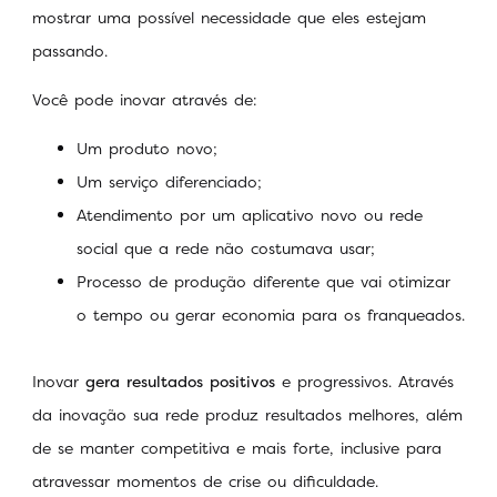
mostrar uma possível necessidade que eles estejam
passando.
Você pode inovar através de:
Um produto novo;
Um serviço diferenciado;
Atendimento por um aplicativo novo ou rede
social que a rede não costumava usar;
Processo de produção diferente que vai otimizar
o tempo ou gerar economia para os franqueados.
Inovar
gera resultados positivos
e progressivos. Através
da inovação sua rede produz resultados melhores, além
de se manter competitiva e mais forte, inclusive para
atravessar momentos de crise ou dificuldade.