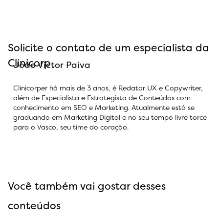
Solicite o contato de um especialista da
Clinicorp
João Victor Paiva
Clinicorper há mais de 3 anos, é Redator UX e Copywriter,
além de Especialista e Estrategista de Conteúdos com
conhecimento em SEO e Marketing. Atualmente está se
graduando em Marketing Digital e no seu tempo livre torce
para o Vasco, seu time do coração.
Você também vai gostar desses
conteúdos