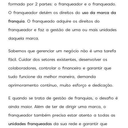
formado por 2 partes: o franqueador e o franqueado.
O franqueador detém os direitos do
uso da marca da
franquia
. O franqueado adquire os direitos do
franqueador e faz a gestão de uma ou mais unidades
daquela marca.
Sabemos que gerenciar um negócio não é uma tarefa
fácil. Cuidar dos setores existentes, desenvolver os
colaboradores, controlar o financeiro e garantir que
tudo funcione da melhor maneira, demanda
aprimoramento contínuo, muito esforço e dedicação.
E quando se trata de gestão de franquias, o desafio é
ainda maior. Além de ter de dirigir uma marca, o
franqueador também precisa estar atento a todas as
unidades franqueadas
da sua rede e garantir que