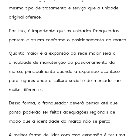
mesmo tipo de tratamento e serviço que a unidade
original oferece.
Por isso, é importante que as unidades franqueadas
pensem e atuem conforme o posicionamento da marca.
Quanto maior é a expansão da rede maior será a
dificuldade de manutenção do posicionamento da
marca, principalmente quando a expansão acontece
para lugares onde a cultura social e de mercado são
muito diferentes.
Dessa forma, o franqueador deverá pensar até que
ponto poderão ser feitas adequações regionais de
modo que a
identidade da marca
não se perca.
A melhor forma de lidar com essa expansão é ter uma