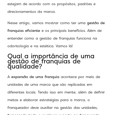
estejam de acordo com os propósitos, padrões e
direcionamentos da marca.
Nesse artigo, vamos mostrar como ter uma
gestão de
franquias eficiente
e os principais benefícios. Além de
entender como a gestão de franquias funciona na
odontologia e na estética. Vamos lá!
Qual a importância de uma
gestão de franquias de
qualidade?
A
expansão de uma franquia
acontece por meio de
unidades de uma marca que são replicadas em
diferentes locais. Tendo isso em mente, além de definir
metas e elaborar estratégias para a marca, o
franqueador deve auxiliar na gestão das unidades,