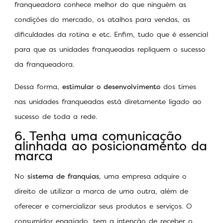
franqueadora conhece melhor do que ninguém as
condições do mercado, os atalhos para vendas, as
dificuldades da rotina e etc. Enfim, tudo que é essencial
para que as unidades franqueadas repliquem o sucesso
da franqueadora.
Dessa forma,
estimular o desenvolvimento
dos times
nas unidades franqueadas está diretamente ligado ao
sucesso de toda a rede.
6. Tenha uma comunicação
alinhada ao posicionamento
da
marca
No
sistema de franquias
, uma empresa adquire o
direito de utilizar a marca de uma outra, além de
oferecer e comercializar seus produtos e serviços. O
consumidor engajado, tem a intenção de receber o