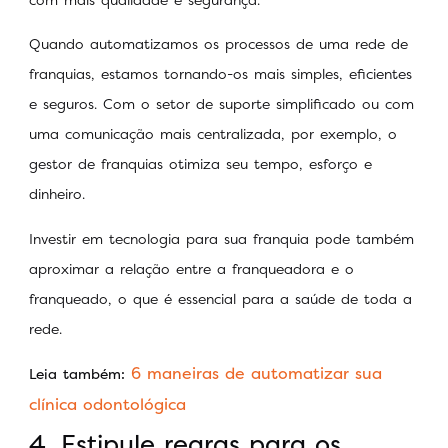
Quando automatizamos os processos de uma rede de
franquias, estamos tornando-os mais simples, eficientes
e seguros. Com o setor de suporte simplificado ou com
uma comunicação mais centralizada, por exemplo, o
gestor de franquias otimiza seu tempo, esforço e
dinheiro.
Investir em tecnologia para sua franquia pode também
aproximar a relação entre a franqueadora e o
franqueado, o que é essencial para a saúde de toda a
rede.
6 maneiras de automatizar sua
Leia também:
clínica odontológica
4. Estipule regras para os