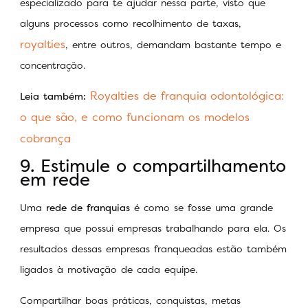
especializado para te ajudar nessa parte, visto que
alguns processos como recolhimento de taxas,
royalties
, entre outros, demandam bastante tempo e
concentração.
Royalties de franquia odontológica:
Leia também:
o que são, e como funcionam os modelos
cobrança
9. Estimule o compartilhamento
em rede
Uma
rede de franquias
é como se fosse uma grande
empresa que possui empresas trabalhando para ela. Os
resultados dessas empresas franqueadas estão também
ligados à motivação de cada equipe.
Compartilhar boas práticas, conquistas, metas