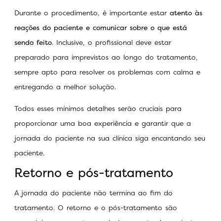
Durante o procedimento, é importante estar
atento às
reações do paciente e comunicar sobre o que está
sendo feito
. Inclusive, o profissional deve estar
preparado para imprevistos ao longo do tratamento,
sempre apto para resolver os problemas com calma e
entregando a melhor solução.
Todos esses mínimos detalhes serão cruciais para
proporcionar uma boa experiência e garantir que a
jornada do paciente na sua clínica siga encantando seu
paciente.
Retorno e pós-tratamento
A jornada do paciente não termina ao fim do
tratamento. O retorno e o pós-tratamento são