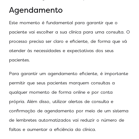
Agendamento
Este momento é fundamental para garantir que o
paciente vai escolher a sua clínica para uma consulta. O
processo precisa ser claro e eficiente, de forma que vá
atender às necessidades e expectativas dos seus
pacientes.
Para garantir um agendamento eficiente, é importante
permitir que seus pacientes marquem consultas a
qualquer momento de forma online e por conta
própria. Além disso, utilizar alertas de consulta e
confirmação de agendamento por meio de um sistema
de lembretes automatizados vai reduzir o número de
faltas e aumentar a eficiência da clínica.