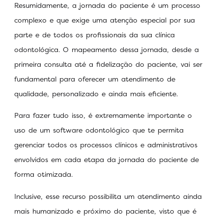
Resumidamente, a jornada do paciente é um processo
complexo e que exige uma atenção especial por sua
parte e de todos os profissionais da sua clínica
odontológica. O mapeamento dessa jornada, desde a
primeira consulta até a fidelização do paciente, vai ser
fundamental para oferecer um atendimento de
qualidade, personalizado e ainda mais eficiente.
Para fazer tudo isso, é extremamente importante o
uso de um software odontológico que te permita
gerenciar todos os processos clínicos e administrativos
envolvidos em cada etapa da jornada do paciente de
forma otimizada.
Inclusive, esse recurso possibilita um atendimento ainda
mais humanizado e próximo do paciente, visto que é