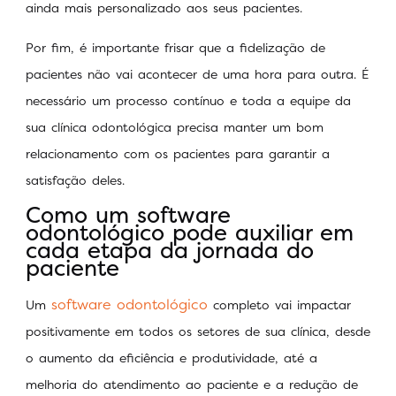
ainda mais personalizado aos seus pacientes.
Por fim, é importante frisar que a fidelização de
pacientes não vai acontecer de uma hora para outra. É
necessário um processo contínuo e toda a equipe da
sua clínica odontológica precisa manter um bom
relacionamento com os pacientes para garantir a
satisfação deles.
Como um software
odontológico pode auxiliar em
cada etapa da jornada do
paciente
software odontológico
Um
completo vai impactar
positivamente em todos os setores de sua clínica, desde
o aumento da eficiência e produtividade, até a
melhoria do atendimento ao paciente e a redução de