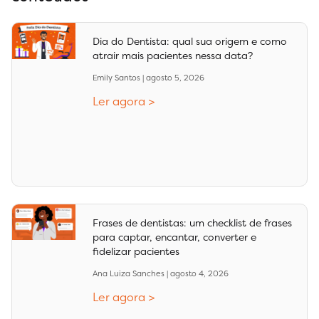
Dia do Dentista: qual sua origem e como
atrair mais pacientes nessa data?
Emily Santos
agosto 5, 2026
Ler agora >
Frases de dentistas: um checklist de frases
para captar, encantar, converter e
fidelizar pacientes
Ana Luiza Sanches
agosto 4, 2026
Ler agora >