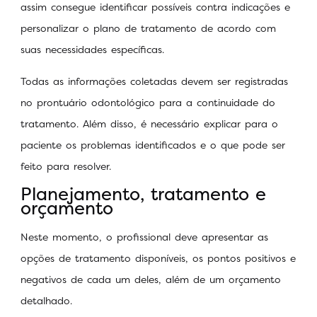
assim consegue identificar possíveis contra indicações e
personalizar o plano de tratamento de acordo com
suas necessidades específicas.
Todas as informações coletadas devem ser registradas
no prontuário odontológico para a continuidade do
tratamento. Além disso, é necessário explicar para o
paciente os problemas identificados e o que pode ser
feito para resolver.
Planejamento, tratamento e
orçamento
Neste momento, o profissional deve apresentar as
opções de tratamento disponíveis, os pontos positivos e
negativos de cada um deles, além de um orçamento
detalhado.