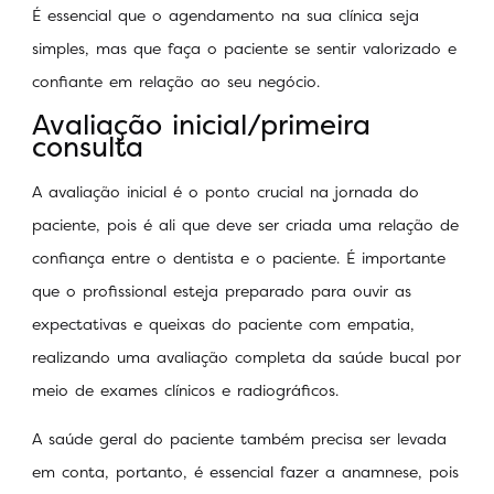
É essencial que o agendamento na sua clínica seja
simples, mas que faça o paciente se sentir valorizado e
confiante em relação ao seu negócio.
Avaliação inicial/primeira
consulta
A avaliação inicial é o ponto crucial na jornada do
paciente, pois é ali que deve ser criada uma relação de
confiança entre o dentista e o paciente. É importante
que o profissional esteja preparado para ouvir as
expectativas e queixas do paciente com empatia,
realizando uma avaliação completa da saúde bucal por
meio de exames clínicos e radiográficos.
A saúde geral do paciente também precisa ser levada
em conta, portanto, é essencial fazer a anamnese, pois