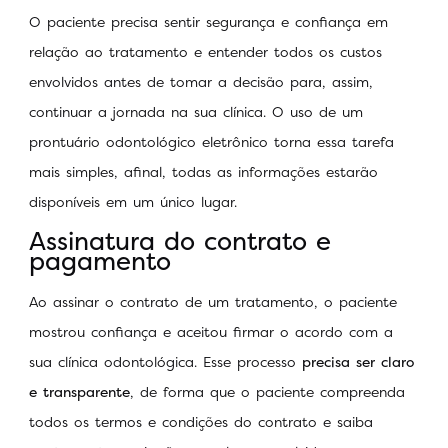
O paciente precisa sentir segurança e confiança em
relação ao tratamento e entender todos os custos
envolvidos antes de tomar a decisão para, assim,
continuar a jornada na sua clínica. O uso de um
prontuário odontológico eletrônico torna essa tarefa
mais simples, afinal, todas as informações estarão
disponíveis em um único lugar.
Assinatura do contrato e
pagamento
Ao assinar o contrato de um tratamento, o paciente
mostrou confiança e aceitou firmar o acordo com a
sua clínica odontológica. Esse processo
precisa ser claro
e transparente
, de forma que o paciente compreenda
todos os termos e condições do contrato e saiba