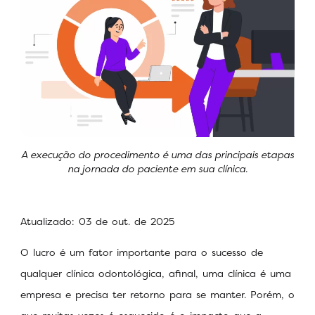
A execução do procedimento é uma das principais etapas
na jornada do paciente em sua clínica.
Atualizado: 03 de out. de 2025
O lucro é um fator importante para o sucesso de
qualquer clínica odontológica, afinal, uma clínica é uma
empresa e precisa ter retorno para se manter. Porém, o