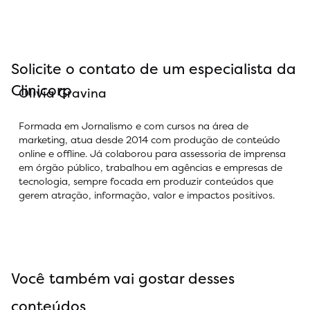
Solicite o contato de um especialista da
Clinicorp
Olivia Gravina
Formada em Jornalismo e com cursos na área de
marketing, atua desde 2014 com produção de conteúdo
online e offline. Já colaborou para assessoria de imprensa
em órgão público, trabalhou em agências e empresas de
tecnologia, sempre focada em produzir conteúdos que
gerem atração, informação, valor e impactos positivos.
Você também vai gostar desses
conteúdos