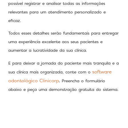
possível registrar e analisar todas as informações
relevantes para um atendimento personalizado e
eficaz.
Todos esses detalhes serão fundamentais para entregar
uma experiência excelente aos seus pacientes e
aumentar a lucratividade da sua clínica.
E para deixar a jornada do paciente mais tranquila e a
software
sua clínica mais organizada, conte com o
odontológico Clinicorp
.
Preencha o formulário
abaixo e peça uma demonstração gratuita do sistema.