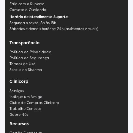
Fale com o Suporte
Contate a Ouvidoria
Horário de atendimento Suporte
Segunda a sexta: 8h às 18h
Sábados e demais horários: 24h (assistentes virtuais)
Transparência
Política de Privacidade
Política de Segurança
Termos de Uso
Status do Sistema
Clinicorp
Serviços
Indique um Amigo
Clube de Compras Clinicorp
Trabalhe Conosco
Sobre Nós
Recursos
Gestão Financeira