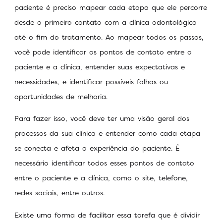
paciente é preciso mapear cada etapa que ele percorre
desde o primeiro contato com a clínica odontológica
até o fim do tratamento. Ao mapear todos os passos,
você pode identificar os pontos de contato entre o
paciente e a clínica, entender suas expectativas e
necessidades, e identificar possíveis falhas ou
oportunidades de melhoria.
Para fazer isso, você deve ter uma visão geral dos
processos da sua clínica e entender como cada etapa
se conecta e afeta a experiência do paciente. É
necessário identificar todos esses pontos de contato
entre o paciente e a clínica, como o site, telefone,
redes sociais, entre outros.
Existe uma forma de facilitar essa tarefa que é dividir