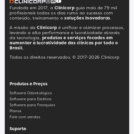
Fundada em 2017, a
Clinicorp
guia mais de 79 mil
profissionais todos os dias rumo ao sucesso com
conteúdo, treinamento e
soluções inovadoras
.
A missão da
Clinicorp
é unificar e otimizar processos,
levando a alta performance e lucratividade através
da tecnologia,
produtos e serviços focados em
aumentar a lucratividade das clínicas por todo o
Brasil.
Todos os direitos reservados. © 2017-2026 Clinicorp
Produtos e Preços
Software Odontológico
Software para Estética
Software para Franquias
Planos
Fale com vendas
Suporte