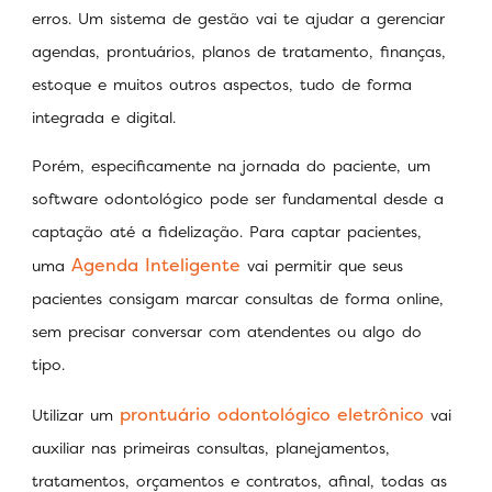
erros. Um sistema de gestão vai te ajudar a gerenciar
agendas, prontuários, planos de tratamento, finanças,
estoque e muitos outros aspectos, tudo de forma
integrada e digital.
Porém, especificamente na jornada do paciente, um
software odontológico pode ser fundamental desde a
captação até a fidelização. Para captar pacientes,
Agenda Inteligente
uma
vai permitir que seus
pacientes consigam marcar consultas de forma online,
sem precisar conversar com atendentes ou algo do
tipo.
prontuário odontológico eletrônico
Utilizar um
vai
auxiliar nas primeiras consultas, planejamentos,
tratamentos, orçamentos e contratos, afinal, todas as