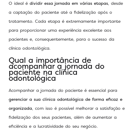
O ideal é
dividir essa jornada em várias etapas
, desde
a captação do paciente até a fidelização após o
tratamento. Cada etapa é extremamente importante
para proporcionar uma experiência excelente aos
pacientes e, consequentemente, para o sucesso da
clínica odontológica.
Qual a importância de
acompanhar a jornada do
paciente na clínica
odontológica
Acompanhar a jornada do paciente é essencial para
gerenciar a sua clínica odontológica de forma eficaz e
organizada
, com isso é possível melhorar a satisfação e
fidelização dos seus pacientes, além de aumentar a
eficiência e a lucratividade do seu negócio.