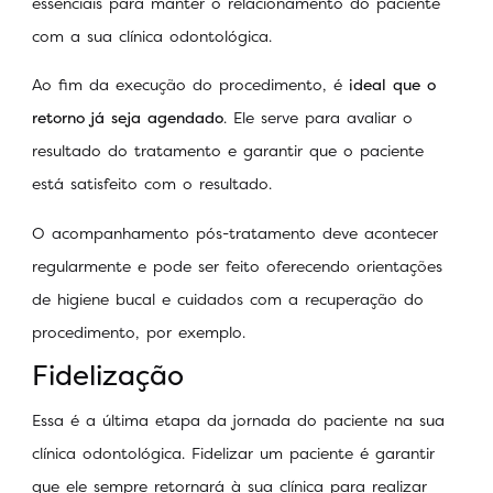
essenciais para manter o relacionamento do paciente
com a sua clínica odontológica.
Ao fim da execução do procedimento, é
ideal que o
retorno já seja agendado
. Ele serve para avaliar o
resultado do tratamento e garantir que o paciente
está satisfeito com o resultado.
O acompanhamento pós-tratamento deve acontecer
regularmente e pode ser feito oferecendo orientações
de higiene bucal e cuidados com a recuperação do
procedimento, por exemplo.
Fidelização
Essa é a última etapa da jornada do paciente na sua
clínica odontológica. Fidelizar um paciente é garantir
que ele sempre retornará à sua clínica para realizar