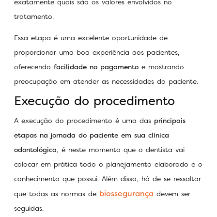
exatamente quais são os valores envolvidos no
tratamento.
Essa etapa é uma excelente oportunidade de
proporcionar uma boa experiência aos pacientes,
oferecendo
facilidade no pagamento
e mostrando
preocupação em atender as necessidades do paciente.
Execução do procedimento
A execução do procedimento é uma das
principais
etapas na jornada do paciente em sua clínica
odontológica
, é neste momento que o dentista vai
colocar em prática todo o planejamento elaborado e o
conhecimento que possui. Além disso, há de se ressaltar
biossegurança
que todas as normas de
devem ser
seguidas.