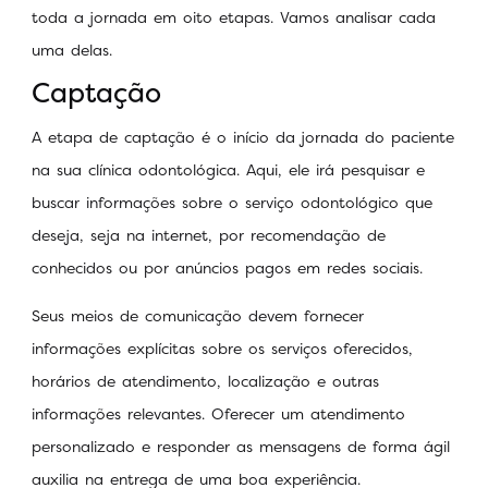
toda a jornada em oito etapas. Vamos analisar cada
uma delas.
Captação
A etapa de captação é o início da jornada do paciente
na sua clínica odontológica. Aqui, ele irá pesquisar e
buscar informações sobre o serviço odontológico que
deseja, seja na internet, por recomendação de
conhecidos ou por anúncios pagos em redes sociais.
Seus meios de comunicação devem fornecer
informações explícitas sobre os serviços oferecidos,
horários de atendimento, localização e outras
informações relevantes. Oferecer um atendimento
personalizado e responder as mensagens de forma ágil
auxilia na entrega de uma boa experiência.