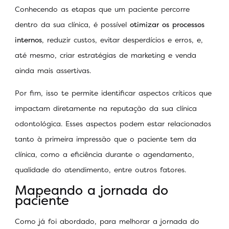
Conhecendo as etapas que um paciente percorre
dentro da sua clínica, é possível
otimizar os processos
internos
, reduzir custos, evitar desperdícios e erros, e,
até mesmo, criar estratégias de marketing e venda
ainda mais assertivas.
Por fim, isso te permite identificar aspectos críticos que
impactam diretamente na reputação da sua clínica
odontológica. Esses aspectos podem estar relacionados
tanto à primeira impressão que o paciente tem da
clínica, como a eficiência durante o agendamento,
qualidade do atendimento, entre outros fatores.
Mapeando a jornada do
paciente
Como já foi abordado, para melhorar a jornada do