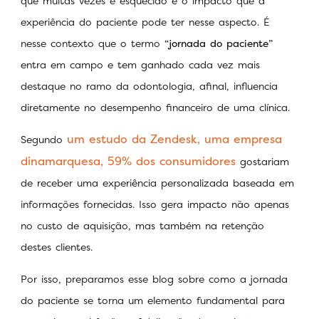
que muitas vezes é esquecido é o impacto que a
experiência do paciente pode ter nesse aspecto. É
nesse contexto que o termo
“jornada do paciente”
entra em campo e tem ganhado cada vez mais
destaque no ramo da odontologia, afinal, influencia
diretamente no desempenho financeiro de uma clínica.
um estudo da Zendesk, uma empresa
Segundo
dinamarquesa, 59% dos consumidores
gostariam
de receber uma experiência personalizada baseada em
informações fornecidas. Isso gera impacto não apenas
no custo de aquisição, mas também na retenção
destes clientes.
Por isso, preparamos esse blog sobre como a jornada
do paciente se torna um elemento fundamental para