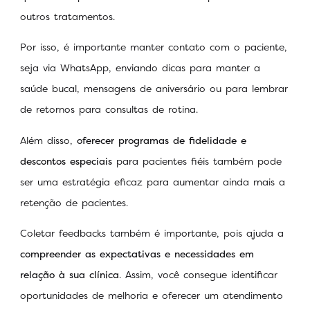
outros tratamentos.
Por isso, é importante manter contato com o paciente,
seja via WhatsApp, enviando dicas para manter a
saúde bucal, mensagens de aniversário ou para lembrar
de retornos para consultas de rotina.
Além disso,
oferecer programas de fidelidade e
descontos especiais
para pacientes fiéis também pode
ser uma estratégia eficaz para aumentar ainda mais a
retenção de pacientes.
Coletar feedbacks também é importante, pois ajuda a
compreender as expectativas e necessidades em
relação à sua clínica
. Assim, você consegue identificar
oportunidades de melhoria e oferecer um atendimento