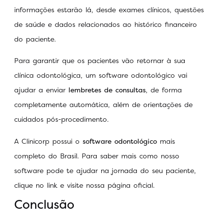
informações estarão lá, desde exames clínicos, questões
de saúde e dados relacionados ao histórico financeiro
do paciente.
Para garantir que os pacientes vão retornar à sua
clínica odontológica, um software odontológico vai
ajudar a enviar
lembretes de consultas
, de forma
completamente automática, além de orientações de
cuidados pós-procedimento.
A Clinicorp possui o
software odontológico
mais
completo do Brasil. Para saber mais como nosso
software pode te ajudar na jornada do seu paciente,
clique no link e visite nossa página oficial.
Conclusão