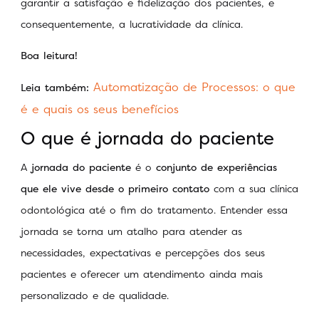
garantir a satisfação e fidelização dos pacientes, e
consequentemente, a lucratividade da clínica.
Boa leitura!
Automatização de Processos: o que
Leia também:
é e quais os seus benefícios
O que é jornada do paciente
A
jornada do paciente
é o
conjunto de experiências
que ele vive desde o primeiro contato
com a sua clínica
odontológica até o fim do tratamento. Entender essa
jornada se torna um atalho para atender as
necessidades, expectativas e percepções dos seus
pacientes e oferecer um atendimento ainda mais
personalizado e de qualidade.