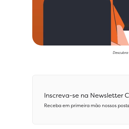
Descubra 
Inscreva-se na Newsletter C
Receba em primeira mão nossos posts