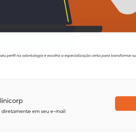
seu perfil na odontologia e escolha a especialização certa para transformar sua
linicorp
 diretamente em seu e-mail