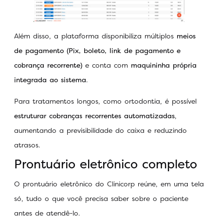
Além disso, a plataforma disponibiliza múltiplos
meios
de pagamento (Pix, boleto, link de pagamento e
cobrança recorrente)
e conta com
maquininha própria
integrada ao sistema
.
Para tratamentos longos, como ortodontia, é possível
estruturar cobranças recorrentes automatizadas
,
aumentando a previsibilidade do caixa e reduzindo
atrasos.
Prontuário eletrônico completo
O prontuário eletrônico do Clinicorp reúne, em uma tela
só, tudo o que você precisa saber sobre o paciente
antes de atendê-lo.