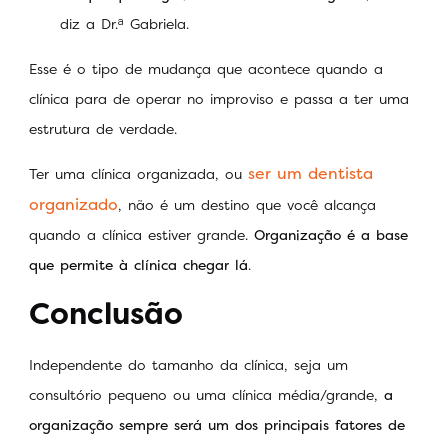
diz a Dr.ᵃ Gabriela.
Esse é o tipo de mudança que acontece quando a
clínica para de operar no improviso e passa a ter uma
estrutura de verdade.
ser um dentista
Ter uma clínica organizada, ou
organizado
, não é um destino que você alcança
quando a clínica estiver grande.
Organização é a base
que permite à clínica chegar lá
.
Conclusão
Independente do tamanho da clínica, seja um
consultório pequeno ou uma clínica média/grande,
a
organização sempre será um dos principais fatores de