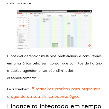
cada paciente.
É possível
gerenciar múltiplos profissionais e consultórios
em uma única tela
. Sem contar que conflitos de horário
e duplos agendamentos são eliminados
automaticamente.
5 maneiras práticas para organizar
Leia também:
a agenda da sua clínica odontológica.
Financeiro integrado em tempo