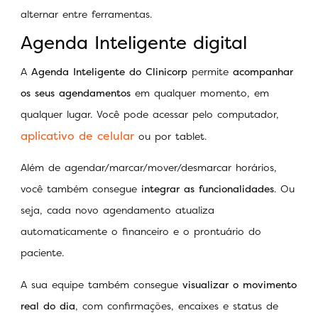
alternar entre ferramentas.
Agenda Inteligente digital
A
Agenda Inteligente do Clinicorp
permite
acompanhar
os seus agendamentos
em qualquer momento, em
qualquer lugar. Você pode acessar pelo computador,
aplicativo de celular
ou por tablet.
Além de agendar/marcar/mover/desmarcar horários,
você também consegue
integrar as funcionalidades
. Ou
seja, cada novo agendamento atualiza
automaticamente o financeiro e o prontuário do
paciente.
A sua equipe também consegue
visualizar o movimento
real do dia
, com confirmações, encaixes e status de