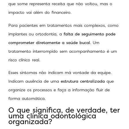
que some representa receita que não voltou, mas o
impacto vai além do financeiro.
Para pacientes em tratamentos mais complexos, como
implantes ou ortodontia, a
falta de seguimento pode
comprometer diretamente a saúde bucal
. Um
tratamento interrompido sem acompanhamento é um
risco clínico real.
Esses sintomas não indicam má vontade da equipe.
Indicam ausência de uma
estrutura centralizada
que
organize os processos e faça a informação fluir de
forma automática.
O que significa, de verdade, ter
uma clínica odontológica
organizada?