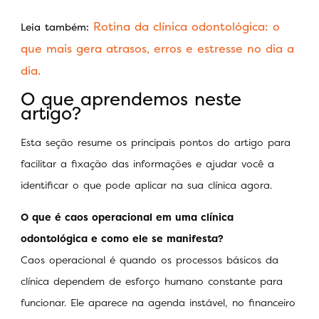
Rotina da clínica odontológica: o
Leia também:
que mais gera atrasos, erros e estresse no dia a
dia.
O que aprendemos neste
artigo?
Esta seção resume os principais pontos do artigo para
facilitar a fixação das informações e ajudar você a
identificar o que pode aplicar na sua clínica agora.
O que é caos operacional em uma clínica
odontológica e como ele se manifesta?
Caos operacional é quando os processos básicos da
clínica dependem de esforço humano constante para
funcionar. Ele aparece na agenda instável, no financeiro