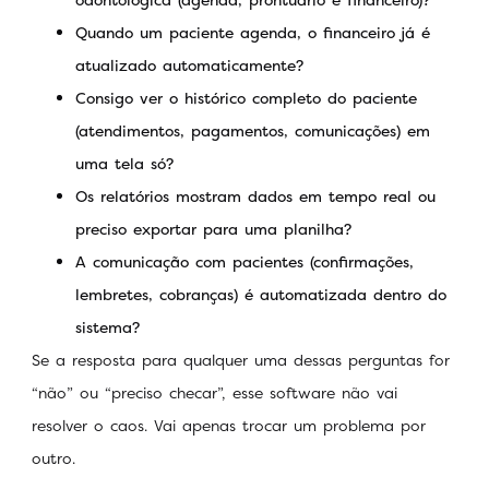
Quando um paciente agenda, o financeiro já é
atualizado automaticamente?
Consigo ver o histórico completo do paciente
(atendimentos, pagamentos, comunicações) em
uma tela só?
Os relatórios mostram dados em tempo real ou
preciso exportar para uma planilha?
A comunicação com pacientes (confirmações,
lembretes, cobranças) é automatizada dentro do
sistema?
Se a resposta para qualquer uma dessas perguntas for
“não” ou “preciso checar”, esse software não vai
resolver o caos. Vai apenas trocar um problema por
outro.