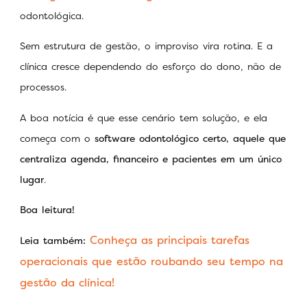
odontológica.
Sem estrutura de gestão, o improviso vira rotina. E a
clínica cresce dependendo do esforço do dono, não de
processos.
A boa notícia é que esse cenário tem solução, e ela
começa com o
software odontológico certo, aquele que
centraliza agenda, financeiro e pacientes em um único
lugar
.
Boa leitura!
Conheça as principais tarefas
Leia também:
operacionais que estão roubando seu tempo na
gestão da clínica!