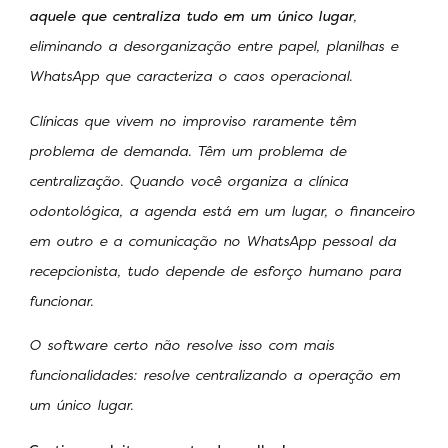
aquele que centraliza tudo em um único lugar
,
eliminando a desorganização entre papel, planilhas e
WhatsApp que caracteriza o caos operacional.
Clínicas que vivem no improviso raramente têm
problema de demanda. Têm um problema de
centralização. Quando você organiza a clínica
odontológica, a agenda está em um lugar, o financeiro
em outro e a comunicação no WhatsApp pessoal da
recepcionista, tudo depende de esforço humano para
funcionar.
O software certo não resolve isso com mais
funcionalidades: resolve centralizando a operação em
um único lugar.