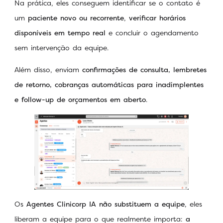
Na prática, eles conseguem identificar se o contato é
um
paciente novo ou recorrente
,
verificar horários
disponíveis em tempo real
e concluir o agendamento
sem intervenção da equipe.
Além disso, enviam
confirmações de consulta, lembretes
de retorno, cobranças automáticas para inadimplentes
e follow-up de orçamentos em aberto
.
Os
Agentes Clinicorp IA não substituem a equipe
, eles
liberam a equipe para o que realmente importa:
a