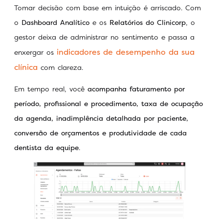
Tomar decisão com base em intuição é arriscado. Com
o
Dashboard Analítico
e os
Relatórios do Clinicorp
, o
gestor deixa de administrar no sentimento e passa a
indicadores de desempenho da sua
enxergar os
clínica
com clareza.
Em tempo real, você
acompanha faturamento por
período, profissional e procedimento, taxa de ocupação
da agenda, inadimplência detalhada por paciente,
conversão de orçamentos e produtividade de cada
dentista da equipe
.