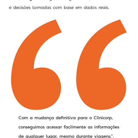
e decisões tomadas com base em dados reais.
Com a mudança definitiva para o Clinicorp,
conseguimos acessar facilmente as informações
de qualquer lugar, mesmo durante viagens.”
,