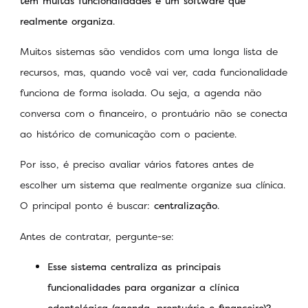
tem muitas funcionalidades e um software que
realmente organiza
.
Muitos sistemas são vendidos com uma longa lista de
recursos, mas, quando você vai ver, cada funcionalidade
funciona de forma isolada. Ou seja, a agenda não
conversa com o financeiro, o prontuário não se conecta
ao histórico de comunicação com o paciente.
Por isso, é preciso avaliar vários fatores antes de
escolher um sistema que realmente organize sua clínica.
O principal ponto é buscar:
centralização
.
Antes de contratar, pergunte-se:
Esse sistema centraliza as principais
funcionalidades para organizar a clínica
odontológica (agenda, prontuário e financeiro)?