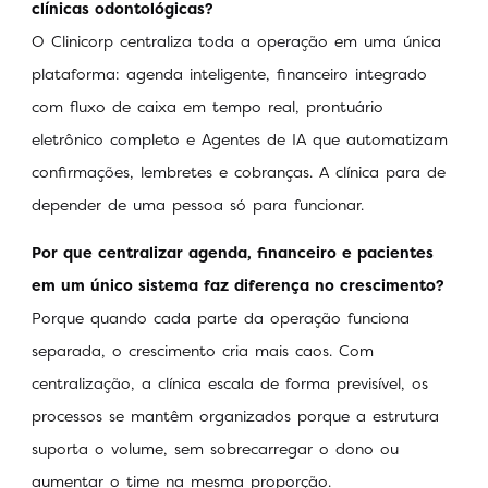
clínicas odontológicas?
O Clinicorp centraliza toda a operação em uma única
plataforma: agenda inteligente, financeiro integrado
com fluxo de caixa em tempo real, prontuário
eletrônico completo e Agentes de IA que automatizam
confirmações, lembretes e cobranças. A clínica para de
depender de uma pessoa só para funcionar.
Por que centralizar agenda, financeiro e pacientes
em um único sistema faz diferença no crescimento?
Porque quando cada parte da operação funciona
separada, o crescimento cria mais caos. Com
centralização, a clínica escala de forma previsível, os
processos se mantêm organizados porque a estrutura
suporta o volume, sem sobrecarregar o dono ou
aumentar o time na mesma proporção.