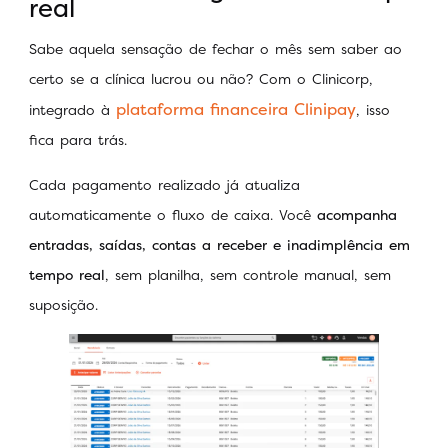
real
Sabe aquela sensação de fechar o mês sem saber ao
certo se a clínica lucrou ou não? Com o Clinicorp,
plataforma financeira Clinipay
integrado à
, isso
fica para trás.
Cada pagamento realizado já atualiza
automaticamente o fluxo de caixa. Você
acompanha
entradas, saídas, contas a receber e inadimplência em
tempo real
, sem planilha, sem controle manual, sem
suposição.