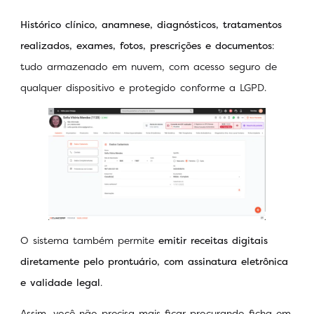
Histórico clínico, anamnese, diagnósticos, tratamentos
realizados, exames, fotos, prescrições e documentos
:
tudo armazenado em nuvem, com acesso seguro de
qualquer dispositivo e protegido conforme a LGPD.
O sistema também permite
emitir receitas digitais
diretamente pelo prontuário, com assinatura eletrônica
e validade legal
.
Assim, você não precisa mais ficar procurando ficha em