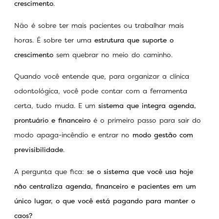
crescimento
.
Não é sobre ter mais pacientes ou trabalhar mais
horas. É sobre ter uma
estrutura que suporte o
crescimento
sem quebrar no meio do caminho.
Quando você entende que, para organizar a clínica
odontológica, você pode contar com a ferramenta
certa, tudo muda. E um
sistema que integra agenda,
prontuário e financeiro
é o primeiro passo para sair do
modo apaga-incêndio e entrar no
modo gestão com
previsibilidade
.
A pergunta que fica:
se o sistema que você usa hoje
não centraliza agenda, financeiro e pacientes em um
único lugar, o que você está pagando para manter o
caos?