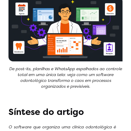
De post-its, planilhas e WhatsApp espalhados ao controle
total em uma única tela: veja como um software
odontológico transforma o caos em processos
organizados e previsíveis.
Síntese do artigo
O software que organiza uma clínica odontológica é