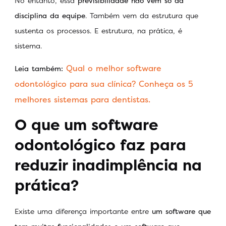
No entanto, essa
previsibilidade não vem só da
disciplina da equipe
. Também vem da estrutura que
sustenta os processos. E estrutura, na prática, é
sistema.
Qual o melhor software
Leia também:
odontológico para sua clínica? Conheça os 5
melhores sistemas para dentistas.
O que um software
odontológico faz para
reduzir inadimplência na
prática?
Existe uma diferença importante entre
um software que