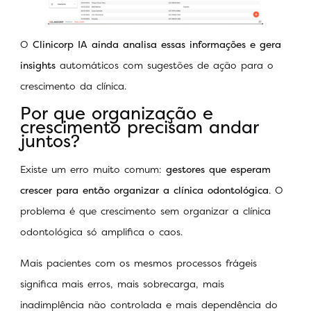
O
Clinicorp IA ainda analisa essas informações e gera
insights
automáticos com sugestões de ação para o
crescimento da clínica.
Por que organização e
crescimento precisam andar
juntos?
Existe um erro muito comum:
gestores que esperam
crescer para então organizar a clínica odontológica
. O
problema é que crescimento sem organizar a clínica
odontológica só amplifica o caos.
Mais pacientes com os mesmos processos frágeis
significa mais erros, mais sobrecarga, mais
inadimplência não controlada e mais dependência do