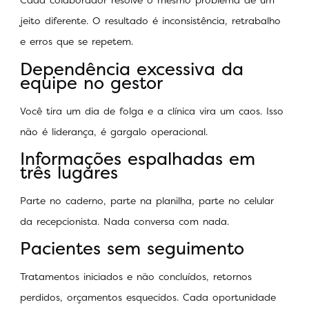
jeito diferente. O resultado é inconsistência, retrabalho
e erros que se repetem.
Dependência excessiva da
equipe no gestor
Você tira um dia de folga e a clínica vira um caos. Isso
não é liderança, é gargalo operacional.
Informações espalhadas em
três lugares
Parte no caderno, parte na planilha, parte no celular
da recepcionista. Nada conversa com nada.
Pacientes sem seguimento
Tratamentos iniciados e não concluídos, retornos
perdidos, orçamentos esquecidos. Cada oportunidade