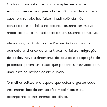
Cuidado com
sistemas muito simples escolhidos
exclusivamente pelo preço baixo
. O custo de manter o
caos, em retrabalho, faltas, inadimplência não
controlada e decisões no escuro, costuma ser muito
maior do que a mensalidade de um sistema completo.
Além disso, contratar um software limitado agora
aumenta a chance de uma troca no futuro:
migração
de dados, novo treinamento da equipe e adaptação de
processos
geram um custo que poderia ser evitado com
uma escolha melhor desde o início.
O
melhor software
é aquele que deixa o
gestor cada
vez menos focado em tarefas mecânicas
e que
acompanha o crescimento da clínica.