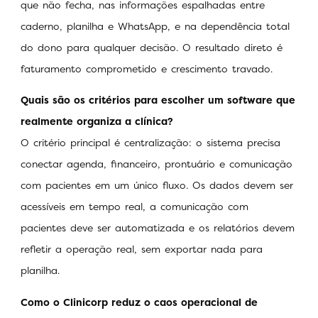
que não fecha, nas informações espalhadas entre
caderno, planilha e WhatsApp, e na dependência total
do dono para qualquer decisão. O resultado direto é
faturamento comprometido e crescimento travado.
Quais são os critérios para escolher um software que
realmente organiza a clínica?
O critério principal é centralização: o sistema precisa
conectar agenda, financeiro, prontuário e comunicação
com pacientes em um único fluxo. Os dados devem ser
acessíveis em tempo real, a comunicação com
pacientes deve ser automatizada e os relatórios devem
refletir a operação real, sem exportar nada para
planilha.
Como o Clinicorp reduz o caos operacional de