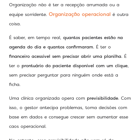
Organização não é ter a recepção arrumada ou a
Organização operacional
equipe sorridente.
é outra
coisa.
É saber, em tempo real,
quantos pacientes estão na
agenda do dia e quantos confirmaram
. É ter o
financeiro acessível sem precisar abrir uma planilha
. É
ter o
prontuário do paciente disponível com um clique
,
sem precisar perguntar para ninguém onde está a
ficha.
Uma clínica organizada opera com
previsibilidade
. Com
isso, o gestor antecipa problemas, toma decisões com
base em dados e consegue crescer sem aumentar esse
caos operacional.