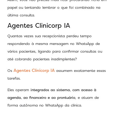
papel ou tentando lembrar o que foi combinado na
última consulta.
Agentes Clinicorp IA
Quantas vezes sua recepcionista perdeu tempo
respondendo à mesma mensagem no WhatsApp de
vários pacientes, ligando para confirmar consultas ou
até cobrando pacientes inadimplentes?
Agentes Clinicorp IA
Os
assumem exatamente essas
tarefas.
Eles operam
integrados ao sistema, com acesso à
agenda, ao financeiro e ao prontuário
, e atuam de
forma autônoma no WhatsApp da clínica.