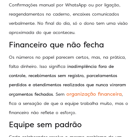
Confirmações manual por WhatsApp ou por ligação,
reagendamentos no caderno, encaixes comunicados
verbalmente. No final do dia, só o dono tem uma visão
aproximada do que aconteceu.
Financeiro que não fecha
Os números no papel parecem certos, mas, na prática,
falta dinheiro. Isso significa
inadimplência fora de
controle, recebimentos sem registro, parcelamentos
perdidos e atendimentos realizados que nunca viraram
organização financeira
orçamentos fechados
. Sem
,
fica a sensação de que a equipe trabalha muito, mas o
financeiro não reflete o esforço.
Equipe sem padrão
Cada colaborador resolve o mesmo problema de um