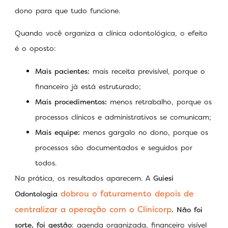
dono para que tudo funcione.
Quando você organiza a clínica odontológica, o efeito
é o oposto:
Mais pacientes:
mais receita previsível, porque o
financeiro já está estruturado;
Mais procedimentos:
menos retrabalho, porque os
processos clínicos e administrativos se comunicam;
Mais equipe:
menos gargalo no dono, porque os
processos são documentados e seguidos por
todos.
Na prática, os resultados aparecem. A
Guiesi
dobrou o faturamento depois de
Odontologia
centralizar a operação com o Clinicorp
. Não foi
sorte, foi gestão
: agenda organizada, financeiro visível