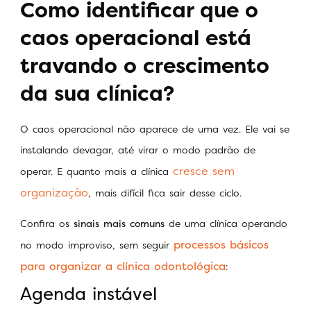
Como identificar que o
caos operacional está
travando o crescimento
da sua clínica?
O caos operacional não aparece de uma vez. Ele vai se
instalando devagar, até virar o modo padrão de
cresce sem
operar. E quanto mais a clínica
organização
, mais difícil fica sair desse ciclo.
Confira os
sinais mais comuns
de uma clínica operando
processos básicos
no modo improviso, sem seguir
para organizar a clínica odontológica
:
Agenda instável