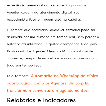
experiência presencial do paciente
. Enquanto os
Agentes cuidam do atendimento digital, sua
recepcionista foca em quem está na cadeira.
E, sempre que necessário,
qualquer conversa pode ser
assumida por um humano em tempo real, sem perder o
histórico da interação
. O gestor acompanha tudo pelo
Dashboard dos Agentes Clinicorp IA
, com volume de
conversas, tempo de resposta e economia operacional,
tudo em tempo real.
Automação no WhatsApp da clínica
Leia também:
odontológica: como os Agentes Clinicorp IA
transformam conversas em agendamentos.
Relatórios e indicadores