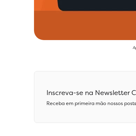
A
Inscreva-se na Newsletter C
Receba em primeira mão nossos posts