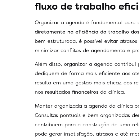
fluxo de trabalho efi
Organizar a agenda é fundamental para 
diretamente na eficiência do trabalho dos
bem estruturada, é possível evitar atrasos
minimizar conflitos de agendamento e pr
Além disso, organizar a agenda contribui 
dediquem de forma mais eficiente aos ate
resulta em uma gestão mais eficaz dos re
nos
resultados financeiros
da clínica.
Manter organizada a agenda da clínica 
Consultas pontuais e bem organizadas dem
contribuem para a construção de uma rel
pode gerar insatisfação, atrasos e até m