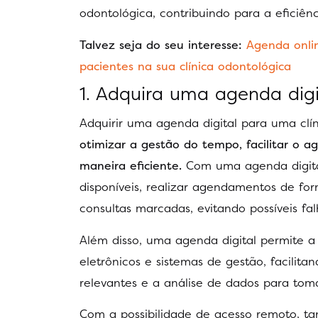
odontológica, contribuindo para a eficiênc
Talvez seja do seu interesse:
Agenda onli
pacientes na sua clínica odontológica
1. Adquira uma agenda digi
Adquirir uma agenda digital para uma cl
otimizar a gestão do tempo, facilitar o a
maneira eficiente.
Com uma agenda digital,
disponíveis, realizar agendamentos de for
consultas marcadas, evitando possíveis f
Além disso, uma agenda digital permite a
eletrônicos e sistemas de gestão, facili
relevantes e a análise de dados para tom
Com a possibilidade de acesso remoto, tan