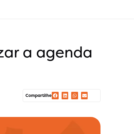
izar a agenda
Compartilhe