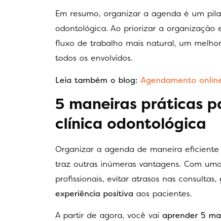
Em resumo, organizar a agenda é um pila
odontológica. Ao priorizar a organização 
fluxo de trabalho mais natural, um melho
todos os envolvidos.
Leia também o blog:
Agendamento online 
5 maneiras práticas p
clínica odontológica
Organizar a agenda de maneira eficient
traz outras inúmeras vantagens. Com uma
profissionais, evitar atrasos nas consultas,
experiência positiva
aos pacientes.
A partir de agora, você vai
aprender 5 man