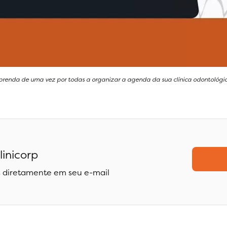
prenda de uma vez por todas a organizar a agenda da sua clínica odontológic
linicorp
 diretamente em seu e-mail