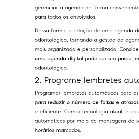
gerenciar a agenda de forma conveniente,
para todos os envolvidos.
Dessa forma, a adoção de uma agenda dig
odontológica, tornando a gestão da agen
mais organizado e personalizado. Conside
uma agenda digital pode ser um passo im
odontológica.
2. Programe lembretes aut
Programar lembretes automáticos para os 
para
reduzir o número de faltas e atrasos
e eficiente. Com a tecnologia atual, é pos
automáticos por meio de mensagens de tex
horários marcados.