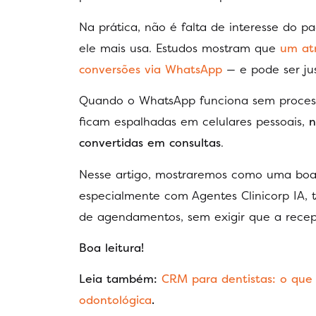
Na prática, não é falta de interesse do pa
ele mais usa. Estudos mostram que
um at
conversões via WhatsApp
— e pode ser ju
Quando o WhatsApp funciona sem processo
ficam espalhadas em celulares pessoais,
n
convertidas em consultas
.
Nesse artigo, mostraremos como uma boa
especialmente com Agentes Clinicorp IA, t
de agendamentos, sem exigir que a recep
Boa leitura!
Leia também:
CRM para dentistas: o que 
odontológica
.