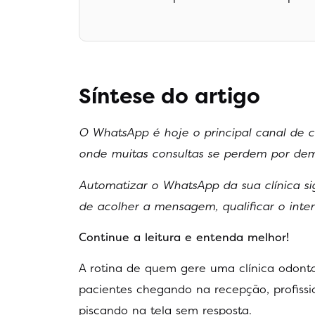
Síntese do artigo
O WhatsApp é hoje o principal canal de c
onde muitas consultas se perdem por dem
Automatizar o WhatsApp da sua clínica sig
de acolher a mensagem, qualificar o inte
Continue a leitura e entenda melhor!
A rotina de quem gere uma clínica odon
pacientes chegando na recepção, profis
piscando na tela sem resposta.