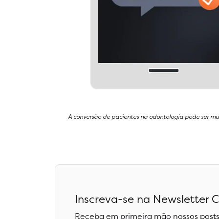
A conversão de pacientes na odontologia pode ser mu
Inscreva-se na Newsletter C
Receba em primeira mão nossos posts