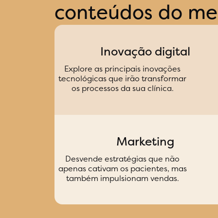
conteúdos do me
Inovação digital
Explore as principais inovações
tecnológicas que irão transformar
os processos da sua clínica.
Marketing
Desvende estratégias que não
apenas cativam os pacientes, mas
também impulsionam vendas.