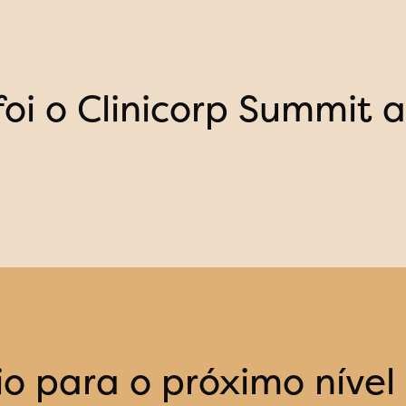
foi o Clinicorp Summit 
o para o próximo nível 