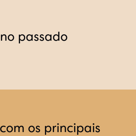
ano passado
com os principais