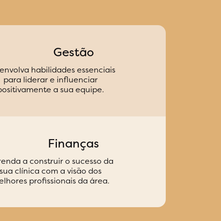
Gestão
envolva habilidades essenciais
para liderar e influenciar
positivamente a sua equipe.
Finanças
enda a construir o sucesso da
sua clínica com a visão dos
lhores profissionais da área.