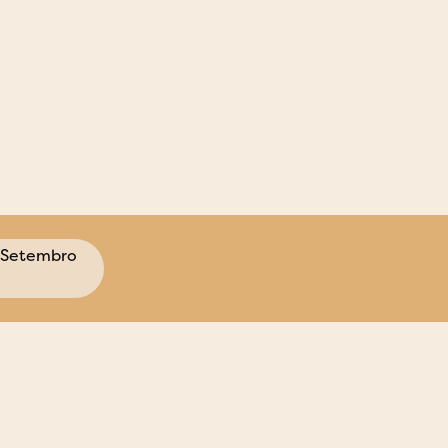
 Setembro