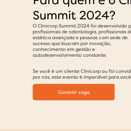
Summit 2024?
O Clinicorp Summit 2024 foi desenvolvido 
profissionais de odontologia, profissionais 
estética avançada e pessoas com sede de
sucesso que buscam por inovação,
conhecimento em gestão e
autodesenvolvimento constante.
Se você é um cliente Clinicorp ou foi convi
por nós, este evento é imperdível para você
Garantir vaga