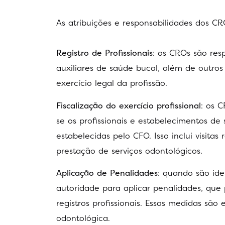
As atribuições e responsabilidades dos CR
Registro de Profissionais
: os CROs são resp
auxiliares de saúde bucal, além de outros 
exercício legal da profissão.
Fiscalização do exercício profissional
: os C
se os profissionais e estabelecimentos d
estabelecidas pelo CFO. Isso inclui visita
prestação de serviços odontológicos.
Aplicação de Penalidades
: quando são ide
autoridade para aplicar penalidades, que
registros profissionais. Essas medidas são
odontológica.