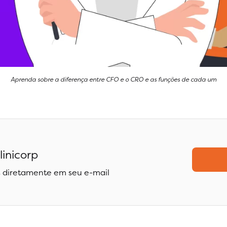
Aprenda sobre a diferença entre CFO e o CRO e as funções de cada um
linicorp
 diretamente em seu e-mail