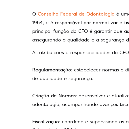
O
Conselho Federal de Odontologia
é uma
1964, e
é responsável por normatizar e fis
principal função do CFO é garantir que as 
assegurando a qualidade e a segurança dos
As atribuições e responsabilidades do CFO
Regulamentação
: estabelecer normas e di
de qualidade e segurança.
Criação de Normas
: desenvolver e atuali
odontologia, acompanhando avanços tecnol
Fiscalização
: coordena e supervisiona as a