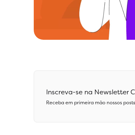
Inscreva-se na Newsletter C
Receba em primeira mão nossos posts