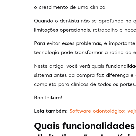
o crescimento de uma clínica.
Quando o dentista não se aprofunda no q
limitações operacionais
, retrabalho e ne
Para evitar esses problemas, é importan
tecnologia pode transformar a rotina da 
Neste artigo, você verá quais
funcionalidad
sistema antes da compra faz diferença e
completa para clínicas de todos os portes.
Boa leitura!
Leia também:
Software odontológico: ve
Quais funcionalidades