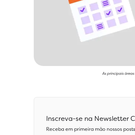
As principais área
Inscreva-se na Newsletter C
Receba em primeira mão nossos posts