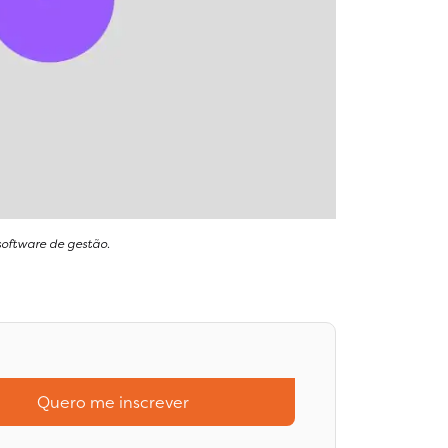
software de gestão.
Quero me inscrever