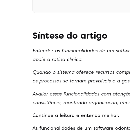
Síntese do artigo
Entender as funcionalidades de um softw
apoie a rotina clínica.
Quando o sistema oferece recursos compl
os processos se tornam previsíveis e a ge
Avaliar essas funcionalidades com atenção
consistência, mantendo organização, efi
Continue a leitura e entenda melhor.
As
funcionalidades de um software
odonto