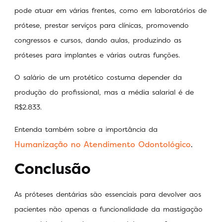
pode atuar em várias frentes, como em laboratórios de
prótese, prestar serviços para clínicas, promovendo
congressos e cursos, dando aulas, produzindo as
próteses para implantes e várias outras funções.
O salário de um protético costuma depender da
produção do profissional, mas a média salarial é de
R$2.833.
Entenda também sobre a importância da
Humanização no Atendimento Odontológico
.
Conclusão
As próteses dentárias são essenciais para devolver aos
pacientes não apenas a funcionalidade da mastigação