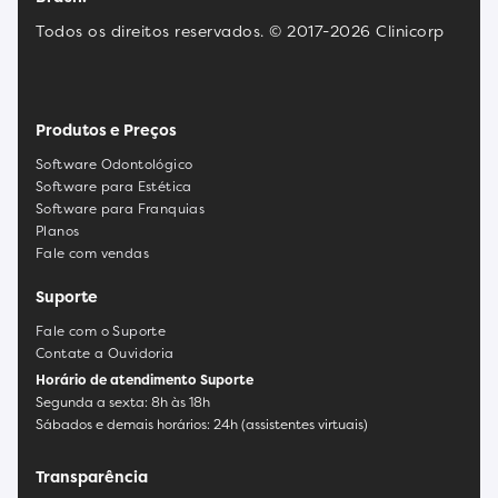
Todos os direitos reservados. © 2017-2026 Clinicorp
Produtos e Preços
Software Odontológico
Software para Estética
Software para Franquias
Planos
Fale com vendas
Suporte
Fale com o Suporte
Contate a Ouvidoria
Horário de atendimento Suporte
Segunda a sexta: 8h às 18h
Sábados e demais horários: 24h (assistentes virtuais)
Transparência