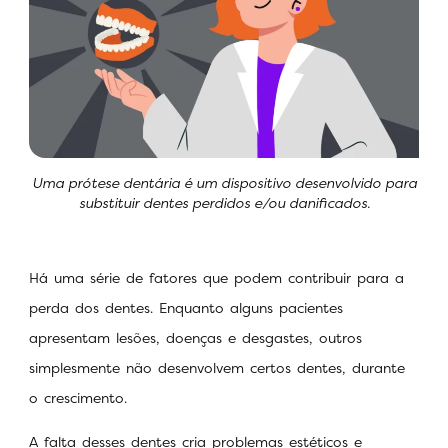
Uma prótese dentária é um dispositivo desenvolvido para
substituir dentes perdidos e/ou danificados.
Há uma série de fatores que podem contribuir para a
perda dos dentes. Enquanto alguns pacientes
apresentam lesões, doenças e desgastes, outros
simplesmente não desenvolvem certos dentes, durante
o crescimento.
A falta desses dentes cria problemas estéticos e