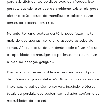
para substituir dentes perdidos e/ou danificados. Isso
porque, quando esse tipo de problema existe, ele pode
afetar a saúde óssea da mandíbula e colocar outros
dentes do paciente em risco.
No entanto, uma prótese dentária pode fazer muito
mais do que apenas melhorar o aspecto estético do
sorriso. Afinal, a falta de um dente pode afetar não só
a capacidade de mastigar do paciente, mas aumentar
o risco de doenças gengivais.
Para solucionar esses problemas, existem vários tipos
de próteses, algumas delas são fixas, como as coroas e
implantes, já outras são removíveis, incluindo próteses
totais ou parciais, que podem ser retiradas conforme as
necessidades do paciente.