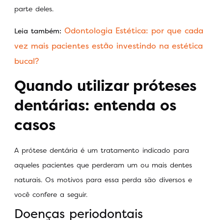
parte deles.
Odontologia Estética: por que cada
Leia também:
vez mais pacientes estão investindo na estética
bucal?
Quando utilizar próteses
dentárias: entenda os
casos
A prótese dentária é um tratamento indicado para
aqueles pacientes que perderam um ou mais dentes
naturais. Os motivos para essa perda são diversos e
você confere a seguir.
Doenças periodontais