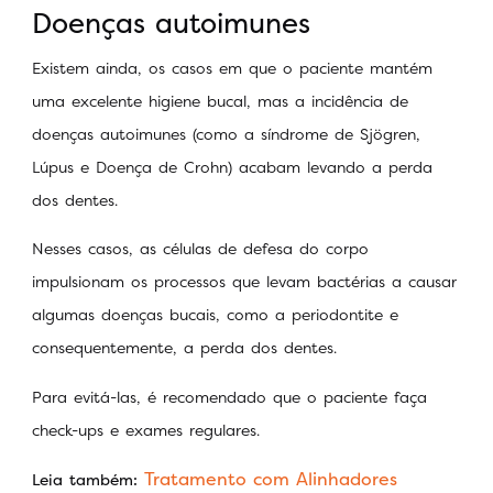
Doenças autoimunes
Existem ainda, os casos em que o paciente mantém
uma excelente higiene bucal, mas a incidência de
doenças autoimunes (como a síndrome de Sjögren,
Lúpus e Doença de Crohn) acabam levando a perda
dos dentes.
Nesses casos, as células de defesa do corpo
impulsionam os processos que levam bactérias a causar
algumas doenças bucais, como a periodontite e
consequentemente, a perda dos dentes.
Para evitá-las, é recomendado que o paciente faça
check-ups e exames regulares.
Tratamento com Alinhadores
Leia também: