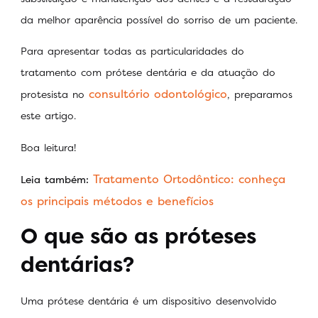
da melhor aparência possível do sorriso de um paciente.
Para apresentar todas as particularidades do
tratamento com prótese dentária e da atuação do
consultório odontológico
protesista no
, preparamos
este artigo.
Boa leitura!
Tratamento Ortodôntico: conheça
Leia também:
os principais métodos e benefícios
O que são as próteses
dentárias?
Uma prótese dentária é um dispositivo desenvolvido