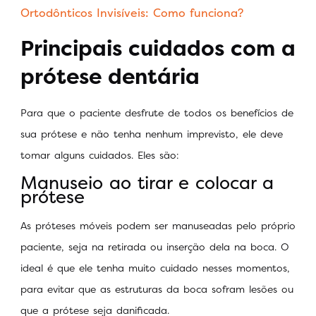
Ortodônticos Invisíveis: Como funciona?
Principais cuidados com a
prótese dentária
Para que o paciente desfrute de todos os benefícios de
sua prótese e não tenha nenhum imprevisto, ele deve
tomar alguns cuidados. Eles são:
Manuseio ao tirar e colocar a
prótese
As próteses móveis podem ser manuseadas pelo próprio
paciente, seja na retirada ou inserção dela na boca. O
ideal é que ele tenha muito cuidado nesses momentos,
para evitar que as estruturas da boca sofram lesões ou
que a prótese seja danificada.