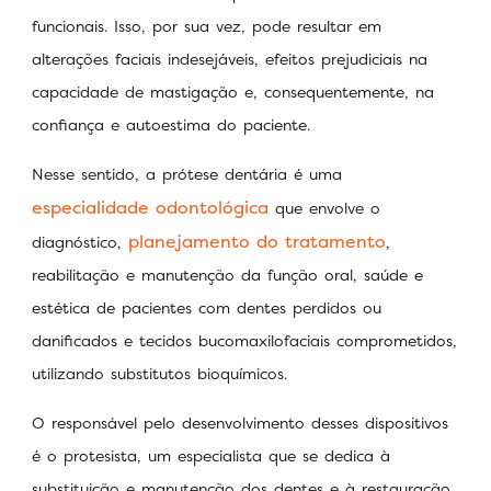
funcionais. Isso, por sua vez, pode resultar em
alterações faciais indesejáveis, efeitos prejudiciais na
capacidade de mastigação e, consequentemente, na
confiança e autoestima do paciente.
Nesse sentido, a prótese dentária é uma
especialidade odontológica
que envolve o
planejamento do tratamento
diagnóstico,
,
reabilitação e manutenção da função oral, saúde e
estética de pacientes com dentes perdidos ou
danificados e tecidos bucomaxilofaciais comprometidos,
utilizando substitutos bioquímicos.
O responsável pelo desenvolvimento desses dispositivos
é o protesista, um especialista que se dedica à
substituição e manutenção dos dentes e à restauração