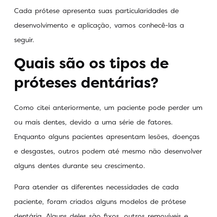
Cada prótese apresenta suas particularidades de
desenvolvimento e aplicação, vamos conhecê-las a
seguir.
Quais são os tipos de
próteses dentárias?
Como citei anteriormente, um paciente pode perder um
ou mais dentes, devido a uma série de fatores.
Enquanto alguns pacientes apresentam lesões, doenças
e desgastes, outros podem até mesmo não desenvolver
alguns dentes durante seu crescimento.
Para atender as diferentes necessidades de cada
paciente, foram criados alguns modelos de prótese
dentária. Alguns deles são fixos, outros removíveis e