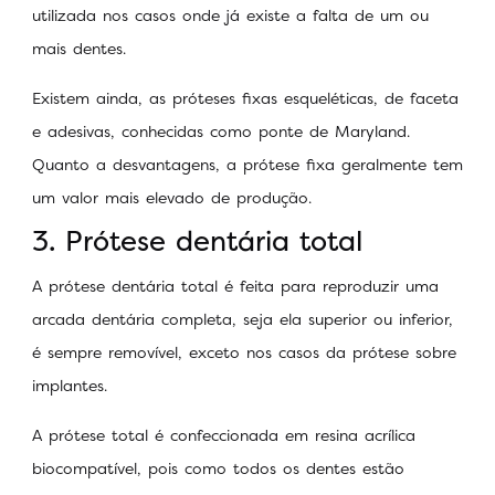
utilizada nos casos onde já existe a falta de um ou
mais dentes.
Existem ainda, as próteses fixas esqueléticas, de faceta
e adesivas, conhecidas como ponte de Maryland.
Quanto a desvantagens, a prótese fixa geralmente tem
um valor mais elevado de produção.
3. Prótese dentária total
A prótese dentária total é feita para reproduzir uma
arcada dentária completa, seja ela superior ou inferior,
é sempre removível, exceto nos casos da prótese sobre
implantes.
A prótese total é confeccionada em resina acrílica
biocompatível, pois como todos os dentes estão