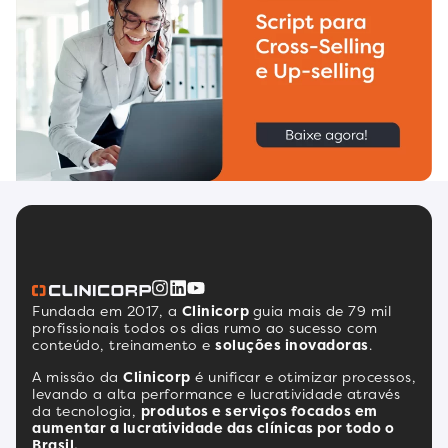
Fundada em 2017, a
Clinicorp
guia mais de 79 mil
profissionais todos os dias rumo ao sucesso com
conteúdo, treinamento e
soluções inovadoras
.
A missão da
Clinicorp
é unificar e otimizar processos,
levando a alta performance e lucratividade através
da tecnologia,
produtos e serviços focados em
aumentar a lucratividade das clínicas por todo o
Brasil.