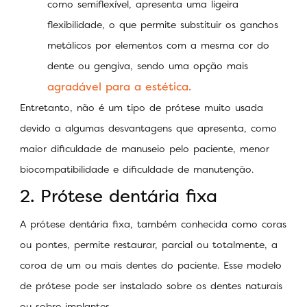
como semiflexível, apresenta uma ligeira
flexibilidade, o que permite substituir os ganchos
metálicos por elementos com a mesma cor do
dente ou gengiva, sendo uma opção mais
agradável para a estética.
Entretanto, não é um tipo de prótese muito usada
devido a algumas desvantagens que apresenta, como
maior dificuldade de manuseio pelo paciente, menor
biocompatibilidade e dificuldade de manutenção.
2. Prótese dentária fixa
A prótese dentária fixa, também conhecida como coras
ou pontes, permite restaurar, parcial ou totalmente, a
coroa de um ou mais dentes do paciente. Esse modelo
de prótese pode ser instalado sobre os dentes naturais
ou sobre implantes.