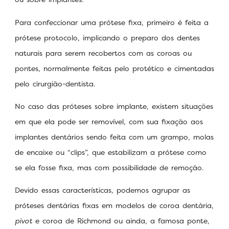
Para confeccionar uma prótese fixa, primeiro é feita a
prótese protocolo, implicando o preparo dos dentes
naturais para serem recobertos com as coroas ou
pontes, normalmente feitas pelo protético e cimentadas
pelo cirurgião-dentista.
No caso das próteses sobre implante, existem situações
em que ela pode ser removível, com sua fixação aos
implantes dentários sendo feita com um grampo, molas
de encaixe ou “clips”, que estabilizam a prótese como
se ela fosse fixa, mas com possibilidade de remoção.
Devido essas características, podemos agrupar as
próteses dentárias fixas em modelos de coroa dentária,
pivot
e coroa de Richmond ou ainda, a famosa ponte,