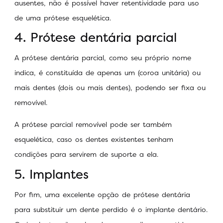
ausentes, não é possível haver retentividade para uso
de uma prótese esquelética.
4. Prótese dentária parcial
A prótese dentária parcial, como seu próprio nome
indica, é constituída de apenas um (coroa unitária) ou
mais dentes (dois ou mais dentes), podendo ser fixa ou
removível.
A prótese parcial removível pode ser também
esquelética, caso os dentes existentes tenham
condições para servirem de suporte a ela.
5. Implantes
Por fim, uma excelente opção de prótese dentária
para substituir um dente perdido é o implante dentário.