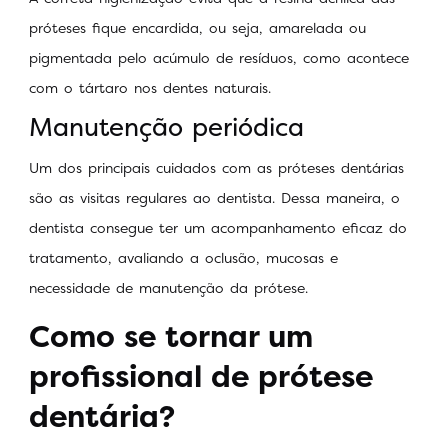
próteses fique encardida, ou seja, amarelada ou
pigmentada pelo acúmulo de resíduos, como acontece
com o tártaro nos dentes naturais.
Manutenção periódica
Um dos principais cuidados com as próteses dentárias
são as visitas regulares ao dentista. Dessa maneira, o
dentista consegue ter um acompanhamento eficaz do
tratamento, avaliando a oclusão, mucosas e
necessidade de manutenção da prótese.
Como se tornar um
profissional de prótese
dentária?