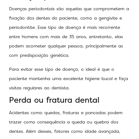
Doenças periodontais são aquelas que comprometem a
fixação dos dentes do paciente, como a gengivite e
periodontite. Esse tipo de doença é mais recorrente
entre homens com mais de 35 anos, entretanto, elas
podem acometer qualquer pessoa, principalmente as
com predisposição genética.
Para evitar esse tipo de doença, o ideal é que o
paciente mantenha uma excelente higiene bucal e faça
visitas regulares ao dentista.
Perda ou fratura dental
Acidentes como quedas, fraturas e pancadas podem
trazer como consequência a queda ou quebra dos
dentes. Além desses, fatores como idade avançada,