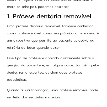
entre os principais podemos destacar:
1. Prótese dentária removível
Uma prótese dentária removível, também conhecida
como prótese móvel, como seu próprio nome sugere, é
um dispositivo que permite ao paciente colocá-la ou
retirá-la da boca quando quiser.
Esse tipo de prótese é apoiado diretamente sobre a
gengiva do paciente e, em alguns casos, também pelos
dentes remanescentes, as chamadas próteses
esqueléticas.
Quanto a sua fabricação, uma prótese removível pode
ser feita dos seguintes materiais: