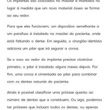
Os implantes são colocados no maxilar e mantidos no
lugar à medida que um novo material ósseo se forma
ao seu redor.
Para que eles funcionem, um dispositivo semelhante a
um parafuso é instalado no maxilar do paciente, onde
está faltando o dente. Em seguida, o cirurgião-dentista
adiciona um pilar que irá segurar a coroa.
Se o osso ao redor do implante precisar cicatrizar
primeiro, o pilar é instalado alguns meses depois. Por
fim, uma coroa é cimentada ao pilar para combinar
com os dentes naturais do paciente.
Ainda é possível classificar uma prótese quanto ao
número de dentes que a constituem. Ou seja, podemos
ter próteses que incluam todos os dentes, ou apenas