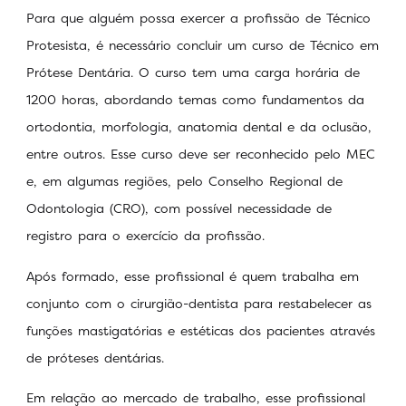
Para que alguém possa exercer a profissão de Técnico
Protesista, é necessário concluir um curso de Técnico em
Prótese Dentária. O curso tem uma carga horária de
1200 horas, abordando temas como fundamentos da
ortodontia, morfologia, anatomia dental e da oclusão,
entre outros. Esse curso deve ser reconhecido pelo MEC
e, em algumas regiões, pelo Conselho Regional de
Odontologia (CRO), com possível necessidade de
registro para o exercício da profissão.
Após formado, esse profissional é quem trabalha em
conjunto com o cirurgião-dentista para restabelecer as
funções mastigatórias e estéticas dos pacientes através
de próteses dentárias.
Em relação ao mercado de trabalho, esse profissional