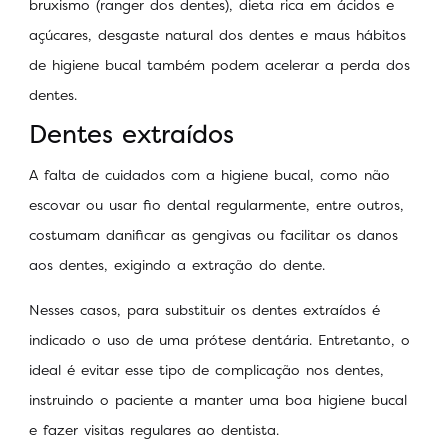
bruxismo (ranger dos dentes), dieta rica em ácidos e
açúcares, desgaste natural dos dentes e maus hábitos
de higiene bucal também podem acelerar a perda dos
dentes.
Dentes extraídos
A falta de cuidados com a higiene bucal, como não
escovar ou usar fio dental regularmente, entre outros,
costumam danificar as gengivas ou facilitar os danos
aos dentes, exigindo a extração do dente.
Nesses casos, para substituir os dentes extraídos é
indicado o uso de uma prótese dentária. Entretanto, o
ideal é evitar esse tipo de complicação nos dentes,
instruindo o paciente a manter uma boa higiene bucal
e fazer visitas regulares ao dentista.