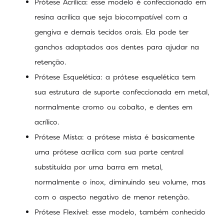
Prótese Acrílica: esse modelo é confeccionado em
resina acrílica que seja biocompatível com a
gengiva e demais tecidos orais. Ela pode ter
ganchos adaptados aos dentes para ajudar na
retenção.
Prótese Esquelética: a prótese esquelética tem
sua estrutura de suporte confeccionada em metal,
normalmente cromo ou cobalto, e dentes em
acrílico.
Prótese Mista: a prótese mista é basicamente
uma prótese acrílica com sua parte central
substituída por uma barra em metal,
normalmente o inox, diminuindo seu volume, mas
com o aspecto negativo de menor retenção.
Prótese Flexível: esse modelo, também conhecido