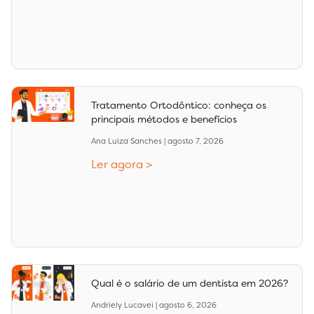
Tratamento Ortodôntico: conheça os
principais métodos e benefícios
Ana Luiza Sanches
agosto 7, 2026
Ler agora >
Qual é o salário de um dentista em 2026?
Andriely Lucavei
agosto 6, 2026