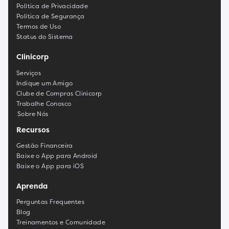
Política de Privacidade
Política de Segurança
Termos de Uso
Status do Sistema
Clinicorp
Serviços
Indique um Amigo
Clube de Compras Clinicorp
Trabalhe Conosco
Sobre Nós
Recursos
Gestão Financeira
Baixe o App para Android
Baixe o App para iOS
Aprenda
Perguntas Frequentes
Blog
Treinamentos e Comunidade