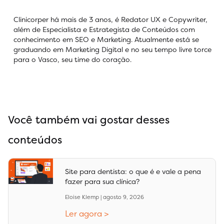
Clinicorper há mais de 3 anos, é Redator UX e Copywriter,
além de Especialista e Estrategista de Conteúdos com
conhecimento em SEO e Marketing. Atualmente está se
graduando em Marketing Digital e no seu tempo livre torce
para o Vasco, seu time do coração.
Você também vai gostar desses
conteúdos
Site para dentista: o que é e vale a pena
fazer para sua clínica?
Eloise Klemp
agosto 9, 2026
Ler agora >