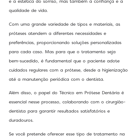
e a estética do sorriso, mas também a confiança e a
qualidade de vida.
Com uma grande variedade de tipos e materiais, as
próteses atendem a diferentes necessidades e
preferências, proporcionando soluções personalizadas
para cada caso. Mas para que o tratamento seja
bem-sucedido, é fundamental que o paciente adote
cuidados regulares com a prótese, desde a higienização
até a manutenção periódica com o dentista.
Além disso, o papel do Técnico em Prótese Dentária é
essencial nesse processo, colaborando com o cirurgião-
dentista para garantir resultados satisfatórios e
duradouros.
Se você pretende oferecer esse tipo de tratamento na